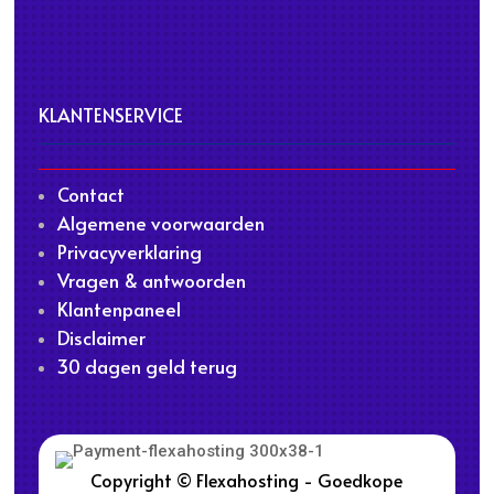
KLANTENSERVICE
Contact
Algemene voorwaarden
Privacyverklaring
Vragen & antwoorden
Klantenpaneel
Disclaimer
30 dagen geld terug
Copyright © Flexahosting - Goedkope