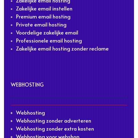
Zakelijke email hosting
Zakelijke email instellen
Premium email hosting
Private email hosting
Voordelige zakelijke email
Professionele email hosting
Zakelijke email hosting zonder reclame
WEBHOSTING
Webhosting
Webhosting zonder adverteren
Webhosting zonder extra kosten
Webhosting voor webshop