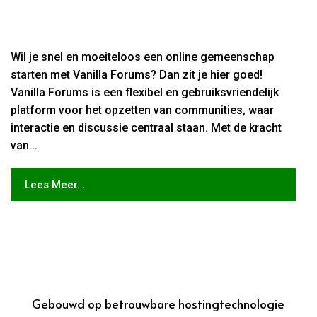
Wil je snel en moeiteloos een online gemeenschap
starten met Vanilla Forums? Dan zit je hier goed!
Vanilla Forums is een flexibel en gebruiksvriendelijk
platform voor het opzetten van communities, waar
interactie en discussie centraal staan. Met de kracht
van...
Lees Meer...
Gebouwd op betrouwbare hostingtechnologie