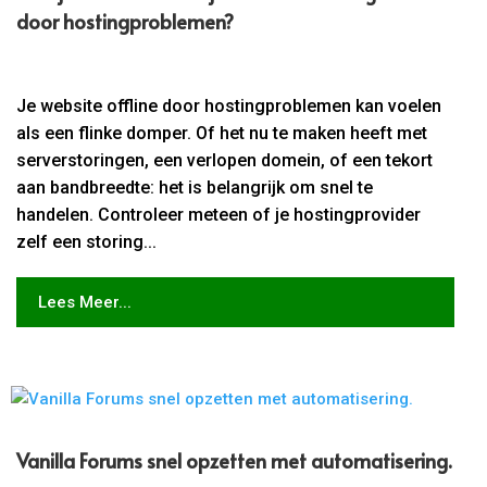
door hostingproblemen?
Je website offline door hostingproblemen kan voelen
als een flinke domper. Of het nu te maken heeft met
serverstoringen, een verlopen domein, of een tekort
aan bandbreedte: het is belangrijk om snel te
handelen. Controleer meteen of je hostingprovider
zelf een storing...
Lees Meer...
Vanilla Forums snel opzetten met automatisering.​