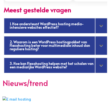
Meest gestelde vragen
1. Hoe ondersteunt WordPress hosting media-
intensieve websites effectief?
2. Waarom is een WordPress hostingpakket van
Flexahosting beter voor multimediale inhoud dan
reguliere hosting?
3. Hoe kan Flexahosting helpen met het schalen van
een mediarijke WordPress website?
Nieuws/trend