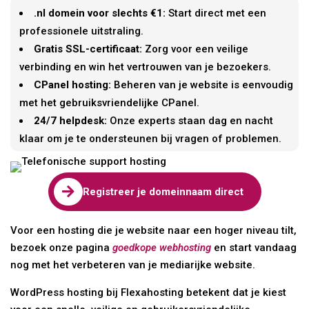
.nl domein voor slechts €1:
Start direct met een
professionele uitstraling.
Gratis SSL-certificaat:
Zorg voor een veilige
verbinding en win het vertrouwen van je bezoekers.
CPanel hosting:
Beheren van je website is eenvoudig
met het gebruiksvriendelijke CPanel.
24/7 helpdesk:
Onze experts staan dag en nacht
klaar om je te ondersteunen bij vragen of problemen.

Registreer je domeinnaam direct
Voor een hosting die je website naar een hoger niveau tilt,
bezoek onze pagina
goedkope webhosting
en start vandaag
nog met het verbeteren van je mediarijke website.
WordPress hosting bij Flexahosting betekent dat je kiest