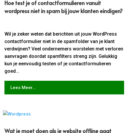
Hoe test je of contactformulieren vanuit
wordpress niet in spam bij jouw klanten eindigen?
Wil je zeker weten dat berichten uit jouw WordPress
contactformulier niet in de spamfolder van je klant
verdwijnen? Veel ondernemers worstelen met verloren
aanvragen doordat spamfilters streng zijn. Gelukkig
kun je eenvoudig testen of je contactformulieren
goed...
Lees Meer...
Wat je moet doen als je website offline gaat