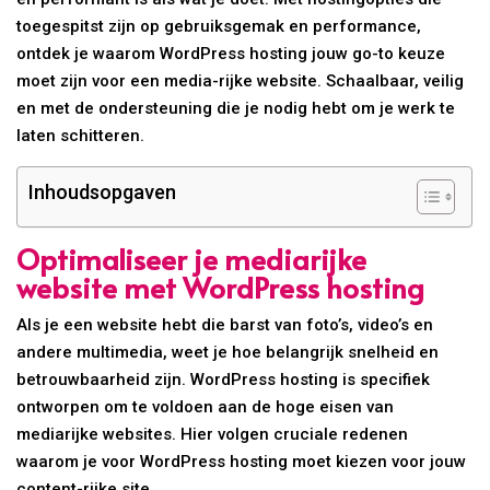
toegespitst zijn op gebruiksgemak en performance,
ontdek je waarom WordPress hosting jouw go-to keuze
moet zijn voor een media-rijke website. Schaalbaar, veilig
en met de ondersteuning die je nodig hebt om je werk te
laten schitteren.
Inhoudsopgaven
Optimaliseer je mediarijke
website met WordPress hosting
Als je een website hebt die barst van foto’s, video’s en
andere multimedia, weet je hoe belangrijk snelheid en
betrouwbaarheid zijn. WordPress hosting is specifiek
ontworpen om te voldoen aan de hoge eisen van
mediarijke websites. Hier volgen cruciale redenen
waarom je voor WordPress hosting moet kiezen voor jouw
content-rijke site.