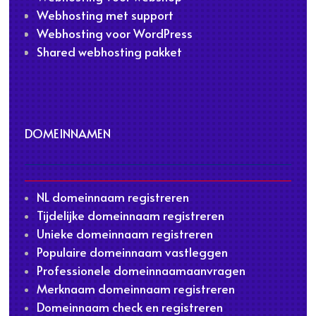
Webhosting met support
Webhosting voor WordPress
Shared webhosting pakket
DOMEINNAMEN
NL domeinnaam registreren
Tijdelijke domeinnaam registreren
Unieke domeinnaam registreren
Populaire domeinnaam vastleggen
Professionele domeinnaamaanvragen
Merknaam domeinnaam registreren
Domeinnaam check en registreren