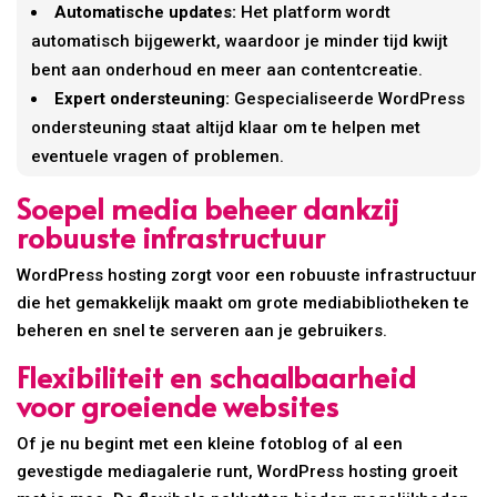
Automatische updates:
Het platform wordt
automatisch bijgewerkt, waardoor je minder tijd kwijt
bent aan onderhoud en meer aan contentcreatie.
Expert ondersteuning:
Gespecialiseerde WordPress
ondersteuning staat altijd klaar om te helpen met
eventuele vragen of problemen.
Soepel media beheer dankzij
robuuste infrastructuur
WordPress hosting zorgt voor een robuuste infrastructuur
die het gemakkelijk maakt om grote mediabibliotheken te
beheren en snel te serveren aan je gebruikers.
Flexibiliteit en schaalbaarheid
voor groeiende websites
Of je nu begint met een kleine fotoblog of al een
gevestigde mediagalerie runt, WordPress hosting groeit