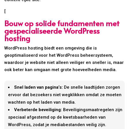
[
Bouw op solide fundamenten met
gespecialiseerde WordPress
hosting
WordPress hosting biedt een omgeving die is
geoptimaliseerd voor het WordPress beheersysteem,
waardoor je website niet alleen veiliger en sneller is, maar
ook beter kan omgaan met grote hoeveelheden media.
Snel laden van pagina’s:
De snelle laadtijden zorgen
ervoor dat bezoekers niet wegklikken omdat ze moeten
wachten op het laden van media.
Verbeterde beveiliging:
Beveiligingsmaatregelen zijn
speciaal afgestemd op de kwetsbaarheden van
WordPress, zodat je mediabestanden veilig zijn.