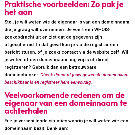
Praktische voorbeelden: Zo pak je
het aan
Stel, je wilt weten wie de eigenaar is van een domeinnaam
die je graag wilt overnemen. Je voert een WHOIS-
zoekopdracht uit en ziet dat de gegevens zijn
afgeschermd. In dat geval kun je via de registrar een
bericht sturen, of je zoekt contact via de website zelf. Wil
je weten of een domeinnaam nog vrij is of direct
registreren? Gebruik dan een betrouwbare
domeinchecker.
Check direct of jouw gewenste domeinnaam
beschikbaar is en registreer hem eenvoudig
.
Veelvoorkomende redenen om de
eigenaar van een domeinnaam te
achterhalen
Er zijn verschillende situaties waarin je wilt weten wie een
domeinnaam bezit. Denk aan: