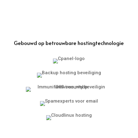
Gebouwd op betrouwbare hostingtechnologie