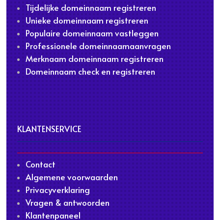
Tijdelijke domeinnaam registreren
Unieke domeinnaam registreren
Populaire domeinnaam vastleggen
Professionele domeinnaamaanvragen
Merknaam domeinnaam registreren
Domeinnaam check en registreren
KLANTENSERVICE
Contact
Algemene voorwaarden
Privacyverklaring
Vragen & antwoorden
Klantenpaneel