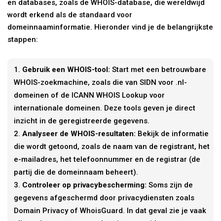
en databases, zoals de WHOIS-database, die wereldwijd
wordt erkend als de standaard voor
domeinnaaminformatie. Hieronder vind je de belangrijkste
stappen:
Gebruik een WHOIS-tool:
Start met een betrouwbare
WHOIS-zoekmachine, zoals die van SIDN voor .nl-
domeinen of de ICANN WHOIS Lookup voor
internationale domeinen. Deze tools geven je direct
inzicht in de geregistreerde gegevens.
Analyseer de WHOIS-resultaten:
Bekijk de informatie
die wordt getoond, zoals de naam van de registrant, het
e-mailadres, het telefoonnummer en de registrar (de
partij die de domeinnaam beheert).
Controleer op privacybescherming:
Soms zijn de
gegevens afgeschermd door privacydiensten zoals
Domain Privacy of WhoisGuard. In dat geval zie je vaak