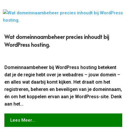
Wat domeinnaambeheer precies inhoudt bij
WordPress hosting.​
Domeinnaambeheer bij WordPress hosting betekent
dat je de regie hebt over je webadres – jouw domein –
en alles wat daarbij komt kijken. Het draait om het
registreren, beheren en beveiligen van je domeinnaam,
én om het koppelen ervan aan je WordPress-site. Denk
aan het...
Lees Meer...