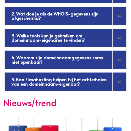
2. Wat doe je als de WHOIS-gegevens zijn
afgeschermd?
3. Welke tools kun je gebruiken om
domeinnaam-eigenaren te vinden?
4. Waarom zijn domeinnaamgegevens soms
niet openbaar?
5. Kan Flexahosting helpen bij het achterhalen
van een domeinnaam-eigenaar?
Nieuws/trend