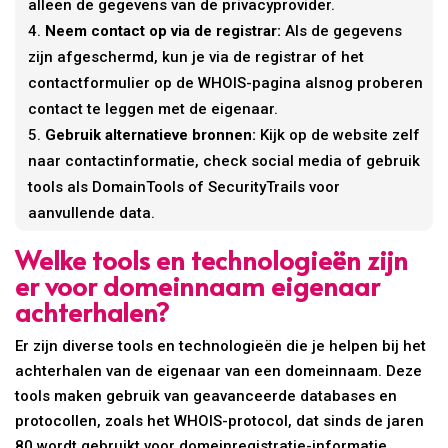
alleen de gegevens van de privacyprovider.
Neem contact op via de registrar:
Als de gegevens
zijn afgeschermd, kun je via de registrar of het
contactformulier op de WHOIS-pagina alsnog proberen
contact te leggen met de eigenaar.
Gebruik alternatieve bronnen:
Kijk op de website zelf
naar contactinformatie, check social media of gebruik
tools als DomainTools of SecurityTrails voor
aanvullende data.
Welke tools en technologieën zijn
er voor domeinnaam eigenaar
achterhalen?
Er zijn diverse tools en technologieën die je helpen bij het
achterhalen van de eigenaar van een domeinnaam. Deze
tools maken gebruik van geavanceerde databases en
protocollen, zoals het WHOIS-protocol, dat sinds de jaren
80 wordt gebruikt voor domeinregistratie-informatie.