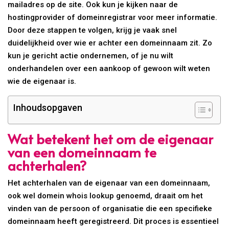
mailadres op de site. Ook kun je kijken naar de
hostingprovider of domeinregistrar voor meer informatie.
Door deze stappen te volgen, krijg je vaak snel
duidelijkheid over wie er achter een domeinnaam zit. Zo
kun je gericht actie ondernemen, of je nu wilt
onderhandelen over een aankoop of gewoon wilt weten
wie de eigenaar is.
Inhoudsopgaven
Wat betekent het om de eigenaar
van een domeinnaam te
achterhalen?
Het achterhalen van de eigenaar van een domeinnaam,
ook wel domein whois lookup genoemd, draait om het
vinden van de persoon of organisatie die een specifieke
domeinnaam heeft geregistreerd. Dit proces is essentieel