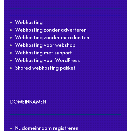
Webhosting
Webhosting zonder adverteren
Webhosting zonder extra kosten
Webhosting voor webshop
Webhosting met support
Webhosting voor WordPress
Shared webhosting pakket
DOMEINNAMEN
NL domeinnaam registreren