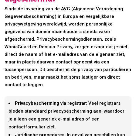
Sinds de invoering van de AVG (Algemene Verordening
Gegevensbescherming) in Europa en vergelijkbare
privacywetgeving wereldwijd, worden persoonlijke
gegevens van domeinnaamhouders steeds vaker
afgeschermd. Privacybeschermingsdiensten, zoals
WhoisGuard en Domain Privacy, zorgen ervoor dat je niet
direct de naam of het e-mailadres van de eigenaar ziet,
maar in plaats daarvan contact opneemt via een
tussenpersoon. Dit beschermt de privacy van particulieren
en bedrijven, maar maakt het soms lastiger om direct
contact te leggen.
Privacybescherming via registrar:
Veel registrars
bieden standaard privacybescherming aan, waardoor
je alleen een generiek e-mailadres of een
contactformulier ziet.
Juridische procedures:
In geval van geschillen kun