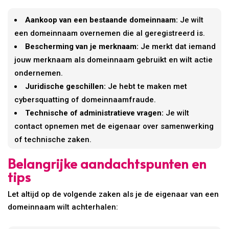
Aankoop van een bestaande domeinnaam:
Je wilt
een domeinnaam overnemen die al geregistreerd is.
Bescherming van je merknaam:
Je merkt dat iemand
jouw merknaam als domeinnaam gebruikt en wilt actie
ondernemen.
Juridische geschillen:
Je hebt te maken met
cybersquatting of domeinnaamfraude.
Technische of administratieve vragen:
Je wilt
contact opnemen met de eigenaar over samenwerking
of technische zaken.
Belangrijke aandachtspunten en
tips
Let altijd op de volgende zaken als je de eigenaar van een
domeinnaam wilt achterhalen: