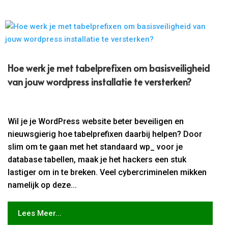
Hoe werk je met tabelprefixen om basisveiligheid
van jouw wordpress installatie te versterken?
Wil je je WordPress website beter beveiligen en
nieuwsgierig hoe tabelprefixen daarbij helpen? Door
slim om te gaan met het standaard wp_ voor je
database tabellen, maak je het hackers een stuk
lastiger om in te breken. Veel cybercriminelen mikken
namelijk op deze...
Lees Meer...