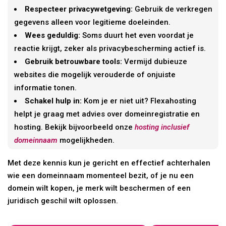
Respecteer privacywetgeving:
Gebruik de verkregen
gegevens alleen voor legitieme doeleinden.
Wees geduldig:
Soms duurt het even voordat je
reactie krijgt, zeker als privacybescherming actief is.
Gebruik betrouwbare tools:
Vermijd dubieuze
websites die mogelijk verouderde of onjuiste
informatie tonen.
Schakel hulp in:
Kom je er niet uit? Flexahosting
helpt je graag met advies over domeinregistratie en
hosting. Bekijk bijvoorbeeld onze
hosting inclusief
domeinnaam
mogelijkheden.
Met deze kennis kun je gericht en effectief achterhalen
wie een domeinnaam momenteel bezit, of je nu een
domein wilt kopen, je merk wilt beschermen of een
juridisch geschil wilt oplossen.