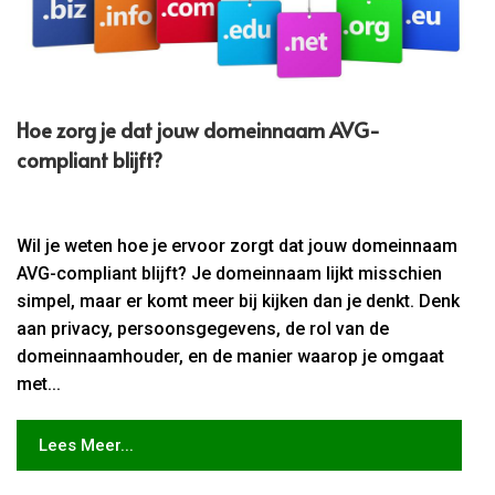
Hoe zorg je dat jouw domeinnaam AVG-
compliant blijft?
Wil je weten hoe je ervoor zorgt dat jouw domeinnaam
AVG-compliant blijft? Je domeinnaam lijkt misschien
simpel, maar er komt meer bij kijken dan je denkt. Denk
aan privacy, persoonsgegevens, de rol van de
domeinnaamhouder, en de manier waarop je omgaat
met...
Lees Meer...