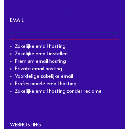
EMAIL
Zakelijke email hosting
Zakelijke email instellen
Premium email hosting
Private email hosting
Voordelige zakelijke email
Professionele email hosting
Zakelijke email hosting zonder reclame
WEBHOSTING