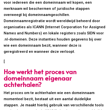
voor iedereen die een domeinnaam wil kopen, een
merknaam wil beschermen of juridische stappen
overweegt bij domeinnaamgeschillen.
Domeinnaamregistratie wordt wereldwijd beheerd door
organisaties als ICANN (Internet Corporation for Assigned
Names and Numbers) en lokale registers zoals SIDN voor
.nl-domeinen. Deze instanties houden gegevens bij over
wie een domeinnaam bezit, wanneer deze is
geregistreerd en wanneer deze verloopt.
[
Hoe werkt het proces van
domeinnaam eigenaar
achterhalen?
Het proces om te achterhalen wie een domeinnaam
momenteel bezit, bestaat uit een aantal duidelijke
stappen. Je maakt hierbij gebruik van verschillende tools