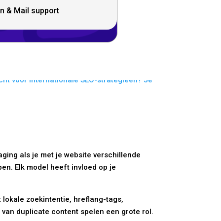
n & Mail support
aging als je met je website verschillende
en. Elk model heeft invloed op je
lokale zoekintentie, hreflang-tags,
van duplicate content spelen een grote rol.