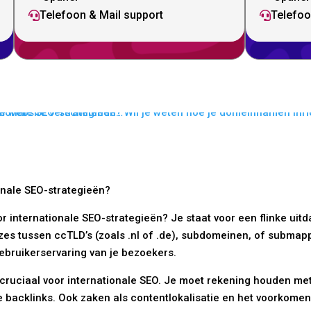
Telefoon & Mail support
Telefoo


onale SEO-strategieën?
 internationale SEO-strategieën? Je staat voor een flinke uitd
zes tussen ccTLD’s (zoals .nl of .de), subdomeinen, of submapp
gebruikerservaring van je bezoekers.
 cruciaal voor internationale SEO. Je moet rekening houden met 
 backlinks. Ook zaken als contentlokalisatie en het voorkomen 