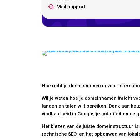
Mail support

Hoe richt je domeinnamen in voor internati
Wil je weten hoe je domeinnamen inricht voor
landen en talen wilt bereiken. Denk aan keu
vindbaarheid in Google, je autoriteit en de 
Het kiezen van de juiste domeinstructuur is
technische SEO, en het opbouwen van lokale