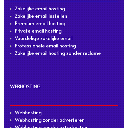
Zakelijke email hosting
Zakelijke email instellen
Premium email hosting
Private email hosting
Voordelige zakelijke email
Professionele email hosting
Zakelijke email hosting zonder reclame
WEBHOSTING
Webhosting
Webhosting zonder adverteren
Webhosting zonder extra kosten