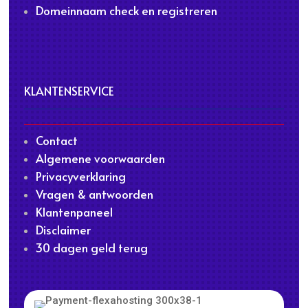
Domeinnaam check en registreren
KLANTENSERVICE
Contact
Algemene voorwaarden
Privacyverklaring
Vragen & antwoorden
Klantenpaneel
Disclaimer
30 dagen geld terug