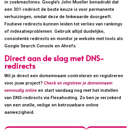
in zoekmachines. Google’s John Mueller benadrukt dat
een 301-redirect de beste keuze is voor permanente
verhuizingen, omdat deze de linkwaarde doorgeeft.
Foutieve redirects kunnen leiden tot verlies van rankings
of indexatieproblemen. Gebruik altijd duidelijke,
consistente redirects en monitor je website met tools als
Google Search Console en Ahrefs.
Direct aan de slag met DNS-
redirects
Wil je direct een domeinnaam controleren en registreren
voor jouw project?
Check en registreer je domeinnaam
eenvoudig online
en start vandaag nog met het instellen
van DNS-redirects via Flexahosting. Zo ben je verzekerd
van een snelle, veilige en betrouwbare online
aanwezigheid.