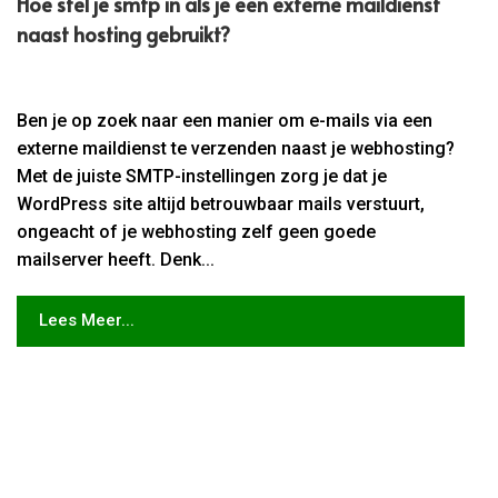
Hoe stel je smtp in als je een externe maildienst
naast hosting gebruikt?
Ben je op zoek naar een manier om e-mails via een
externe maildienst te verzenden naast je webhosting?
Met de juiste SMTP-instellingen zorg je dat je
WordPress site altijd betrouwbaar mails verstuurt,
ongeacht of je webhosting zelf geen goede
mailserver heeft. Denk...
Lees Meer...