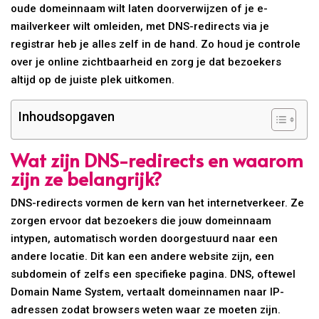
oude domeinnaam wilt laten doorverwijzen of je e-
mailverkeer wilt omleiden, met DNS-redirects via je
registrar heb je alles zelf in de hand. Zo houd je controle
over je online zichtbaarheid en zorg je dat bezoekers
altijd op de juiste plek uitkomen.
Inhoudsopgaven
Wat zijn DNS-redirects en waarom
zijn ze belangrijk?
DNS-redirects vormen de kern van het internetverkeer. Ze
zorgen ervoor dat bezoekers die jouw domeinnaam
intypen, automatisch worden doorgestuurd naar een
andere locatie. Dit kan een andere website zijn, een
subdomein of zelfs een specifieke pagina. DNS, oftewel
Domain Name System, vertaalt domeinnamen naar IP-
adressen zodat browsers weten waar ze moeten zijn.