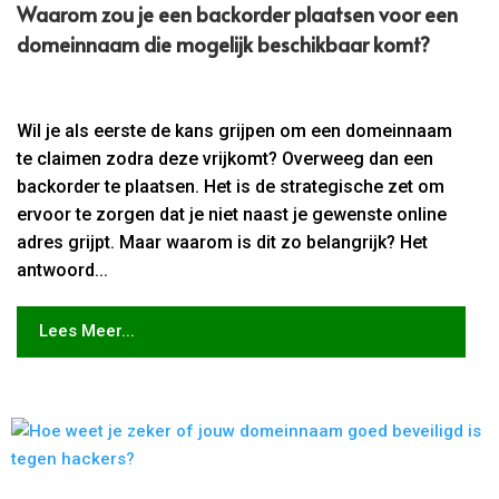
Waarom zou je een backorder plaatsen voor een
domeinnaam die mogelijk beschikbaar komt?
Wil je als eerste de kans grijpen om een domeinnaam
te claimen zodra deze vrijkomt? Overweeg dan een
backorder te plaatsen. Het is de strategische zet om
ervoor te zorgen dat je niet naast je gewenste online
adres grijpt. Maar waarom is dit zo belangrijk? Het
antwoord...
Lees Meer...