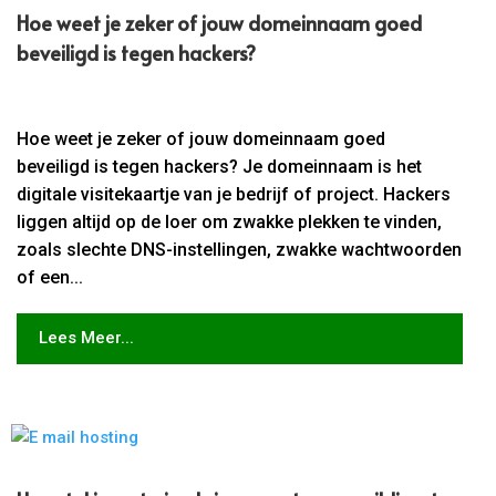
Hoe weet je zeker of jouw domeinnaam goed
beveiligd is tegen hackers?
Hoe weet je zeker of jouw domeinnaam goed
beveiligd is tegen hackers? Je domeinnaam is het
digitale visitekaartje van je bedrijf of project. Hackers
liggen altijd op de loer om zwakke plekken te vinden,
zoals slechte DNS-instellingen, zwakke wachtwoorden
of een...
Lees Meer...