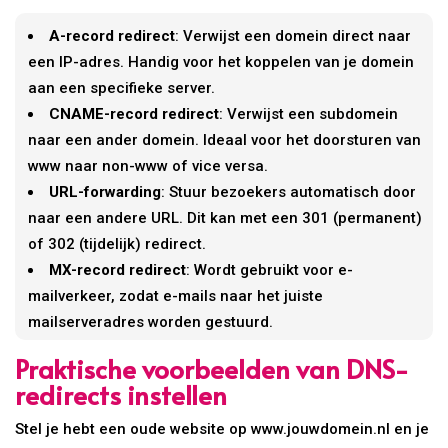
A-record redirect
: Verwijst een domein direct naar
een IP-adres. Handig voor het koppelen van je domein
aan een specifieke server.
CNAME-record redirect
: Verwijst een subdomein
naar een ander domein. Ideaal voor het doorsturen van
www naar non-www of vice versa.
URL-forwarding
: Stuur bezoekers automatisch door
naar een andere URL. Dit kan met een 301 (permanent)
of 302 (tijdelijk) redirect.
MX-record redirect
: Wordt gebruikt voor e-
mailverkeer, zodat e-mails naar het juiste
mailserveradres worden gestuurd.
Praktische voorbeelden van DNS-
redirects instellen
Stel je hebt een oude website op www.jouwdomein.nl en je