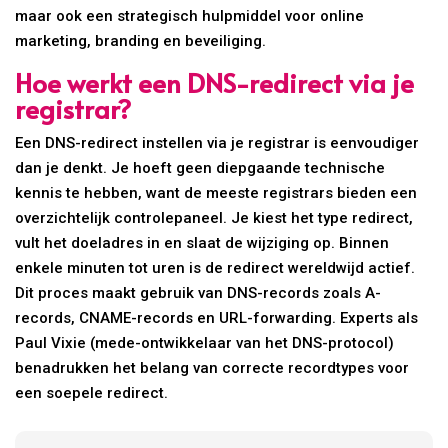
maar ook een strategisch hulpmiddel voor online
marketing, branding en beveiliging.
Hoe werkt een DNS-redirect via je
registrar?
Een DNS-redirect instellen via je registrar is eenvoudiger
dan je denkt. Je hoeft geen diepgaande technische
kennis te hebben, want de meeste registrars bieden een
overzichtelijk controlepaneel. Je kiest het type redirect,
vult het doeladres in en slaat de wijziging op. Binnen
enkele minuten tot uren is de redirect wereldwijd actief.
Dit proces maakt gebruik van DNS-records zoals A-
records, CNAME-records en URL-forwarding. Experts als
Paul Vixie (mede-ontwikkelaar van het DNS-protocol)
benadrukken het belang van correcte recordtypes voor
een soepele redirect.