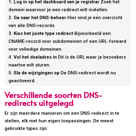
Log in op het dashboard van je registrar
Zoek het
domein waarvoor je een redirect wilt instellen.
Ga naar het DNS-beheer
Hier vind je een overzicht
van alle DNS-records.
Kies het juiste type redirect
Bijvoorbeeld een
CNAME-record voor subdomeinen of een URL-forward
voor volledige domeinen.
Vul het doeladres in
Dit is de URL waar je bezoekers
naartoe wilt sturen.
Sla de wijzigingen op
De DNS-redirect wordt nu
geactiveerd.
Verschillende soorten DNS-
redirects uitgelegd
Er zijn meerdere manieren om een DNS-redirect in te
stellen, elk met hun eigen toepassingen. De meest
gebruikte types zijn: