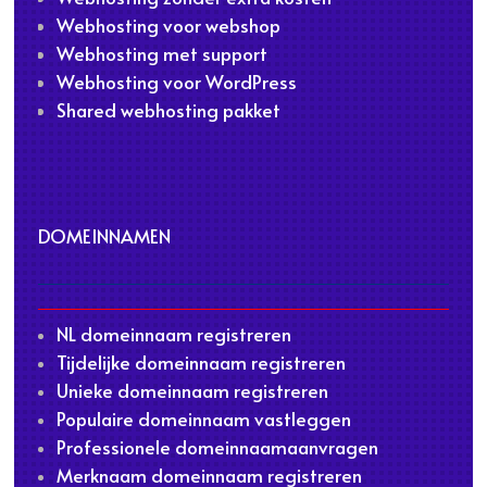
Webhosting voor webshop
Webhosting met support
Webhosting voor WordPress
Shared webhosting pakket
DOMEINNAMEN
NL domeinnaam registreren
Tijdelijke domeinnaam registreren
Unieke domeinnaam registreren
Populaire domeinnaam vastleggen
Professionele domeinnaamaanvragen
Merknaam domeinnaam registreren