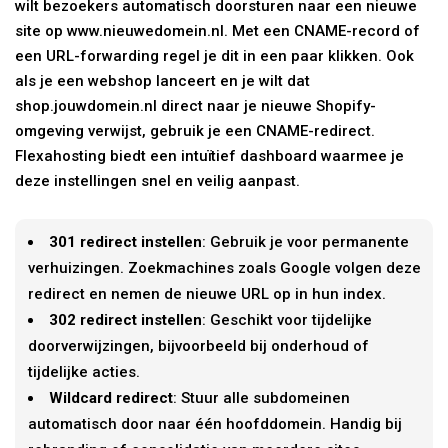
wilt bezoekers automatisch doorsturen naar een nieuwe
site op www.nieuwedomein.nl. Met een CNAME-record of
een URL-forwarding regel je dit in een paar klikken. Ook
als je een webshop lanceert en je wilt dat
shop.jouwdomein.nl direct naar je nieuwe Shopify-
omgeving verwijst, gebruik je een CNAME-redirect.
Flexahosting biedt een intuïtief dashboard waarmee je
deze instellingen snel en veilig aanpast.
301 redirect instellen
: Gebruik je voor permanente
verhuizingen. Zoekmachines zoals Google volgen deze
redirect en nemen de nieuwe URL op in hun index.
302 redirect instellen
: Geschikt voor tijdelijke
doorverwijzingen, bijvoorbeeld bij onderhoud of
tijdelijke acties.
Wildcard redirect
: Stuur alle subdomeinen
automatisch door naar één hoofddomein. Handig bij