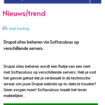
Nieuws/trend
Drupal sites beheren via Softaculous op
verschillende servers.​
Drupal sites beheren wordt een fluitje van een cent
met Softaculous op verschillende servers. Heb je ooit
het gevoel gehad dat je verdwaalt in de technische
wirwar om jouw Drupal website up-to-date te houden?
Geen zorgen meer! Softaculous maakt het leven
makkelijker...