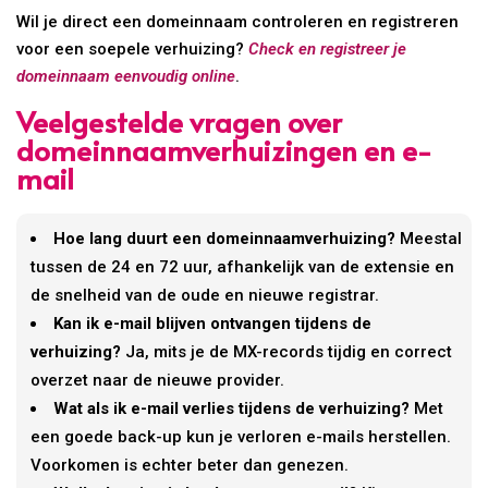
Wil je direct een domeinnaam controleren en registreren
voor een soepele verhuizing?
Check en registreer je
domeinnaam eenvoudig online
.
Veelgestelde vragen over
domeinnaamverhuizingen en e-
mail
Hoe lang duurt een domeinnaamverhuizing?
Meestal
tussen de 24 en 72 uur, afhankelijk van de extensie en
de snelheid van de oude en nieuwe registrar.
Kan ik e-mail blijven ontvangen tijdens de
verhuizing?
Ja, mits je de MX-records tijdig en correct
overzet naar de nieuwe provider.
Wat als ik e-mail verlies tijdens de verhuizing?
Met
een goede back-up kun je verloren e-mails herstellen.
Voorkomen is echter beter dan genezen.