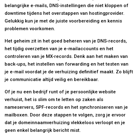
belangrijke e-mails, DNS-instellingen die niet kloppen of
downtime tijdens het overstappen van hostingprovider.
Gelukkig kun je met de juiste voorbereiding en kennis
problemen voorkomen.
Het geheim zit in het goed beheren van je DNS-records,
het tijdig overzetten van je e-mailaccounts en het
controleren van je MX-records. Denk aan het maken van
back-ups, het instellen van forwarding en het testen van
je e-mail voordat je de verhuizing definitief maakt. Zo blijft
je communicatie altijd veilig en bereikbaar.
Of je nu een bedrijf runt of je persoonlijke website
verhuist, het is slim om te letten op zaken als
nameservers, SPF-records en het synchroniseren van je
mailboxen. Door deze stappen te volgen, zorg je ervoor
dat je domeinnaamverhuizing vlekkeloos verloopt en je
geen enkel belangrijk bericht mist.