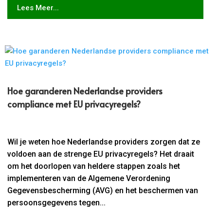
Lees Meer...
Hoe garanderen Nederlandse providers
compliance met EU privacyregels?
Wil je weten hoe Nederlandse providers zorgen dat ze
voldoen aan de strenge EU privacyregels? Het draait
om het doorlopen van heldere stappen zoals het
implementeren van de Algemene Verordening
Gegevensbescherming (AVG) en het beschermen van
persoonsgegevens tegen...