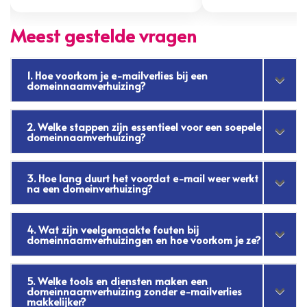
Meest gestelde vragen
1. Hoe voorkom je e-mailverlies bij een
domeinnaamverhuizing?
2. Welke stappen zijn essentieel voor een soepele
domeinnaamverhuizing?
3. Hoe lang duurt het voordat e-mail weer werkt
na een domeinverhuizing?
4. Wat zijn veelgemaakte fouten bij
domeinnaamverhuizingen en hoe voorkom je ze?
5. Welke tools en diensten maken een
domeinnaamverhuizing zonder e-mailverlies
makkelijker?