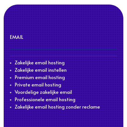
EMAIL
Zakelijke email hosting
Zakelijke email instellen
Premium email hosting
Private email hosting
Voordelige zakelijke email
Professionele email hosting
Zakelijke email hosting zonder reclame