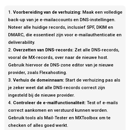
Voorbereiding van de verhuizing:
Maak een volledige
back-up van je e-mailaccounts en DNS-instellingen.
Noteer alle huidige records, inclusief SPF, DKIM en
DMARC, die essentieel zijn voor e-mailauthenticatie en
deliverability.
Overzetten van DNS-records:
Zet alle DNS-records,
vooral de MX-records, over naar de nieuwe host.
Gebruik hiervoor de DNS-zone editor van je nieuwe
provider, zoals Flexahosting.
Verhuis de domeinnaam:
Start de verhuizing pas als
je zeker weet dat alle DNS-records correct zijn
ingesteld bij de nieuwe provider.
Controleer de e-mailfunctionaliteit:
Test of e-mails
correct aankomen en verstuurd kunnen worden.
Gebruik tools als Mail-Tester en MXToolbox om te
checken of alles goed werkt.