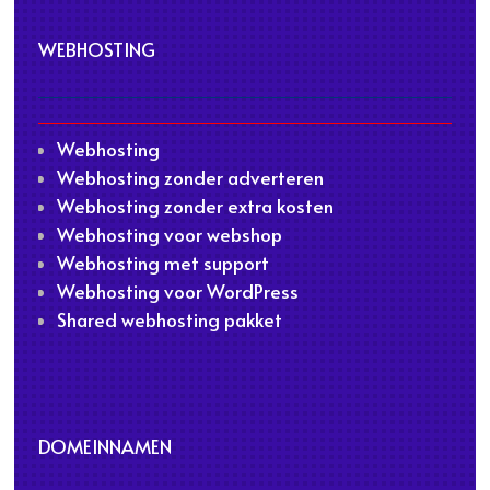
WEBHOSTING
Webhosting
Webhosting zonder adverteren
Webhosting zonder extra kosten
Webhosting voor webshop
Webhosting met support
Webhosting voor WordPress
Shared webhosting pakket
DOMEINNAMEN