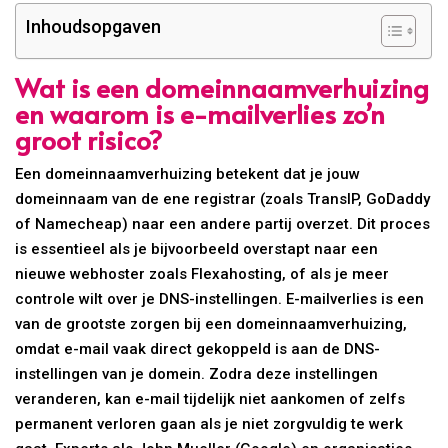
Inhoudsopgaven
Wat is een domeinnaamverhuizing
en waarom is e-mailverlies zo’n
groot risico?
Een domeinnaamverhuizing betekent dat je jouw
domeinnaam van de ene registrar (zoals TransIP, GoDaddy
of Namecheap) naar een andere partij overzet. Dit proces
is essentieel als je bijvoorbeeld overstapt naar een
nieuwe webhoster zoals Flexahosting, of als je meer
controle wilt over je DNS-instellingen. E-mailverlies is een
van de grootste zorgen bij een domeinnaamverhuizing,
omdat e-mail vaak direct gekoppeld is aan de DNS-
instellingen van je domein. Zodra deze instellingen
veranderen, kan e-mail tijdelijk niet aankomen of zelfs
permanent verloren gaan als je niet zorgvuldig te werk