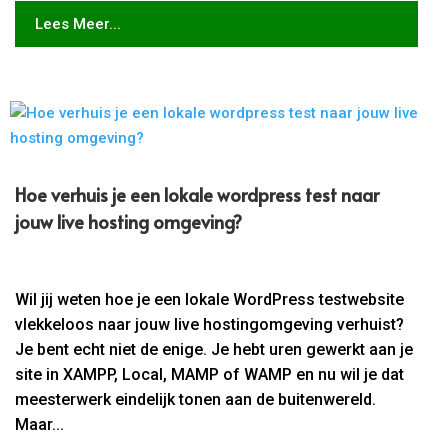
Lees Meer...
Hoe verhuis je een lokale wordpress test naar
jouw live hosting omgeving?
Wil jij weten hoe je een lokale WordPress testwebsite
vlekkeloos naar jouw live hostingomgeving verhuist?
Je bent echt niet de enige. Je hebt uren gewerkt aan je
site in XAMPP, Local, MAMP of WAMP en nu wil je dat
meesterwerk eindelijk tonen aan de buitenwereld.
Maar...