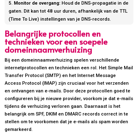
Monitor de overgang:
Houd de DNS-propagatie in de
gaten. Dit kan tot 48 uur duren, afhankelijk van de TTL
(Time To Live) instellingen van je DNS-records.
Belangrijke protocollen en
technieken voor een soepele
domeinnaamverhuizing
Bij een domeinnaamverhuizing spelen verschillende
internetprotocollen en technieken een rol. Het Simple Mail
Transfer Protocol (SMTP) en het Internet Message
Access Protocol (IMAP) zijn cruciaal voor het verzenden
en ontvangen van e-mails. Door deze protocollen goed te
configureren bij je nieuwe provider, voorkom je dat e-mails
tijdens de verhuizing verloren gaan. Daarnaast is het
belangrijk om SPF, DKIM en DMARC records correct in te
stellen om te voorkomen dat je e-mails als spam worden
gemarkeerd.