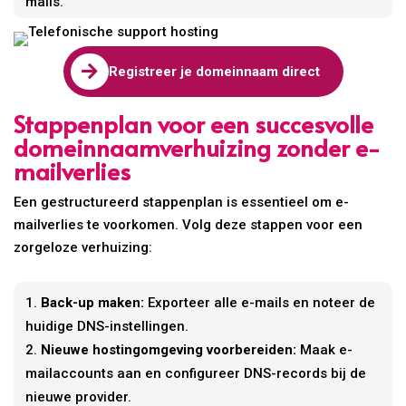
mails.

Registreer je domeinnaam direct
Stappenplan voor een succesvolle
domeinnaamverhuizing zonder e-
mailverlies
Een gestructureerd stappenplan is essentieel om e-
mailverlies te voorkomen. Volg deze stappen voor een
zorgeloze verhuizing:
Back-up maken:
Exporteer alle e-mails en noteer de
huidige DNS-instellingen.
Nieuwe hostingomgeving voorbereiden:
Maak e-
mailaccounts aan en configureer DNS-records bij de
nieuwe provider.