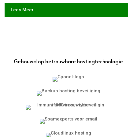
Lees Meer...
Gebouwd op betrouwbare hostingtechnologie