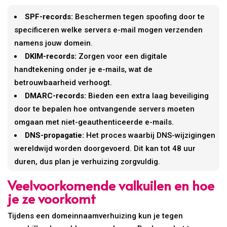
SPF-records:
Beschermen tegen spoofing door te
specificeren welke servers e-mail mogen verzenden
namens jouw domein.
DKIM-records:
Zorgen voor een digitale
handtekening onder je e-mails, wat de
betrouwbaarheid verhoogt.
DMARC-records:
Bieden een extra laag beveiliging
door te bepalen hoe ontvangende servers moeten
omgaan met niet-geauthenticeerde e-mails.
DNS-propagatie:
Het proces waarbij DNS-wijzigingen
wereldwijd worden doorgevoerd. Dit kan tot 48 uur
duren, dus plan je verhuizing zorgvuldig.
Veelvoorkomende valkuilen en hoe
je ze voorkomt
Tijdens een domeinnaamverhuizing kun je tegen