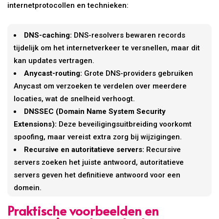
internetprotocollen en technieken:
DNS-caching:
DNS-resolvers bewaren records
tijdelijk om het internetverkeer te versnellen, maar dit
kan updates vertragen.
Anycast-routing:
Grote DNS-providers gebruiken
Anycast om verzoeken te verdelen over meerdere
locaties, wat de snelheid verhoogt.
DNSSEC (Domain Name System Security
Extensions):
Deze beveiligingsuitbreiding voorkomt
spoofing, maar vereist extra zorg bij wijzigingen.
Recursive en autoritatieve servers:
Recursive
servers zoeken het juiste antwoord, autoritatieve
servers geven het definitieve antwoord voor een
domein.
Praktische voorbeelden en