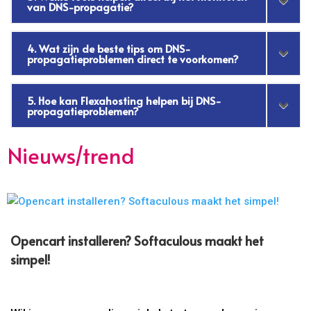
van DNS-propagatie?
4. Wat zijn de beste tips om DNS-
propagatieproblemen direct te voorkomen?
5. Hoe kan Flexahosting helpen bij DNS-
propagatieproblemen?
Nieuws/trend
Opencart installeren? Softaculous maakt het
simpel!