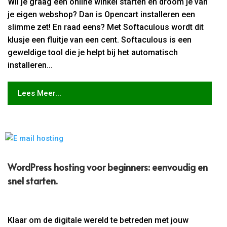
Wil je graag een online winkel starten en droom je van
je eigen webshop? Dan is Opencart installeren een
slimme zet! En raad eens? Met Softaculous wordt dit
klusje een fluitje van een cent. Softaculous is een
geweldige tool die je helpt bij het automatisch
installeren...
Lees Meer...
WordPress hosting voor beginners: eenvoudig en
snel starten.​
Klaar om de digitale wereld te betreden met jouw