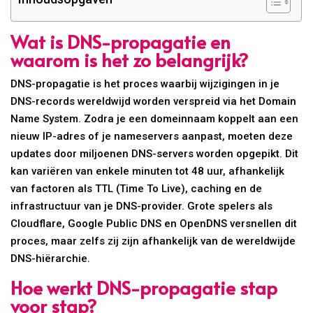
Wat is DNS-propagatie en
waarom is het zo belangrijk?
DNS-propagatie is het proces waarbij wijzigingen in je
DNS-records wereldwijd worden verspreid via het Domain
Name System. Zodra je een domeinnaam koppelt aan een
nieuw IP-adres of je nameservers aanpast, moeten deze
updates door miljoenen DNS-servers worden opgepikt. Dit
kan variëren van enkele minuten tot 48 uur, afhankelijk
van factoren als TTL (Time To Live), caching en de
infrastructuur van je DNS-provider. Grote spelers als
Cloudflare, Google Public DNS en OpenDNS versnellen dit
proces, maar zelfs zij zijn afhankelijk van de wereldwijde
DNS-hiërarchie.
Hoe werkt DNS-propagatie stap
voor stap?