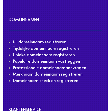
DOMEINNAMEN
NL domeinnaam registreren
Tijdelijke domeinnaam registreren
Unieke domeinnaam registreren
Populaire domeinnaam vastleggen
Professionele domeinnaamaanvragen
Merknaam domeinnaam registreren
Domeinnaam check en registreren
KLANTENSERVICE