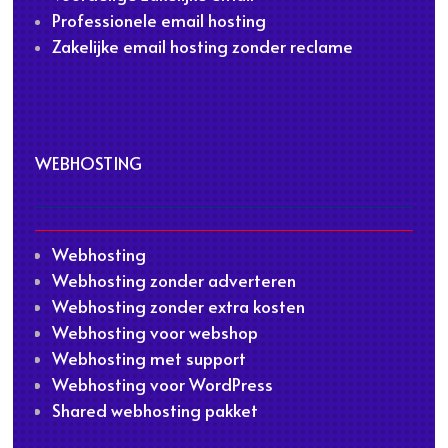
Professionele email hosting
Zakelijke email hosting zonder reclame
WEBHOSTING
Webhosting
Webhosting zonder adverteren
Webhosting zonder extra kosten
Webhosting voor webshop
Webhosting met support
Webhosting voor WordPress
Shared webhosting pakket