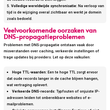
Volledige wereldwijde synchronisatie:
Na verloop van
tijd is de wijziging overal zichtbaar en werkt je domein
zoals bedoeld.
Veelvoorkomende oorzaken van
DNS-propagatieproblemen
Problemen met DNS-propagatie ontstaan vaak door
misverstanden over caching, verkeerde instellingen of
trage updates bij providers. Let op deze valkuilen:
Hoge TTL-waarden:
Een te hoge TTL zorgt ervoor
dat oude records langer in de cache blijven hangen,
wat vertraging oplevert.
Verkeerde DNS-records:
Typfouten of onjuiste IP-
adressen leiden tot onbereikbare websites of e-
mailproblemen.