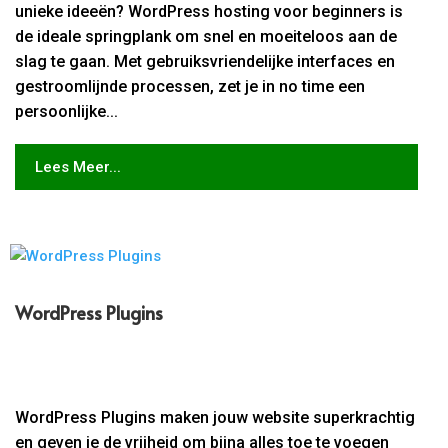
unieke ideeën? WordPress hosting voor beginners is
de ideale springplank om snel en moeiteloos aan de
slag te gaan. Met gebruiksvriendelijke interfaces en
gestroomlijnde processen, zet je in no time een
persoonlijke...
Lees Meer...
WordPress Plugins
WordPress Plugins maken jouw website superkrachtig
en geven je de vrijheid om bijna alles toe te voegen