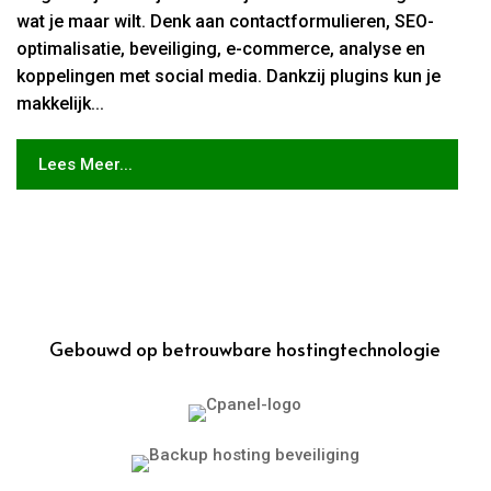
wat je maar wilt. Denk aan contactformulieren, SEO-
optimalisatie, beveiliging, e-commerce, analyse en
koppelingen met social media. Dankzij plugins kun je
makkelijk...
Lees Meer...
Gebouwd op betrouwbare hostingtechnologie