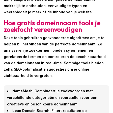
makkelijk te onthouden, eenvoudig te typen en
weerspiegelt je merk of de inhoud van je website.
Hoe gratis domeinnaam tools je
zoektocht vereenvoudigen
Deze tools gebruiken geavanceerde algoritmes om je te
helpen bij het vinden van de perfecte domeinnaam. Ze
analyseren je zoektermen, bieden synoniemen en
gerelateerde termen en controleren de beschikbaarheid
van de domeinnaam in real-time. Sommige tools bieden
zelfs SEO-optimalisatie suggesties om je online
zichtbaarheid te vergroten.
NameMesh
: Combineert je zoekwoorden met
verschillende categorieën en voorstellen voor een
creatieve en beschikbare domeinnaam.
Lean Domain Search
: Filtert resultaten op