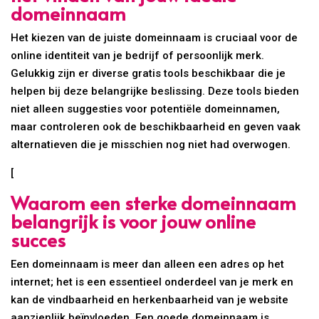
domeinnaam
Het kiezen van de juiste domeinnaam is cruciaal voor de
online identiteit van je bedrijf of persoonlijk merk.
Gelukkig zijn er diverse gratis tools beschikbaar die je
helpen bij deze belangrijke beslissing. Deze tools bieden
niet alleen suggesties voor potentiële domeinnamen,
maar controleren ook de beschikbaarheid en geven vaak
alternatieven die je misschien nog niet had overwogen.
[
Waarom een sterke domeinnaam
belangrijk is voor jouw online
succes
Een domeinnaam is meer dan alleen een adres op het
internet; het is een essentieel onderdeel van je merk en
kan de vindbaarheid en herkenbaarheid van je website
aanzienlijk beïnvloeden. Een goede domeinnaam is