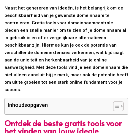
Naast het genereren van ideeën, is het belangrijk om de
beschikbaarheid van je gewenste domeinnaam te
controleren. Gratis tools voor domeinnaamcontrole
bieden een snelle manier om te zien of je domeinnaam al
in gebruik is en of er vergelijkbare alternatieven
beschikbaar zijn. Hiermee kun je ook de potentie van
verschillende domeinextensies verkennen, wat bijdraagt
aan de uniciteit en herkenbaarheid van je online
aanwezigheid. Met deze tools vind je een domeinnaam die
niet alleen aansluit bij je merk, maar ook de potentie heeft
om uit te groeien tot een sterk online fundament voor je
succes.
Inhoudsopgaven
Ontdek de beste gratis tools voor
het vinden van jouw ideale