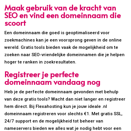
Maak gebruik van de kracht van
SEO en vind een domeinnaam die
scoort
Een domeinnaam die goed is geoptimaliseerd voor
zoekmachines kan je een voorsprong geven in de online
wereld. Gratis tools bieden vaak de mogelijkheid om te
zoeken naar SEO-vriendelijke domeinnamen die je helpen
hoger te ranken in zoekresultaten.
Registreer je perfecte
domeinnaam vandaag nog
Heb je de perfecte domeinnaam gevonden met behulp
van deze gratis tools? Wacht dan niet langer en registreer
hem direct. Bij Flexahosting kun je jouw ideale .nl
domeinnaam registreren voor slechts €1. Met gratis SSL,
24/7 support en de mogelijkheid tot beheer van
nameservers bieden we alles wat je nodig hebt voor een