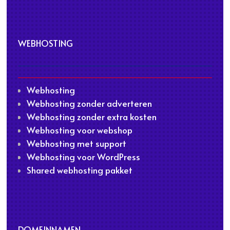
WEBHOSTING
Webhosting
Webhosting zonder adverteren
Webhosting zonder extra kosten
Webhosting voor webshop
Webhosting met support
Webhosting voor WordPress
Shared webhosting pakket
DOMEINNAMEN