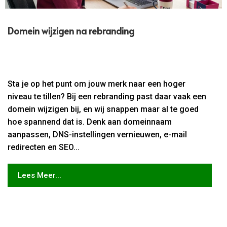
Domein wijzigen na rebranding
Sta je op het punt om jouw merk naar een hoger
niveau te tillen? Bij een rebranding past daar vaak een
domein wijzigen bij, en wij snappen maar al te goed
hoe spannend dat is. Denk aan domeinnaam
aanpassen, DNS-instellingen vernieuwen, e-mail
redirecten en SEO...
Lees Meer...