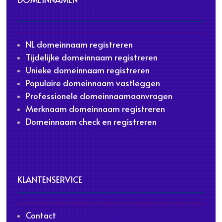
NL domeinnaam registreren
Tijdelijke domeinnaam registreren
Unieke domeinnaam registreren
Populaire domeinnaam vastleggen
Professionele domeinnaamaanvragen
Merknaam domeinnaam registreren
Domeinnaam check en registreren
KLANTENSERVICE
Contact