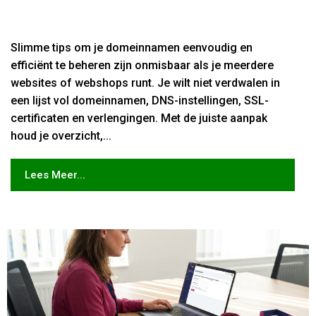
Slimme tips om je domeinnamen eenvoudig en
efficiënt te beheren zijn onmisbaar als je meerdere
websites of webshops runt. Je wilt niet verdwalen in
een lijst vol domeinnamen, DNS-instellingen, SSL-
certificaten en verlengingen. Met de juiste aanpak
houd je overzicht,...
Lees Meer...