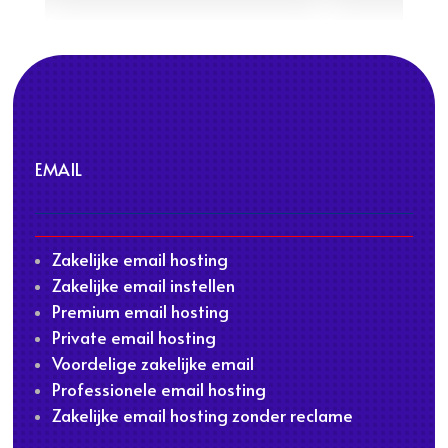
EMAIL
Zakelijke email hosting
Zakelijke email instellen
Premium email hosting
Private email hosting
Voordelige zakelijke email
Professionele email hosting
Zakelijke email hosting zonder reclame