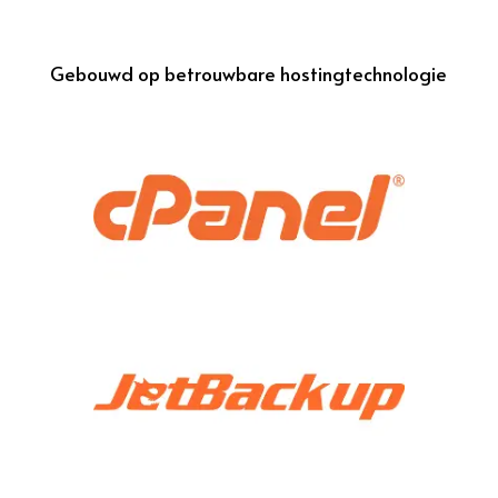
Gebouwd op betrouwbare hostingtechnologie