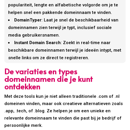
populariteit, lengte en alfabetische volgorde om je te
helpen snel een pakkende domeinnaam te vinden.
DomainTyper
: Laat je snel de beschikbaarheid van
domeinnamen zien terwijl je typt, inclusief sociale
media gebruikersnamen.
Instant Domain Search
: Zoekt in real-time naar
beschikbare domeinnamen terwijl je ideeën intypt, met
snelle links om ze direct te registreren.
De variaties en types
domeinnamen die je kunt
ontdekken
Met deze tools kun je niet alleen traditionele .com of .nl
domeinen vinden, maar ook creatieve alternatieven zoals
.app, .tech, of .blog. Ze helpen je om een unieke en
relevante domeinnaam te vinden die past bij je bedrijf of
persoonlijke merk.