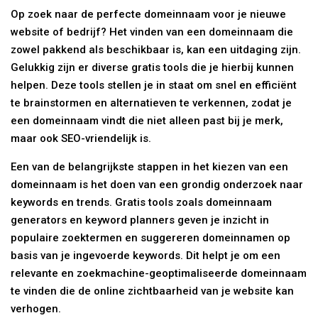
Op zoek naar de perfecte domeinnaam voor je nieuwe
website of bedrijf? Het vinden van een domeinnaam die
zowel pakkend als beschikbaar is, kan een uitdaging zijn.
Gelukkig zijn er diverse gratis tools die je hierbij kunnen
helpen. Deze tools stellen je in staat om snel en efficiënt
te brainstormen en alternatieven te verkennen, zodat je
een domeinnaam vindt die niet alleen past bij je merk,
maar ook SEO-vriendelijk is.
Een van de belangrijkste stappen in het kiezen van een
domeinnaam is het doen van een grondig onderzoek naar
keywords en trends. Gratis tools zoals domeinnaam
generators en keyword planners geven je inzicht in
populaire zoektermen en suggereren domeinnamen op
basis van je ingevoerde keywords. Dit helpt je om een
relevante en zoekmachine-geoptimaliseerde domeinnaam
te vinden die de online zichtbaarheid van je website kan
verhogen.