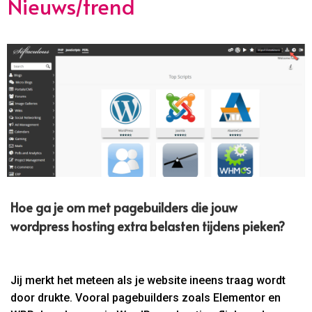
Nieuws/trend
Hoe ga je om met pagebuilders die jouw
wordpress hosting extra belasten tijdens pieken?
Jij merkt het meteen als je website ineens traag wordt
door drukte. Vooral pagebuilders zoals Elementor en