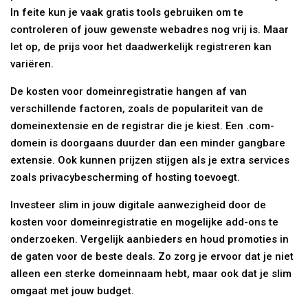
In feite kun je vaak gratis tools gebruiken om te
controleren of jouw gewenste webadres nog vrij is. Maar
let op, de prijs voor het daadwerkelijk registreren kan
variëren.
De kosten voor domeinregistratie hangen af van
verschillende factoren, zoals de populariteit van de
domeinextensie en de registrar die je kiest. Een .com-
domein is doorgaans duurder dan een minder gangbare
extensie. Ook kunnen prijzen stijgen als je extra services
zoals privacybescherming of hosting toevoegt.
Investeer slim in jouw digitale aanwezigheid door de
kosten voor domeinregistratie en mogelijke add-ons te
onderzoeken. Vergelijk aanbieders en houd promoties in
de gaten voor de beste deals. Zo zorg je ervoor dat je niet
alleen een sterke domeinnaam hebt, maar ook dat je slim
omgaat met jouw budget.