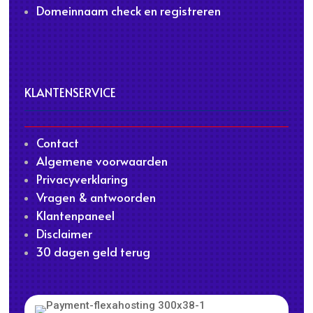
Domeinnaam check en registreren
KLANTENSERVICE
Contact
Algemene voorwaarden
Privacyverklaring
Vragen & antwoorden
Klantenpaneel
Disclaimer
30 dagen geld terug