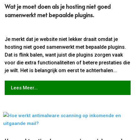
Wat je moet doen als je hosting niet goed
samenwerkt met bepaalde plugins.​
Je merkt dat je website niet lekker draait omdat je
hosting niet goed samenwerkt met bepaalde plugins.
Dat is flink balen, want juist die plugins zorgen vaak
voor die extra functionaliteiten of betere prestaties die
je wilt. Het is belangrijk om eerst te achterhalen...
Lees Meer...