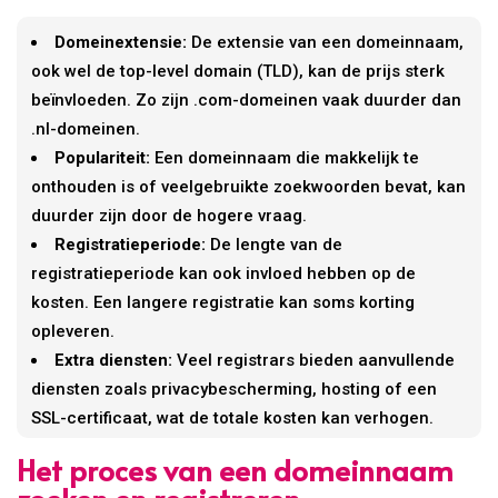
Domeinextensie:
De extensie van een domeinnaam,
ook wel de top-level domain (TLD), kan de prijs sterk
beïnvloeden. Zo zijn .com-domeinen vaak duurder dan
.nl-domeinen.
Populariteit:
Een domeinnaam die makkelijk te
onthouden is of veelgebruikte zoekwoorden bevat, kan
duurder zijn door de hogere vraag.
Registratieperiode:
De lengte van de
registratieperiode kan ook invloed hebben op de
kosten. Een langere registratie kan soms korting
opleveren.
Extra diensten:
Veel registrars bieden aanvullende
diensten zoals privacybescherming, hosting of een
SSL-certificaat, wat de totale kosten kan verhogen.
Het proces van een domeinnaam