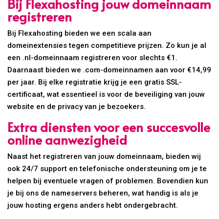
Bij Flexahosting jouw domeinnaam
registreren
Bij Flexahosting bieden we een scala aan
domeinextensies tegen competitieve prijzen. Zo kun je al
een .nl-domeinnaam registreren voor slechts €1.
Daarnaast bieden we .com-domeinnamen aan voor €14,99
per jaar. Bij elke registratie krijg je een gratis SSL-
certificaat, wat essentieel is voor de beveiliging van jouw
website en de privacy van je bezoekers.
Extra diensten voor een succesvolle
online aanwezigheid
Naast het registreren van jouw domeinnaam, bieden wij
ook 24/7 support en telefonische ondersteuning om je te
helpen bij eventuele vragen of problemen. Bovendien kun
je bij ons de nameservers beheren, wat handig is als je
jouw hosting ergens anders hebt ondergebracht.