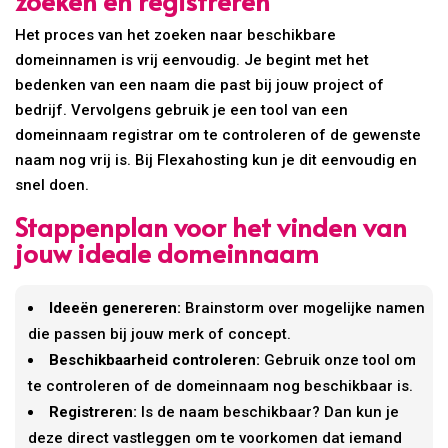
zoeken en registreren
Het proces van het zoeken naar beschikbare
domeinnamen is vrij eenvoudig. Je begint met het
bedenken van een naam die past bij jouw project of
bedrijf. Vervolgens gebruik je een tool van een
domeinnaam registrar om te controleren of de gewenste
naam nog vrij is. Bij Flexahosting kun je dit eenvoudig en
snel doen.
Stappenplan voor het vinden van
jouw ideale domeinnaam
Ideeën genereren:
Brainstorm over mogelijke namen
die passen bij jouw merk of concept.
Beschikbaarheid controleren:
Gebruik onze tool om
te controleren of de domeinnaam nog beschikbaar is.
Registreren:
Is de naam beschikbaar? Dan kun je
deze direct vastleggen om te voorkomen dat iemand