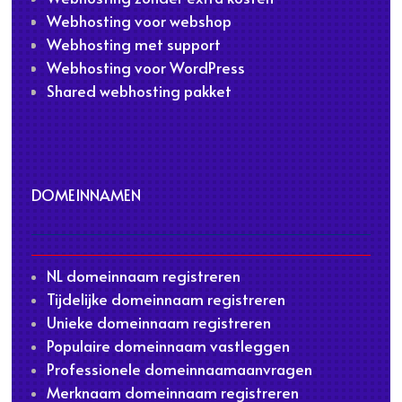
Webhosting voor webshop
Webhosting met support
Webhosting voor WordPress
Shared webhosting pakket
DOMEINNAMEN
NL domeinnaam registreren
Tijdelijke domeinnaam registreren
Unieke domeinnaam registreren
Populaire domeinnaam vastleggen
Professionele domeinnaamaanvragen
Merknaam domeinnaam registreren