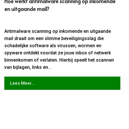
Hoe werkt antimalware scanning op inkomende
en uitgaande mail?
Antimalware scanning op inkomende en uitgaande
mail draait om een slimme beveiligingsslag die
schadelijke software als virussen, wormen en
spyware ontdekt voordat ze jouw inbox of netwerk
binnenkomen of verlaten. Hierbij speelt het scannen
van bijlagen, links en...
Lees Meer...