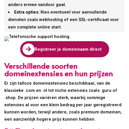
anders ermee vandoor gaat.
Extra opties:
Kies eventueel voor aanvullende
diensten zoals webhosting of een SSL-certificaat voor
een complete online start.

Registreer je domeinnaam direct
Verschillende soorten
domeinextensies en hun prijzen
Er zijn talloze domeinextensies beschikbaar, van de
klassieke .com en .nl tot niche extensies zoals .guru of
.shop. De prijzen variëren sterk, waarbij sommige
extensies al voor een klein bedrag per jaar geregistreerd
kunnen worden, terwijl andere, zoals premium domeinen,
een aanzienlijk hogere prijs kunnen hebben.