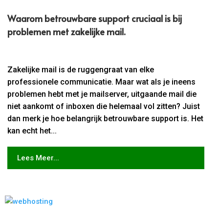
Waarom betrouwbare support cruciaal is bij
problemen met zakelijke mail.​
Zakelijke mail is de ruggengraat van elke
professionele communicatie. Maar wat als je ineens
problemen hebt met je mailserver, uitgaande mail die
niet aankomt of inboxen die helemaal vol zitten? Juist
dan merk je hoe belangrijk betrouwbare support is. Het
kan echt het...
Lees Meer...