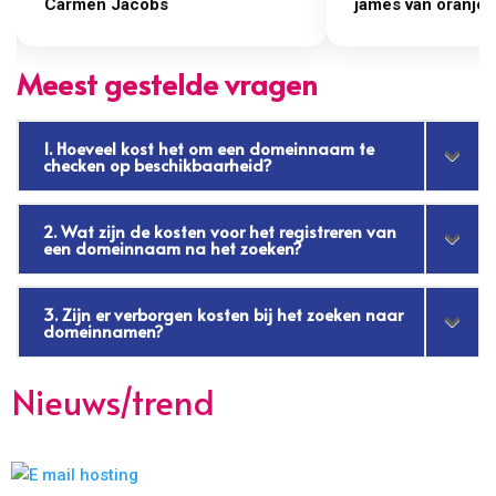
Carmen Jacobs
james van oranje
Meest gestelde vragen
1. Hoeveel kost het om een domeinnaam te
checken op beschikbaarheid?
2. Wat zijn de kosten voor het registreren van
een domeinnaam na het zoeken?
3. Zijn er verborgen kosten bij het zoeken naar
domeinnamen?
Nieuws/trend