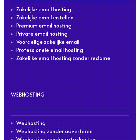
Zakelijke email hosting
Zakelijke email instellen
Premium email hosting
Private email hosting
Voordelige zakelijke email
Professionele email hosting
Zakelijke email hosting zonder reclame
WEBHOSTING
Webhosting
Webhosting zonder adverteren
Webhosting zonder extra kosten