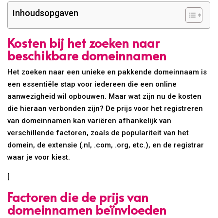
Inhoudsopgaven
Kosten bij het zoeken naar
beschikbare domeinnamen
Het zoeken naar een unieke en pakkende domeinnaam is
een essentiële stap voor iedereen die een online
aanwezigheid wil opbouwen. Maar wat zijn nu de kosten
die hieraan verbonden zijn? De prijs voor het registreren
van domeinnamen kan variëren afhankelijk van
verschillende factoren, zoals de populariteit van het
domein, de extensie (.nl, .com, .org, etc.), en de registrar
waar je voor kiest.
[
Factoren die de prijs van
domeinnamen beïnvloeden