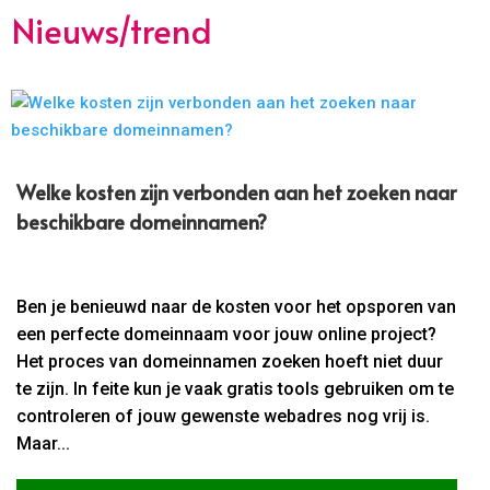
Nieuws/trend
Welke kosten zijn verbonden aan het zoeken naar
beschikbare domeinnamen?
Ben je benieuwd naar de kosten voor het opsporen van
een perfecte domeinnaam voor jouw online project?
Het proces van domeinnamen zoeken hoeft niet duur
te zijn. In feite kun je vaak gratis tools gebruiken om te
controleren of jouw gewenste webadres nog vrij is.
Maar...