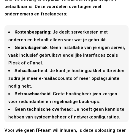
betaalbaar is. Deze voordelen overtuigen veel
ondernemers en freelancers:
Kostenbesparing:
Je deelt serverkosten met
anderen en betaalt alleen voor wat je gebruikt.
Gebruiksgemak:
Geen installatie van je eigen server,
vaak inclusief gebruiksvriendelijke interfaces zoals
Plesk of cPanel.
Schaalbaarheid:
Je kunt je hostingpakket uitbreiden
zodra je meer e-mailaccounts of meer opslagruimte
nodig hebt.
Betrouwbaarheid:
Grote hostingbedrijven zorgen
voor redundantie en regelmatige back-ups.
Geen technische overhead:
Je hoeft geen kennis te
hebben van systeembeheer of netwerkconfiguraties.
Voor wie geen IT-team wil inhuren, is deze oplossing zeer