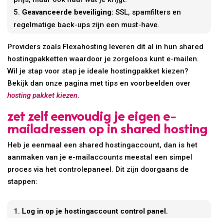
Geavanceerde beveiliging:
SSL, spamfilters en
regelmatige back-ups zijn een must-have.
Providers zoals Flexahosting leveren dit al in hun shared
hostingpakketten waardoor je zorgeloos kunt e-mailen.
Wil je stap voor stap je ideale hostingpakket kiezen?
Bekijk dan onze pagina met tips en voorbeelden over
hosting pakket kiezen
.
zet zelf eenvoudig je eigen e-
mailadressen op in shared hosting
Heb je eenmaal een shared hostingaccount, dan is het
aanmaken van je e-mailaccounts meestal een simpel
proces via het controlepaneel. Dit zijn doorgaans de
stappen:
Log in op je hostingaccount control panel.