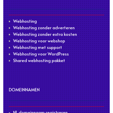
Webhosting
Webhosting zonder adverteren
Webhosting zonder extra kosten
Webhosting voor webshop
Webhosting met support
Webhosting voor WordPress
Shared webhosting pakket
DOMEINNAMEN
NL domeinnaam registreren