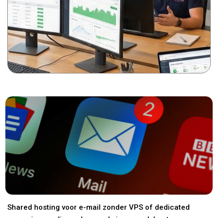
Shared hosting voor e-mail zonder VPS of dedicated