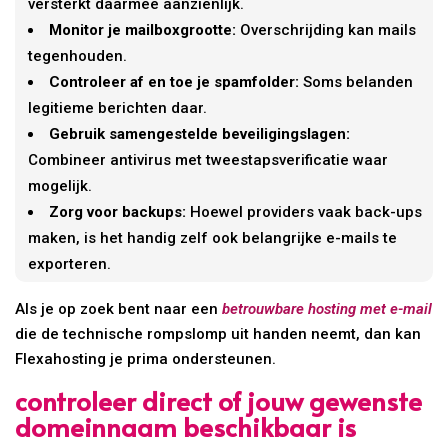
versterkt daarmee aanzienlijk.
Monitor je mailboxgrootte:
Overschrijding kan mails
tegenhouden.
Controleer af en toe je spamfolder:
Soms belanden
legitieme berichten daar.
Gebruik samengestelde beveiligingslagen:
Combineer antivirus met tweestapsverificatie waar
mogelijk.
Zorg voor backups:
Hoewel providers vaak back-ups
maken, is het handig zelf ook belangrijke e-mails te
exporteren.
Als je op zoek bent naar een
betrouwbare hosting met e-mail
die de technische rompslomp uit handen neemt, dan kan
Flexahosting je prima ondersteunen.
controleer direct of jouw gewenste
domeinnaam beschikbaar is