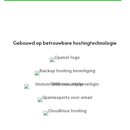
Gebouwd op betrouwbare hostingtechnologie