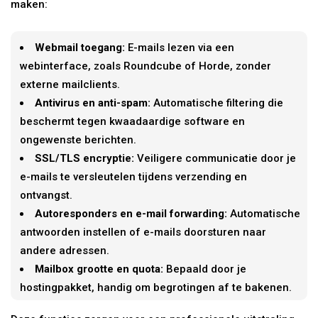
maken:
Webmail toegang:
E-mails lezen via een
webinterface, zoals Roundcube of Horde, zonder
externe mailclients.
Antivirus en anti-spam:
Automatische filtering die
beschermt tegen kwaadaardige software en
ongewenste berichten.
SSL/TLS encryptie:
Veiligere communicatie door je
e-mails te versleutelen tijdens verzending en
ontvangst.
Autoresponders en e-mail forwarding:
Automatische
antwoorden instellen of e-mails doorsturen naar
andere adressen.
Mailbox grootte en quota:
Bepaald door je
hostingpakket, handig om begrotingen af te bakenen.