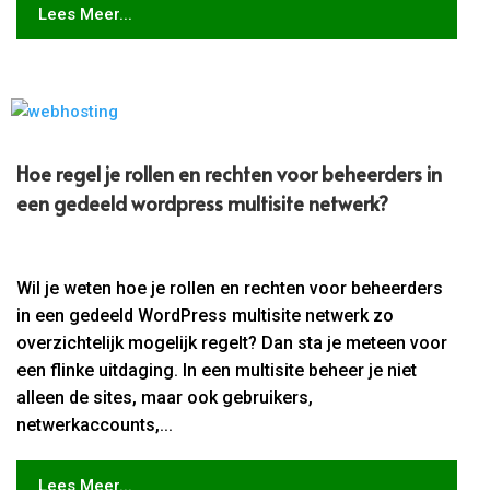
Lees Meer...
Hoe regel je rollen en rechten voor beheerders in
een gedeeld wordpress multisite netwerk?
Wil je weten hoe je rollen en rechten voor beheerders
in een gedeeld WordPress multisite netwerk zo
overzichtelijk mogelijk regelt? Dan sta je meteen voor
een flinke uitdaging. In een multisite beheer je niet
alleen de sites, maar ook gebruikers,
netwerkaccounts,...
Lees Meer...