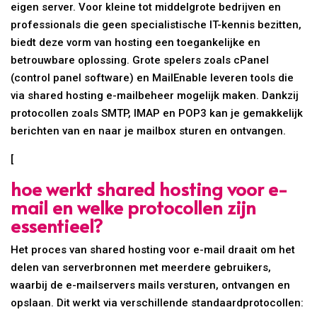
eigen server. Voor kleine tot middelgrote bedrijven en
professionals die geen specialistische IT-kennis bezitten,
biedt deze vorm van hosting een toegankelijke en
betrouwbare oplossing. Grote spelers zoals cPanel
(control panel software) en MailEnable leveren tools die
via shared hosting e-mailbeheer mogelijk maken. Dankzij
protocollen zoals SMTP, IMAP en POP3 kan je gemakkelijk
berichten van en naar je mailbox sturen en ontvangen.
[
hoe werkt shared hosting voor e-
mail en welke protocollen zijn
essentieel?
Het proces van shared hosting voor e-mail draait om het
delen van serverbronnen met meerdere gebruikers,
waarbij de e-mailservers mails versturen, ontvangen en
opslaan. Dit werkt via verschillende standaardprotocollen: