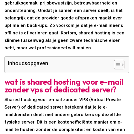
gebruiksgemak, prijsbewustzijn, betrouwbaarheid en
ondersteuning. Omdat je samen een server deelt, is het
belangrijk dat de provider goede afspraken maakt over
uptime en back-ups. Zo voorkom je dat je e-mail ineens
offline is of verloren gaat. Kortom, shared hosting is een
slimme tussenweg als je geen zware technische eisen
hebt, maar wel professioneel wilt mailen.
Inhoudsopgaven
wat is shared hosting voor e-mail
zonder vps of dedicated server?
Shared hosting voor e-mail zonder VPS (Virtual Private
Server) of dedicated server betekent dat je je e-
maildiensten deelt met andere gebruikers op dezelfde
fysieke server. Dit is een kostenefficiënte manier om e-
mail te hosten zonder de complexiteit en kosten van een