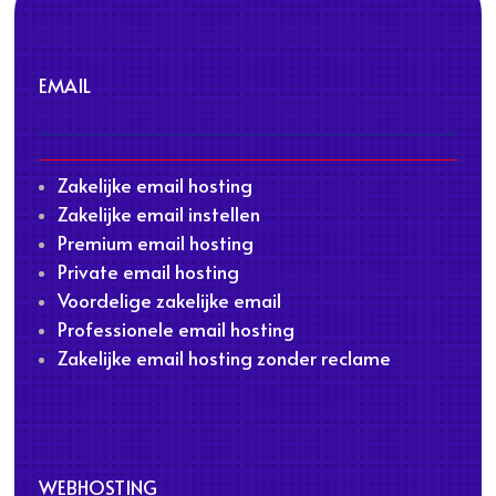
EMAIL
Zakelijke email hosting
Zakelijke email instellen
Premium email hosting
Private email hosting
Voordelige zakelijke email
Professionele email hosting
Zakelijke email hosting zonder reclame
WEBHOSTING