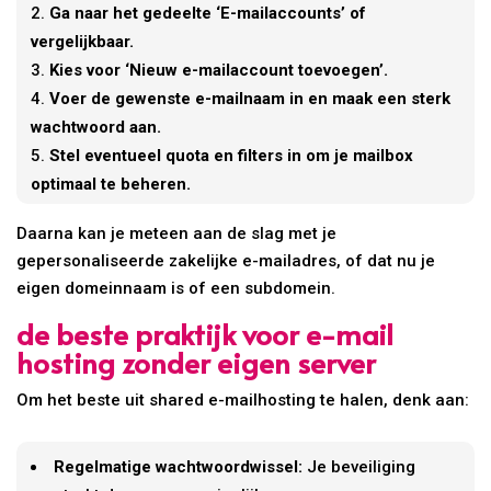
Ga naar het gedeelte ‘E-mailaccounts’ of
vergelijkbaar.
Kies voor ‘Nieuw e-mailaccount toevoegen’.
Voer de gewenste e-mailnaam in en maak een sterk
wachtwoord aan.
Stel eventueel quota en filters in om je mailbox
optimaal te beheren.
Daarna kan je meteen aan de slag met je
gepersonaliseerde zakelijke e-mailadres, of dat nu je
eigen domeinnaam is of een subdomein.
de beste praktijk voor e-mail
hosting zonder eigen server
Om het beste uit shared e-mailhosting te halen, denk aan:
Regelmatige wachtwoordwissel:
Je beveiliging