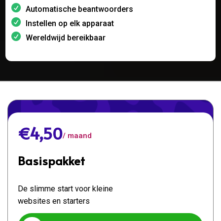
Automatische beantwoorders
Instellen op elk apparaat
Wereldwijd bereikbaar
€4,50
/ maand
Basispakket
De slimme start voor kleine
websites en starters