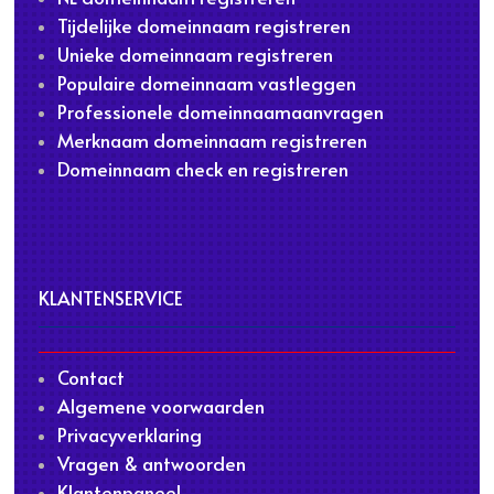
Tijdelijke domeinnaam registreren
Unieke domeinnaam registreren
Populaire domeinnaam vastleggen
Professionele domeinnaamaanvragen
Merknaam domeinnaam registreren
Domeinnaam check en registreren
KLANTENSERVICE
Contact
Algemene voorwaarden
Privacyverklaring
Vragen & antwoorden
Klantenpaneel