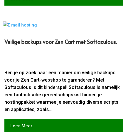
Veilige backups voor Zen Cart met Softaculous.​
Ben je op zoek naar een manier om veilige backups
voor je Zen Cart-webshop te garanderen? Met
Softaculous is dit kinderspel! Softaculous is namelijk
een fantastische gereedschapskist binnen je
hostingpakket waarmee je eenvoudig diverse scripts
en applicaties, zoals...
Lees Meer...