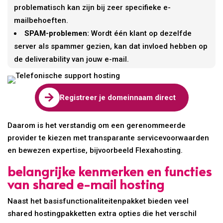
problematisch kan zijn bij zeer specifieke e-
mailbehoeften.
SPAM-problemen:
Wordt één klant op dezelfde
server als spammer gezien, kan dat invloed hebben op
de deliverability van jouw e-mail.

Registreer je domeinnaam direct
Daarom is het verstandig om een gerenommeerde
provider te kiezen met transparante servicevoorwaarden
en bewezen expertise, bijvoorbeeld Flexahosting.
belangrijke kenmerken en functies
van shared e-mail hosting
Naast het basisfunctionaliteitenpakket bieden veel
shared hostingpakketten extra opties die het verschil