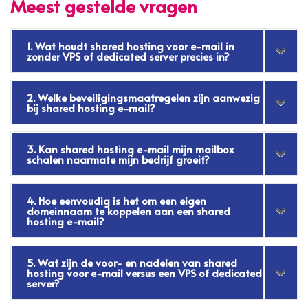
Meest gestelde vragen
1. Wat houdt shared hosting voor e-mail in
zonder VPS of dedicated server precies in?
2. Welke beveiligingsmaatregelen zijn aanwezig
bij shared hosting e-mail?
3. Kan shared hosting e-mail mijn mailbox
schalen naarmate mijn bedrijf groeit?
4. Hoe eenvoudig is het om een eigen
domeinnaam te koppelen aan een shared
hosting e-mail?
5. Wat zijn de voor- en nadelen van shared
hosting voor e-mail versus een VPS of dedicated
server?