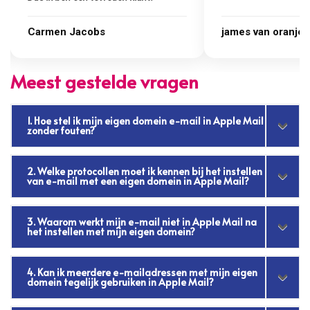
james van oranje
Marcel Thijs
Meest gestelde vragen
1. Hoe stel ik mijn eigen domein e-mail in Apple Mail
zonder fouten?
2. Welke protocollen moet ik kennen bij het instellen
van e-mail met een eigen domein in Apple Mail?
3. Waarom werkt mijn e-mail niet in Apple Mail na
het instellen met mijn eigen domein?
4. Kan ik meerdere e-mailadressen met mijn eigen
domein tegelijk gebruiken in Apple Mail?