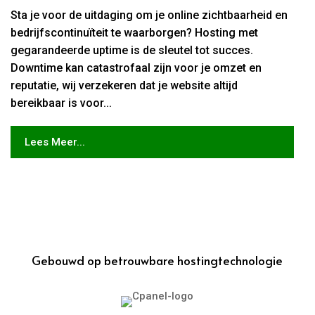
Sta je voor de uitdaging om je online zichtbaarheid en
bedrijfscontinuïteit te waarborgen? Hosting met
gegarandeerde uptime is de sleutel tot succes.
Downtime kan catastrofaal zijn voor je omzet en
reputatie, wij verzekeren dat je website altijd
bereikbaar is voor...
Lees Meer...
Gebouwd op betrouwbare hostingtechnologie