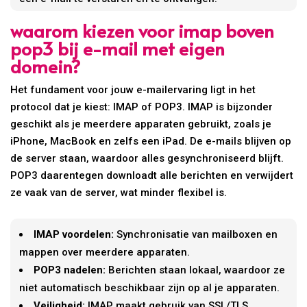
waarom kiezen voor imap boven
pop3 bij e-mail met eigen
domein?
Het fundament voor jouw e-mailervaring ligt in het
protocol dat je kiest: IMAP of POP3. IMAP is bijzonder
geschikt als je meerdere apparaten gebruikt, zoals je
iPhone, MacBook en zelfs een iPad. De e-mails blijven op
de server staan, waardoor alles gesynchroniseerd blijft.
POP3 daarentegen downloadt alle berichten en verwijdert
ze vaak van de server, wat minder flexibel is.
IMAP voordelen:
Synchronisatie van mailboxen en
mappen over meerdere apparaten.
POP3 nadelen:
Berichten staan lokaal, waardoor ze
niet automatisch beschikbaar zijn op al je apparaten.
Veiligheid:
IMAP maakt gebruik van SSL/TLS