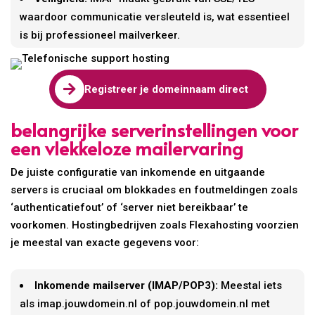
waardoor communicatie versleuteld is, wat essentieel
is bij professioneel mailverkeer.

Registreer je domeinnaam direct
belangrijke serverinstellingen voor
een vlekkeloze mailervaring
De juiste configuratie van inkomende en uitgaande
servers is cruciaal om blokkades en foutmeldingen zoals
‘authenticatiefout’ of ‘server niet bereikbaar’ te
voorkomen. Hostingbedrijven zoals Flexahosting voorzien
je meestal van exacte gegevens voor:
Inkomende mailserver (IMAP/POP3):
Meestal iets
als imap.jouwdomein.nl of pop.jouwdomein.nl met