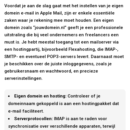
Voordat je aan de slag gaat met het instellen van je eigen
domein e-mail in Apple Mail, zijn er enkele essentiële
zaken waar je rekening mee moet houden. Een eigen
domein zoals “jouwdomein.nl” geeft je een professionele
uitstraling die bij veel ondernemers en freelancers een
must is. Je hebt meestal toegang tot een mailserver via
een hostingpartij, bijvoorbeeld Flexahosting, die IMAP-,
SMTP- en eventueel POP3-servers levert. Daarnaast moet
je beschikken over de juiste inloggegevens, zoals je
gebruikersnaam en wachtwoord, en precieze
serverinstellingen.
Eigen domein en hosting:
Controleer of je
domeinnaam gekoppeld is aan een hostingpakket dat
e-mail faciliteert.
Serverprotocollen:
IMAP is aan te raden voor
synchronisatie over verschillende apparaten, terwijl