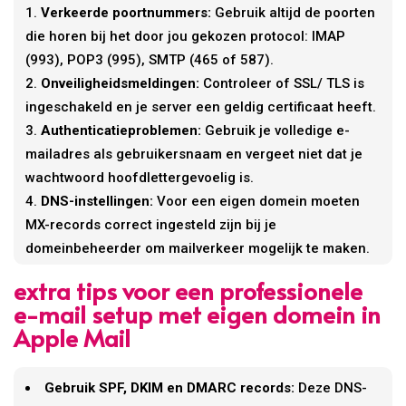
Verkeerde poortnummers:
Gebruik altijd de poorten
die horen bij het door jou gekozen protocol: IMAP
(993), POP3 (995), SMTP (465 of 587).
Onveiligheidsmeldingen:
Controleer of SSL/ TLS is
ingeschakeld en je server een geldig certificaat heeft.
Authenticatieproblemen:
Gebruik je volledige e-
mailadres als gebruikersnaam en vergeet niet dat je
wachtwoord hoofdlettergevoelig is.
DNS-instellingen:
Voor een eigen domein moeten
MX-records correct ingesteld zijn bij je
domeinbeheerder om mailverkeer mogelijk te maken.
extra tips voor een professionele
e-mail setup met eigen domein in
Apple Mail
Gebruik SPF, DKIM en DMARC records:
Deze DNS-