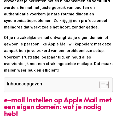
ervoor dat je berichten netjes binnenkomen en verstuurd
worden. En met het juiste gebruik van poorten en
authenticatie voorkom je nare foutmeldingen en
synchronisatieproblemen. Zo krijg jij een professioneel
mailadres dat werkt zoals het hoort, zonder gedoe.
Of je nu zakelijke e-mail ontvangt via je eigen domein of
gewoon je persoonlijke Apple Mail wil koppelen: met deze
aanpak ben je verzekerd van een probleemloze setup.
Voorkom frustratie, bespaar tijd, en houd alles
overzichtelijk met een strak ingestelde mailapp. Dat maakt
mailen weer leuk en efficiënt!
Inhoudsopgaven
e-mail instellen op Apple Mail met
een eigen domein: wat je nodig
hebt