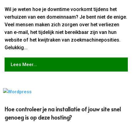
Wil je weten hoe je downtime voorkomt tijdens het
verhuizen van een domeinnaam? Je bent niet de enige.
Veel mensen maken zich zorgen over het verliezen
van e-mail, het tijdelijk niet bereikbaar zijn van hun
website of het kwijtraken van zoekmachineposities.
Gelukkig...
Lees Meer...
Hoe controleer je na installatie of jouw site snel
genoeg is op deze hosting?