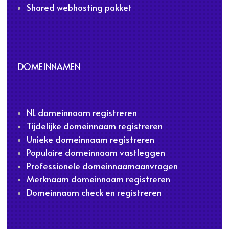
Shared webhosting pakket
DOMEINNAMEN
NL domeinnaam registreren
Tijdelijke domeinnaam registreren
Unieke domeinnaam registreren
Populaire domeinnaam vastleggen
Professionele domeinnaamaanvragen
Merknaam domeinnaam registreren
Domeinnaam check en registreren