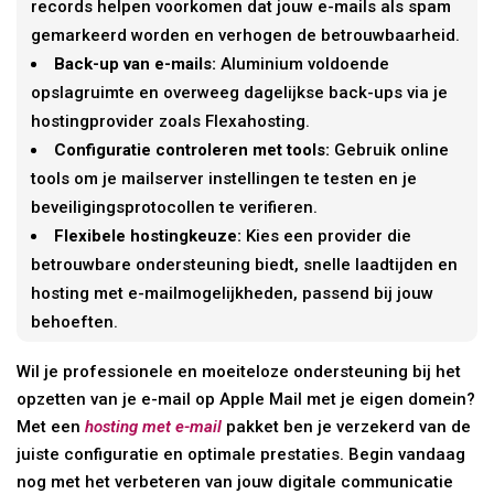
records helpen voorkomen dat jouw e-mails als spam
gemarkeerd worden en verhogen de betrouwbaarheid.
Back-up van e-mails:
Aluminium voldoende
opslagruimte en overweeg dagelijkse back-ups via je
hostingprovider zoals Flexahosting.
Configuratie controleren met tools:
Gebruik online
tools om je mailserver instellingen te testen en je
beveiligingsprotocollen te verifieren.
Flexibele hostingkeuze:
Kies een provider die
betrouwbare ondersteuning biedt, snelle laadtijden en
hosting met e-mailmogelijkheden, passend bij jouw
behoeften.
Wil je professionele en moeiteloze ondersteuning bij het
opzetten van je e-mail op Apple Mail met je eigen domein?
Met een
hosting met e-mail
pakket ben je verzekerd van de
juiste configuratie en optimale prestaties. Begin vandaag
nog met het verbeteren van jouw digitale communicatie