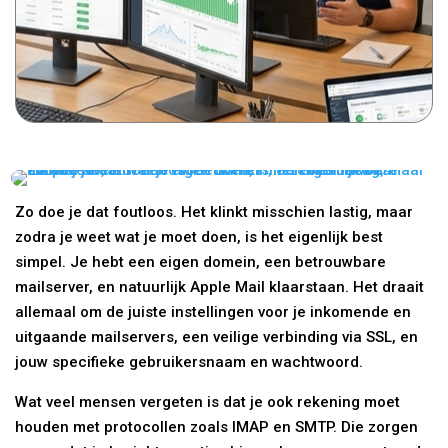
Zo doe je dat foutloos. Het klinkt misschien lastig, maar
zodra je weet wat je moet doen, is het eigenlijk best
simpel. Je hebt een eigen domein, een betrouwbare
mailserver, en natuurlijk Apple Mail klaarstaan. Het draait
allemaal om de juiste instellingen voor je inkomende en
uitgaande mailservers, een veilige verbinding via SSL, en
jouw specifieke gebruikersnaam en wachtwoord.
Wat veel mensen vergeten is dat je ook rekening moet
houden met protocollen zoals IMAP en SMTP. Die zorgen