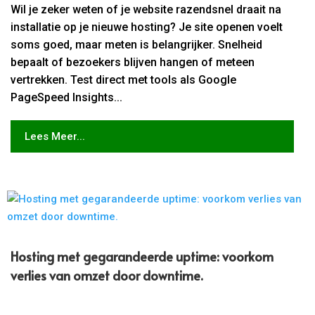
Wil je zeker weten of je website razendsnel draait na
installatie op je nieuwe hosting? Je site openen voelt
soms goed, maar meten is belangrijker. Snelheid
bepaalt of bezoekers blijven hangen of meteen
vertrekken. Test direct met tools als Google
PageSpeed Insights...
Lees Meer...
Hosting met gegarandeerde uptime: voorkom
verlies van omzet door downtime.​