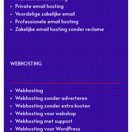
Private email hosting
Voordelige zakelijke email
Professionele email hosting
Zakelijke email hosting zonder reclame
WEBHOSTING
Webhosting
Webhosting zonder adverteren
Webhosting zonder extra kosten
Webhosting voor webshop
Webhosting met support
Webhosting voor WordPress