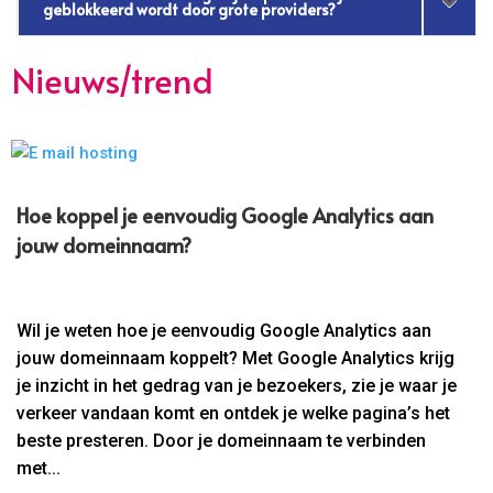
geblokkeerd wordt door grote providers?
Nieuws/trend
Hoe koppel je eenvoudig Google Analytics aan
jouw domeinnaam?
Wil je weten hoe je eenvoudig Google Analytics aan
jouw domeinnaam koppelt? Met Google Analytics krijg
je inzicht in het gedrag van je bezoekers, zie je waar je
verkeer vandaan komt en ontdek je welke pagina’s het
beste presteren. Door je domeinnaam te verbinden
met...