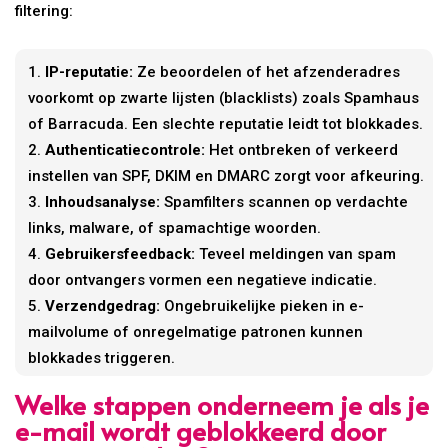
filtering:
IP-reputatie:
Ze beoordelen of het afzenderadres
voorkomt op zwarte lijsten (blacklists) zoals Spamhaus
of Barracuda. Een slechte reputatie leidt tot blokkades.
Authenticatiecontrole:
Het ontbreken of verkeerd
instellen van SPF, DKIM en DMARC zorgt voor afkeuring.
Inhoudsanalyse:
Spamfilters scannen op verdachte
links, malware, of spamachtige woorden.
Gebruikersfeedback:
Teveel meldingen van spam
door ontvangers vormen een negatieve indicatie.
Verzendgedrag:
Ongebruikelijke pieken in e-
mailvolume of onregelmatige patronen kunnen
blokkades triggeren.
Welke stappen onderneem je als je
e-mail wordt geblokkeerd door