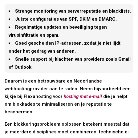
Strenge monitoring van serverreputatie en blacklists.
Juiste configuraties van SPF, DKIM en DMARC.
Regelmatige updates en beveiliging tegen
virusinfiltratie en spam.
Goed gescheiden IP-adressen, zodat je niet lijdt
onder het gedrag van anderen.
Snelle support bij klachten van providers zoals Gmail
of Outlook.
Daarom is een betrouwbare en Nederlandse
webhostingprovider aan te raden. Neem bijvoorbeeld een
kijkje bij Flexahosting voor
hosting met e-mail
die je helpt
om blokkades te minimaliseren en je reputatie te
beschermen.
Een blokkeringsprobleem oplossen betekent meestal dat
je meerdere disciplines moet combineren: technische e-