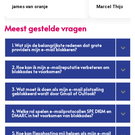
james van oranje
Marcel Thijs
Meest gestelde vragen
1. Wat zijn de belangrijkste redenen dat grote
providers mijn e-mail blokkeren?
2. Hoe kan ik mijn e-mailreputatie verbeteren om
blokkades te voorkomen?
3. Wat moet ik doen als mijn e-mail plotseling
geblokkeerd wordt door Gmail of Outlook?
4. Welke rol spelen e-mailprotocollen SPF, DKIM en
DMARC in het voorkomen van blokkades?
5. Hoe kan Flexahosting mij helpen als mijn e-mail