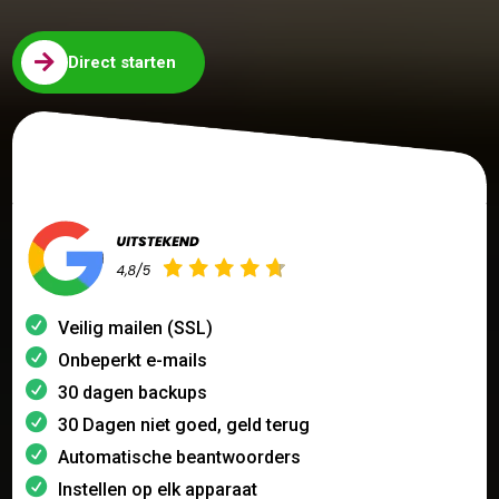

Direct starten
Veilig mailen (SSL)
Onbeperkt e-mails
30 dagen backups
30 Dagen niet goed, geld terug
Automatische beantwoorders
Instellen op elk apparaat