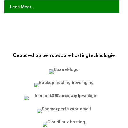
Lees Meer...
Gebouwd op betrouwbare hostingtechnologie