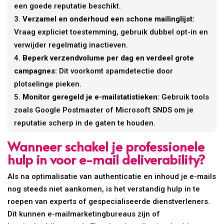
een goede reputatie beschikt.
Verzamel en onderhoud een schone mailinglijst:
Vraag expliciet toestemming, gebruik dubbel opt-in en
verwijder regelmatig inactieven.
Beperk verzendvolume per dag en verdeel grote
campagnes:
Dit voorkomt spamdetectie door
plotselinge pieken.
Monitor geregeld je e-mailstatistieken:
Gebruik tools
zoals Google Postmaster of Microsoft SNDS om je
reputatie scherp in de gaten te houden.
Wanneer schakel je professionele
hulp in voor e-mail deliverability?
Als na optimalisatie van authenticatie en inhoud je e-mails
nog steeds niet aankomen, is het verstandig hulp in te
roepen van experts of gespecialiseerde dienstverleners.
Dit kunnen e-mailmarketingbureaus zijn of