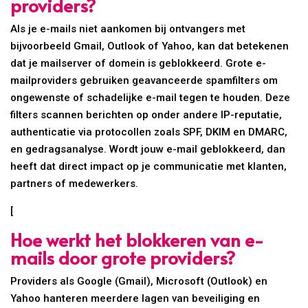
providers?
Als je e-mails niet aankomen bij ontvangers met
bijvoorbeeld Gmail, Outlook of Yahoo, kan dat betekenen
dat je mailserver of domein is geblokkeerd. Grote e-
mailproviders gebruiken geavanceerde spamfilters om
ongewenste of schadelijke e-mail tegen te houden. Deze
filters scannen berichten op onder andere IP-reputatie,
authenticatie via protocollen zoals SPF, DKIM en DMARC,
en gedragsanalyse. Wordt jouw e-mail geblokkeerd, dan
heeft dat direct impact op je communicatie met klanten,
partners of medewerkers.
[
Hoe werkt het blokkeren van e-
mails door grote providers?
Providers als Google (Gmail), Microsoft (Outlook) en
Yahoo hanteren meerdere lagen van beveiliging en