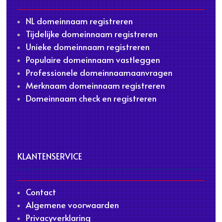
NL domeinnaam registreren
Tijdelijke domeinnaam registreren
Unieke domeinnaam registreren
Populaire domeinnaam vastleggen
Professionele domeinnaamaanvragen
Merknaam domeinnaam registreren
Domeinnaam check en registreren
KLANTENSERVICE
Contact
Algemene voorwaarden
Privacyverklaring