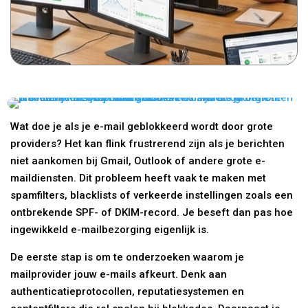
Wat doe je als je e-mail geblokkeerd wordt door grote
providers? Het kan flink frustrerend zijn als je berichten
niet aankomen bij Gmail, Outlook of andere grote e-
maildiensten. Dit probleem heeft vaak te maken met
spamfilters, blacklists of verkeerde instellingen zoals een
ontbrekende SPF- of DKIM-record. Je beseft dan pas hoe
ingewikkeld e-mailbezorging eigenlijk is.
De eerste stap is om te onderzoeken waarom je
mailprovider jouw e-mails afkeurt. Denk aan
authenticatieprotocollen, reputatiesystemen en