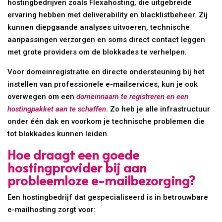
hostingbedrijven zoals Flexahosting, die uitgebreide
ervaring hebben met deliverability en blacklistbeheer. Zij
kunnen diepgaande analyses uitvoeren, technische
aanpassingen verzorgen en soms direct contact leggen
met grote providers om de blokkades te verhelpen.
Voor domeinregistratie en directe ondersteuning bij het
instellen van professionele e-mailservices, kun je ook
overwegen om een
domeinnaam te registreren en een
hostingpakket aan te schaffen
. Zo heb je alle infrastructuur
onder één dak en voorkom je technische problemen die
tot blokkades kunnen leiden.
Hoe draagt een goede
hostingprovider bij aan
probleemloze e-mailbezorging?
Een hostingbedrijf dat gespecialiseerd is in betrouwbare
e-mailhosting zorgt voor: