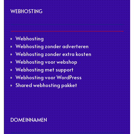
WEBHOSTING
Webhosting
Webhosting zonder adverteren
Webhosting zonder extra kosten
Webhosting voor webshop
Webhosting met support
Webhosting voor WordPress
Shared webhosting pakket
DOMEINNAMEN