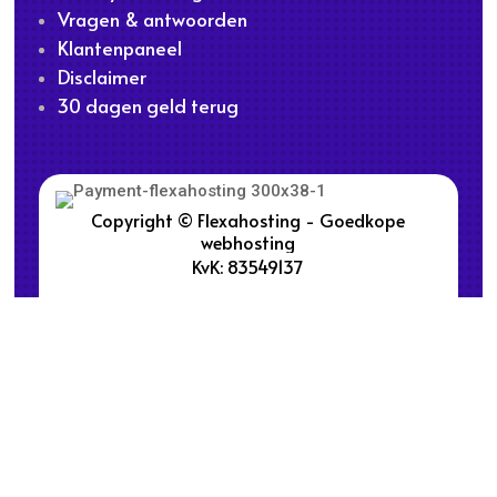
Vragen & antwoorden
Klantenpaneel
Disclaimer
30 dagen geld terug
Copyright © Flexahosting - Goedkope
webhosting
KvK: 83549137