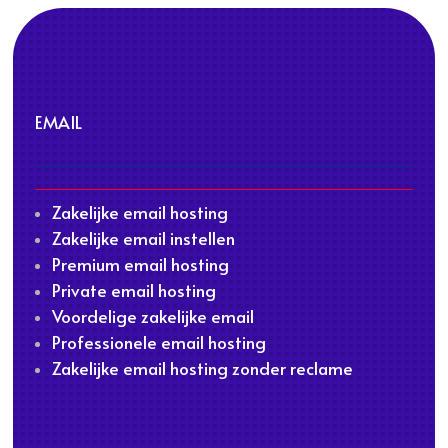
EMAIL
Zakelijke email hosting
Zakelijke email instellen
Premium email hosting
Private email hosting
Voordelige zakelijke email
Professionele email hosting
Zakelijke email hosting zonder reclame