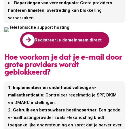
Beperkingen van verzendquota:
Grote providers
hanteren limieten; overtreding kan blokkering
veroorzaken.

Registreer je domeinnaam direct
Hoe voorkom je dat je e-mail door
grote providers wordt
geblokkeerd?
Implementeer en onderhoud volledige e-
mailauthenticatie:
Controleer regelmatig je SPF, DKIM
en DMARC instellingen.
Gebruik een betrouwbare hostingpartner:
Een goede
e-mailhostingprovider zoals Flexahosting biedt
toegankelijke ondersteuning en zorgt dat je server over