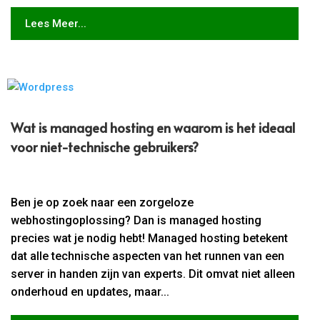
Lees Meer...
Wat is managed hosting en waarom is het ideaal
voor niet-technische gebruikers?
Ben je op zoek naar een zorgeloze
webhostingoplossing? Dan is managed hosting
precies wat je nodig hebt! Managed hosting betekent
dat alle technische aspecten van het runnen van een
server in handen zijn van experts. Dit omvat niet alleen
onderhoud en updates, maar...