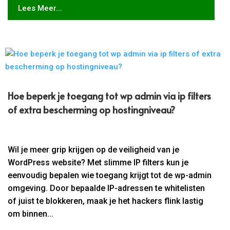
Lees Meer...
Hoe beperk je toegang tot wp admin via ip filters
of extra bescherming op hostingniveau?
Wil je meer grip krijgen op de veiligheid van je
WordPress website? Met slimme IP filters kun je
eenvoudig bepalen wie toegang krijgt tot de wp-admin
omgeving. Door bepaalde IP-adressen te whitelisten
of juist te blokkeren, maak je het hackers flink lastig
om binnen...