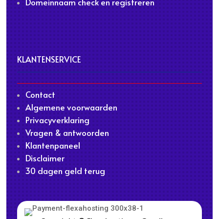
Domeinnaam check en registreren
KLANTENSERVICE
Contact
Algemene voorwaarden
Privacyverklaring
Vragen & antwoorden
Klantenpaneel
Disclaimer
30 dagen geld terug