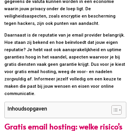
gegevens de valuta kunnen worden in een economie
waarin jouw privacy onder de loep ligt. De
veiligheidsaspecten, zoals encryptie en bescherming
tegen hackers, zijn ook punten van aandacht.
Daarnaast is de reputatie van je email provider belangrijk.
Hoe staan zij bekend en hoe beïnvloedt dat jouw eigen
reputatie? Je hebt vast ook aansprakelijkheid en uptime
garanties hoog in het vaandel, aspecten waarvoor je bij
gratis diensten vaak geen garantie krijgt. Dus voor je kiest
voor gratis email hosting, weeg de voor- en nadelen
zorgvuldig af. Informeer jezelf volledig om een keuze te
maken die past bij jouw wensen en eisen voor online
communicatie.
Inhoudsopgaven
Gratis email hosting: welke risico’s