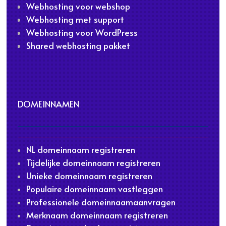
Webhosting voor webshop
Webhosting met support
Webhosting voor WordPress
Shared webhosting pakket
DOMEINNAMEN
NL domeinnaam registreren
Tijdelijke domeinnaam registreren
Unieke domeinnaam registreren
Populaire domeinnaam vastleggen
Professionele domeinnaamaanvragen
Merknaam domeinnaam registreren