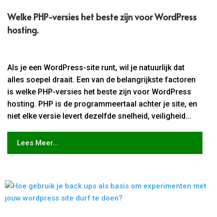
Welke PHP-versies het beste zijn voor WordPress
hosting.​
Als je een WordPress-site runt, wil je natuurlijk dat
alles soepel draait. Een van de belangrijkste factoren
is welke PHP-versies het beste zijn voor WordPress
hosting. PHP is de programmeertaal achter je site, en
niet elke versie levert dezelfde snelheid, veiligheid...
Lees Meer...