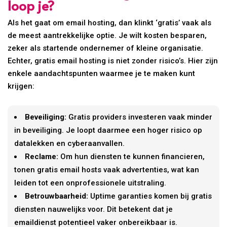
loop je?
Als het gaat om email hosting, dan klinkt ‘gratis’ vaak als
de meest aantrekkelijke optie. Je wilt kosten besparen,
zeker als startende ondernemer of kleine organisatie.
Echter, gratis email hosting is niet zonder risico’s. Hier zijn
enkele aandachtspunten waarmee je te maken kunt
krijgen:
Beveiliging:
Gratis providers investeren vaak minder
in beveiliging. Je loopt daarmee een hoger risico op
datalekken en cyberaanvallen.
Reclame:
Om hun diensten te kunnen financieren,
tonen gratis email hosts vaak advertenties, wat kan
leiden tot een onprofessionele uitstraling.
Betrouwbaarheid:
Uptime garanties komen bij gratis
diensten nauwelijks voor. Dit betekent dat je
emaildienst potentieel vaker onbereikbaar is.