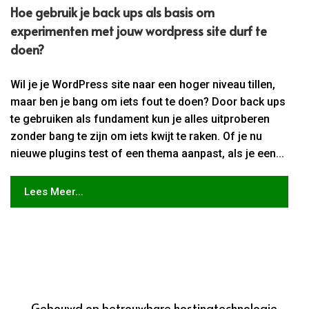
Hoe gebruik je back ups als basis om
experimenten met jouw wordpress site durf te
doen?
Wil je je WordPress site naar een hoger niveau tillen,
maar ben je bang om iets fout te doen? Door back ups
te gebruiken als fundament kun je alles uitproberen
zonder bang te zijn om iets kwijt te raken. Of je nu
nieuwe plugins test of een thema aanpast, als je een...
Lees Meer...
Gebouwd op betrouwbare hostingtechnologie