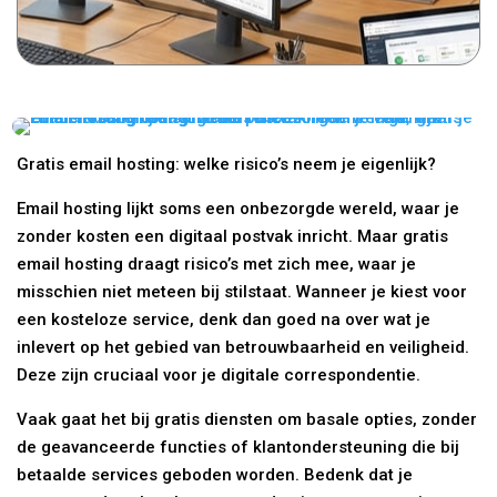
Gratis email hosting: welke risico’s neem je eigenlijk?
Email hosting lijkt soms een onbezorgde wereld, waar je
zonder kosten een digitaal postvak inricht. Maar gratis
email hosting draagt risico’s met zich mee, waar je
misschien niet meteen bij stilstaat. Wanneer je kiest voor
een kosteloze service, denk dan goed na over wat je
inlevert op het gebied van betrouwbaarheid en veiligheid.
Deze zijn cruciaal voor je digitale correspondentie.
Vaak gaat het bij gratis diensten om basale opties, zonder
de geavanceerde functies of klantondersteuning die bij
betaalde services geboden worden. Bedenk dat je