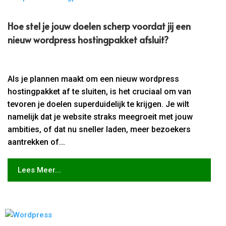
Hoe stel je jouw doelen scherp voordat jij een
nieuw wordpress hostingpakket afsluit?
Als je plannen maakt om een nieuw wordpress
hostingpakket af te sluiten, is het cruciaal om van
tevoren je doelen superduidelijk te krijgen. Je wilt
namelijk dat je website straks meegroeit met jouw
ambities, of dat nu sneller laden, meer bezoekers
aantrekken of...
Lees Meer...