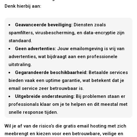
Denk hierbij aan:
Geavanceerde beveiliging:
Diensten zoals
spamfilters, virusbescherming, en data-encryptie zijn
standaard.
Geen advertenties:
Jouw emailomgeving is vrij van
advertenties, wat bijdraagt aan een professionele
uitstraling.
Gegarandeerde beschikbaarheid:
Betaalde services
bieden vaak een uptime garantie, wat betekent dat je
email service zeer betrouwbaar is.
Uitgebreide ondersteuning:
Bij problemen staan er
professionals klaar om je te helpen en dit meestal met
snelle response tijden.
Wil je af van de risico’s die gratis email hosting met zich
meebrengt en kiezen voor een betrouwbare, veilige en