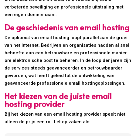
verbeterde beveiliging en professionele uitstraling met
een eigen domeinnaam.
De geschiedenis van email hosting
De opkomst van email hosting loopt parallel aan de groei
van het internet. Bedrijven en organisaties hadden al snel
behoefte aan een betrouwbare en professionele manier
om elektronische post te beheren. In de loop der jaren zijn
de services steeds geavanceerder en betrouwbaarder
geworden, wat heeft geleid tot de ontwikkeling van
geavanceerde professionele email hostingoplossingen.
Het kiezen van de juiste email
hosting provider
Bij het kiezen van een email hosting provider speelt niet
alleen de prijs een rol. Let op zaken als: