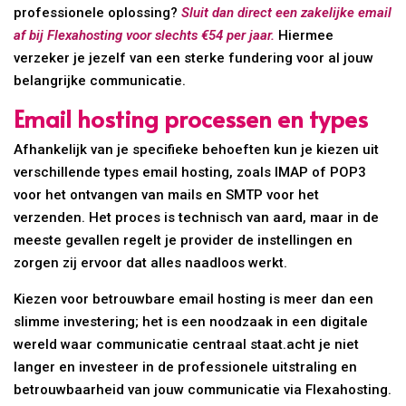
professionele oplossing?
Sluit dan direct een zakelijke email
af bij Flexahosting voor slechts €54 per jaar.
Hiermee
verzeker je jezelf van een sterke fundering voor al jouw
belangrijke communicatie.
Email hosting processen en types
Afhankelijk van je specifieke behoeften kun je kiezen uit
verschillende types email hosting, zoals IMAP of POP3
voor het ontvangen van mails en SMTP voor het
verzenden. Het proces is technisch van aard, maar in de
meeste gevallen regelt je provider de instellingen en
zorgen zij ervoor dat alles naadloos werkt.
Kiezen voor betrouwbare email hosting is meer dan een
slimme investering; het is een noodzaak in een digitale
wereld waar communicatie centraal staat.acht je niet
langer en investeer in de professionele uitstraling en
betrouwbaarheid van jouw communicatie via Flexahosting.