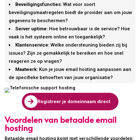
Beveiligingsfuncties:
Wat voor soort
beveiligingsmaatregelen biedt de provider aan om jouw
gegevens te beschermen?
Server uptime:
Hoe betrouwbaar is de service? Hoe
vaak is het systeem online en toegankelijk?
Klantenservice:
Welke ondersteuning bieden zij bij
issues? Zijn ze gemakkelijk te bereiken en hoe snel
reageren ze op vragen?
Maatwerk:
Kun je jouw email hosting aanpassen aan
de specifieke behoeften van jouw organisatie?

Registreer je domeinnaam direct
Voordelen van betaalde email
hosting
Betaalde email hosting komt met verschillende voordelen.