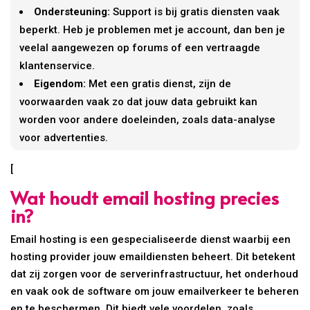
Ondersteuning:
Support is bij gratis diensten vaak
beperkt. Heb je problemen met je account, dan ben je
veelal aangewezen op forums of een vertraagde
klantenservice.
Eigendom:
Met een gratis dienst, zijn de
voorwaarden vaak zo dat jouw data gebruikt kan
worden voor andere doeleinden, zoals data-analyse
voor advertenties.
[
Wat houdt email hosting precies
in?
Email hosting is een gespecialiseerde dienst waarbij een
hosting provider jouw emaildiensten beheert. Dit betekent
dat zij zorgen voor de serverinfrastructuur, het onderhoud
en vaak ook de software om jouw emailverkeer te beheren
en te beschermen. Dit biedt vele voordelen, zoals