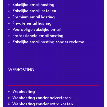
Zakelijke email hosting
Zakelijke email instellen
Premium email hosting
Private email hosting
Voordelige zakelijke email
Professionele email hosting
Zakelijke email hosting zonder reclame
WEBHOSTING
Webhosting
Webhosting zonder adverteren
Webhosting zonder extra kosten