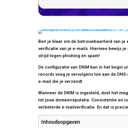
Ben je klaar om de betrouwbaarheid van je e
verificatie van je e-mails. Hiermee bewijs 
strijd tegen phishing en spam!
De configuratie van DKIM kan in het begin u
records voeg je vervolgens toe aan de DNS-i
e-mail die je verzendt.
Wanneer de DKIM is ingesteld, doet het magi
tot jouw domeinreputatie. Consistentie en 
verbeterde e-mailverificatie. En dat is precie
Inhoudsopgaven