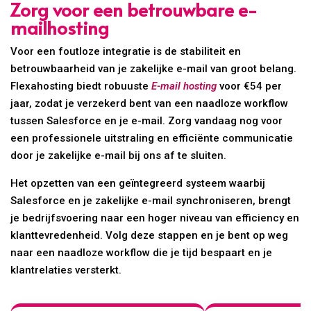
Zorg voor een betrouwbare e-
mailhosting
Voor een foutloze integratie is de stabiliteit en
betrouwbaarheid van je zakelijke e-mail van groot belang.
Flexahosting biedt robuuste
E-mail hosting
voor €54 per
jaar, zodat je verzekerd bent van een naadloze workflow
tussen Salesforce en je e-mail. Zorg vandaag nog voor
een professionele uitstraling en efficiënte communicatie
door je zakelijke e-mail bij ons af te sluiten.
Het opzetten van een geïntegreerd systeem waarbij
Salesforce en je zakelijke e-mail synchroniseren, brengt
je bedrijfsvoering naar een hoger niveau van efficiency en
klanttevredenheid. Volg deze stappen en je bent op weg
naar een naadloze workflow die je tijd bespaart en je
klantrelaties versterkt.