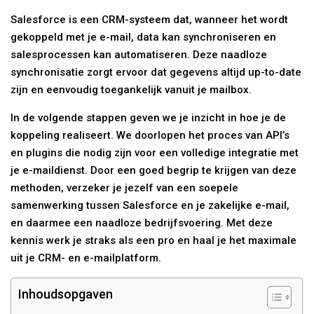
Salesforce is een CRM-systeem dat, wanneer het wordt
gekoppeld met je e-mail, data kan synchroniseren en
salesprocessen kan automatiseren. Deze naadloze
synchronisatie zorgt ervoor dat gegevens altijd up-to-date
zijn en eenvoudig toegankelijk vanuit je mailbox.
In de volgende stappen geven we je inzicht in hoe je de
koppeling realiseert. We doorlopen het proces van API’s
en plugins die nodig zijn voor een volledige integratie met
je e-maildienst. Door een goed begrip te krijgen van deze
methoden, verzeker je jezelf van een soepele
samenwerking tussen Salesforce en je zakelijke e-mail,
en daarmee een naadloze bedrijfsvoering. Met deze
kennis werk je straks als een pro en haal je het maximale
uit je CRM- en e-mailplatform.
Inhoudsopgaven