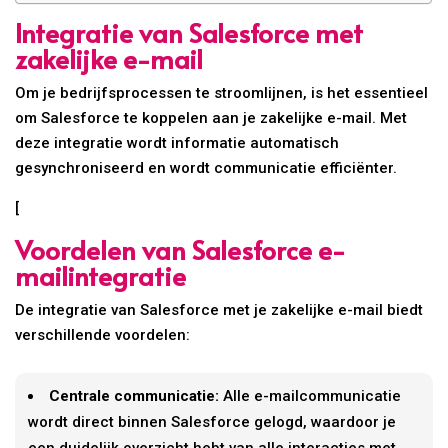
Integratie van Salesforce met
zakelijke e-mail
Om je bedrijfsprocessen te stroomlijnen, is het essentieel
om Salesforce te koppelen aan je zakelijke e-mail. Met
deze integratie wordt informatie automatisch
gesynchroniseerd en wordt communicatie efficiënter.
[
Voordelen van Salesforce e-
mailintegratie
De integratie van Salesforce met je zakelijke e-mail biedt
verschillende voordelen:
Centrale communicatie:
Alle e-mailcommunicatie
wordt direct binnen Salesforce gelogd, waardoor je