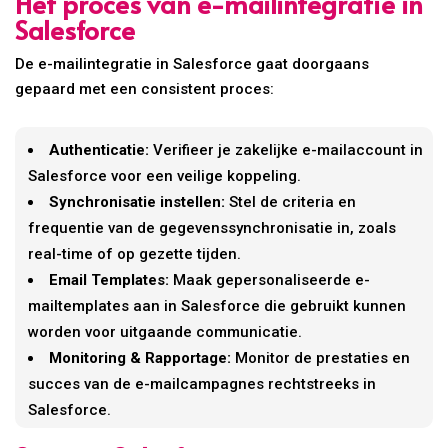
Het proces van e-mailintegratie in
Salesforce
De e-mailintegratie in Salesforce gaat doorgaans
gepaard met een consistent proces:
Authenticatie:
Verifieer je zakelijke e-mailaccount in
Salesforce voor een veilige koppeling.
Synchronisatie instellen:
Stel de criteria en
frequentie van de gegevenssynchronisatie in, zoals
real-time of op gezette tijden.
Email Templates:
Maak gepersonaliseerde e-
mailtemplates aan in Salesforce die gebruikt kunnen
worden voor uitgaande communicatie.
Monitoring & Rapportage:
Monitor de prestaties en
succes van de e-mailcampagnes rechtstreeks in
Salesforce.