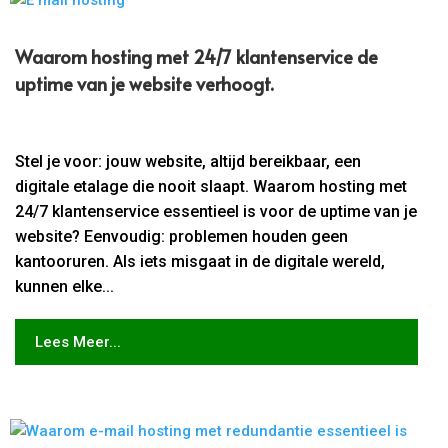
Waarom hosting met 24/7 klantenservice de
uptime van je website verhoogt.​
Stel je voor: jouw website, altijd bereikbaar, een
digitale etalage die nooit slaapt. Waarom hosting met
24/7 klantenservice essentieel is voor de uptime van je
website? Eenvoudig: problemen houden geen
kantooruren. Als iets misgaat in de digitale wereld,
kunnen elke...
Lees Meer...