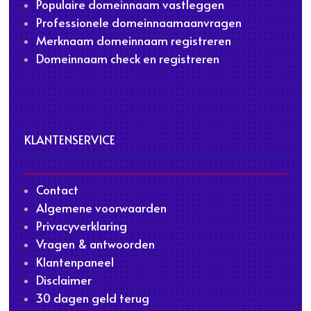
Populaire domeinnaam vastleggen
Professionele domeinnaamaanvragen
Merknaam domeinnaam registreren
Domeinnaam check en registreren
KLANTENSERVICE
Contact
Algemene voorwaarden
Privacyverklaring
Vragen & antwoorden
Klantenpaneel
Disclaimer
30 dagen geld terug