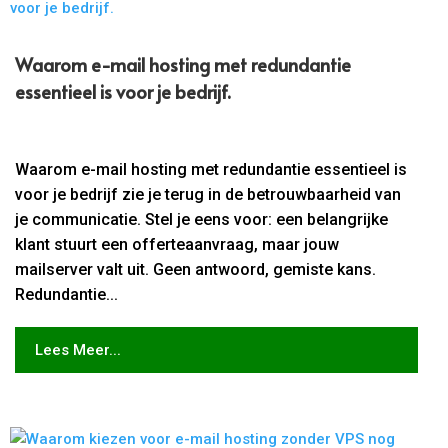
Waarom e-mail hosting met redundantie
essentieel is voor je bedrijf.​
Waarom e-mail hosting met redundantie essentieel is
voor je bedrijf zie je terug in de betrouwbaarheid van
je communicatie. Stel je eens voor: een belangrijke
klant stuurt een offerteaanvraag, maar jouw
mailserver valt uit. Geen antwoord, gemiste kans.
Redundantie...
Lees Meer...