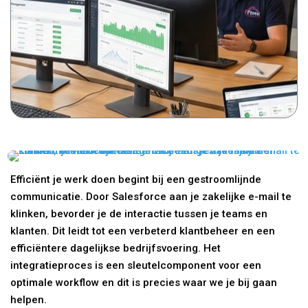
Efficiënt je werk doen begint bij een gestroomlijnde
communicatie. Door Salesforce aan je zakelijke e-mail te
klinken, bevorder je de interactie tussen je teams en
klanten. Dit leidt tot een verbeterd klantbeheer en een
efficiëntere dagelijkse bedrijfsvoering. Het
integratieproces is een sleutelcomponent voor een
optimale workflow en dit is precies waar we je bij gaan
helpen.