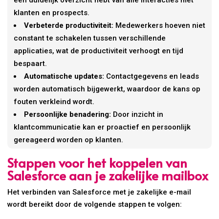
een duidelijk overzicht hebt van alle interacties met
klanten en prospects.
Verbeterde productiviteit:
Medewerkers hoeven niet
constant te schakelen tussen verschillende
applicaties, wat de productiviteit verhoogt en tijd
bespaart.
Automatische updates:
Contactgegevens en leads
worden automatisch bijgewerkt, waardoor de kans op
fouten verkleind wordt.
Persoonlijke benadering:
Door inzicht in
klantcommunicatie kan er proactief en persoonlijk
gereageerd worden op klanten.
Stappen voor het koppelen van
Salesforce aan je zakelijke mailbox
Het verbinden van Salesforce met je zakelijke e-mail
wordt bereikt door de volgende stappen te volgen: