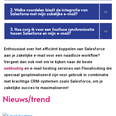
2. Welke voordelen biedt de integratie van
Salesforce met mijn zakelijke e-mail?
3. Hoe zorg ik voor een foutloze synchronisatie
tussen Salesforce en mijn e-mail?
Enthousiast over het efficiënt koppelen van Salesforce
aan je zakelijke e-mail voor een naadloze workflow?
Vergeet dan ook niet om te kijken naar de beste
webhosting
en e-mail hosting services van Flexahosting die
speciaal geoptimaliseerd zijn voor gebruik in combinatie
met krachtige CRM-systemen zoals Salesforce, om je
zakelijke succes te maximaliseren!
Nieuws/trend