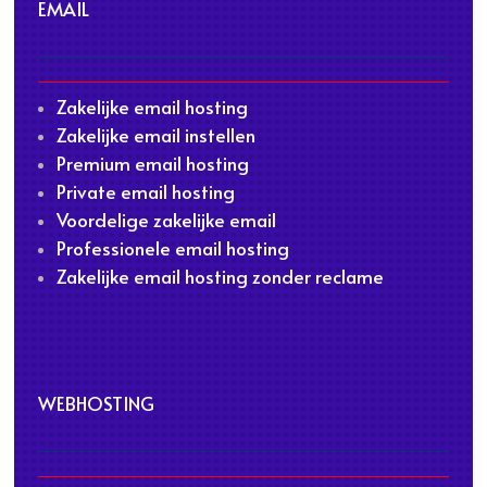
EMAIL
Zakelijke email hosting
Zakelijke email instellen
Premium email hosting
Private email hosting
Voordelige zakelijke email
Professionele email hosting
Zakelijke email hosting zonder reclame
WEBHOSTING