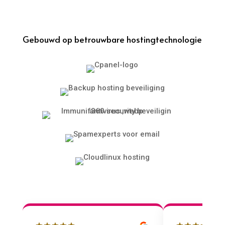
Gebouwd op betrouwbare hostingtechnologie