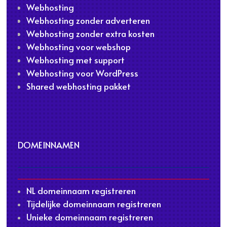
Webhosting
Webhosting zonder adverteren
Webhosting zonder extra kosten
Webhosting voor webshop
Webhosting met support
Webhosting voor WordPress
Shared webhosting pakket
DOMEINNAMEN
NL domeinnaam registreren
Tijdelijke domeinnaam registreren
Unieke domeinnaam registreren