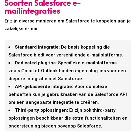
Soorten Salesforce e-
mailintegraties
Er zijn diverse manieren om Salesforce te koppelen aan je
zakelijke e-mail:
Standaard integratie:
De basis koppeling die
Salesforce biedt voor verschillende e-mailplatforms.
Dedicated plug-ins:
Specifieke e-mailplatforms
zoals Gmail of Outlook bieden eigen plug-ins voor een
diepere integratie met Salesforce.
API-gebaseerde integratie:
Voor complexe
behoeften kun je gebruikmaken van de Salesforce API
om een aangepaste integratie te creëren.
Third-party oplossingen:
Er zijn ook third-party
oplossingen beschikbaar die extra functionaliteiten en
ondersteuning bieden bovenop Salesforce.