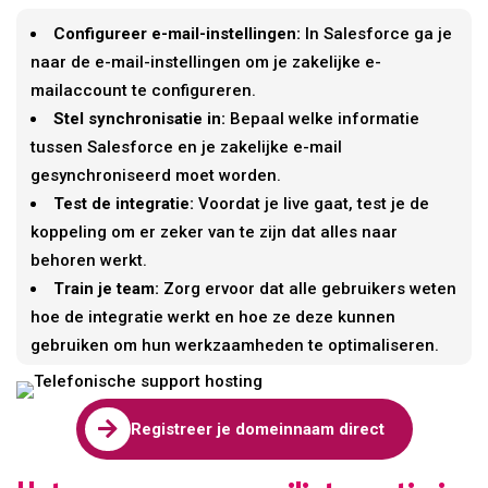
Configureer e-mail-instellingen:
In Salesforce ga je
naar de e-mail-instellingen om je zakelijke e-
mailaccount te configureren.
Stel synchronisatie in:
Bepaal welke informatie
tussen Salesforce en je zakelijke e-mail
gesynchroniseerd moet worden.
Test de integratie:
Voordat je live gaat, test je de
koppeling om er zeker van te zijn dat alles naar
behoren werkt.
Train je team:
Zorg ervoor dat alle gebruikers weten
hoe de integratie werkt en hoe ze deze kunnen
gebruiken om hun werkzaamheden te optimaliseren.

Registreer je domeinnaam direct