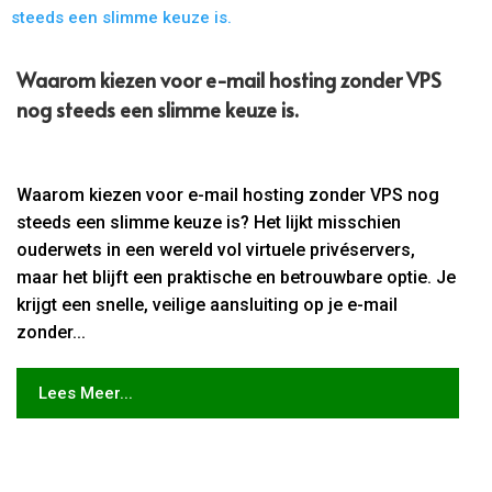
Waarom kiezen voor e-mail hosting zonder VPS
nog steeds een slimme keuze is.​
Waarom kiezen voor e-mail hosting zonder VPS nog
steeds een slimme keuze is? Het lijkt misschien
ouderwets in een wereld vol virtuele privéservers,
maar het blijft een praktische en betrouwbare optie. Je
krijgt een snelle, veilige aansluiting op je e-mail
zonder...
Lees Meer...