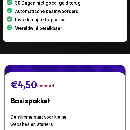
30 Dagen niet goed, geld terug
Automatische beantwoorders
Instellen op elk apparaat
Wereldwijd bereikbaar
€4,50
/ maand
Basispakket
De slimme start voor kleine
websites en starters