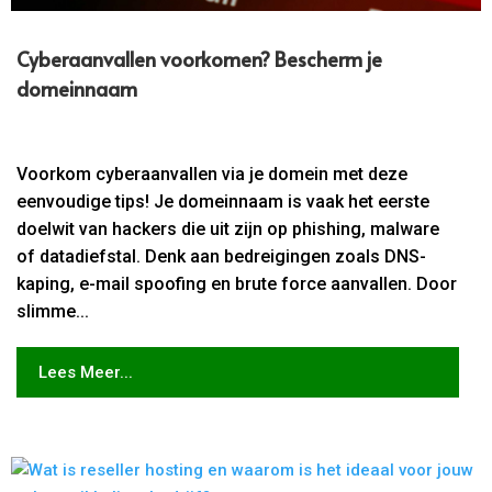
Cyberaanvallen voorkomen? Bescherm je
domeinnaam
Voorkom cyberaanvallen via je domein met deze
eenvoudige tips! Je domeinnaam is vaak het eerste
doelwit van hackers die uit zijn op phishing, malware
of datadiefstal. Denk aan bedreigingen zoals DNS-
kaping, e-mail spoofing en brute force aanvallen. Door
slimme...
Lees Meer...