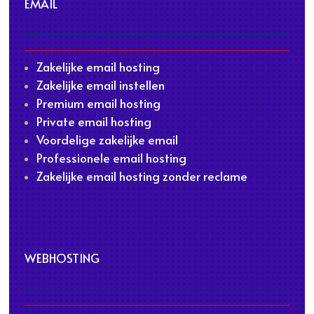
EMAIL
Zakelijke email hosting
Zakelijke email instellen
Premium email hosting
Private email hosting
Voordelige zakelijke email
Professionele email hosting
Zakelijke email hosting zonder reclame
WEBHOSTING