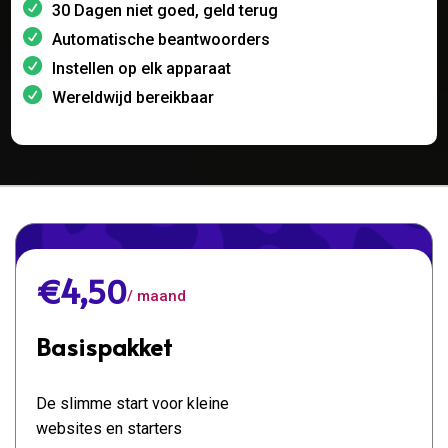
30 Dagen niet goed, geld terug
Automatische beantwoorders
Instellen op elk apparaat
Wereldwijd bereikbaar
€4,50
/ maand
Basispakket
De slimme start voor kleine
websites en starters