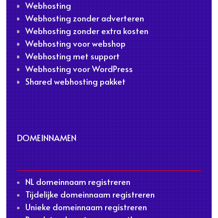
Webhosting
Webhosting zonder adverteren
Webhosting zonder extra kosten
Webhosting voor webshop
Webhosting met support
Webhosting voor WordPress
Shared webhosting pakket
DOMEINNAMEN
NL domeinnaam registreren
Tijdelijke domeinnaam registreren
Unieke domeinnaam registreren