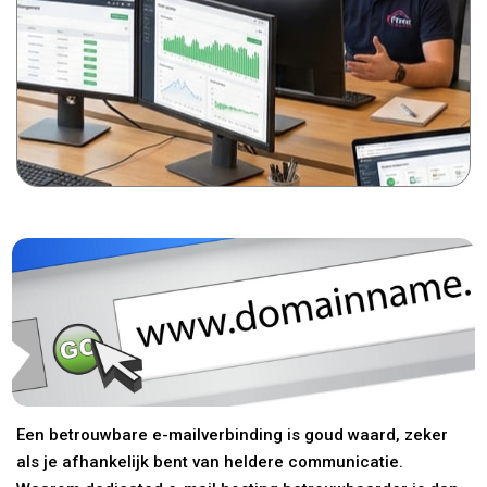
Een betrouwbare e-mailverbinding is goud waard, zeker
als je afhankelijk bent van heldere communicatie.