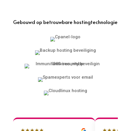
Gebouwd op betrouwbare hostingtechnologie