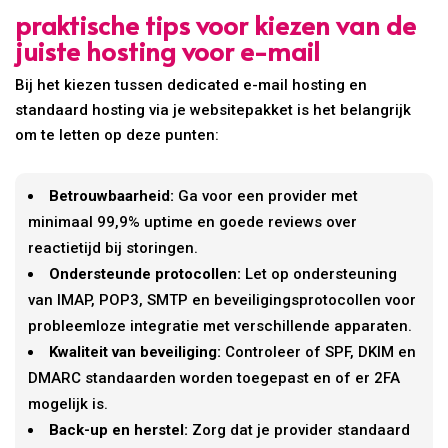
praktische tips voor kiezen van de
juiste hosting voor e-mail
Bij het kiezen tussen dedicated e-mail hosting en
standaard hosting via je websitepakket is het belangrijk
om te letten op deze punten:
Betrouwbaarheid:
Ga voor een provider met
minimaal 99,9% uptime en goede reviews over
reactietijd bij storingen.
Ondersteunde protocollen:
Let op ondersteuning
van IMAP, POP3, SMTP en beveiligingsprotocollen voor
probleemloze integratie met verschillende apparaten.
Kwaliteit van beveiliging:
Controleer of SPF, DKIM en
DMARC standaarden worden toegepast en of er 2FA
mogelijk is.
Back-up en herstel:
Zorg dat je provider standaard