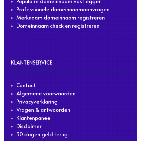
Populaire domeinnaam vastleggen
Professionele domeinnaamaanvragen
Merknaam domeinnaam registreren
Domeinnaam check en registreren
KLANTENSERVICE
Contact
Algemene voorwaarden
Privacyverklaring
Vragen & antwoorden
Klantenpaneel
Disclaimer
30 dagen geld terug