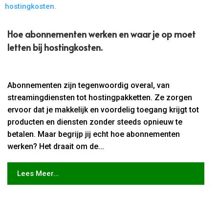
Hoe abonnementen werken en waar je op moet
letten bij hostingkosten.​
Abonnementen zijn tegenwoordig overal, van
streamingdiensten tot hostingpakketten. Ze zorgen
ervoor dat je makkelijk en voordelig toegang krijgt tot
producten en diensten zonder steeds opnieuw te
betalen. Maar begrijp jij echt hoe abonnementen
werken? Het draait om de...
Lees Meer...