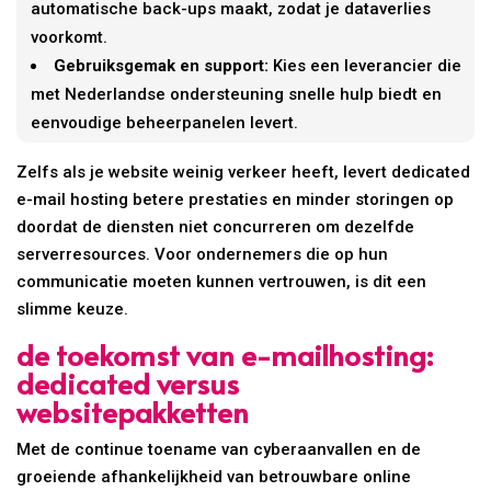
automatische back-ups maakt, zodat je dataverlies
voorkomt.
Gebruiksgemak en support:
Kies een leverancier die
met Nederlandse ondersteuning snelle hulp biedt en
eenvoudige beheerpanelen levert.
Zelfs als je website weinig verkeer heeft, levert dedicated
e-mail hosting betere prestaties en minder storingen op
doordat de diensten niet concurreren om dezelfde
serverresources. Voor ondernemers die op hun
communicatie moeten kunnen vertrouwen, is dit een
slimme keuze.
de toekomst van e-mailhosting:
dedicated versus
websitepakketten
Met de continue toename van cyberaanvallen en de
groeiende afhankelijkheid van betrouwbare online