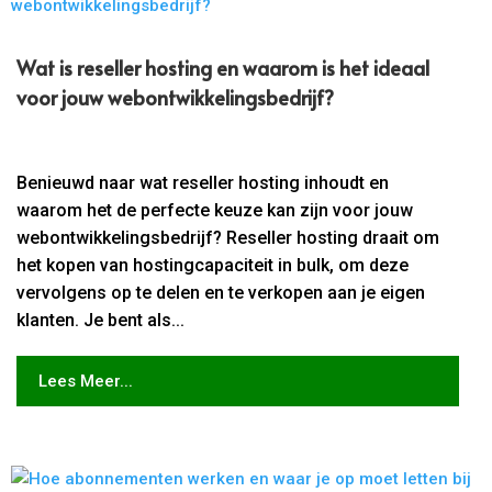
Wat is reseller hosting en waarom is het ideaal
voor jouw webontwikkelingsbedrijf?
Benieuwd naar wat reseller hosting inhoudt en
waarom het de perfecte keuze kan zijn voor jouw
webontwikkelingsbedrijf? Reseller hosting draait om
het kopen van hostingcapaciteit in bulk, om deze
vervolgens op te delen en te verkopen aan je eigen
klanten. Je bent als...
Lees Meer...