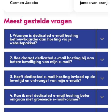
james van oranje
Marcel Thijs
Meest gestelde vragen
1. Waarom is dedicated e-mail hosting
betrouwbaarder dan hosting via je
websitepakket?
2. Hoe draagt dedicated e-mail hosting bij aan
betere beveiliging van mijn e-mail?
3. Heeft dedicated e-mail hosting invloed op de
levertijd en ontvangst van mijn e-mails?
4. Kan ik met dedicated e-mail hosting beter
omgaan met groeiende e-mailvolumes?