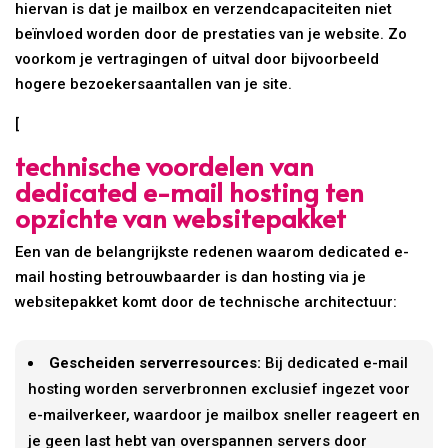
hiervan is dat je mailbox en verzendcapaciteiten niet
beïnvloed worden door de prestaties van je website. Zo
voorkom je vertragingen of uitval door bijvoorbeeld
hogere bezoekersaantallen van je site.
[
technische voordelen van
dedicated e-mail hosting ten
opzichte van websitepakket
Een van de belangrijkste redenen waarom dedicated e-
mail hosting betrouwbaarder is dan hosting via je
websitepakket komt door de technische architectuur:
Gescheiden serverresources:
Bij dedicated e-mail
hosting worden serverbronnen exclusief ingezet voor
e-mailverkeer, waardoor je mailbox sneller reageert en
je geen last hebt van overspannen servers door