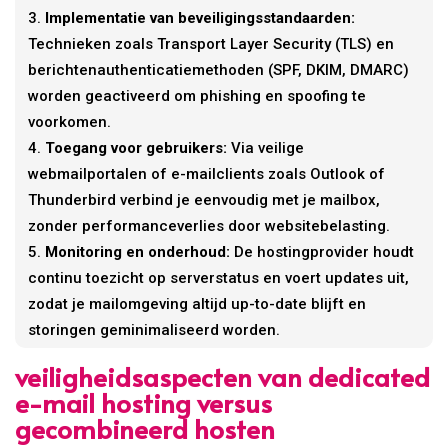
Implementatie van beveiligingsstandaarden:
Technieken zoals Transport Layer Security (TLS) en
berichtenauthenticatiemethoden (SPF, DKIM, DMARC)
worden geactiveerd om phishing en spoofing te
voorkomen.
Toegang voor gebruikers:
Via veilige
webmailportalen of e-mailclients zoals Outlook of
Thunderbird verbind je eenvoudig met je mailbox,
zonder performanceverlies door websitebelasting.
Monitoring en onderhoud:
De hostingprovider houdt
continu toezicht op serverstatus en voert updates uit,
zodat je mailomgeving altijd up-to-date blijft en
storingen geminimaliseerd worden.
veiligheidsaspecten van dedicated
e-mail hosting versus
gecombineerd hosten