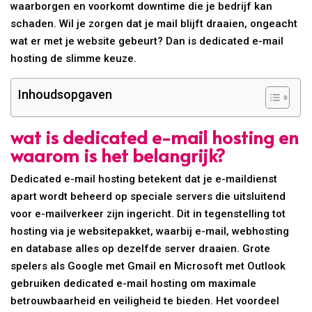
waarborgen en voorkomt downtime die je bedrijf kan
schaden. Wil je zorgen dat je mail blijft draaien, ongeacht
wat er met je website gebeurt? Dan is dedicated e-mail
hosting de slimme keuze.
Inhoudsopgaven
wat is dedicated e-mail hosting en
waarom is het belangrijk?
Dedicated e-mail hosting betekent dat je e-maildienst
apart wordt beheerd op speciale servers die uitsluitend
voor e-mailverkeer zijn ingericht. Dit in tegenstelling tot
hosting via je websitepakket, waarbij e-mail, webhosting
en database alles op dezelfde server draaien. Grote
spelers als Google met Gmail en Microsoft met Outlook
gebruiken dedicated e-mail hosting om maximale
betrouwbaarheid en veiligheid te bieden. Het voordeel