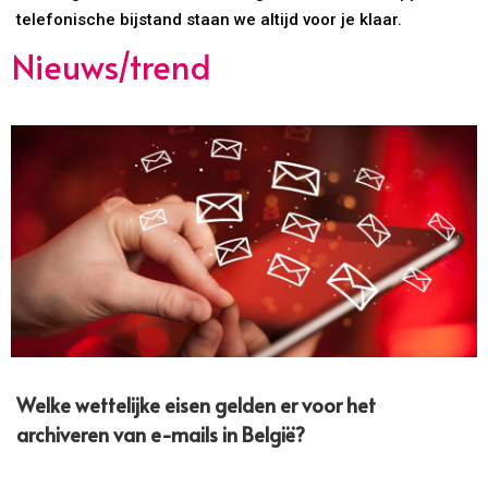
telefonische bijstand staan we altijd voor je klaar.
Nieuws/trend
Welke wettelijke eisen gelden er voor het
archiveren van e-mails in België?