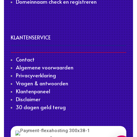
Domeinnaam check en registreren
KLANTENSERVICE
Contact
Algemene voorwaarden
Privacyverklaring
Vragen & antwoorden
Klantenpaneel
Disclaimer
30 dagen geld terug