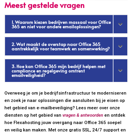
Meest gestelde vragen
1. Waarom kiezen bedrijven massaal voor Office
365 en niet voor andere emailoplossingen?
2. Wat maakt de overstap naar Office 365
aantrekkelijk voor teamwerk en samenwerking?
3. Hoe kan Office 365 mijn bedrijf helpen met
compliance en regelgeving omtrent
emailveiligheid?
Overweeg je om je bedrijfsinfrastructuur te moderniseren
en zoek je naar oplossingen die aansluiten bij je eisen op
het gebied van e-mailbeveiliging? Lees meer over onze
diensten op het gebied van
vragen & antwoorden
en ontdek
hoe Flexahosting jouw overgang naar Office 365 soepel
en veilig kan maken. Met onze gratis SSL, 24/7 support en