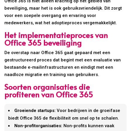
Office 365 is niet alleen krachtig op het gebied van
beveiliging, maar het is ook gebruiksvriendelijk. Dit zorgt
voor een soepele overgang en ervaring voor
medewerkers, wat het adoptieproces vergemakkelijkt.
Het implementatieproces van
Office 365 beveiliging
De overstap naar Office 365 gaat gepaard met een
gestructureerd proces dat begint met een evaluatie van
bestaande e-mailinfrastructuren en eindigt met een
naadloze migratie en training van gebruikers.
Soorten organisaties die
profiteren van Office 365
Groeiende startups:
Voor bedrijven in de groeifase
biedt Office 365 de flexibiliteit om snel op te schalen.
Non-profitorganisaties:
Non-profits kunnen vaak