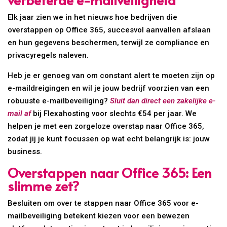
Elk jaar zien we in het nieuws hoe bedrijven die
overstappen op Office 365, succesvol aanvallen afslaan
en hun gegevens beschermen, terwijl ze compliance en
privacyregels naleven.
Heb je er genoeg van om constant alert te moeten zijn op
e-maildreigingen en wil je jouw bedrijf voorzien van een
robuuste e-mailbeveiliging?
Sluit dan direct een zakelijke e-
mail af
bij Flexahosting voor slechts €54 per jaar. We
helpen je met een zorgeloze overstap naar Office 365,
zodat jij je kunt focussen op wat echt belangrijk is: jouw
business.
Overstappen naar Office 365: Een
slimme zet?
Besluiten om over te stappen naar Office 365 voor e-
mailbeveiliging betekent kiezen voor een bewezen