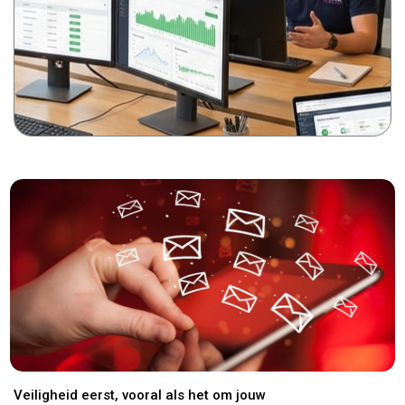
Veiligheid eerst, vooral als het om jouw