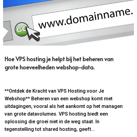
Hoe VPS hosting je helpt bij het beheren van
grote hoeveelheden webshop-data.​
**Ontdek de Kracht van VPS Hosting voor Je
Webshop** Beheren van een webshop komt met
uitdagingen, vooral als het aankomt op het managen
van grote datavolumes. VPS hosting biedt een
oplossing die groei niet in de weg staat. In
tegenstelling tot shared hosting, geeft...