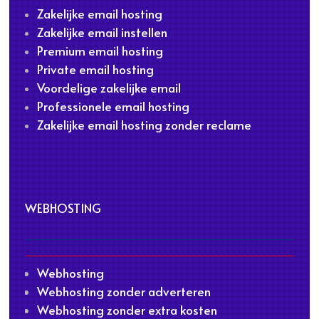
Zakelijke email hosting
Zakelijke email instellen
Premium email hosting
Private email hosting
Voordelige zakelijke email
Professionele email hosting
Zakelijke email hosting zonder reclame
WEBHOSTING
Webhosting
Webhosting zonder adverteren
Webhosting zonder extra kosten