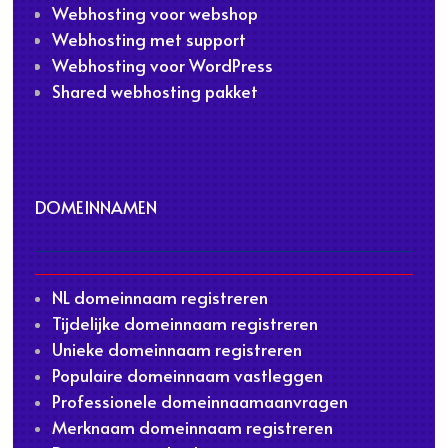
Webhosting voor webshop
Webhosting met support
Webhosting voor WordPress
Shared webhosting pakket
DOMEINNAMEN
NL domeinnaam registreren
Tijdelijke domeinnaam registreren
Unieke domeinnaam registreren
Populaire domeinnaam vastleggen
Professionele domeinnaamaanvragen
Merknaam domeinnaam registreren