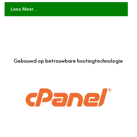
Lees Meer...
Gebouwd op betrouwbare hostingtechnologie