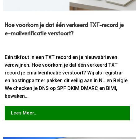
Hoe voorkom je dat één verkeerd TXT-record je
e-mailverificatie verstoort?
Eén tikfout in een TXT record en je nieuwsbrieven
verdwijnen. Hoe voorkom je dat één verkeerd TXT
record je emailverificatie verstoort? Wij als registrar
en hostingpartner pakken dit veilig aan in NL en Belgie.
We checken je DNS op SPF DKIM DMARC en BIMI,
bewaken...
Lees Meer...