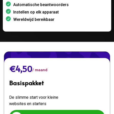
Automatische beantwoorders
Instellen op elk apparaat
Wereldwijd bereikbaar
€4,50
/ maand
Basispakket
De slimme start voor kleine
websites en starters