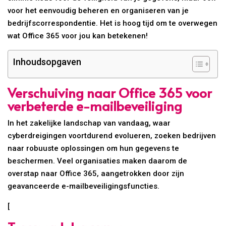
voor het eenvoudig beheren en organiseren van je
bedrijfscorrespondentie. Het is hoog tijd om te overwegen
wat Office 365 voor jou kan betekenen!
Inhoudsopgaven
Verschuiving naar Office 365 voor
verbeterde e-mailbeveiliging
In het zakelijke landschap van vandaag, waar
cyberdreigingen voortdurend evolueren, zoeken bedrijven
naar robuuste oplossingen om hun gegevens te
beschermen. Veel organisaties maken daarom de
overstap naar Office 365, aangetrokken door zijn
geavanceerde e-mailbeveiligingsfuncties.
[