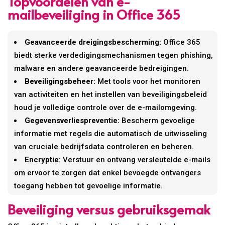
Topvoordelen van e-
mailbeveiliging in Office 365
Geavanceerde dreigingsbescherming:
Office 365
biedt sterke verdedigingsmechanismen tegen phishing,
malware en andere geavanceerde bedreigingen.
Beveiligingsbeheer:
Met tools voor het monitoren
van activiteiten en het instellen van beveiligingsbeleid
houd je volledige controle over de e-mailomgeving.
Gegevensverliespreventie:
Bescherm gevoelige
informatie met regels die automatisch de uitwisseling
van cruciale bedrijfsdata controleren en beheren.
Encryptie:
Verstuur en ontvang versleutelde e-mails
om ervoor te zorgen dat enkel bevoegde ontvangers
toegang hebben tot gevoelige informatie.
Beveiliging versus gebruiksgemak