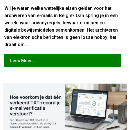
Wil je weten welke wettelijke eisen gelden voor het
archiveren van e-mails in België? Dan spring je in een
wereld waar privacyregels, bewaartermijnen en
digitale bewijsmiddelen samenkomen. Het archiveren
van elektronische berichten is geen losse hobby; het
draait om...
Lees Meer...