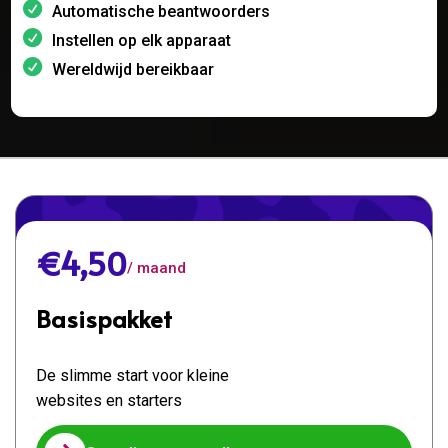
Automatische beantwoorders
Instellen op elk apparaat
Wereldwijd bereikbaar
€4,50
/ maand
Basispakket
De slimme start voor kleine
websites en starters