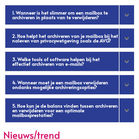
1. Wanneer is het slimmer om een mailbox te
archiveren in plaats van te verwijderen?
2. Hoe helpt het archiveren van je mailbox bij het
naleven van privacywetgeving zoals de AVG?
3. Welke tools of software helpen bij het
effectief archiveren van e-mails?
4. Wanneer moet je een mailbox verwijderen
ondanks mogelijke archiveringsopties?
5. Hoe kun je de balans vinden tussen archiveren
en verwijderen voor een optimale
mailboxprestaties?
Nieuws/trend