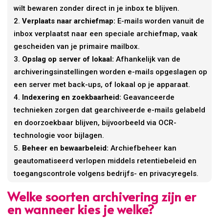
wilt bewaren zonder direct in je inbox te blijven.
Verplaats naar archiefmap:
E-mails worden vanuit de
inbox verplaatst naar een speciale archiefmap, vaak
gescheiden van je primaire mailbox.
Opslag op server of lokaal:
Afhankelijk van de
archiveringsinstellingen worden e-mails opgeslagen op
een server met back-ups, of lokaal op je apparaat.
Indexering en zoekbaarheid:
Geavanceerde
technieken zorgen dat gearchiveerde e-mails gelabeld
en doorzoekbaar blijven, bijvoorbeeld via OCR-
technologie voor bijlagen.
Beheer en bewaarbeleid:
Archiefbeheer kan
geautomatiseerd verlopen middels retentiebeleid en
toegangscontrole volgens bedrijfs- en privacyregels.
Welke soorten archivering zijn er
en wanneer kies je welke?