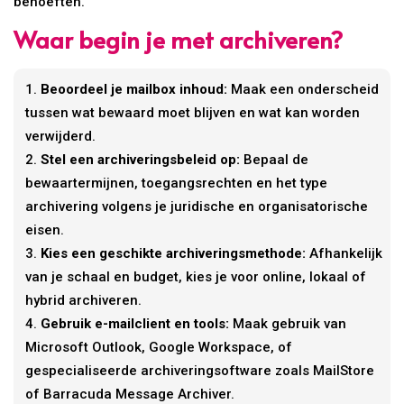
behoeften.
Waar begin je met archiveren?
Beoordeel je mailbox inhoud:
Maak een onderscheid
tussen wat bewaard moet blijven en wat kan worden
verwijderd.
Stel een archiveringsbeleid op:
Bepaal de
bewaartermijnen, toegangsrechten en het type
archivering volgens je juridische en organisatorische
eisen.
Kies een geschikte archiveringsmethode:
Afhankelijk
van je schaal en budget, kies je voor online, lokaal of
hybrid archiveren.
Gebruik e-mailclient en tools:
Maak gebruik van
Microsoft Outlook, Google Workspace, of
gespecialiseerde archiveringsoftware zoals MailStore
of Barracuda Message Archiver.