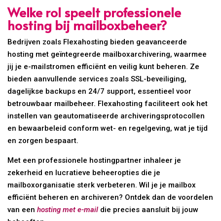
Welke rol speelt professionele
hosting bij mailboxbeheer?
Bedrijven zoals Flexahosting bieden geavanceerde
hosting met geïntegreerde mailboxarchivering, waarmee
jij je e-mailstromen efficiënt en veilig kunt beheren. Ze
bieden aanvullende services zoals SSL-beveiliging,
dagelijkse backups en 24/7 support, essentieel voor
betrouwbaar mailbeheer. Flexahosting faciliteert ook het
instellen van geautomatiseerde archiveringsprotocollen
en bewaarbeleid conform wet- en regelgeving, wat je tijd
en zorgen bespaart.
Met een professionele hostingpartner inhaleer je
zekerheid en lucratieve beheeropties die je
mailboxorganisatie sterk verbeteren. Wil je je mailbox
efficiënt beheren en archiveren? Ontdek dan de voordelen
van een
hosting met e-mail
die precies aansluit bij jouw