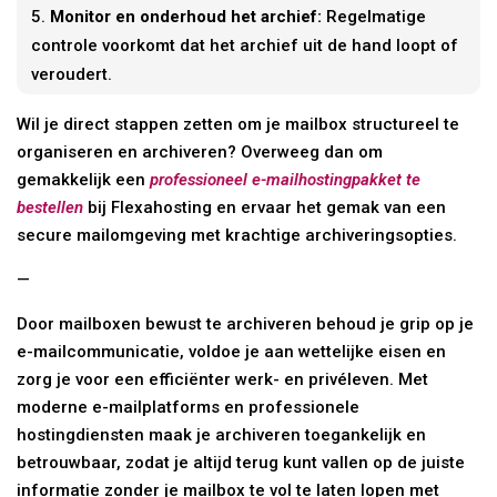
Monitor en onderhoud het archief:
Regelmatige
controle voorkomt dat het archief uit de hand loopt of
veroudert.
Wil je direct stappen zetten om je mailbox structureel te
organiseren en archiveren? Overweeg dan om
gemakkelijk een
professioneel e-mailhostingpakket te
bestellen
bij Flexahosting en ervaar het gemak van een
secure mailomgeving met krachtige archiveringsopties.
—
Door mailboxen bewust te archiveren behoud je grip op je
e-mailcommunicatie, voldoe je aan wettelijke eisen en
zorg je voor een efficiënter werk- en privéleven. Met
moderne e-mailplatforms en professionele
hostingdiensten maak je archiveren toegankelijk en
betrouwbaar, zodat je altijd terug kunt vallen op de juiste
informatie zonder je mailbox te vol te laten lopen met