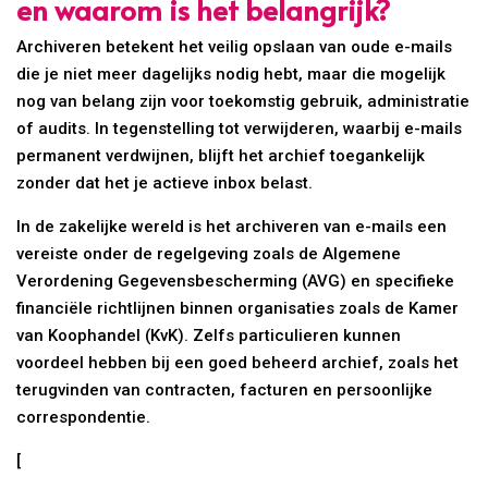
en waarom is het belangrijk?
Archiveren betekent het veilig opslaan van oude e-mails
die je niet meer dagelijks nodig hebt, maar die mogelijk
nog van belang zijn voor toekomstig gebruik, administratie
of audits. In tegenstelling tot verwijderen, waarbij e-mails
permanent verdwijnen, blijft het archief toegankelijk
zonder dat het je actieve inbox belast.
In de zakelijke wereld is het archiveren van e-mails een
vereiste onder de regelgeving zoals de Algemene
Verordening Gegevensbescherming (AVG) en specifieke
financiële richtlijnen binnen organisaties zoals de Kamer
van Koophandel (KvK). Zelfs particulieren kunnen
voordeel hebben bij een goed beheerd archief, zoals het
terugvinden van contracten, facturen en persoonlijke
correspondentie.
[