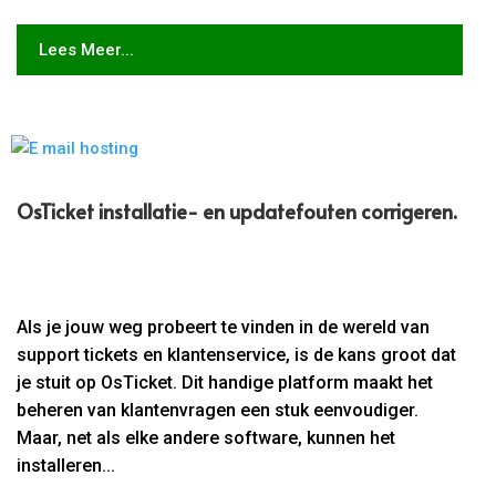
Lees Meer...
OsTicket installatie- en updatefouten corrigeren.​
Als je jouw weg probeert te vinden in de wereld van
support tickets en klantenservice, is de kans groot dat
je stuit op OsTicket. Dit handige platform maakt het
beheren van klantenvragen een stuk eenvoudiger.
Maar, net als elke andere software, kunnen het
installeren...