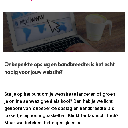
Onbeperkte opslag en bandbreedte: is het echt
nodig voor jouw website?
Sta je op het punt om je website te lanceren of groeit
je online aanwezigheid als kool? Dan heb je wellicht
gehoord van ‘onbeperkte opslag en bandbreedte’ als
lokkertje bij hostingpakketten. Klinkt fantastisch, toch?
Maar wat betekent het eigenlijk en is...