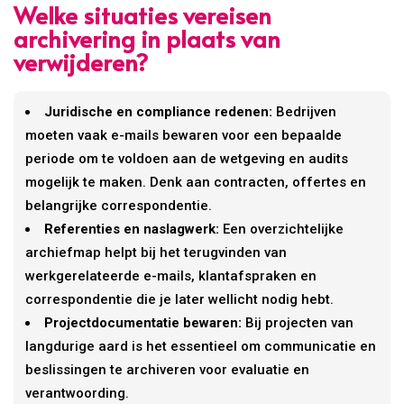
Welke situaties vereisen
archivering in plaats van
verwijderen?
Juridische en compliance redenen:
Bedrijven
moeten vaak e-mails bewaren voor een bepaalde
periode om te voldoen aan de wetgeving en audits
mogelijk te maken. Denk aan contracten, offertes en
belangrijke correspondentie.
Referenties en naslagwerk:
Een overzichtelijke
archiefmap helpt bij het terugvinden van
werkgerelateerde e-mails, klantafspraken en
correspondentie die je later wellicht nodig hebt.
Projectdocumentatie bewaren:
Bij projecten van
langdurige aard is het essentieel om communicatie en
beslissingen te archiveren voor evaluatie en
verantwoording.