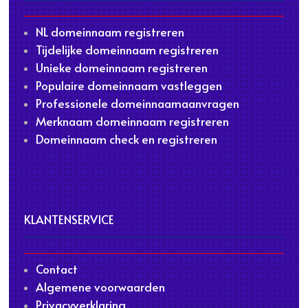
NL domeinnaam registreren
Tijdelijke domeinnaam registreren
Unieke domeinnaam registreren
Populaire domeinnaam vastleggen
Professionele domeinnaamaanvragen
Merknaam domeinnaam registreren
Domeinnaam check en registreren
KLANTENSERVICE
Contact
Algemene voorwaarden
Privacyverklaring