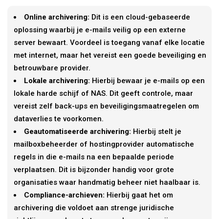
Online archivering:
Dit is een cloud-gebaseerde
oplossing waarbij je e-mails veilig op een externe
server bewaart. Voordeel is toegang vanaf elke locatie
met internet, maar het vereist een goede beveiliging en
betrouwbare provider.
Lokale archivering:
Hierbij bewaar je e-mails op een
lokale harde schijf of NAS. Dit geeft controle, maar
vereist zelf back-ups en beveiligingsmaatregelen om
dataverlies te voorkomen.
Geautomatiseerde archivering:
Hierbij stelt je
mailboxbeheerder of hostingprovider automatische
regels in die e-mails na een bepaalde periode
verplaatsen. Dit is bijzonder handig voor grote
organisaties waar handmatig beheer niet haalbaar is.
Compliance-archieven:
Hierbij gaat het om
archivering die voldoet aan strenge juridische