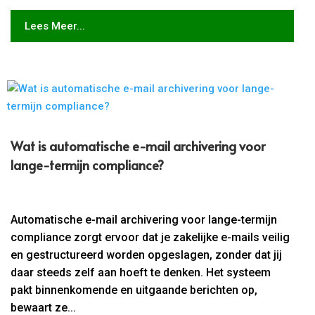
Lees Meer...
Wat is automatische e-mail archivering voor
lange-termijn compliance?
Automatische e-mail archivering voor lange-termijn
compliance zorgt ervoor dat je zakelijke e-mails veilig
en gestructureerd worden opgeslagen, zonder dat jij
daar steeds zelf aan hoeft te denken. Het systeem
pakt binnenkomende en uitgaande berichten op,
bewaart ze...