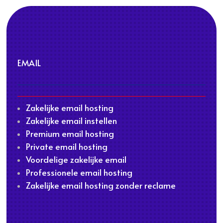
EMAIL
Zakelijke email hosting
Zakelijke email instellen
Premium email hosting
Private email hosting
Voordelige zakelijke email
Professionele email hosting
Zakelijke email hosting zonder reclame