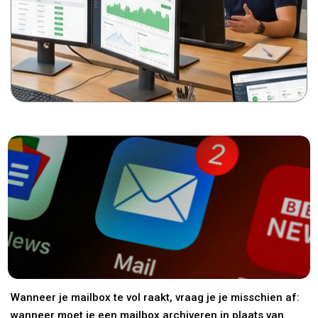
Wanneer je mailbox te vol raakt, vraag je je misschien af:
wanneer moet je een mailbox archiveren in plaats van