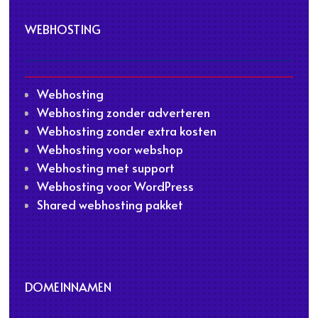
WEBHOSTING
Webhosting
Webhosting zonder adverteren
Webhosting zonder extra kosten
Webhosting voor webshop
Webhosting met support
Webhosting voor WordPress
Shared webhosting pakket
DOMEINNAMEN