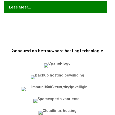
Lees Meer...
Gebouwd op betrouwbare hostingtechnologie