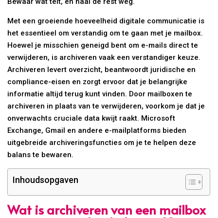
Bewaar wat telt, en haal de rest weg.
Met een groeiende hoeveelheid digitale communicatie is
het essentieel om verstandig om te gaan met je mailbox.
Hoewel je misschien geneigd bent om e-mails direct te
verwijderen, is archiveren vaak een verstandiger keuze.
Archiveren levert overzicht, beantwoordt juridische en
compliance-eisen en zorgt ervoor dat je belangrijke
informatie altijd terug kunt vinden. Door mailboxen te
archiveren in plaats van te verwijderen, voorkom je dat je
onverwachts cruciale data kwijt raakt. Microsoft
Exchange, Gmail en andere e-mailplatforms bieden
uitgebreide archiveringsfuncties om je te helpen deze
balans te bewaren.
Inhoudsopgaven
Wat is archiveren van een mailbox