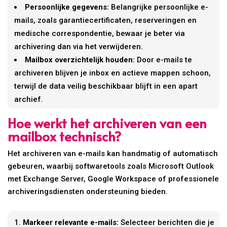
Persoonlijke gegevens:
Belangrijke persoonlijke e-
mails, zoals garantiecertificaten, reserveringen en
medische correspondentie, bewaar je beter via
archivering dan via het verwijderen.
Mailbox overzichtelijk houden:
Door e-mails te
archiveren blijven je inbox en actieve mappen schoon,
terwijl de data veilig beschikbaar blijft in een apart
archief.
Hoe werkt het archiveren van een
mailbox technisch?
Het archiveren van e-mails kan handmatig of automatisch
gebeuren, waarbij softwaretools zoals Microsoft Outlook
met Exchange Server, Google Workspace of professionele
archiveringsdiensten ondersteuning bieden.
Markeer relevante e-mails:
Selecteer berichten die je