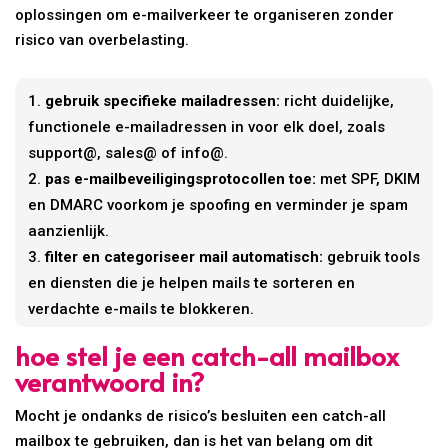
oplossingen om e-mailverkeer te organiseren zonder
risico van overbelasting.
gebruik specifieke mailadressen:
richt duidelijke,
functionele e-mailadressen in voor elk doel, zoals
support@, sales@ of info@.
pas e-mailbeveiligingsprotocollen toe:
met SPF, DKIM
en DMARC voorkom je spoofing en verminder je spam
aanzienlijk.
filter en categoriseer mail automatisch:
gebruik tools
en diensten die je helpen mails te sorteren en
verdachte e-mails te blokkeren.
hoe stel je een catch-all mailbox
verantwoord in?
Mocht je ondanks de risico’s besluiten een catch-all
mailbox te gebruiken, dan is het van belang om dit