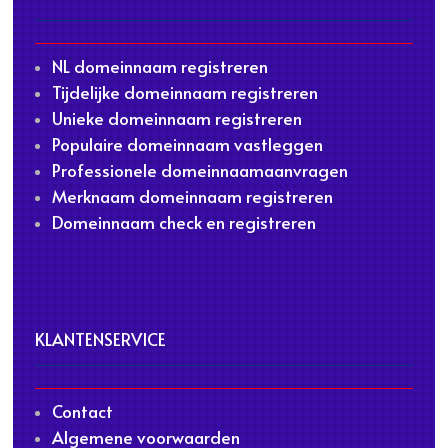
NL domeinnaam registreren
Tijdelijke domeinnaam registreren
Unieke domeinnaam registreren
Populaire domeinnaam vastleggen
Professionele domeinnaamaanvragen
Merknaam domeinnaam registreren
Domeinnaam check en registreren
KLANTENSERVICE
Contact
Algemene voorwaarden