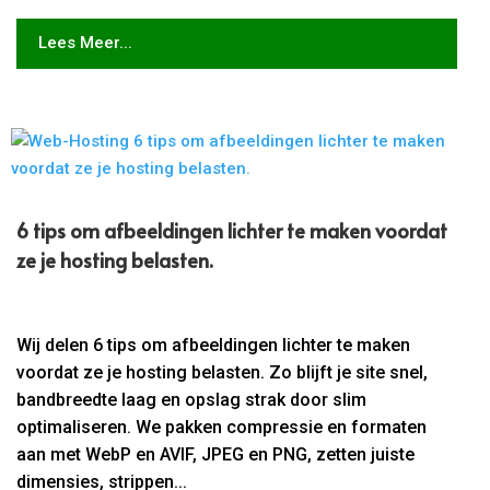
Lees Meer...
6 tips om afbeeldingen lichter te maken voordat
ze je hosting belasten.
Wij delen 6 tips om afbeeldingen lichter te maken
voordat ze je hosting belasten. Zo blijft je site snel,
bandbreedte laag en opslag strak door slim
optimaliseren. We pakken compressie en formaten
aan met WebP en AVIF, JPEG en PNG, zetten juiste
dimensies, strippen...