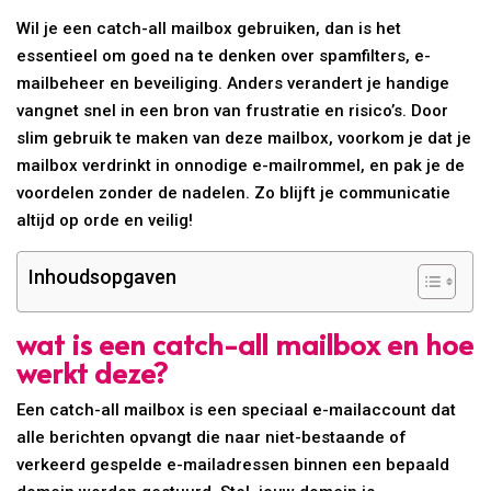
Wil je een catch-all mailbox gebruiken, dan is het
essentieel om goed na te denken over spamfilters, e-
mailbeheer en beveiliging. Anders verandert je handige
vangnet snel in een bron van frustratie en risico’s. Door
slim gebruik te maken van deze mailbox, voorkom je dat je
mailbox verdrinkt in onnodige e-mailrommel, en pak je de
voordelen zonder de nadelen. Zo blijft je communicatie
altijd op orde en veilig!
Inhoudsopgaven
wat is een catch-all mailbox en hoe
werkt deze?
Een catch-all mailbox is een speciaal e-mailaccount dat
alle berichten opvangt die naar niet-bestaande of
verkeerd gespelde e-mailadressen binnen een bepaald