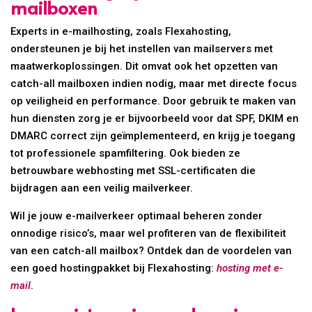
mailboxen
Experts in e-mailhosting, zoals Flexahosting,
ondersteunen je bij het instellen van mailservers met
maatwerkoplossingen. Dit omvat ook het opzetten van
catch-all mailboxen indien nodig, maar met directe focus
op veiligheid en performance. Door gebruik te maken van
hun diensten zorg je er bijvoorbeeld voor dat SPF, DKIM en
DMARC correct zijn geïmplementeerd, en krijg je toegang
tot professionele spamfiltering. Ook bieden ze
betrouwbare webhosting met SSL-certificaten die
bijdragen aan een veilig mailverkeer.
Wil je jouw e-mailverkeer optimaal beheren zonder
onnodige risico’s, maar wel profiteren van de flexibiliteit
van een catch-all mailbox? Ontdek dan de voordelen van
een goed hostingpakket bij Flexahosting:
hosting met e-
mail
.