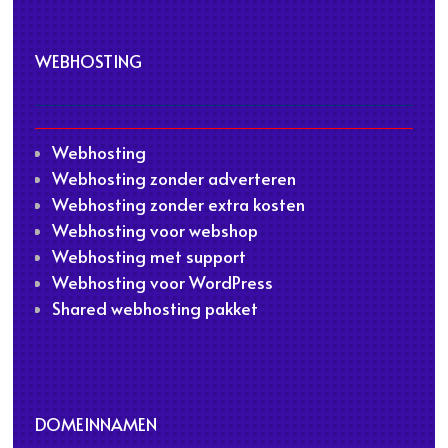
WEBHOSTING
Webhosting
Webhosting zonder adverteren
Webhosting zonder extra kosten
Webhosting voor webshop
Webhosting met support
Webhosting voor WordPress
Shared webhosting pakket
DOMEINNAMEN