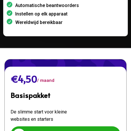
Automatische beantwoorders
Instellen op elk apparaat
Wereldwijd bereikbaar
€4,50
/ maand
Basispakket
De slimme start voor kleine
websites en starters