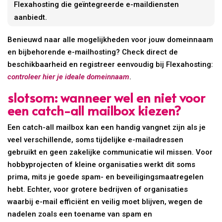
Flexahosting die geïntegreerde e-maildiensten
aanbiedt.
Benieuwd naar alle mogelijkheden voor jouw domeinnaam
en bijbehorende e-mailhosting? Check direct de
beschikbaarheid en registreer eenvoudig bij Flexahosting:
controleer hier je ideale domeinnaam
.
slotsom: wanneer wel en niet voor
een catch-all mailbox kiezen?
Een catch-all mailbox kan een handig vangnet zijn als je
veel verschillende, soms tijdelijke e-mailadressen
gebruikt en geen zakelijke communicatie wil missen. Voor
hobbyprojecten of kleine organisaties werkt dit soms
prima, mits je goede spam- en beveiligingsmaatregelen
hebt. Echter, voor grotere bedrijven of organisaties
waarbij e-mail efficiënt en veilig moet blijven, wegen de
nadelen zoals een toename van spam en