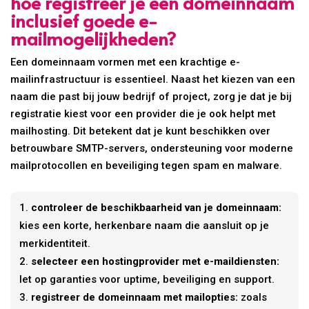
hoe registreer je een domeinnaam
inclusief goede e-
mailmogelijkheden?
Een domeinnaam vormen met een krachtige e-
mailinfrastructuur is essentieel. Naast het kiezen van een
naam die past bij jouw bedrijf of project, zorg je dat je bij
registratie kiest voor een provider die je ook helpt met
mailhosting. Dit betekent dat je kunt beschikken over
betrouwbare SMTP-servers, ondersteuning voor moderne
mailprotocollen en beveiliging tegen spam en malware.
controleer de beschikbaarheid van je domeinnaam:
kies een korte, herkenbare naam die aansluit op je
merkidentiteit.
selecteer een hostingprovider met e-maildiensten:
let op garanties voor uptime, beveiliging en support.
registreer de domeinnaam met mailopties:
zoals