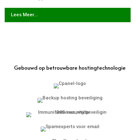
Lees Meer...
Gebouwd op betrouwbare hostingtechnologie