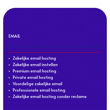
EMAIL
Zakelijke email hosting
Zakelijke email instellen
Premium email hosting
Private email hosting
Voordelige zakelijke email
Professionele email hosting
Zakelijke email hosting zonder reclame