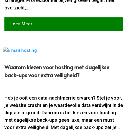
strategie. Professioneel blijven groeien begint met
overzicht,...
Lees Meer...
Waarom kiezen voor hosting met dagelijkse
back-ups voor extra veiligheid?
Heb je ooit een data-nachtmerrie ervaren? Stel je voor,
je website crasht en je waardevolle data verdwijnt in de
digitale afgrond. Daarom is het kiezen voor hosting
met dagelijkse back-ups geen luxe, maar een must
voor extra veiligheid! Met dagelijkse back-ups zet je...