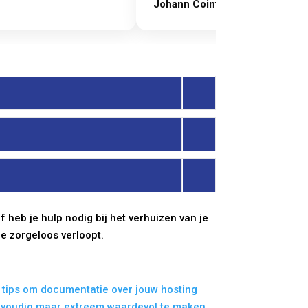
Johann Cointot
f heb je hulp nodig bij het verhuizen van je
ie zorgeloos verloopt.