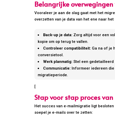
Belangrijke overwegingen 
Vooraleer je aan de slag gaat met het migrer
overzetten van je data van het ene naar het
Back-up je data:
Zorg altijd voor een vo
kopie om op terug te vallen.
Controleer compatibiliteit:
Ga na of je 
conversietool.
Werk planmatig:
Stel een gedetailleerd
Communicatie:
Informeer iedereen die 
migratieperiode.
[
Stap voor stap proces van
Het succes van e-mailmigratie ligt besloten
soepel je e-mails over te zetten: