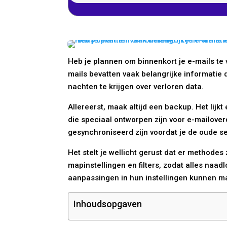
Heb je plannen om binnenkort je e-mails te
mails bevatten vaak belangrijke informatie di
nachten te krijgen over verloren data.
Allereerst, maak altijd een backup. Het lijk
die speciaal ontworpen zijn voor e-mailoverd
gesynchroniseerd zijn voordat je de oude se
Het stelt je wellicht gerust dat er methodes 
mapinstellingen en filters, zodat alles naad
aanpassingen in hun instellingen kunnen ma
Inhoudsopgaven