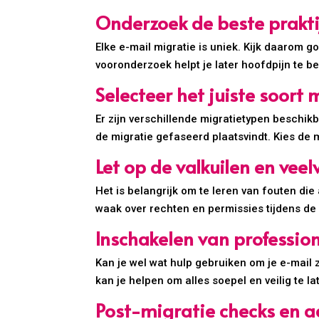
Onderzoek de beste prakti
Elke e-mail migratie is uniek. Kijk daarom 
vooronderzoek helpt je later hoofdpijn te b
Selecteer het juiste soort 
Er zijn verschillende migratietypen beschikb
de migratie gefaseerd plaatsvindt. Kies de m
Let op de valkuilen en ve
Het is belangrijk om te leren van fouten di
waak over rechten en permissies tijdens de 
Inschakelen van profession
Kan je wel wat hulp gebruiken om je e-mail 
kan je helpen om alles soepel en veilig te la
Post-migratie checks en 