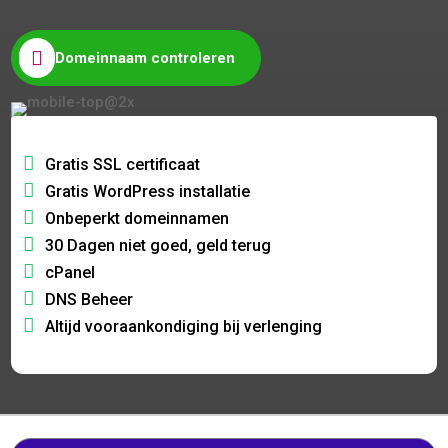

Domeinnaam controleren
Gratis SSL certificaat
Gratis WordPress installatie
Onbeperkt domeinnamen
30 Dagen niet goed, geld terug
cPanel
DNS Beheer
Altijd vooraankondiging bij verlenging