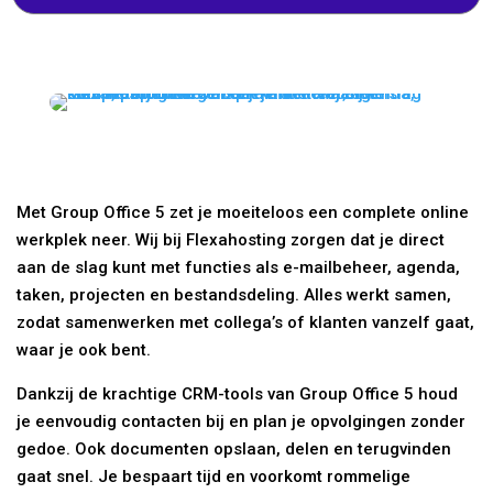
Met Group Office 5 zet je moeiteloos een complete online
werkplek neer. Wij bij Flexahosting zorgen dat je direct
aan de slag kunt met functies als e-mailbeheer, agenda,
taken, projecten en bestandsdeling. Alles werkt samen,
zodat samenwerken met collega’s of klanten vanzelf gaat,
waar je ook bent.
Dankzij de krachtige CRM-tools van Group Office 5 houd
je eenvoudig contacten bij en plan je opvolgingen zonder
gedoe. Ook documenten opslaan, delen en terugvinden
gaat snel. Je bespaart tijd en voorkomt rommelige