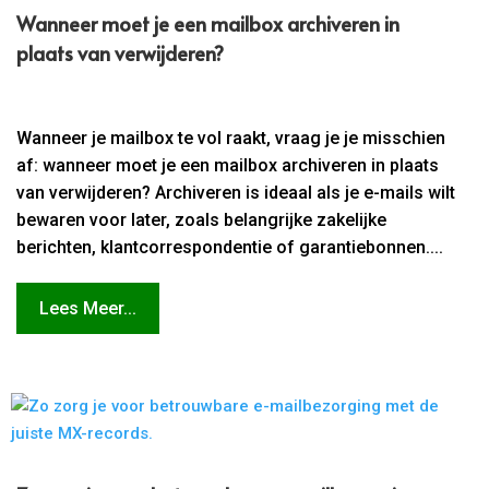
Wanneer moet je een mailbox archiveren in
plaats van verwijderen?
Wanneer je mailbox te vol raakt, vraag je je misschien
af: wanneer moet je een mailbox archiveren in plaats
van verwijderen? Archiveren is ideaal als je e-mails wilt
bewaren voor later, zoals belangrijke zakelijke
berichten, klantcorrespondentie of garantiebonnen....
Lees Meer...