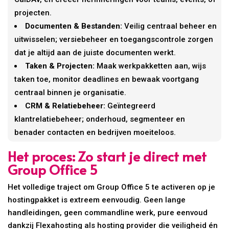
projecten.
Documenten & Bestanden:
Veilig centraal beheer en
uitwisselen; versiebeheer en toegangscontrole zorgen
dat je altijd aan de juiste documenten werkt.
Taken & Projecten:
Maak werkpakketten aan, wijs
taken toe, monitor deadlines en bewaak voortgang
centraal binnen je organisatie.
CRM & Relatiebeheer:
Geïntegreerd
klantrelatiebeheer; onderhoud, segmenteer en
benader contacten en bedrijven moeiteloos.
Het proces: Zo start je direct met
Group Office 5
Het volledige traject om Group Office 5 te activeren op je
hostingpakket is extreem eenvoudig. Geen lange
handleidingen, geen commandline werk, pure eenvoud
dankzij Flexahosting als hosting provider die veiligheid én