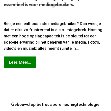
essentieel is voor mediagebruikers.​
Ben je een enthousiaste mediagebruiker? Dan weet je
dat er niks zo frustrerend is als ruimtegebrek. Hosting
met een hoge opslagcapaciteit is de sleutel tot een
soepele ervaring bij het beheren van je media. Foto’s,
video’s en muziek: alles neemt ruimte in...
Lees Meer...
Gebouwd op betrouwbare hostingtechnologie