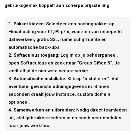
gebruiksgemak koppelt aan scherpe prijsstelling.
Pakket kiezen:
Selecteer een hostingpakket op
Flexahosting voor €1,99 p/m, voorzien van onbeperkt
dataverkeer, gratis SSL, ruime schijfruimte en
automatische back-ups.
Softaculous toegang:
Log in op je beheerpaneel,
open Softaculous en zoek naar “Group Office 5”. Je
vindt altijd de nieuwste secure versie.
Automatische installatie:
Klik op “installeren”. Vul
eventueel gewenste admingegevens in. Binnen
seconden draait jouw instance, custom domein
optioneel.
Samenwerken en uitbreiden:
Nodig direct teamleden
uit, stel gebruikersrechten in en combineer modules
naar jouw workflow.