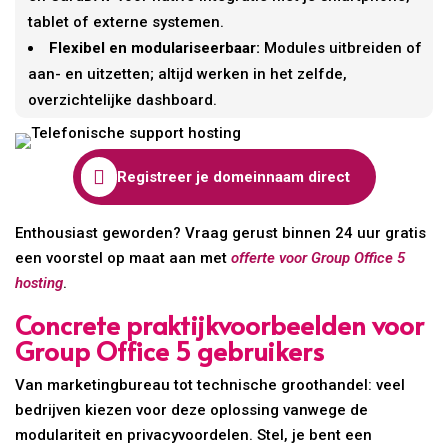
tablet of externe systemen.
Flexibel en modulariseerbaar:
Modules uitbreiden of
aan- en uitzetten; altijd werken in het zelfde,
overzichtelijke dashboard.

Registreer je domeinnaam direct
Enthousiast geworden? Vraag gerust binnen 24 uur gratis
een voorstel op maat aan met
offerte voor Group Office 5
hosting
.
Concrete praktijkvoorbeelden voor
Group Office 5 gebruikers
Van marketingbureau tot technische groothandel: veel
bedrijven kiezen voor deze oplossing vanwege de
modulariteit en privacyvoordelen. Stel, je bent een