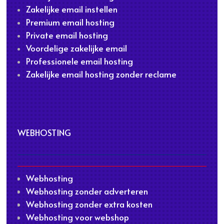
Zakelijke email instellen
Premium email hosting
Private email hosting
Voordelige zakelijke email
Professionele email hosting
Zakelijke email hosting zonder reclame
WEBHOSTING
Webhosting
Webhosting zonder adverteren
Webhosting zonder extra kosten
Webhosting voor webshop