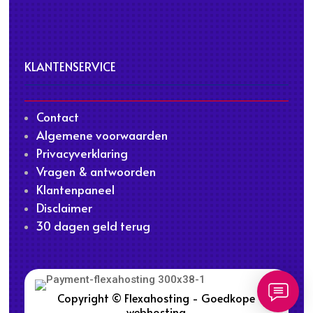
KLANTENSERVICE
Contact
Algemene voorwaarden
Privacyverklaring
Vragen & antwoorden
Klantenpaneel
Disclaimer
30 dagen geld terug
Copyright © Flexahosting - Goedkope
webhosting