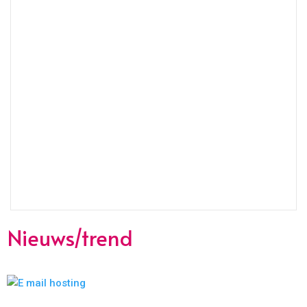
Nieuws/trend