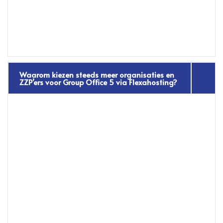
Waarom kiezen steeds meer organisaties en
ZZP’ers voor Group Office 5 via Flexahosting?