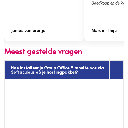
Goedkoop en de kwali
james van oranje
Marcel Thijs
Meest gestelde vragen
Hoe installeer je Group Office 5 moeiteloos via
Softaculous op je hostingpakket?