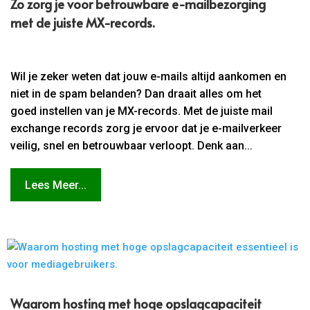
Zo zorg je voor betrouwbare e-mailbezorging
met de juiste MX-records.​
Wil je zeker weten dat jouw e-mails altijd aankomen en
niet in de spam belanden? Dan draait alles om het
goed instellen van je MX-records. Met de juiste mail
exchange records zorg je ervoor dat je e-mailverkeer
veilig, snel en betrouwbaar verloopt. Denk aan...
Lees Meer...
Waarom hosting met hoge opslagcapaciteit