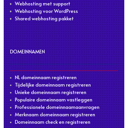
Webhosting met support
Webhosting voor WordPress
Shared webhosting pakket
DOMEINNAMEN
NL domeinnaam registreren
Tijdelijke domeinnaam registreren
Unieke domeinnaam registreren
Populaire domeinnaam vastleggen
Professionele domeinnaamaanvragen
Merknaam domeinnaam registreren
Domeinnaam check en registreren