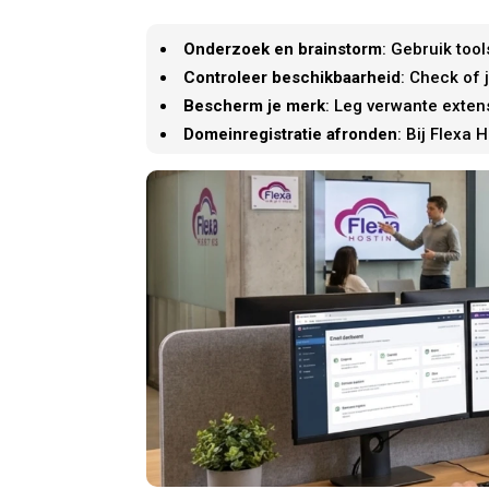
Onderzoek en brainstorm
: Gebruik too
Controleer beschikbaarheid
: Check of
Bescherm je merk
: Leg verwante exten
Domeinregistratie afronden
: Bij Flexa 