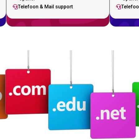
Telefoon & Mail support
Telefoo

