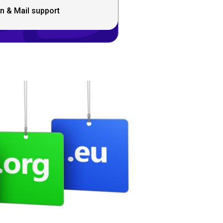
n & Mail support