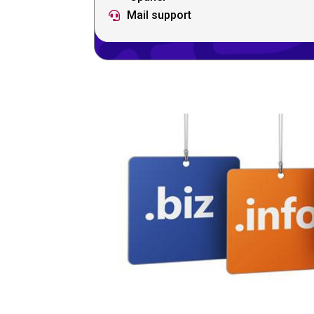
Mail support
