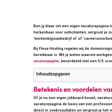
Ben jij klaar om een eigen vacaturepagina 
herkenbaar voor sollicitanten, vergroot je 
‘werkenbijjouwbedrijf.nl’ of ‘careersvoorbe
Bij Flexa Hosting regelen wij de domeinregi
bereikbaar is. Wil je weten waarom werkgev
vacaturepagina
, beoordeeld met een 5/5 sco
Inhoudsopgaven
Betekenis en voordelen v
Of je nu een eigen jobboard bouwt, vacature
vacaturepagina de basis van een professio
direct in zoekresultaten en vergroot je het 