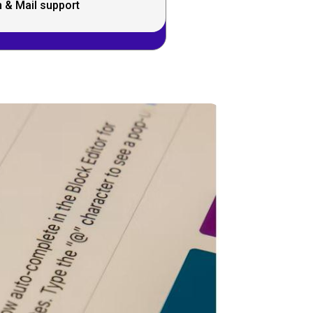
 & Mail support