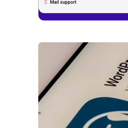
Mail support
