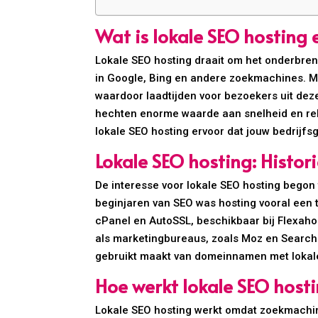
Wat is lokale SEO hosting
Lokale SEO hosting draait om het onderbren
in Google, Bing en andere zoekmachines. Met
waardoor laadtijden voor bezoekers uit deze
hechten enorme waarde aan snelheid en relev
lokale SEO hosting ervoor dat jouw bedrijf
Lokale SEO hosting: Histor
De interesse voor lokale SEO hosting begon 
beginjaren van SEO was hosting vooral een 
cPanel en AutoSSL, beschikbaar bij Flexahos
als marketingbureaus, zoals Moz en Search 
gebruikt maakt van domeinnamen met lokale e
Hoe werkt lokale SEO hosti
Lokale SEO hosting werkt omdat zoekmachine