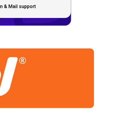
n & Mail support