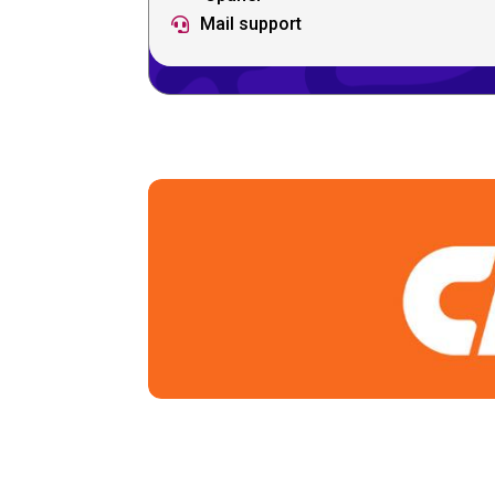
Mail support
