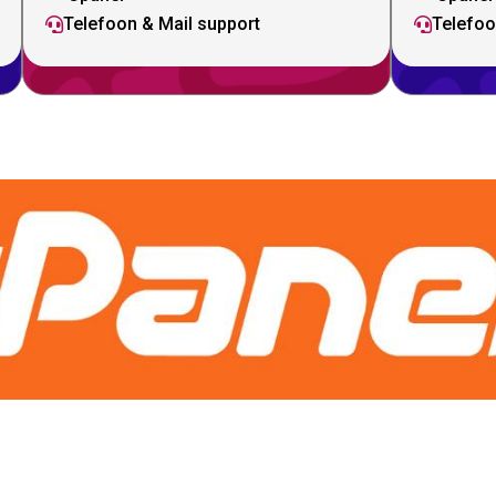
Telefoon & Mail support
Telefoo

