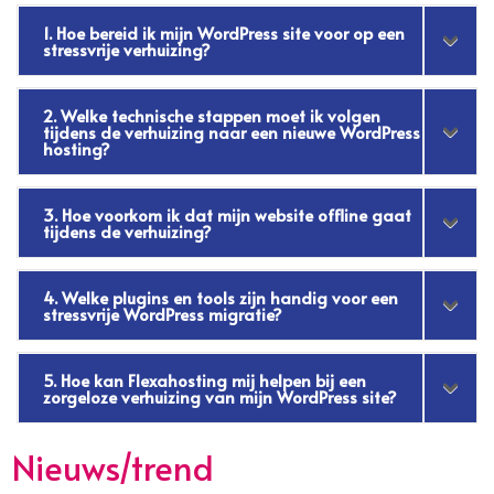
1. Hoe bereid ik mijn WordPress site voor op een
stressvrije verhuizing?
2. Welke technische stappen moet ik volgen
tijdens de verhuizing naar een nieuwe WordPress
hosting?
3. Hoe voorkom ik dat mijn website offline gaat
tijdens de verhuizing?
4. Welke plugins en tools zijn handig voor een
stressvrije WordPress migratie?
5. Hoe kan Flexahosting mij helpen bij een
zorgeloze verhuizing van mijn WordPress site?
Nieuws/trend