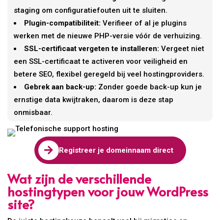
staging om configuratiefouten uit te sluiten.
Plugin-compatibiliteit:
Verifieer of al je plugins
werken met de nieuwe PHP-versie vóór de verhuizing.
SSL-certificaat vergeten te installeren:
Vergeet niet
een SSL-certificaat te activeren voor veiligheid en
betere SEO, flexibel geregeld bij veel hostingproviders.
Gebrek aan back-up:
Zonder goede back-up kun je
ernstige data kwijtraken, daarom is deze stap
onmisbaar.

Registreer je domeinnaam direct
Wat zijn de verschillende
hostingtypen voor jouw WordPress
site?