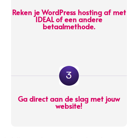
Reken je WordPress hosting af met
IDEAL of een andere
betaalmethode.
Ga direct aan de slag met jouw
website!