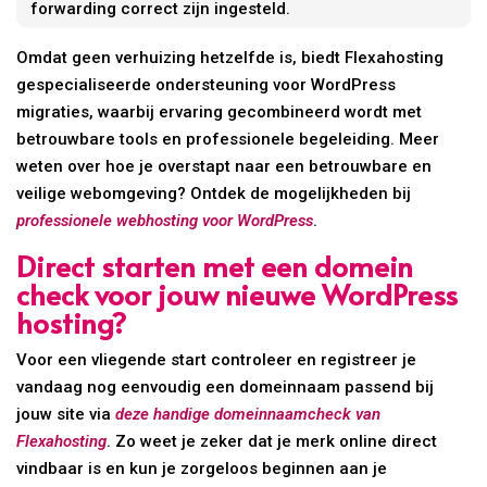
forwarding correct zijn ingesteld.
Omdat geen verhuizing hetzelfde is, biedt Flexahosting
gespecialiseerde ondersteuning voor WordPress
migraties, waarbij ervaring gecombineerd wordt met
betrouwbare tools en professionele begeleiding. Meer
weten over hoe je overstapt naar een betrouwbare en
veilige webomgeving? Ontdek de mogelijkheden bij
professionele webhosting voor WordPress
.
Direct starten met een domein
check voor jouw nieuwe WordPress
hosting?
Voor een vliegende start controleer en registreer je
vandaag nog eenvoudig een domeinnaam passend bij
jouw site via
deze handige domeinnaamcheck van
Flexahosting
. Zo weet je zeker dat je merk online direct
vindbaar is en kun je zorgeloos beginnen aan je