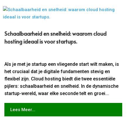
Schaalbaarheid en snelheid: waarom cloud
hosting ideaal is voor startups.​
Als je met je startup een vliegende start wilt maken, is
het cruciaal dat je digitale fundamenten stevig en
flexibel zijn. Cloud hosting biedt die twee essentiële
pijlers: schaalbaarheid en snelheid. In de dynamische
startup-wereld, waar elke seconde telt en groei...
Lees Meer...