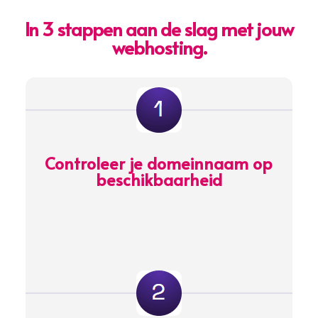
In 3 stappen aan de slag met jouw
webhosting.
Controleer je domeinnaam op
beschikbaarheid