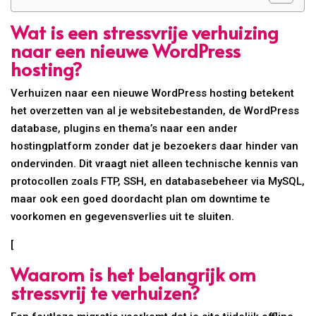
Wat is een stressvrije verhuizing
naar een nieuwe WordPress
hosting?
Verhuizen naar een nieuwe WordPress hosting betekent
het overzetten van al je websitebestanden, de WordPress
database, plugins en thema’s naar een ander
hostingplatform zonder dat je bezoekers daar hinder van
ondervinden. Dit vraagt niet alleen technische kennis van
protocollen zoals FTP, SSH, en databasebeheer via MySQL,
maar ook een goed doordacht plan om downtime te
voorkomen en gegevensverlies uit te sluiten.
[
Waarom is het belangrijk om
stressvrij te verhuizen?