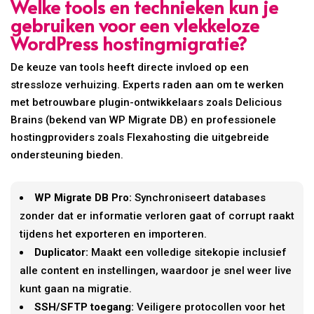
Welke tools en technieken kun je
gebruiken voor een vlekkeloze
WordPress hostingmigratie?
De keuze van tools heeft directe invloed op een
stressloze verhuizing. Experts raden aan om te werken
met betrouwbare plugin-ontwikkelaars zoals Delicious
Brains (bekend van WP Migrate DB) en professionele
hostingproviders zoals Flexahosting die uitgebreide
ondersteuning bieden.
WP Migrate DB Pro:
Synchroniseert databases
zonder dat er informatie verloren gaat of corrupt raakt
tijdens het exporteren en importeren.
Duplicator:
Maakt een volledige sitekopie inclusief
alle content en instellingen, waardoor je snel weer live
kunt gaan na migratie.
SSH/SFTP toegang:
Veiligere protocollen voor het