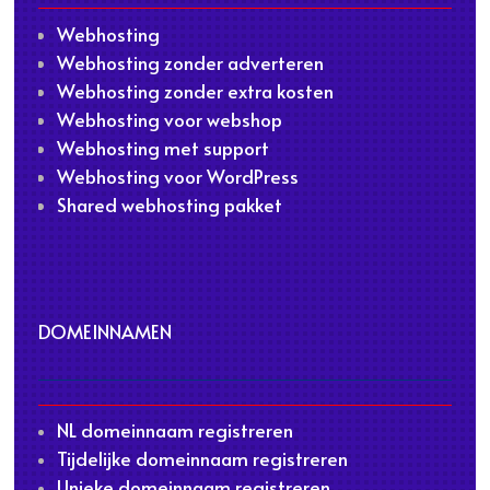
Webhosting
Webhosting zonder adverteren
Webhosting zonder extra kosten
Webhosting voor webshop
Webhosting met support
Webhosting voor WordPress
Shared webhosting pakket
DOMEINNAMEN
NL domeinnaam registreren
Tijdelijke domeinnaam registreren
Unieke domeinnaam registreren