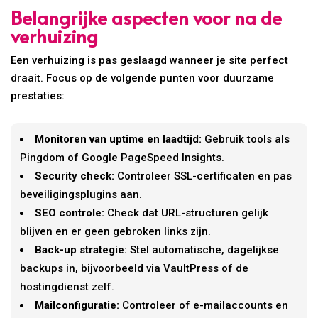
Belangrijke aspecten voor na de
verhuizing
Een verhuizing is pas geslaagd wanneer je site perfect
draait. Focus op de volgende punten voor duurzame
prestaties:
Monitoren van uptime en laadtijd:
Gebruik tools als
Pingdom of Google PageSpeed Insights.
Security check:
Controleer SSL-certificaten en pas
beveiligingsplugins aan.
SEO controle:
Check dat URL-structuren gelijk
blijven en er geen gebroken links zijn.
Back-up strategie:
Stel automatische, dagelijkse
backups in, bijvoorbeeld via VaultPress of de
hostingdienst zelf.
Mailconfiguratie:
Controleer of e-mailaccounts en