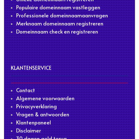
Populaire domeinnaam vastleggen
Professionele domeinnaamaanvragen
Merknaam domeinnaam registreren
Domeinnaam check en registreren
KLANTENSERVICE
Contact
Algemene voorwaarden
Privacyverklaring
Vragen & antwoorden
Klantenpaneel
Disclaimer
30 dagen geld terug