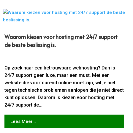
Waarom kiezen voor hosting met 24/7 support
de beste beslissing is.​
Op zoek naar een betrouwbare webhosting? Dan is
24/7 support geen luxe, maar een must. Met een
website die voortdurend online moet zijn, wil je niet
tegen technische problemen aanlopen die je niet direct
kunt oplossen. Daarom is kiezen voor hosting met
24/7 support de...
Lees Meer...