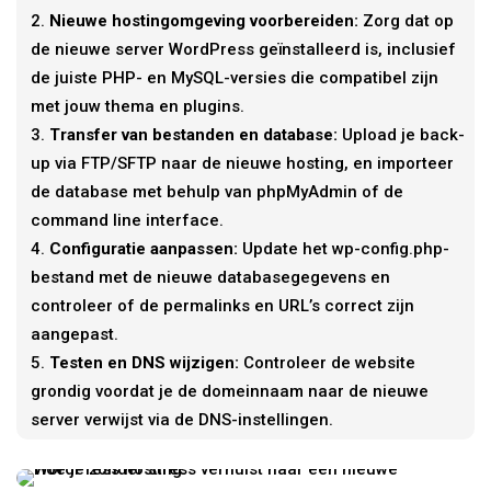
Nieuwe hostingomgeving voorbereiden:
Zorg dat op
de nieuwe server WordPress geïnstalleerd is, inclusief
de juiste PHP- en MySQL-versies die compatibel zijn
met jouw thema en plugins.
Transfer van bestanden en database:
Upload je back-
up via FTP/SFTP naar de nieuwe hosting, en importeer
de database met behulp van phpMyAdmin of de
command line interface.
Configuratie aanpassen:
Update het wp-config.php-
bestand met de nieuwe databasegegevens en
controleer of de permalinks en URL’s correct zijn
aangepast.
Testen en DNS wijzigen:
Controleer de website
grondig voordat je de domeinnaam naar de nieuwe
server verwijst via de DNS-instellingen.