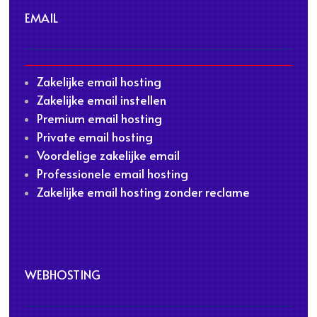
EMAIL
Zakelijke email hosting
Zakelijke email instellen
Premium email hosting
Private email hosting
Voordelige zakelijke email
Professionele email hosting
Zakelijke email hosting zonder reclame
WEBHOSTING