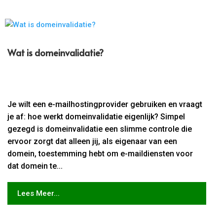
Wat is domeinvalidatie?
Je wilt een e-mailhostingprovider gebruiken en vraagt
je af: hoe werkt domeinvalidatie eigenlijk? Simpel
gezegd is domeinvalidatie een slimme controle die
ervoor zorgt dat alleen jij, als eigenaar van een
domein, toestemming hebt om e-maildiensten voor
dat domein te...
Lees Meer...