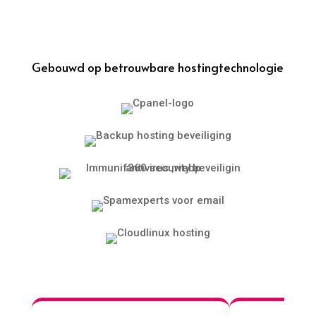
Gebouwd op betrouwbare hostingtechnologie