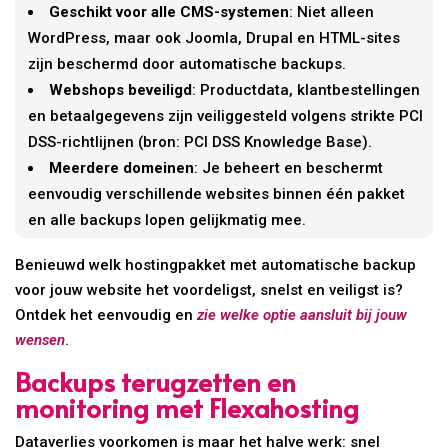
Geschikt voor alle CMS-systemen
: Niet alleen
WordPress, maar ook Joomla, Drupal en HTML-sites
zijn beschermd door automatische backups.
Webshops beveiligd
: Productdata, klantbestellingen
en betaalgegevens zijn veiliggesteld volgens strikte PCI
DSS-richtlijnen (bron: PCI DSS Knowledge Base).
Meerdere domeinen
: Je beheert en beschermt
eenvoudig verschillende websites binnen één pakket
en alle backups lopen gelijkmatig mee.
Benieuwd welk hostingpakket met automatische backup
voor jouw website het voordeligst, snelst en veiligst is?
Ontdek het eenvoudig en
zie welke optie aansluit bij jouw
wensen
.
Backups terugzetten en
monitoring met Flexahosting
Dataverlies voorkomen is maar het halve werk: snel