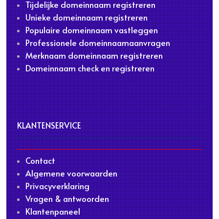
Tijdelijke domeinnaam registreren
Unieke domeinnaam registreren
Populaire domeinnaam vastleggen
Professionele domeinnaamaanvragen
Merknaam domeinnaam registreren
Domeinnaam check en registreren
KLANTENSERVICE
Contact
Algemene voorwaarden
Privacyverklaring
Vragen & antwoorden
Klantenpaneel