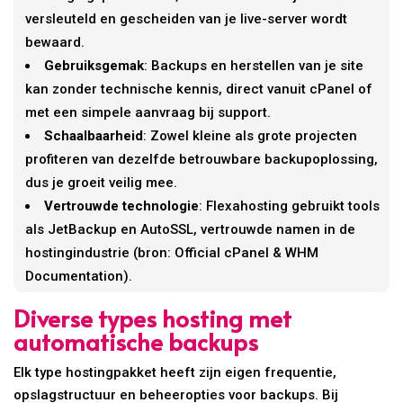
versleuteld en gescheiden van je live-server wordt
bewaard.
Gebruiksgemak
: Backups en herstellen van je site
kan zonder technische kennis, direct vanuit cPanel of
met een simpele aanvraag bij support.
Schaalbaarheid
: Zowel kleine als grote projecten
profiteren van dezelfde betrouwbare backupoplossing,
dus je groeit veilig mee.
Vertrouwde technologie
: Flexahosting gebruikt tools
als JetBackup en AutoSSL, vertrouwde namen in de
hostingindustrie (bron: Official cPanel & WHM
Documentation).
Diverse types hosting met
automatische backups
Elk type hostingpakket heeft zijn eigen frequentie,
opslagstructuur en beheeropties voor backups. Bij