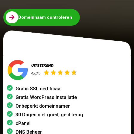

Domeinnaam controleren
Gratis SSL certificaat
Gratis WordPress installatie
Onbeperkt domeinnamen
30 Dagen niet goed, geld terug
cPanel
DNS Beheer