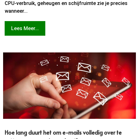
CPU-verbruik, geheugen en schijfruimte zie je precies
wanneer...
Lees Meer...
Hoe lang duurt het om e-mails volledig over te