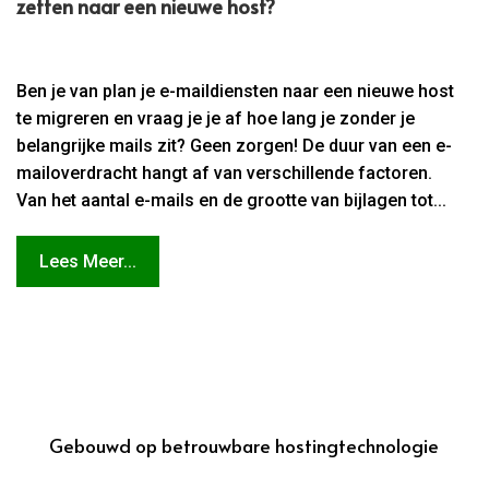
zetten naar een nieuwe host?
Ben je van plan je e-maildiensten naar een nieuwe host
te migreren en vraag je je af hoe lang je zonder je
belangrijke mails zit? Geen zorgen! De duur van een e-
mailoverdracht hangt af van verschillende factoren.
Van het aantal e-mails en de grootte van bijlagen tot...
Lees Meer...
Gebouwd op betrouwbare hostingtechnologie