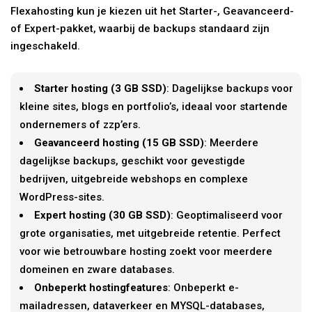
Flexahosting kun je kiezen uit het Starter-, Geavanceerd-
of Expert-pakket, waarbij de backups standaard zijn
ingeschakeld.
Starter hosting (3 GB SSD)
: Dagelijkse backups voor
kleine sites, blogs en portfolio’s, ideaal voor startende
ondernemers of zzp’ers.
Geavanceerd hosting (15 GB SSD)
: Meerdere
dagelijkse backups, geschikt voor gevestigde
bedrijven, uitgebreide webshops en complexe
WordPress-sites.
Expert hosting (30 GB SSD)
: Geoptimaliseerd voor
grote organisaties, met uitgebreide retentie. Perfect
voor wie betrouwbare hosting zoekt voor meerdere
domeinen en zware databases.
Onbeperkt hostingfeatures
: Onbeperkt e-
mailadressen, dataverkeer en MYSQL-databases,