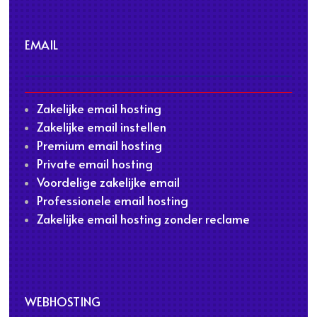
EMAIL
Zakelijke email hosting
Zakelijke email instellen
Premium email hosting
Private email hosting
Voordelige zakelijke email
Professionele email hosting
Zakelijke email hosting zonder reclame
WEBHOSTING