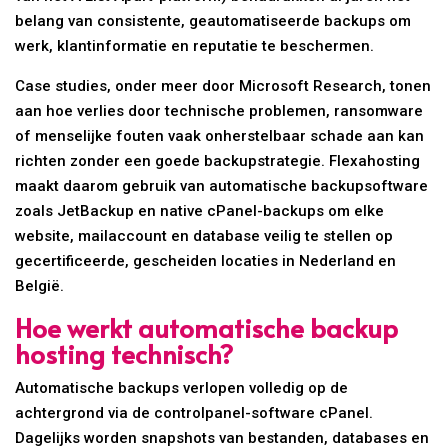
belang van consistente, geautomatiseerde backups om
werk, klantinformatie en reputatie te beschermen.
Case studies, onder meer door Microsoft Research, tonen
aan hoe verlies door technische problemen, ransomware
of menselijke fouten vaak onherstelbaar schade aan kan
richten zonder een goede backupstrategie. Flexahosting
maakt daarom gebruik van automatische backupsoftware
zoals JetBackup en native cPanel-backups om elke
website, mailaccount en database veilig te stellen op
gecertificeerde, gescheiden locaties in Nederland en
België.
Hoe werkt automatische backup
hosting technisch?
Automatische backups verlopen volledig op de
achtergrond via de controlpanel-software cPanel.
Dagelijks worden snapshots van bestanden, databases en