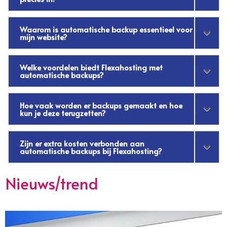
Waarom is automatische backup essentieel voor
mijn website?
Welke voordelen biedt Flexahosting met
automatische backups?
Hoe vaak worden er backups gemaakt en hoe
kun je deze terugzetten?
Zijn er extra kosten verbonden aan
automatische backups bij Flexahosting?
Nieuws/trend