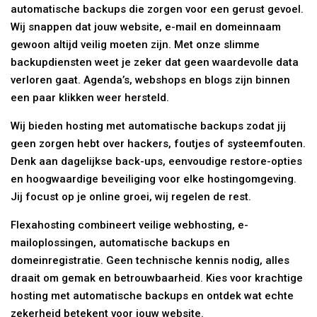
automatische backups die zorgen voor een gerust gevoel.
Wij snappen dat jouw website, e-mail en domeinnaam
gewoon altijd veilig moeten zijn. Met onze slimme
backupdiensten weet je zeker dat geen waardevolle data
verloren gaat. Agenda’s, webshops en blogs zijn binnen
een paar klikken weer hersteld.
Wij bieden hosting met automatische backups zodat jij
geen zorgen hebt over hackers, foutjes of systeemfouten.
Denk aan dagelijkse back-ups, eenvoudige restore-opties
en hoogwaardige beveiliging voor elke hostingomgeving.
Jij focust op je online groei, wij regelen de rest.
Flexahosting combineert veilige webhosting, e-
mailoplossingen, automatische backups en
domeinregistratie. Geen technische kennis nodig, alles
draait om gemak en betrouwbaarheid. Kies voor krachtige
hosting met automatische backups en ontdek wat echte
zekerheid betekent voor jouw website.