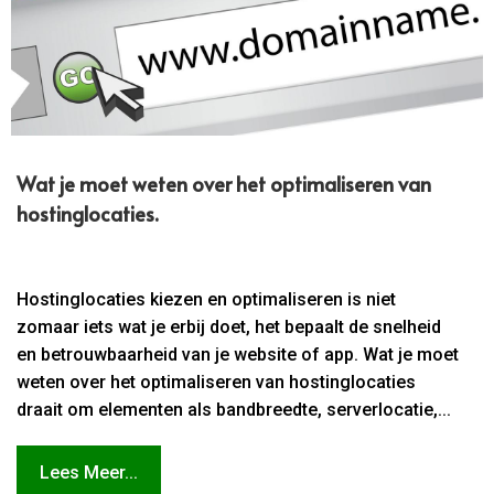
Wat je moet weten over het optimaliseren van
hostinglocaties.​
Hostinglocaties kiezen en optimaliseren is niet
zomaar iets wat je erbij doet, het bepaalt de snelheid
en betrouwbaarheid van je website of app. Wat je moet
weten over het optimaliseren van hostinglocaties
draait om elementen als bandbreedte, serverlocatie,...
Lees Meer...