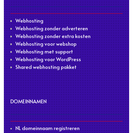
Webhosting
Webhosting zonder adverteren
Webhosting zonder extra kosten
Webhosting voor webshop
Webhosting met support
Webhosting voor WordPress
Shared webhosting pakket
DOMEINNAMEN
NL domeinnaam registreren