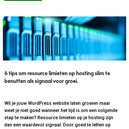
6 tips om resource limieten op hosting slim te
benutten als signaal voor groei.
Wil je jouw WordPress website laten groeien maar
weet je niet goed wanneer het tijd is om een volgende
stap te maken? Resource limieten op je hosting zijn
dan een waardevol signaal. Door goed te letten op