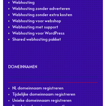
Webhosting
Webhosting zonder adverteren
Webhosting zonder extra kosten
Webhosting voor webshop
Webhosting met support
Webhosting voor WordPress
Shared webhosting pakket
DOMEINNAMEN
NL domeinnaam registreren
Tijdelijke domeinnaam registreren
Unieke domeinnaam registreren