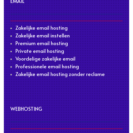
EMAIL
Zakelijke email hosting
Zakelijke email instellen
Premium email hosting
Private email hosting
Voordelige zakelijke email
Professionele email hosting
Zakelijke email hosting zonder reclame
WEBHOSTING