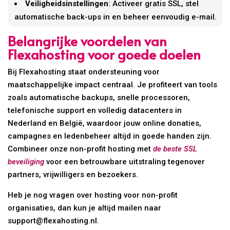
Veiligheidsinstellingen
: Activeer gratis SSL, stel
automatische back-ups in en beheer eenvoudig e-mail.
Belangrijke voordelen van
Flexahosting voor goede doelen
Bij Flexahosting staat ondersteuning voor
maatschappelijke impact centraal. Je profiteert van tools
zoals automatische backups, snelle processoren,
telefonische support en volledig datacenters in
Nederland en België, waardoor jouw online donaties,
campagnes en ledenbeheer altijd in goede handen zijn.
Combineer onze non-profit hosting met
de beste SSL
beveiliging
voor een betrouwbare uitstraling tegenover
partners, vrijwilligers en bezoekers.
Heb je nog vragen over hosting voor non-profit
organisaties, dan kun je altijd mailen naar
support@flexahosting.nl.