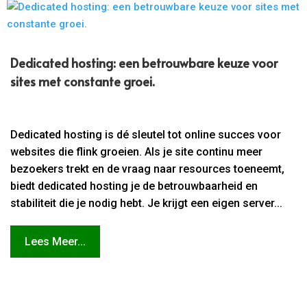
Dedicated hosting: een betrouwbare keuze voor
sites met constante groei.​
Dedicated hosting is dé sleutel tot online succes voor
websites die flink groeien. Als je site continu meer
bezoekers trekt en de vraag naar resources toeneemt,
biedt dedicated hosting je de betrouwbaarheid en
stabiliteit die je nodig hebt. Je krijgt een eigen server...
Lees Meer...