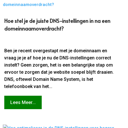
Hoe stel je de juiste DNS-instellingen in na een
domeinnaamoverdracht?
Ben je recent overgestapt met je domeinnaam en
vraag je je af hoe je nu de DNS-instellingen correct
instelt? Geen zorgen, het is een belangrijke stap om
ervoor te zorgen dat je website soepel blijft draaien.
DNS, oftewel Domain Name System, is het
telefoonboek van het...
Lees Meer...