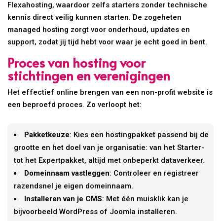
Flexahosting, waardoor zelfs starters zonder technische
kennis direct veilig kunnen starten. De zogeheten
managed hosting zorgt voor onderhoud, updates en
support, zodat jij tijd hebt voor waar je echt goed in bent.
Proces van hosting voor
stichtingen en verenigingen
Het effectief online brengen van een non-profit website is
een beproefd proces. Zo verloopt het:
Pakketkeuze
: Kies een hostingpakket passend bij de
grootte en het doel van je organisatie: van het Starter-
tot het Expertpakket, altijd met onbeperkt dataverkeer.
Domeinnaam vastleggen
: Controleer en registreer
razendsnel je eigen domeinnaam.
Installeren van je CMS
: Met één muisklik kan je
bijvoorbeeld WordPress of Joomla installeren.