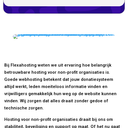
Bij Flexahosting weten we uit ervaring hoe belangrijk
betrouwbare hosting voor non-profit organisaties is.
Goede webhosting betekent dat jouw donatiesysteem
altijd werkt, leden moeiteloos informatie vinden en
vrijwilligers gemakkelijk hun weg op de website kunnen
vinden. Wij zorgen dat alles draait zonder gedoe of
technische zorgen.
Hosting voor non-profit organisaties draait bij ons om
stabiliteit, beveiliging en support op maat. Of het nu gaat