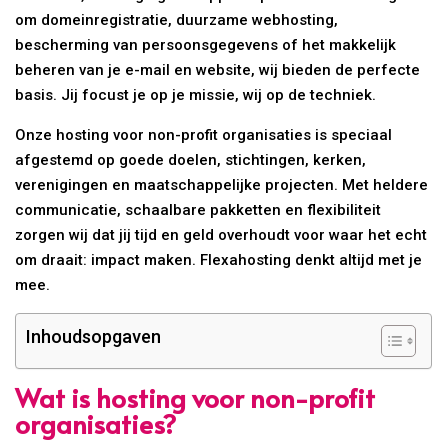
om domeinregistratie, duurzame webhosting,
bescherming van persoonsgegevens of het makkelijk
beheren van je e-mail en website, wij bieden de perfecte
basis. Jij focust je op je missie, wij op de techniek.
Onze hosting voor non-profit organisaties is speciaal
afgestemd op goede doelen, stichtingen, kerken,
verenigingen en maatschappelijke projecten. Met heldere
communicatie, schaalbare pakketten en flexibiliteit
zorgen wij dat jij tijd en geld overhoudt voor waar het echt
om draait: impact maken. Flexahosting denkt altijd met je
mee.
Inhoudsopgaven
Wat is hosting voor non-profit
organisaties?