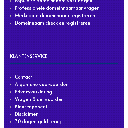
Populaire domeinnaam vastleggen
Professionele domeinnaamaanvragen
Merknaam domeinnaam registreren
Domeinnaam check en registreren
KLANTENSERVICE
Contact
Algemene voorwaarden
Privacyverklaring
Vragen & antwoorden
Klantenpaneel
Disclaimer
30 dagen geld terug