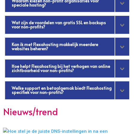
Waarom kiezen non-profit organisaties voor
speciale hosting?
Wat zijn de voordelen van gratis SSL en backups
voor non-profits?
Kan ik met Flexahosting makkelijk meerdere
websites beheren?
Hoe helpt Flexahosting bij het verhogen van online
zichtbaarheid voor non-profits?
Welke support en betaalgemak biedt Flexahosting
specifiek voor non-profits?
Nieuws/trend