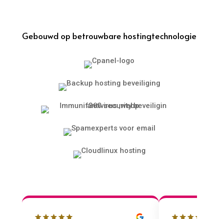
Gebouwd op betrouwbare hostingtechnologie