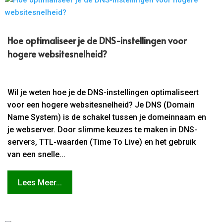
Hoe optimaliseer je de DNS-instellingen voor
hogere websitesnelheid?
Wil je weten hoe je de DNS-instellingen optimaliseert
voor een hogere websitesnelheid? Je DNS (Domain
Name System) is de schakel tussen je domeinnaam en
je webserver. Door slimme keuzes te maken in DNS-
servers, TTL-waarden (Time To Live) en het gebruik
van een snelle...
Lees Meer...