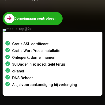

Domeinnaam controleren
Gratis SSL certificaat
Gratis WordPress installatie
Onbeperkt domeinnamen
30 Dagen niet goed, geld terug
cPanel
DNS Beheer
Altijd vooraankondiging bij verlenging