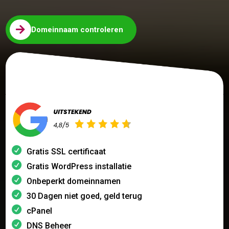

Domeinnaam controleren
Gratis SSL certificaat
Gratis WordPress installatie
Onbeperkt domeinnamen
30 Dagen niet goed, geld terug
cPanel
DNS Beheer