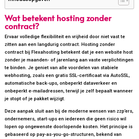
Wat betekent hosting zonder
contract?
Ervaar volledige flexibiliteit en vrijheid door niet vast te
zitten aan een langdurig contract. Hosting zonder
contract bij Flexahosting betekent dat je een website host
zonder je maanden- of jarenlang aan vaste verplichtingen
te binden. Je geniet van alle voordelen van stabiele
webhosting, zoals een gratis SSL-certificaat via AutoSSL,
automatische back-ups, onbeperkt dataverkeer en
onbeperkt e-mailadressen, terwijl je zelf bepaalt wanneer
je stopt of je pakket wijzigt.
Deze aanpak sluit aan bij de moderne wensen van zzp’ers,
ondernemers, start-ups en iedereen die geen risico wil
lopen op ongewenste doorlopende kosten. Het principe is
gebaseerd op pay-as-you-go-structuren, bekend van