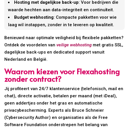
Hosting met dagelijkse back-up
: Voor bedrijven die
waarde hechten aan data-integriteit en continuïteit.
Budget webhosting
: Compacte pakketten voor wie
laag wil instappen, zonder in te leveren op kwaliteit.
Benieuwd naar optimale veiligheid bij flexibele pakketten?
Ontdek de voordelen van
veilige webhosting
met gratis SSL,
dagelijkse back-ups en dedicated support vanuit
Nederland en België.
Waarom kiezen voor Flexahosting
zonder contract?
Jij profiteert van 24/7 klantenservice (telefonisch, mail en
chat), directe activatie, betalen per maand (met iDeal),
geen addertjes onder het gras en automatische
privacybescherming. Experts als Bruce Schneier
(Cybersecurity Author) en organisaties als de Free
Software Foundation onderstrepen het belang van