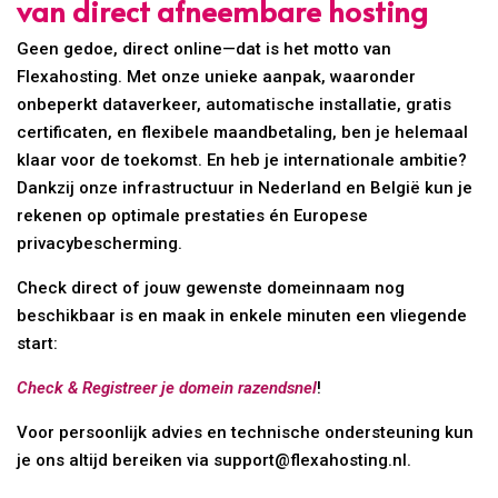
van direct afneembare hosting
Geen gedoe, direct online—dat is het motto van
Flexahosting. Met onze unieke aanpak, waaronder
onbeperkt dataverkeer, automatische installatie, gratis
certificaten, en flexibele maandbetaling, ben je helemaal
klaar voor de toekomst. En heb je internationale ambitie?
Dankzij onze infrastructuur in Nederland en België kun je
rekenen op optimale prestaties én Europese
privacybescherming.
Check direct of jouw gewenste domeinnaam nog
beschikbaar is en maak in enkele minuten een vliegende
start:
Check & Registreer je domein razendsnel
!
Voor persoonlijk advies en technische ondersteuning kun
je ons altijd bereiken via support@flexahosting.nl.