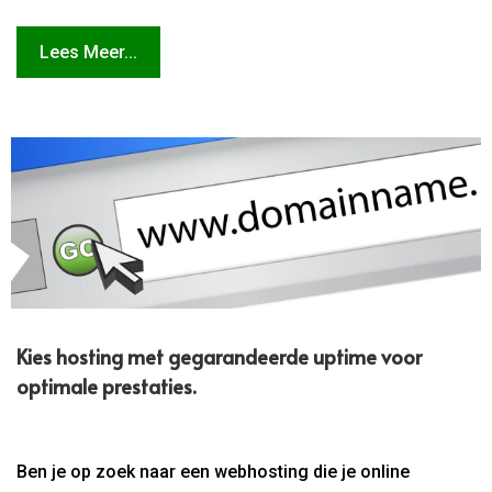
Lees Meer...
Kies hosting met gegarandeerde uptime voor
optimale prestaties.​
Ben je op zoek naar een webhosting die je online