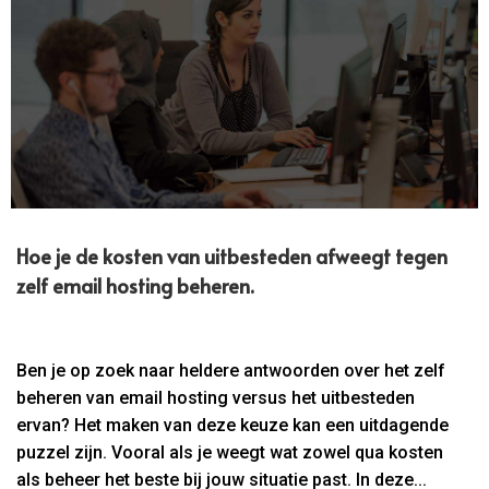
Hoe je de kosten van uitbesteden afweegt tegen
zelf email hosting beheren.​
Ben je op zoek naar heldere antwoorden over het zelf
beheren van email hosting versus het uitbesteden
ervan? Het maken van deze keuze kan een uitdagende
puzzel zijn. Vooral als je weegt wat zowel qua kosten
als beheer het beste bij jouw situatie past. In deze...