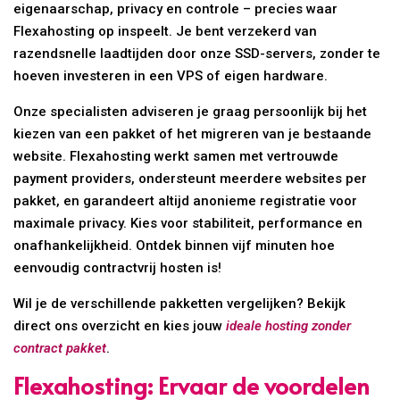
eigenaarschap, privacy en controle – precies waar
Flexahosting op inspeelt. Je bent verzekerd van
razendsnelle laadtijden door onze SSD-servers, zonder te
hoeven investeren in een VPS of eigen hardware.
Onze specialisten adviseren je graag persoonlijk bij het
kiezen van een pakket of het migreren van je bestaande
website. Flexahosting werkt samen met vertrouwde
payment providers, ondersteunt meerdere websites per
pakket, en garandeert altijd anonieme registratie voor
maximale privacy. Kies voor stabiliteit, performance en
onafhankelijkheid. Ontdek binnen vijf minuten hoe
eenvoudig contractvrij hosten is!
Wil je de verschillende pakketten vergelijken? Bekijk
direct ons overzicht en kies jouw
ideale hosting zonder
contract pakket
.
Flexahosting: Ervaar de voordelen