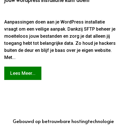
Aanpassingen doen aan je WordPress installatie
vraagt om een veilige aanpak. Dankzij SFTP beheer je
moeiteloos jouw bestanden en zorg je dat alleen jij
toegang hebt tot belangrijke data. Zo houd je hackers
buiten de deur en blijf je baas over je eigen website.
Met...
Lees Meer...
Gebouwd op betrouwbare hostingtechnologie