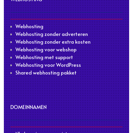
Webhosting
Webhosting zonder adverteren
Webhosting zonder extra kosten
Webhosting voor webshop
Webhosting met support
Webhosting voor WordPress
Shared webhosting pakket
DOMEINNAMEN