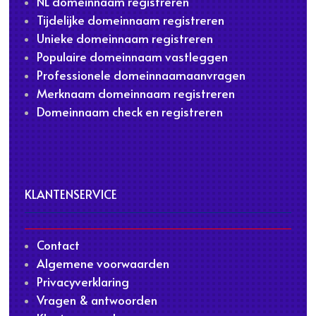
NL domeinnaam registreren
Tijdelijke domeinnaam registreren
Unieke domeinnaam registreren
Populaire domeinnaam vastleggen
Professionele domeinnaamaanvragen
Merknaam domeinnaam registreren
Domeinnaam check en registreren
KLANTENSERVICE
Contact
Algemene voorwaarden
Privacyverklaring
Vragen & antwoorden