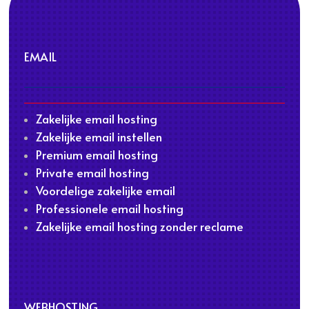
EMAIL
Zakelijke email hosting
Zakelijke email instellen
Premium email hosting
Private email hosting
Voordelige zakelijke email
Professionele email hosting
Zakelijke email hosting zonder reclame
WEBHOSTING