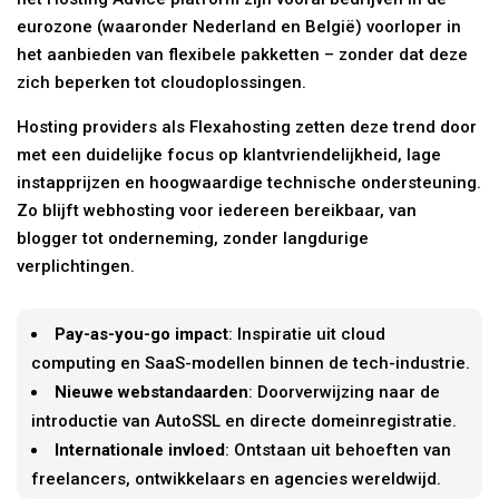
eurozone (waaronder Nederland en België) voorloper in
het aanbieden van flexibele pakketten – zonder dat deze
zich beperken tot cloudoplossingen.
Hosting providers als Flexahosting zetten deze trend door
met een duidelijke focus op klantvriendelijkheid, lage
instapprijzen en hoogwaardige technische ondersteuning.
Zo blijft webhosting voor iedereen bereikbaar, van
blogger tot onderneming, zonder langdurige
verplichtingen.
Pay-as-you-go impact
: Inspiratie uit cloud
computing en SaaS-modellen binnen de tech-industrie.
Nieuwe webstandaarden
: Doorverwijzing naar de
introductie van AutoSSL en directe domeinregistratie.
Internationale invloed
: Ontstaan uit behoeften van
freelancers, ontwikkelaars en agencies wereldwijd.