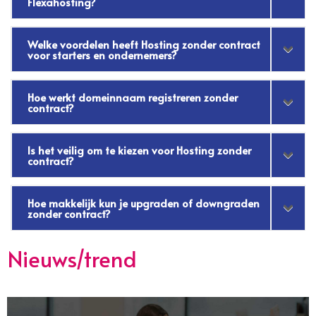
Flexahosting?
Welke voordelen heeft Hosting zonder contract
voor starters en ondernemers?
Hoe werkt domeinnaam registreren zonder
contract?
Is het veilig om te kiezen voor Hosting zonder
contract?
Hoe makkelijk kun je upgraden of downgraden
zonder contract?
Nieuws/trend