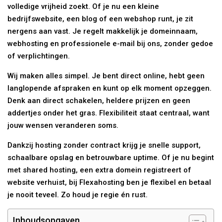
volledige vrijheid zoekt. Of je nu een kleine
bedrijfswebsite, een blog of een webshop runt, je zit
nergens aan vast. Je regelt makkelijk je domeinnaam,
webhosting en professionele e-mail bij ons, zonder gedoe
of verplichtingen.
Wij maken alles simpel. Je bent direct online, hebt geen
langlopende afspraken en kunt op elk moment opzeggen.
Denk aan direct schakelen, heldere prijzen en geen
addertjes onder het gras. Flexibiliteit staat centraal, want
jouw wensen veranderen soms.
Dankzij hosting zonder contract krijg je snelle support,
schaalbare opslag en betrouwbare uptime. Of je nu begint
met shared hosting, een extra domein registreert of
website verhuist, bij Flexahosting ben je flexibel en betaal
je nooit teveel. Zo houd je regie én rust.
Inhoudsopgaven