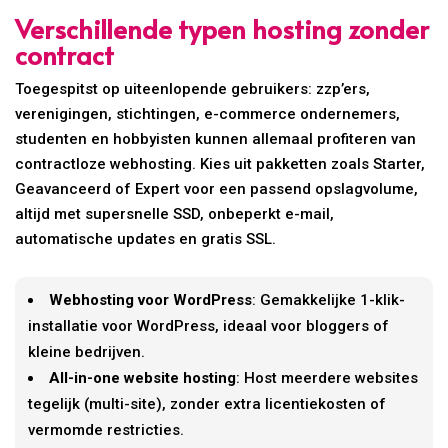
Verschillende typen hosting zonder
contract
Toegespitst op uiteenlopende gebruikers: zzp’ers,
verenigingen, stichtingen, e-commerce ondernemers,
studenten en hobbyisten kunnen allemaal profiteren van
contractloze webhosting. Kies uit pakketten zoals Starter,
Geavanceerd of Expert voor een passend opslagvolume,
altijd met supersnelle SSD, onbeperkt e-mail,
automatische updates en gratis SSL.
Webhosting voor WordPress
: Gemakkelijke 1-klik-
installatie voor WordPress, ideaal voor bloggers of
kleine bedrijven.
All-in-one website hosting
: Host meerdere websites
tegelijk (multi-site), zonder extra licentiekosten of
vermomde restricties.