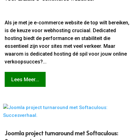
Als je met je e-commerce website de top wilt bereiken,
is de keuze voor webhosting cruciaal. Dedicated
hosting biedt de performance en stabiliteit die
essentieel zijn voor sites met veel verkeer. Maar
waarom is dedicated hosting dé spil voor jouw online
verkoopsucces?...
Lees Meer...
Joomla project turnaround met Softaculous: