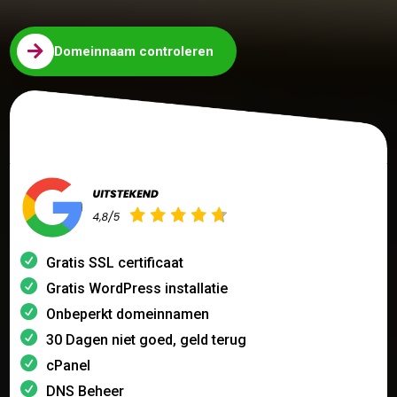

Domeinnaam controleren
Gratis SSL certificaat
Gratis WordPress installatie
Onbeperkt domeinnamen
30 Dagen niet goed, geld terug
cPanel
DNS Beheer