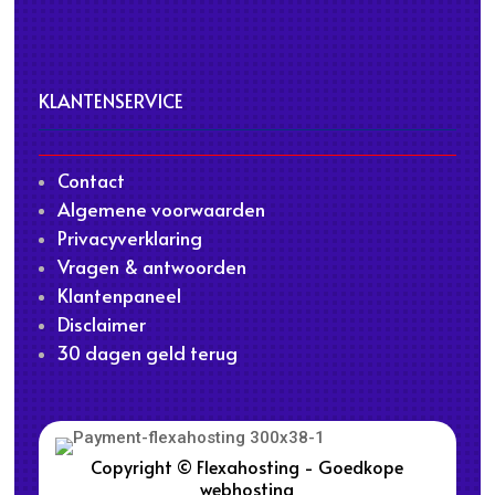
KLANTENSERVICE
Contact
Algemene voorwaarden
Privacyverklaring
Vragen & antwoorden
Klantenpaneel
Disclaimer
30 dagen geld terug
Copyright © Flexahosting - Goedkope
webhosting