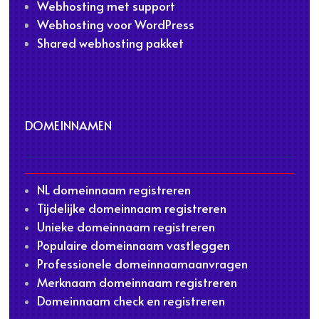
Webhosting met support
Webhosting voor WordPress
Shared webhosting pakket
DOMEINNAMEN
NL domeinnaam registreren
Tijdelijke domeinnaam registreren
Unieke domeinnaam registreren
Populaire domeinnaam vastleggen
Professionele domeinnaamaanvragen
Merknaam domeinnaam registreren
Domeinnaam check en registreren