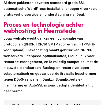
Al deze pakketten bevatten standaard gratis SSL,
automatische WordPress-installatie, onbeperkt verkeer,
gratis verhuisservice en ondersteuning via iDeal.
Proces en technologie achter
webhosting in Heemstede
Jouw website werkt dankzij een combinatie van
protocollen (DHCP, TCP/IP, SMTP voor e-mail, FTP/SFTP
voor upload). Flexahosting maakt gebruik van NGINX-
webservers, LiteSpeed-optimalisaties, CloudLinux voor
resource-management, en is volledig compatibel met de
nieuwste standaarden. Backup en restore verlopen
volautomatisch en geavanceerde firewalls beschermen
tegen DDoS-aanvallen. Dankzij SpamExperts e-
mailfiltering en AutoSSL is jouw bedrijfsidentiteit altijd
beschermd.