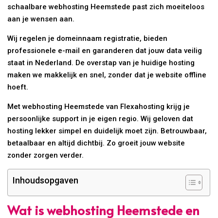
schaalbare webhosting Heemstede past zich moeiteloos
aan je wensen aan.
Wij regelen je domeinnaam registratie, bieden
professionele e-mail en garanderen dat jouw data veilig
staat in Nederland. De overstap van je huidige hosting
maken we makkelijk en snel, zonder dat je website offline
hoeft.
Met webhosting Heemstede van Flexahosting krijg je
persoonlijke support in je eigen regio. Wij geloven dat
hosting lekker simpel en duidelijk moet zijn. Betrouwbaar,
betaalbaar en altijd dichtbij. Zo groeit jouw website
zonder zorgen verder.
Inhoudsopgaven
Wat is webhosting Heemstede en