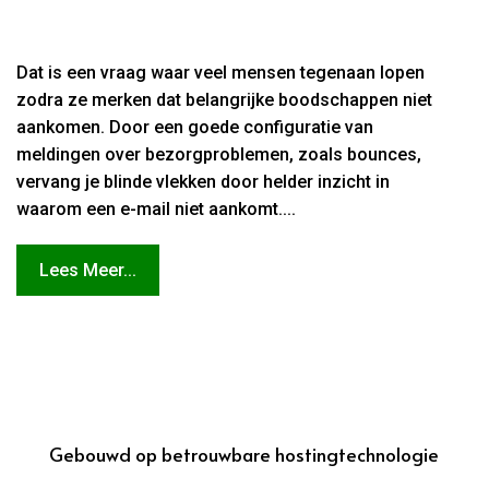
Dat is een vraag waar veel mensen tegenaan lopen
zodra ze merken dat belangrijke boodschappen niet
aankomen. Door een goede configuratie van
meldingen over bezorgproblemen, zoals bounces,
vervang je blinde vlekken door helder inzicht in
waarom een e-mail niet aankomt....
Lees Meer...
Gebouwd op betrouwbare hostingtechnologie