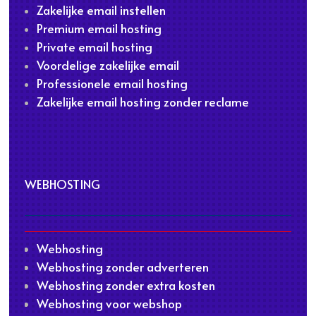
Zakelijke email instellen
Premium email hosting
Private email hosting
Voordelige zakelijke email
Professionele email hosting
Zakelijke email hosting zonder reclame
WEBHOSTING
Webhosting
Webhosting zonder adverteren
Webhosting zonder extra kosten
Webhosting voor webshop