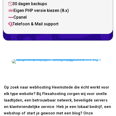
30 dagen backups

Eigen PHP versie kiezen (8.x)

Cpanel

Telefoon & Mail support

Op zoek naar webhosting Heemstede die écht werkt voor
elk type website? Bij Flexahosting zorgen wij voor snelle
laadtijden, een betrouwbaar netwerk, beveiligde servers
en klantvriendelijke service. Heb je een lokaal bedrijf, een
webshop of start je gewoon met een blog? Onze