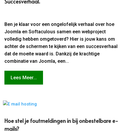
Succesverhaal.​
Ben je klaar voor een ongelofelijk verhaal over hoe
Joomla en Softaculous samen een webproject
volledig hebben omgetoverd? Hier is jouw kans om
achter de schermen te kijken van een succesverhaal
dat de moeite waard is. Dankzij de krachtige
combinatie van Joomla, een...
Lees Meer...
Hoe stel je foutmeldingen in bij onbestelbare e-
mails?