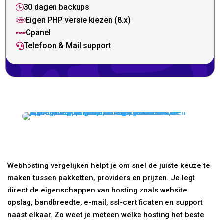
30 dagen backups

Eigen PHP versie kiezen (8.x)

Cpanel

Telefoon & Mail support

Webhosting vergelijken helpt je om snel de juiste keuze te
maken tussen pakketten, providers en prijzen. Je legt
direct de eigenschappen van hosting zoals website
opslag, bandbreedte, e-mail, ssl-certificaten en support
naast elkaar. Zo weet je meteen welke hosting het beste