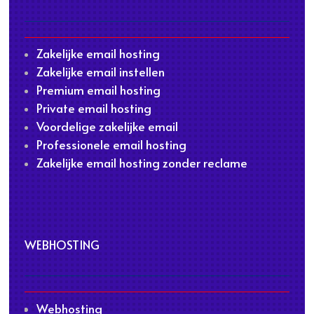
Zakelijke email hosting
Zakelijke email instellen
Premium email hosting
Private email hosting
Voordelige zakelijke email
Professionele email hosting
Zakelijke email hosting zonder reclame
WEBHOSTING
Webhosting