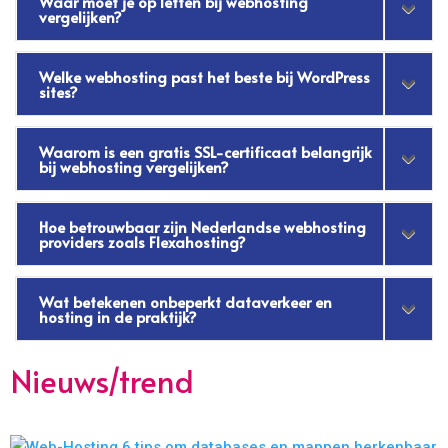
Waar moet je op letten bij webhosting
vergelijken?
Welke webhosting past het beste bij WordPress
sites?
Waarom is een gratis SSL-certificaat belangrijk
bij webhosting vergelijken?
Hoe betrouwbaar zijn Nederlandse webhosting
providers zoals Flexahosting?
Wat betekenen onbeperkt dataverkeer en
hosting in de praktijk?
Nieuws/trend