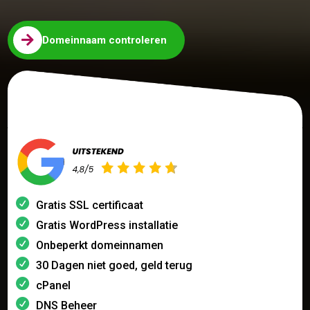

Domeinnaam controleren
Gratis SSL certificaat
Gratis WordPress installatie
Onbeperkt domeinnamen
30 Dagen niet goed, geld terug
cPanel
DNS Beheer