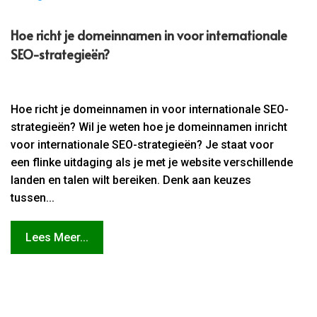
Hoe richt je domeinnamen in voor internationale
SEO-strategieën?
Hoe richt je domeinnamen in voor internationale SEO-
strategieën? Wil je weten hoe je domeinnamen inricht
voor internationale SEO-strategieën? Je staat voor
een flinke uitdaging als je met je website verschillende
landen en talen wilt bereiken. Denk aan keuzes
tussen...
Lees Meer...