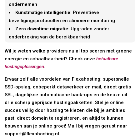
ondernemen
Kunstmatige intelligentie
: Preventieve
beveiligingsprotocollen en slimmere monitoring
Zero downtime migratie
: Upgraden zonder
onderbreking van de bereikbaarheid
Wil je weten welke providers nu al top scoren met groene
energie en schaalbaarheid? Check onze
betaalbare
hostingoplossingen
.
Ervaar zelf alle voordelen van Flexahosting: supersnelle
SSD-opslag, onbeperkt dataverkeer en mail, direct gratis
SSL, dagelijkse automatische back-ups en de keuze uit
drie scherp geprijsde hostingpakketten. Stel je online
succes veilig door hosting te kiezen die bij je ambities
past, direct domein te registreren, en altijd te kunnen
bouwen aan je online groei! Mail bij vragen gerust naar
support@flexahosting.nl.