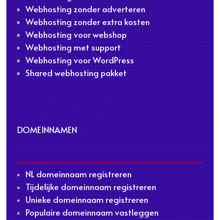
Webhosting zonder adverteren
Webhosting zonder extra kosten
Webhosting voor webshop
Webhosting met support
Webhosting voor WordPress
Shared webhosting pakket
DOMEINNAMEN
NL domeinnaam registreren
Tijdelijke domeinnaam registreren
Unieke domeinnaam registreren
Populaire domeinnaam vastleggen