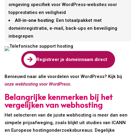
omgeving specifiek voor WordPress-websites voor
topprestaties en veiligheid
All-in-one hosting
: Een totaalpakket met
domeinregistratie, e-mail, back-ups en beveiliging
inbegrepen

Registreer je domeinnaam direct
Benieuwd naar alle voordelen voor WordPress? Kijk bij
onze webhosting voor WordPress
.
Belangrijke kenmerken bij het
vergelijken van webhosting
Het selecteren van de juiste webhosting is meer dan een
simpele prijsafweging, zoals blijkt uit studies van ICANN
en Europese hostingonderzoeksbureaus. Degelijke