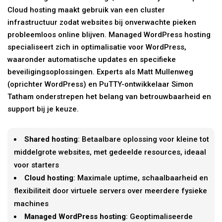
Cloud hosting maakt gebruik van een cluster
infrastructuur zodat websites bij onverwachte pieken
probleemloos online blijven. Managed WordPress hosting
specialiseert zich in optimalisatie voor WordPress,
waaronder automatische updates en specifieke
beveiligingsoplossingen. Experts als Matt Mullenweg
(oprichter WordPress) en PuTTY-ontwikkelaar Simon
Tatham onderstrepen het belang van betrouwbaarheid en
support bij je keuze.
Shared hosting
: Betaalbare oplossing voor kleine tot
middelgrote websites, met gedeelde resources, ideaal
voor starters
Cloud hosting
: Maximale uptime, schaalbaarheid en
flexibiliteit door virtuele servers over meerdere fysieke
machines
Managed WordPress hosting
: Geoptimaliseerde