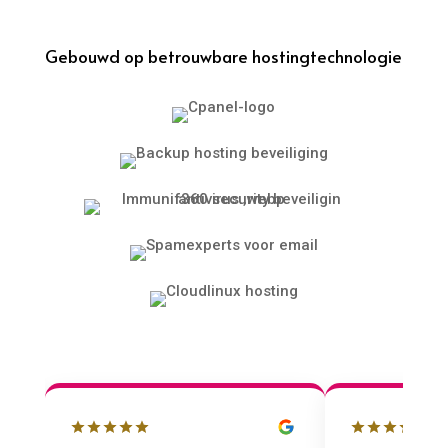
Gebouwd op betrouwbare hostingtechnologie