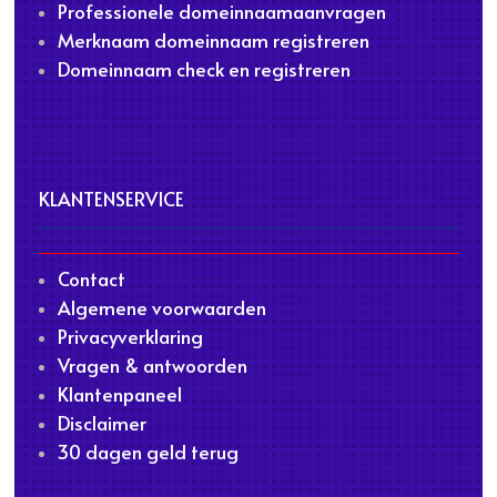
Professionele domeinnaamaanvragen
Merknaam domeinnaam registreren
Domeinnaam check en registreren
KLANTENSERVICE
Contact
Algemene voorwaarden
Privacyverklaring
Vragen & antwoorden
Klantenpaneel
Disclaimer
30 dagen geld terug