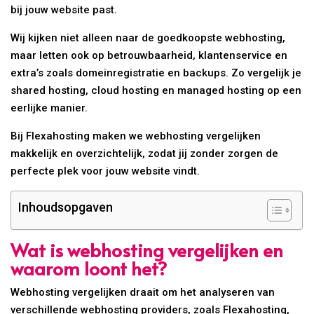
bij jouw website past.
Wij kijken niet alleen naar de goedkoopste webhosting,
maar letten ook op betrouwbaarheid, klantenservice en
extra’s zoals domeinregistratie en backups. Zo vergelijk je
shared hosting, cloud hosting en managed hosting op een
eerlijke manier.
Bij Flexahosting maken we webhosting vergelijken
makkelijk en overzichtelijk, zodat jij zonder zorgen de
perfecte plek voor jouw website vindt.
Inhoudsopgaven
Wat is webhosting vergelijken en
waarom loont het?
Webhosting vergelijken draait om het analyseren van
verschillende webhosting providers, zoals Flexahosting,