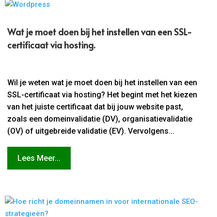
Wat je moet doen bij het instellen van een SSL-
certificaat via hosting.​
Wil je weten wat je moet doen bij het instellen van een
SSL-certificaat via hosting? Het begint met het kiezen
van het juiste certificaat dat bij jouw website past,
zoals een domeinvalidatie (DV), organisatievalidatie
(OV) of uitgebreide validatie (EV). Vervolgens...
Lees Meer...