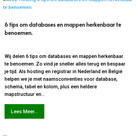
6 tips om databases en mappen herkenbaar te
benoemen.
Wij delen 6 tips om databases en mappen herkenbaar
te benoemen. Zo vind je sneller alles terug en bespaar
je tijd. Als hosting en registrar in Nederland en België
helpen we je met naamsconventies voor database,
schema, tabel en kolom, plus een heldere
mapstructuur en...
Lees Meer...