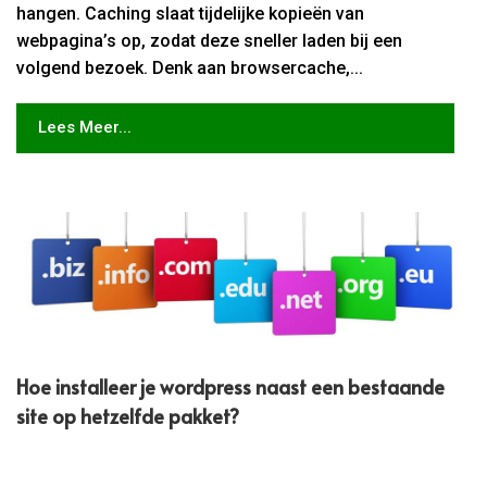
hangen. Caching slaat tijdelijke kopieën van
webpagina’s op, zodat deze sneller laden bij een
volgend bezoek. Denk aan browsercache,...
Lees Meer...
Hoe installeer je wordpress naast een bestaande
site op hetzelfde pakket?