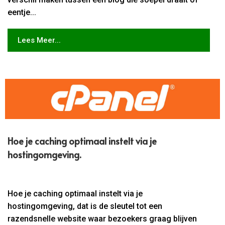
eentje...
Lees Meer...
Hoe je caching optimaal instelt via je
hostingomgeving.​
Hoe je caching optimaal instelt via je
hostingomgeving, dat is de sleutel tot een
razendsnelle website waar bezoekers graag blijven