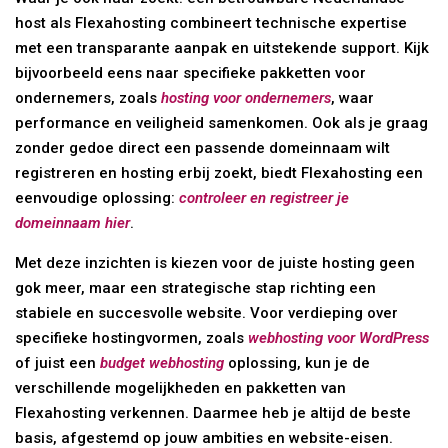
host als Flexahosting combineert technische expertise
met een transparante aanpak en uitstekende support. Kijk
bijvoorbeeld eens naar specifieke pakketten voor
ondernemers, zoals
hosting voor ondernemers
, waar
performance en veiligheid samenkomen. Ook als je graag
zonder gedoe direct een passende domeinnaam wilt
registreren en hosting erbij zoekt, biedt Flexahosting een
eenvoudige oplossing:
controleer en registreer je
domeinnaam hier
.
Met deze inzichten is kiezen voor de juiste hosting geen
gok meer, maar een strategische stap richting een
stabiele en succesvolle website. Voor verdieping over
specifieke hostingvormen, zoals
webhosting voor WordPress
of juist een
budget webhosting
oplossing, kun je de
verschillende mogelijkheden en pakketten van
Flexahosting verkennen. Daarmee heb je altijd de beste
basis, afgestemd op jouw ambities en website-eisen.