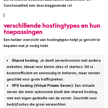
functionaliteit een doorslaggevende rol.
[
verschillende hostingtypes en hun
toepassingen
Een helder overzicht van hostingtypes helpt je gericht te
bepalen wat je nodig hebt:
Shared hosting:
Je deelt serverbronnen met andere
websites. Ideaal voor kleine sites of starters. Dit is
kostenefficiënt en eenvoudig te beheren, maar minder
geschikt voor grote trafficpieken.
VPS hosting (Virtual Private Server):
Een virtuele
server die meer autonomie biedt dan shared hosting,
met een eigen gedeelte van de server. Geschikt voor
bedrijfssites die groei verwachten.