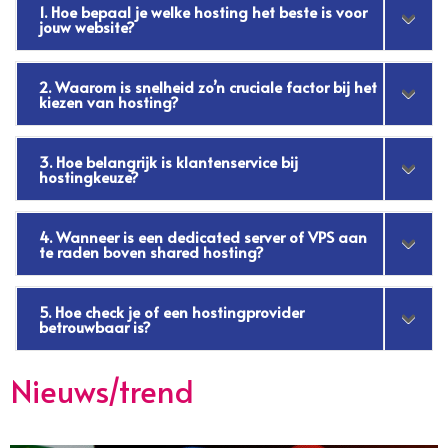
1. Hoe bepaal je welke hosting het beste is voor
jouw website?
2. Waarom is snelheid zo’n cruciale factor bij het
kiezen van hosting?
3. Hoe belangrijk is klantenservice bij
hostingkeuze?
4. Wanneer is een dedicated server of VPS aan
te raden boven shared hosting?
5. Hoe check je of een hostingprovider
betrouwbaar is?
Nieuws/trend