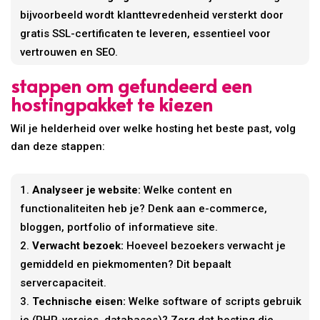
bijvoorbeeld wordt klanttevredenheid versterkt door
gratis SSL-certificaten te leveren, essentieel voor
vertrouwen en SEO.
stappen om gefundeerd een
hostingpakket te kiezen
Wil je helderheid over welke hosting het beste past, volg
dan deze stappen:
Analyseer je website:
Welke content en
functionaliteiten heb je? Denk aan e-commerce,
bloggen, portfolio of informatieve site.
Verwacht bezoek:
Hoeveel bezoekers verwacht je
gemiddeld en piekmomenten? Dit bepaalt
servercapaciteit.
Technische eisen:
Welke software of scripts gebruik