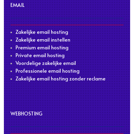
EMAIL
Zakelijke email hosting
Zakelijke email instellen
Premium email hosting
Private email hosting
Voordelige zakelijke email
Professionele email hosting
Zakelijke email hosting zonder reclame
WEBHOSTING