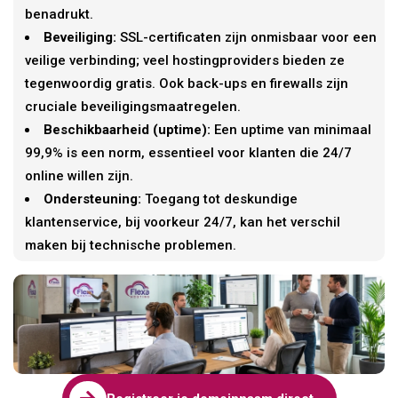
benadrukt.
Beveiliging:
SSL-certificaten zijn onmisbaar voor een
veilige verbinding; veel hostingproviders bieden ze
tegenwoordig gratis. Ook back-ups en firewalls zijn
cruciale beveiligingsmaatregelen.
Beschikbaarheid (uptime):
Een uptime van minimaal
99,9% is een norm, essentieel voor klanten die 24/7
online willen zijn.
Ondersteuning:
Toegang tot deskundige
klantenservice, bij voorkeur 24/7, kan het verschil
maken bij technische problemen.