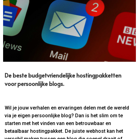
De beste budgetvriendelijke hostingpakketten
voor persoonlijke blogs.​
Wil je jouw verhalen en ervaringen delen met de wereld
via je eigen persoonlijke blog? Dan is het slim om te
starten met het vinden van een betrouwbaar en
betaalbaar hostingpakket. De juiste webhost kan het
verschil maken tussen een blog die soepel draait of