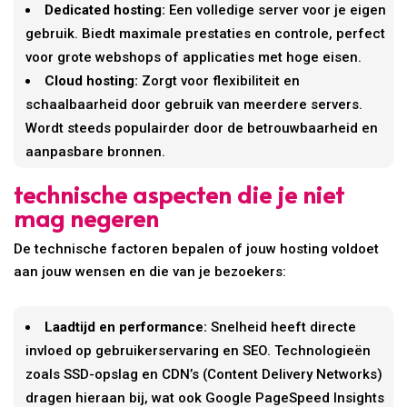
Dedicated hosting:
Een volledige server voor je eigen
gebruik. Biedt maximale prestaties en controle, perfect
voor grote webshops of applicaties met hoge eisen.
Cloud hosting:
Zorgt voor flexibiliteit en
schaalbaarheid door gebruik van meerdere servers.
Wordt steeds populairder door de betrouwbaarheid en
aanpasbare bronnen.
technische aspecten die je niet
mag negeren
De technische factoren bepalen of jouw hosting voldoet
aan jouw wensen en die van je bezoekers:
Laadtijd en performance:
Snelheid heeft directe
invloed op gebruikerservaring en SEO. Technologieën
zoals SSD-opslag en CDN’s (Content Delivery Networks)
dragen hieraan bij, wat ook Google PageSpeed Insights