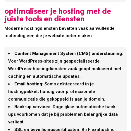
optimaliseer je hosting met de
juiste tools en diensten
Moderne hostingdiensten bevatten vaak aanvullende
technologieën die je website beter maken:
Content Management System (CMS) ondersteuning:
Voor WordPress-sites zijn gespecialiseerde
WordPress-hostingdiensten vaak geoptimaliseerd met
caching en automatische updates.
Email hosting:
Soms geïntegreerd in je
hostingpakket, handig voor professionele
communicatie die gekoppeld is aan je domein.
Back-up services:
Dagelijkse automatische back-
ups voorkomen dat je bij problemen belangrijke data
verliest.
SSL en beveiligingscertificaten:
Bij Flexahosting