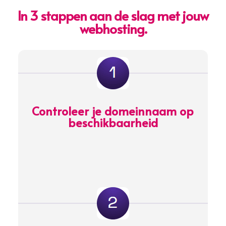
In 3 stappen aan de slag met jouw
webhosting.
Controleer je domeinnaam op
beschikbaarheid