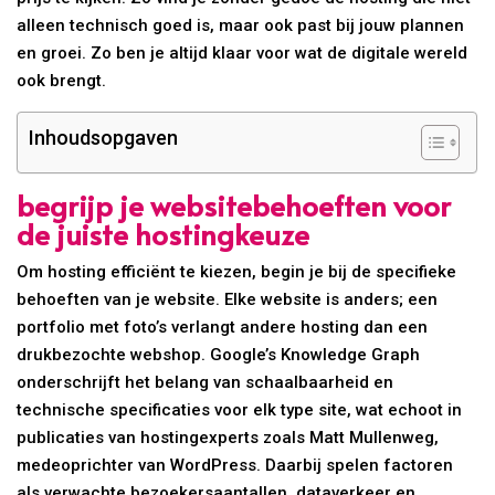
alleen technisch goed is, maar ook past bij jouw plannen
en groei. Zo ben je altijd klaar voor wat de digitale wereld
ook brengt.
Inhoudsopgaven
begrijp je websitebehoeften voor
de juiste hostingkeuze
Om hosting efficiënt te kiezen, begin je bij de specifieke
behoeften van je website. Elke website is anders; een
portfolio met foto’s verlangt andere hosting dan een
drukbezochte webshop. Google’s Knowledge Graph
onderschrijft het belang van schaalbaarheid en
technische specificaties voor elk type site, wat echoot in
publicaties van hostingexperts zoals Matt Mullenweg,
medeoprichter van WordPress. Daarbij spelen factoren
als verwachte bezoekersaantallen, dataverkeer en