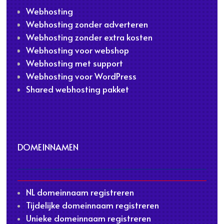
Webhosting
Webhosting zonder adverteren
Webhosting zonder extra kosten
Webhosting voor webshop
Webhosting met support
Webhosting voor WordPress
Shared webhosting pakket
DOMEINNAMEN
NL domeinnaam registreren
Tijdelijke domeinnaam registreren
Unieke domeinnaam registreren