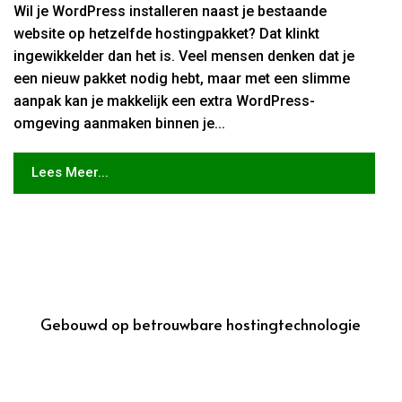
Wil je WordPress installeren naast je bestaande
website op hetzelfde hostingpakket? Dat klinkt
ingewikkelder dan het is. Veel mensen denken dat je
een nieuw pakket nodig hebt, maar met een slimme
aanpak kan je makkelijk een extra WordPress-
omgeving aanmaken binnen je...
Lees Meer...
Gebouwd op betrouwbare hostingtechnologie