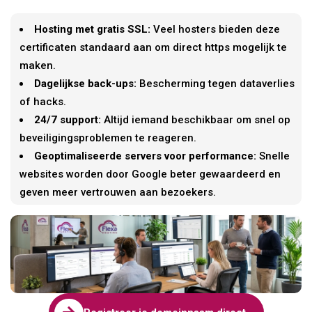
Hosting met gratis SSL:
Veel hosters bieden deze
certificaten standaard aan om direct https mogelijk te
maken.
Dagelijkse back-ups:
Bescherming tegen dataverlies
of hacks.
24/7 support:
Altijd iemand beschikbaar om snel op
beveiligingsproblemen te reageren.
Geoptimaliseerde servers voor performance:
Snelle
websites worden door Google beter gewaardeerd en
geven meer vertrouwen aan bezoekers.