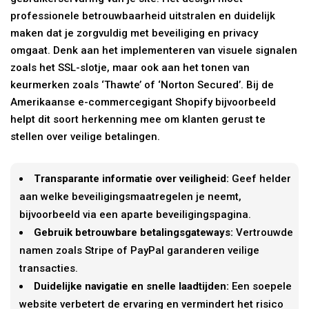
professionele betrouwbaarheid uitstralen en duidelijk
maken dat je zorgvuldig met beveiliging en privacy
omgaat. Denk aan het implementeren van visuele signalen
zoals het SSL-slotje, maar ook aan het tonen van
keurmerken zoals ‘Thawte’ of ‘Norton Secured’. Bij de
Amerikaanse e-commercegigant Shopify bijvoorbeeld
helpt dit soort herkenning mee om klanten gerust te
stellen over veilige betalingen.
Transparante informatie over veiligheid:
Geef helder
aan welke beveiligingsmaatregelen je neemt,
bijvoorbeeld via een aparte beveiligingspagina.
Gebruik betrouwbare betalingsgateways:
Vertrouwde
namen zoals Stripe of PayPal garanderen veilige
transacties.
Duidelijke navigatie en snelle laadtijden:
Een soepele
website verbetert de ervaring en vermindert het risico