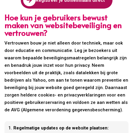

Registreer je domeinnaam direct
Hoe kun je gebruikers bewust
maken van websitebeveiliging en
vertrouwen?
Vertrouwen bouw je niet alleen door techniek, maar ook
door educatie en communicatie. Leg je bezoekers uit
waarom bepaalde beveiligingsmaatregelen belangrijk zijn
en benadruk jouw inzet voor hun privacy. Neem
voorbeelden uit de praktijk, zoals datalekken bij grote
bedrijven als Yahoo, om aan te tonen waarom preventie en
beveiliging bij jouw website goed geregeld zijn. Daarnaast
zorgen heldere cookies- en privacyverklaringen voor een
positieve gebruikerservaring en voldoen ze aan wetten als
de AVG (Algemene verordening gegevensbescherming).
Regelmatige updates op de website plaatsen: