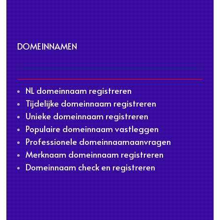
DOMEINNAMEN
NL domeinnaam registreren
Tijdelijke domeinnaam registreren
Unieke domeinnaam registreren
Populaire domeinnaam vastleggen
Professionele domeinnaamaanvragen
Merknaam domeinnaam registreren
Domeinnaam check en registreren