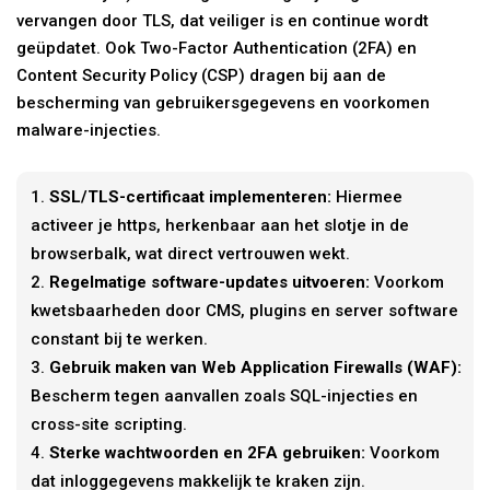
vervangen door TLS, dat veiliger is en continue wordt
geüpdatet. Ook Two-Factor Authentication (2FA) en
Content Security Policy (CSP) dragen bij aan de
bescherming van gebruikersgegevens en voorkomen
malware-injecties.
SSL/TLS-certificaat implementeren:
Hiermee
activeer je https, herkenbaar aan het slotje in de
browserbalk, wat direct vertrouwen wekt.
Regelmatige software-updates uitvoeren:
Voorkom
kwetsbaarheden door CMS, plugins en server software
constant bij te werken.
Gebruik maken van Web Application Firewalls (WAF):
Bescherm tegen aanvallen zoals SQL-injecties en
cross-site scripting.
Sterke wachtwoorden en 2FA gebruiken:
Voorkom
dat inloggegevens makkelijk te kraken zijn.