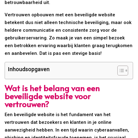
betrouwbaarheid uit.
Vertrouwen opbouwen met een beveiligde website
betekent dus niet alleen technische beveiliging, maar ook
heldere communicatie en consistente zorg voor de
gebruikerservaring. Zo maak je van een simpel bezoek
een betrokken ervaring waarbij klanten graag terugkomen
en aanbevelen. Dat is pas een stevige basis!
Inhoudsopgaven
Wat is het belang van een
beveiligde website voor
vertrouwen?
Een beveiligde website is het fundament van het
vertrouwen dat bezoekers en klanten in je online
aanwezigheid hebben. In een tijd waarin cyberaanvallen,
phishing en identiteitsfraude toenemen, is het cruciaal