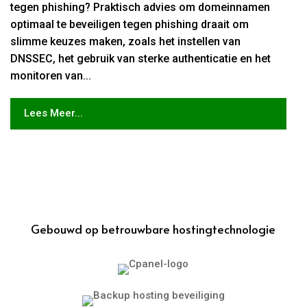
tegen phishing? Praktisch advies om domeinnamen
optimaal te beveiligen tegen phishing draait om
slimme keuzes maken, zoals het instellen van
DNSSEC, het gebruik van sterke authenticatie en het
monitoren van...
Lees Meer...
Gebouwd op betrouwbare hostingtechnologie