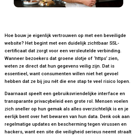
Hoe bouw je eigenlijk vertrouwen op met een beveiligde
website? Het begint met een duidelijk zichtbaar SSL-
certificaat dat zorgt voor een versleutelde verbinding.
Wanneer bezoekers dat groene slotje of ‘https’ zien,
weten ze direct dat hun gegevens veilig zijn. Dat is
essentieel, want consumenten willen niet het gevoel
hebben dat ze bij jou nét die ene stap te veel risico lopen.
Daarnaast speelt een gebruiksvriendelijke interface en
transparante privacybeleid een grote rol. Mensen voelen
zich sneller op hun gemak als alles overzichtelijk is en je
eerlijk bent over het bewaren van hun data. Denk ook aan
regelmatige updates en bescherming tegen virussen en
hackers, want een site die veiligheid serieus neemt straalt