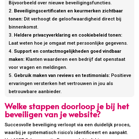
Bijvoorbeeld over nieuwe beveiligingsfuncties.
Beveiligingscertificaten en keurmerken zichtbaar
tonen:
Dit verhoogt de geloofwaardigheid direct bij
binnenkomst.
Heldere privacyverklaring en cookiebeleid tonen:
Laat weten hoe je omgaat met persoonlijke gegevens.
Support en contactmogelijkheden goed vindbaar
maken:
Klanten waarderen een bedrijf dat openstaat
voor vragen en meldingen.
Gebruik maken van reviews en testimonials:
Positieve
ervaringen versterken het vertrouwen in jou als
betrouwbare aanbieder.
Welke stappen doorloop je bij het
beveiligen van je website?
Succesvolle beveiliging verloopt via een duidelijk proces,
waarbij je systematisch risico’s identificeert en aanpakt.