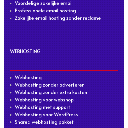
Voordelige zakelijke email
Professionele email hosting
Zakelijke email hosting zonder reclame
WEBHOSTING
Webhosting
Webhosting zonder adverteren
Webhosting zonder extra kosten
Webhosting voor webshop
Webhosting met support
Webhosting voor WordPress
Shared webhosting pakket