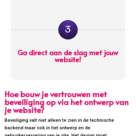
Ga direct aan de slag met jouw
website!
Hoe bouw je vertrouwen met
beveiliging op via het ontwerp van
je website?
Beveiliging valt niet alleen te zien in de technische
backend maar ook in het ontwerp en de
gebruikerservaring van je site. Het design moet