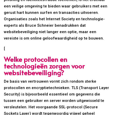
een veilige omgeving te bieden waar gebruikers met een
gerust hart kunnen surfen en transacties uitvoeren.
Organisaties zoals het Internet Society en technologie-
experts als Bruce Schneier benadrukken dat
websitebeveiliging niet langer een optie, maar een
vereiste is om online geloofwaardigheid op te bouwen.
[
Welke protocollen en
technologieën zorgen voor
websitebeveiliging?
De basis van vertrouwen vormt zich rondom sterke
protocollen en encryptietechnieken. TLS (Transport Layer
Security) is bijvoorbeeld essentieel om gegevens die
tussen een gebruiker en server worden uitgewisseld te
versleutelen. Het voorgaande SSL-protocol (Secure
Sockets Layer) wordt tegenwoordig vrijwel geheel