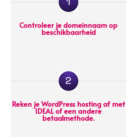
Controleer je domeinnaam op
beschikbaarheid
Reken je WordPress hosting af met
IDEAL of een andere
betaalmethode.