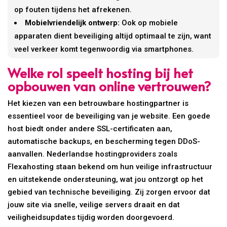
op fouten tijdens het afrekenen.
Mobielvriendelijk ontwerp:
Ook op mobiele
apparaten dient beveiliging altijd optimaal te zijn, want
veel verkeer komt tegenwoordig via smartphones.
Welke rol speelt hosting bij het
opbouwen van online vertrouwen?
Het kiezen van een betrouwbare hostingpartner is
essentieel voor de beveiliging van je website. Een goede
host biedt onder andere SSL-certificaten aan,
automatische backups, en bescherming tegen DDoS-
aanvallen. Nederlandse hostingproviders zoals
Flexahosting staan bekend om hun veilige infrastructuur
en uitstekende ondersteuning, wat jou ontzorgt op het
gebied van technische beveiliging. Zij zorgen ervoor dat
jouw site via snelle, veilige servers draait en dat
veiligheidsupdates tijdig worden doorgevoerd.