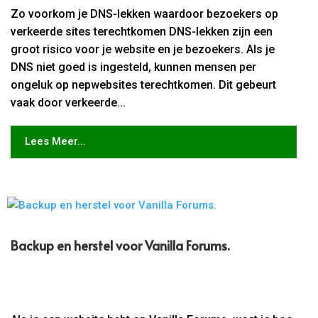
Zo voorkom je DNS-lekken waardoor bezoekers op
verkeerde sites terechtkomen DNS-lekken zijn een
groot risico voor je website en je bezoekers. Als je
DNS niet goed is ingesteld, kunnen mensen per
ongeluk op nepwebsites terechtkomen. Dit gebeurt
vaak door verkeerde...
Lees Meer...
Backup en herstel voor Vanilla Forums.​