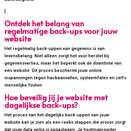
[
Ontdek het belang van
regelmatige back-ups voor jouw
website
Het regelmatig back-uppen van gegevens is van
levensbelang. Niet alleen zorgt het voor herstel bij
gegevensverlies, maar het beperkt ook de downtime van
een website. Dit proces beschermt jouw online
inspanningen tegen hackaanvallen, systeemfalen en zelfs
menselijke fouten.
Hoe beveilig jij je website met
dagelijkse back-ups?
Het proces van het dagelijks back-uppen van jouw
website kan je zien als een reeks stappen die ervoor zorgt
dat jouw data veilig is opgeslagen. Je hostingprovider