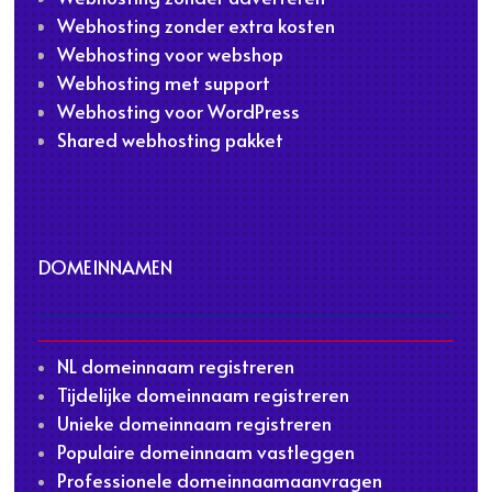
Webhosting zonder extra kosten
Webhosting voor webshop
Webhosting met support
Webhosting voor WordPress
Shared webhosting pakket
DOMEINNAMEN
NL domeinnaam registreren
Tijdelijke domeinnaam registreren
Unieke domeinnaam registreren
Populaire domeinnaam vastleggen
Professionele domeinnaamaanvragen