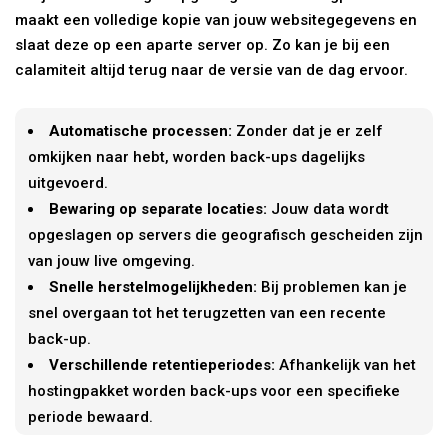
maakt een volledige kopie van jouw websitegegevens en
slaat deze op een aparte server op. Zo kan je bij een
calamiteit altijd terug naar de versie van de dag ervoor.
Automatische processen:
Zonder dat je er zelf
omkijken naar hebt, worden back-ups dagelijks
uitgevoerd.
Bewaring op separate locaties:
Jouw data wordt
opgeslagen op servers die geografisch gescheiden zijn
van jouw live omgeving.
Snelle herstelmogelijkheden:
Bij problemen kan je
snel overgaan tot het terugzetten van een recente
back-up.
Verschillende retentieperiodes:
Afhankelijk van het
hostingpakket worden back-ups voor een specifieke
periode bewaard.