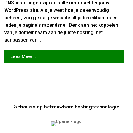
DNS-instellingen zijn de stille motor achter jouw
WordPress site. Als je weet hoe je ze eenvoudig
beheert, zorg je dat je website altijd bereikbaar is en
laden je pagina’s razendsnel. Denk aan het koppelen
van je domeinnaam aan de juiste hosting, het
aanpassen van...
Lees Meer...
Gebouwd op betrouwbare hostingtechnologie