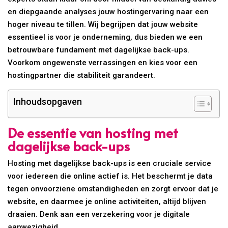
en diepgaande analyses jouw hostingervaring naar een
hoger niveau te tillen. Wij begrijpen dat jouw website
essentieel is voor je onderneming, dus bieden we een
betrouwbare fundament met dagelijkse back-ups.
Voorkom ongewenste verrassingen en kies voor een
hostingpartner die stabiliteit garandeert.
Inhoudsopgaven
De essentie van hosting met
dagelijkse back-ups
Hosting met dagelijkse back-ups is een cruciale service
voor iedereen die online actief is. Het beschermt je data
tegen onvoorziene omstandigheden en zorgt ervoor dat je
website, en daarmee je online activiteiten, altijd blijven
draaien. Denk aan een verzekering voor je digitale
aanwezigheid.