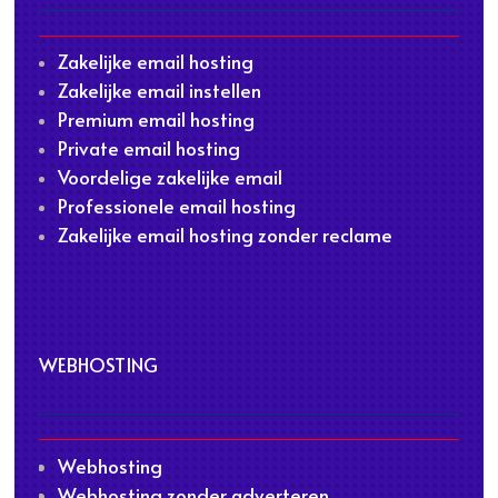
Zakelijke email hosting
Zakelijke email instellen
Premium email hosting
Private email hosting
Voordelige zakelijke email
Professionele email hosting
Zakelijke email hosting zonder reclame
WEBHOSTING
Webhosting
Webhosting zonder adverteren