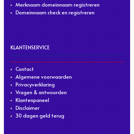
Merknaam domeinnaam registreren
Domeinnaam check en registreren
KLANTENSERVICE
Contact
Algemene voorwaarden
Privacyverklaring
Vragen & antwoorden
Klantenpaneel
Disclaimer
30 dagen geld terug