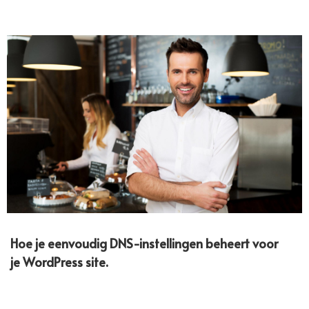
Hoe je eenvoudig DNS-instellingen beheert voor
je WordPress site.​