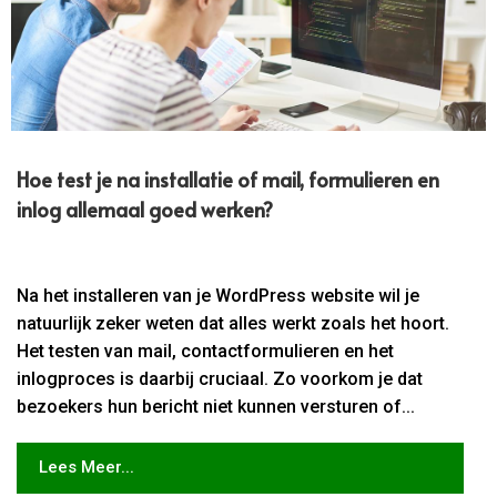
Hoe test je na installatie of mail, formulieren en
inlog allemaal goed werken?
Na het installeren van je WordPress website wil je
natuurlijk zeker weten dat alles werkt zoals het hoort.
Het testen van mail, contactformulieren en het
inlogproces is daarbij cruciaal. Zo voorkom je dat
bezoekers hun bericht niet kunnen versturen of...
Lees Meer...