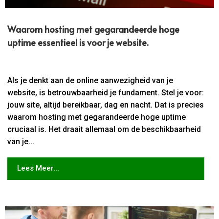
Waarom hosting met gegarandeerde hoge
uptime essentieel is voor je website.​
Als je denkt aan de online aanwezigheid van je
website, is betrouwbaarheid je fundament. Stel je voor:
jouw site, altijd bereikbaar, dag en nacht. Dat is precies
waarom hosting met gegarandeerde hoge uptime
cruciaal is. Het draait allemaal om de beschikbaarheid
van je...
Lees Meer...