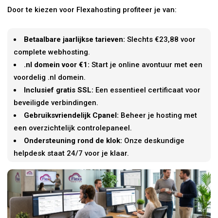
Door te kiezen voor Flexahosting profiteer je van:
Betaalbare jaarlijkse tarieven:
Slechts €23,88 voor
complete webhosting.
.nl domein voor €1:
Start je online avontuur met een
voordelig .nl domein.
Inclusief gratis SSL:
Een essentieel certificaat voor
beveiligde verbindingen.
Gebruiksvriendelijk Cpanel:
Beheer je hosting met
een overzichtelijk controlepaneel.
Ondersteuning rond de klok:
Onze deskundige
helpdesk staat 24/7 voor je klaar.