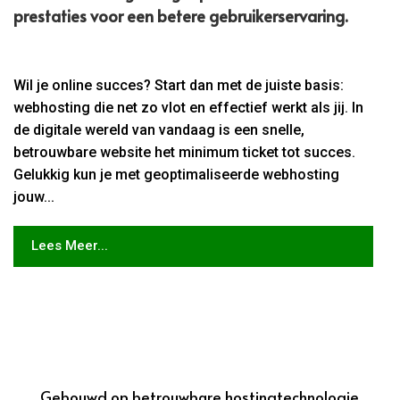
prestaties voor een betere gebruikerservaring.​
Wil je online succes? Start dan met de juiste basis:
webhosting die net zo vlot en effectief werkt als jij. In
de digitale wereld van vandaag is een snelle,
betrouwbare website het minimum ticket tot succes.
Gelukkig kun je met geoptimaliseerde webhosting
jouw...
Lees Meer...
Gebouwd op betrouwbare hostingtechnologie