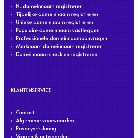
NL domeinnaam registreren
Tijdelijke domeinnaam registreren
Unieke domeinnaam registreren
Populaire domeinnaam vastleggen
Professionele domeinnaamaanvragen
Merknaam domeinnaam registreren
Domeinnaam check en registreren
KLANTENSERVICE
Contact
Algemene voorwaarden
Privacyverklaring
Vragen & antwoorden