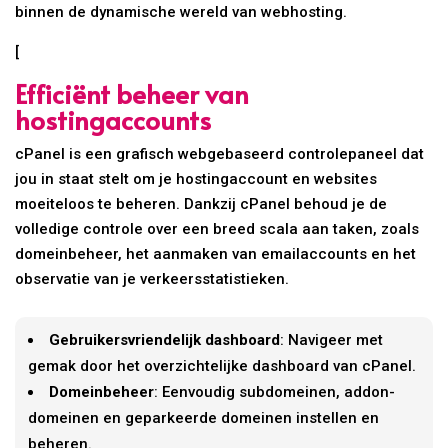
binnen de dynamische wereld van webhosting.
[
Efficiënt beheer van
hostingaccounts
cPanel is een grafisch webgebaseerd controlepaneel dat
jou in staat stelt om je hostingaccount en websites
moeiteloos te beheren. Dankzij cPanel behoud je de
volledige controle over een breed scala aan taken, zoals
domeinbeheer, het aanmaken van emailaccounts en het
observatie van je verkeersstatistieken.
Gebruikersvriendelijk dashboard
: Navigeer met
gemak door het overzichtelijke dashboard van cPanel.
Domeinbeheer
: Eenvoudig subdomeinen, addon-
domeinen en geparkeerde domeinen instellen en
beheren.