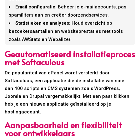
Email configuratie
: Beheer je e-mailaccounts, pas
spamfilters aan en creëer doorzendservices.
Statistieken en analyses
: Houd overzicht op
bezoekersaantallen en websiteprestaties met tools
zoals AWStats en Webalizer.
Geautomatiseerd installatieproces
met Softaculous
De populariteit van cPanel wordt versterkt door
Softaculous, een applicatie die de installatie van meer
dan 400 scripts en CMS systemen zoals WordPress,
Joomla en Drupal vergemakkelijkt. Met een paar klikken
heb je een nieuwe applicatie geïnstalleerd op je
hostingaccount.
Aanpasbaarheid en flexibiliteit
voor ontwikkelaars