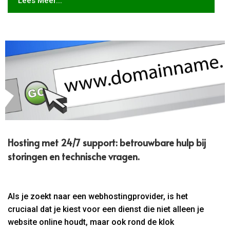
Lees Meer...
Hosting met 24/7 support: betrouwbare hulp bij
storingen en technische vragen.​
Als je zoekt naar een webhostingprovider, is het
cruciaal dat je kiest voor een dienst die niet alleen je
website online houdt, maar ook rond de klok