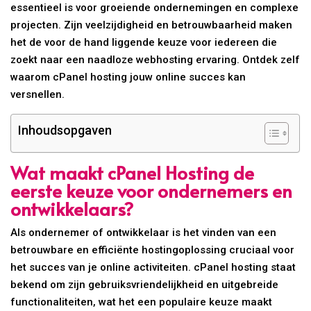
essentieel is voor groeiende ondernemingen en complexe
projecten. Zijn veelzijdigheid en betrouwbaarheid maken
het de voor de hand liggende keuze voor iedereen die
zoekt naar een naadloze webhosting ervaring. Ontdek zelf
waarom cPanel hosting jouw online succes kan
versnellen.
Inhoudsopgaven
Wat maakt cPanel Hosting de
eerste keuze voor ondernemers en
ontwikkelaars?
Als ondernemer of ontwikkelaar is het vinden van een
betrouwbare en efficiënte hostingoplossing cruciaal voor
het succes van je online activiteiten. cPanel hosting staat
bekend om zijn gebruiksvriendelijkheid en uitgebreide
functionaliteiten, wat het een populaire keuze maakt