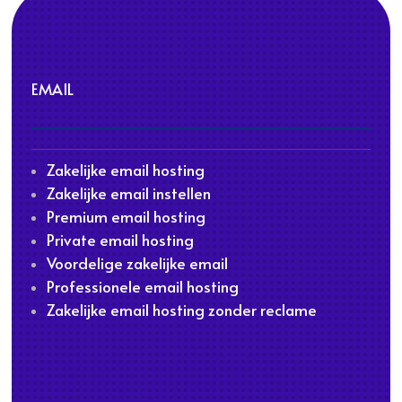
EMAIL
Zakelijke email hosting
Zakelijke email instellen
Premium email hosting
Private email hosting
Voordelige zakelijke email
Professionele email hosting
Zakelijke email hosting zonder reclame