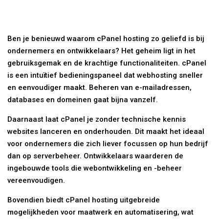
Ben je benieuwd waarom cPanel hosting zo geliefd is bij
ondernemers en ontwikkelaars? Het geheim ligt in het
gebruiksgemak en de krachtige functionaliteiten. cPanel
is een intuïtief bedieningspaneel dat webhosting sneller
en eenvoudiger maakt. Beheren van e-mailadressen,
databases en domeinen gaat bijna vanzelf.
Daarnaast laat cPanel je zonder technische kennis
websites lanceren en onderhouden. Dit maakt het ideaal
voor ondernemers die zich liever focussen op hun bedrijf
dan op serverbeheer. Ontwikkelaars waarderen de
ingebouwde tools die webontwikkeling en -beheer
vereenvoudigen.
Bovendien biedt cPanel hosting uitgebreide
mogelijkheden voor maatwerk en automatisering, wat