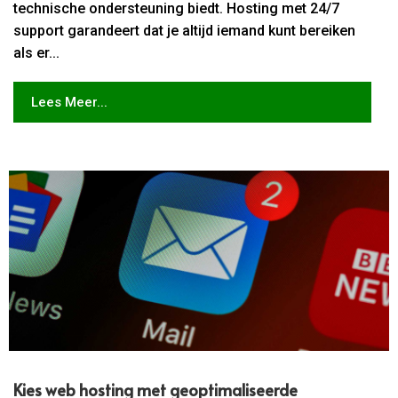
technische ondersteuning biedt. Hosting met 24/7
support garandeert dat je altijd iemand kunt bereiken
als er...
Lees Meer...
Kies web hosting met geoptimaliseerde