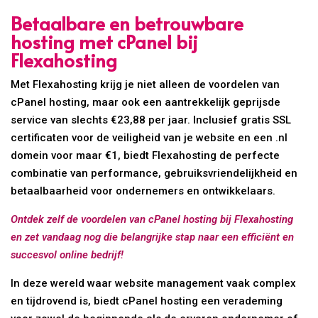
Betaalbare en betrouwbare
hosting met cPanel bij
Flexahosting
Met Flexahosting krijg je niet alleen de voordelen van
cPanel hosting, maar ook een aantrekkelijk geprijsde
service van slechts €23,88 per jaar. Inclusief gratis SSL
certificaten voor de veiligheid van je website en een .nl
domein voor maar €1, biedt Flexahosting de perfecte
combinatie van performance, gebruiksvriendelijkheid en
betaalbaarheid voor ondernemers en ontwikkelaars.
Ontdek zelf de voordelen van cPanel hosting bij Flexahosting
en zet vandaag nog die belangrijke stap naar een efficiënt en
succesvol online bedrijf!
In deze wereld waar website management vaak complex
en tijdrovend is, biedt cPanel hosting een verademing