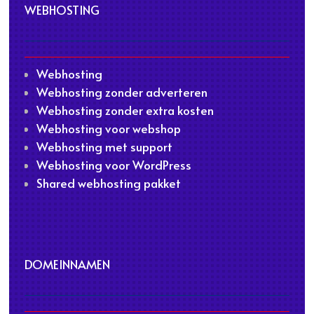
WEBHOSTING
Webhosting
Webhosting zonder adverteren
Webhosting zonder extra kosten
Webhosting voor webshop
Webhosting met support
Webhosting voor WordPress
Shared webhosting pakket
DOMEINNAMEN