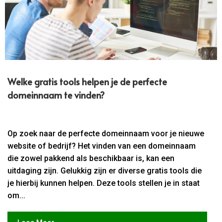
Welke gratis tools helpen je de perfecte
domeinnaam te vinden?
Op zoek naar de perfecte domeinnaam voor je nieuwe
website of bedrijf? Het vinden van een domeinnaam
die zowel pakkend als beschikbaar is, kan een
uitdaging zijn. Gelukkig zijn er diverse gratis tools die
je hierbij kunnen helpen. Deze tools stellen je in staat
om...