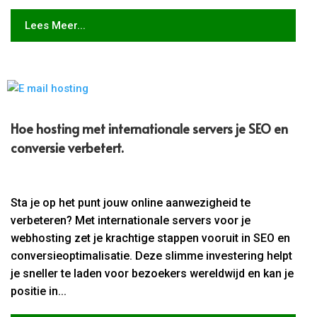
Lees Meer...
Hoe hosting met internationale servers je SEO en
conversie verbetert.​
Sta je op het punt jouw online aanwezigheid te
verbeteren? Met internationale servers voor je
webhosting zet je krachtige stappen vooruit in SEO en
conversieoptimalisatie. Deze slimme investering helpt
je sneller te laden voor bezoekers wereldwijd en kan je
positie in...