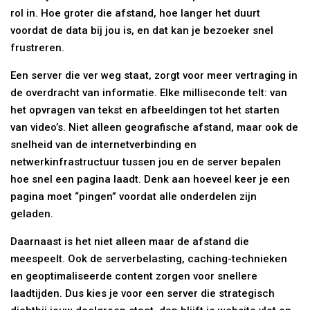
rol in. Hoe groter die afstand, hoe langer het duurt
voordat de data bij jou is, en dat kan je bezoeker snel
frustreren.
Een server die ver weg staat, zorgt voor meer vertraging in
de overdracht van informatie. Elke milliseconde telt: van
het opvragen van tekst en afbeeldingen tot het starten
van video’s. Niet alleen geografische afstand, maar ook de
snelheid van de internetverbinding en
netwerkinfrastructuur tussen jou en de server bepalen
hoe snel een pagina laadt. Denk aan hoeveel keer je een
pagina moet “pingen” voordat alle onderdelen zijn
geladen.
Daarnaast is het niet alleen maar de afstand die
meespeelt. Ook de serverbelasting, caching-technieken
en geoptimaliseerde content zorgen voor snellere
laadtijden. Dus kies je voor een server die strategisch