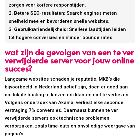
zorgen voor kortere responstijden.
Betere SEO-resultaten:
Search engines meten
snelheid mee en bevorderen snelle websites.
Gebruiksvriendelijkheid:
Snellere laadtijden leiden
tot hogere conversies en minder bounce rates.
wat zijn de gevolgen van een te ver
verwijderde server voor jouw online
succes?
Langzame websites schaden je reputatie. MKB’s die
bijvoorbeeld in Nederland actief zijn, doen er goed aan
om lokale hosting te kiezen om klanten niet te verliezen.
Volgens onderzoek van Akamai verliest elke seconde
vertraging 7% conversies. Daarnaast kunnen te ver
verwijderde servers ook technische problemen
veroorzaken, zoals time-outs en onvolledige weergave van
pagina’s.