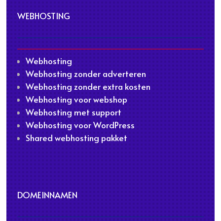
WEBHOSTING
Webhosting
Webhosting zonder adverteren
Webhosting zonder extra kosten
Webhosting voor webshop
Webhosting met support
Webhosting voor WordPress
Shared webhosting pakket
DOMEINNAMEN