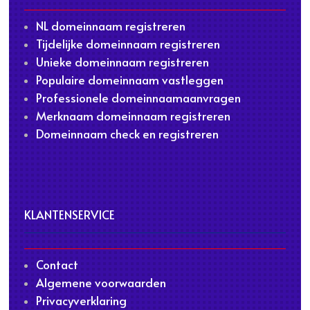
NL domeinnaam registreren
Tijdelijke domeinnaam registreren
Unieke domeinnaam registreren
Populaire domeinnaam vastleggen
Professionele domeinnaamaanvragen
Merknaam domeinnaam registreren
Domeinnaam check en registreren
KLANTENSERVICE
Contact
Algemene voorwaarden
Privacyverklaring