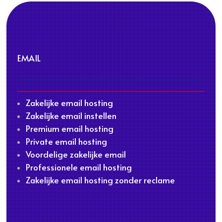
EMAIL
Zakelijke email hosting
Zakelijke email instellen
Premium email hosting
Private email hosting
Voordelige zakelijke email
Professionele email hosting
Zakelijke email hosting zonder reclame