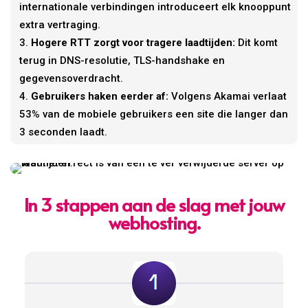
internationale verbindingen introduceert elk knooppunt
extra vertraging.
Hogere RTT zorgt voor tragere laadtijden:
Dit komt
terug in DNS-resolutie, TLS-handshake en
gegevensoverdracht.
Gebruikers haken eerder af:
Volgens Akamai verlaat
53% van de mobiele gebruikers een site die langer dan
3 seconden laadt.
In 3 stappen aan de slag met jouw
webhosting.