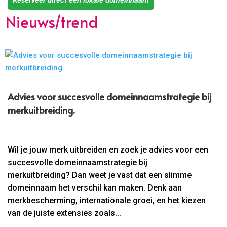
Reserveer direct een lokale domeinnaam
Nieuws/trend
Advies voor succesvolle domeinnaamstrategie bij
merkuitbreiding.​
Wil je jouw merk uitbreiden en zoek je advies voor een
succesvolle domeinnaamstrategie bij
merkuitbreiding? Dan weet je vast dat een slimme
domeinnaam het verschil kan maken. Denk aan
merkbescherming, internationale groei, en het kiezen
van de juiste extensies zoals...