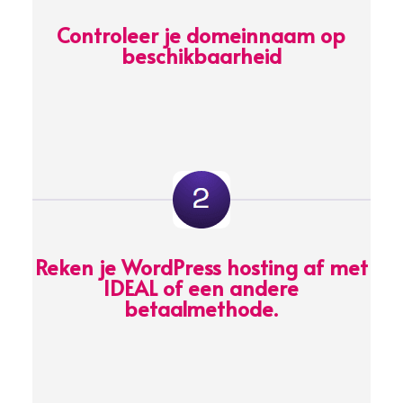
Controleer je domeinnaam op
beschikbaarheid
Reken je WordPress hosting af met
IDEAL of een andere
betaalmethode.