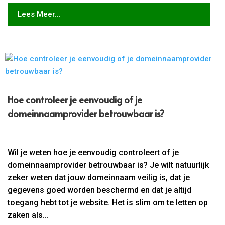
Lees Meer...
Hoe controleer je eenvoudig of je
domeinnaamprovider betrouwbaar is?
Wil je weten hoe je eenvoudig controleert of je
domeinnaamprovider betrouwbaar is? Je wilt natuurlijk
zeker weten dat jouw domeinnaam veilig is, dat je
gegevens goed worden beschermd en dat je altijd
toegang hebt tot je website. Het is slim om te letten op
zaken als...