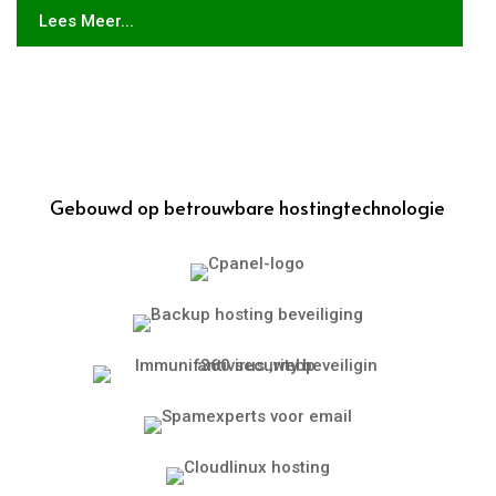
Lees Meer...
Gebouwd op betrouwbare hostingtechnologie