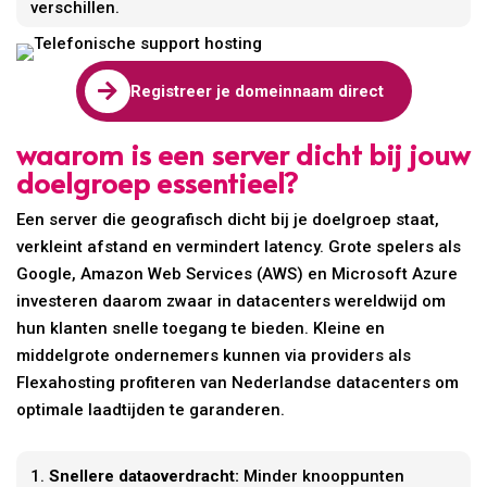
verschillen.

Registreer je domeinnaam direct
waarom is een server dicht bij jouw
doelgroep essentieel?
Een server die geografisch dicht bij je doelgroep staat,
verkleint afstand en vermindert latency. Grote spelers als
Google, Amazon Web Services (AWS) en Microsoft Azure
investeren daarom zwaar in datacenters wereldwijd om
hun klanten snelle toegang te bieden. Kleine en
middelgrote ondernemers kunnen via providers als
Flexahosting profiteren van Nederlandse datacenters om
optimale laadtijden te garanderen.
Snellere dataoverdracht:
Minder knooppunten