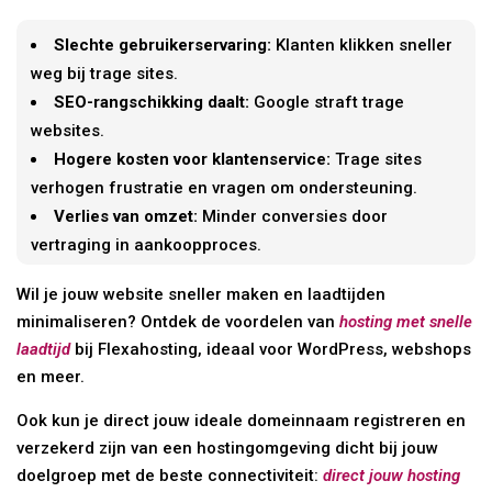
Slechte gebruikerservaring:
Klanten klikken sneller
weg bij trage sites.
SEO-rangschikking daalt:
Google straft trage
websites.
Hogere kosten voor klantenservice:
Trage sites
verhogen frustratie en vragen om ondersteuning.
Verlies van omzet:
Minder conversies door
vertraging in aankoopproces.
Wil je jouw website sneller maken en laadtijden
minimaliseren? Ontdek de voordelen van
hosting met snelle
laadtijd
bij Flexahosting, ideaal voor WordPress, webshops
en meer.
Ook kun je direct jouw ideale domeinnaam registreren en
verzekerd zijn van een hostingomgeving dicht bij jouw
doelgroep met de beste connectiviteit:
direct jouw hosting