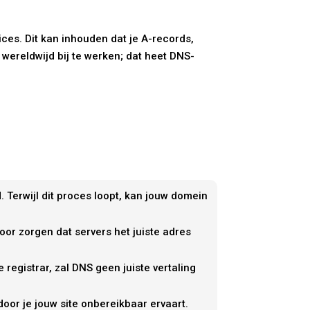
ces. Dit kan inhouden dat je A-records,
wereldwijd bij te werken; dat heet DNS-
. Terwijl dit proces loopt, kan jouw domein
oor zorgen dat servers het juiste adres
 registrar, zal DNS geen juiste vertaling
or je jouw site onbereikbaar ervaart.