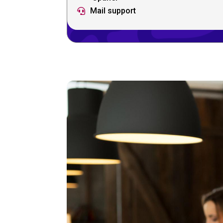
Mail support
