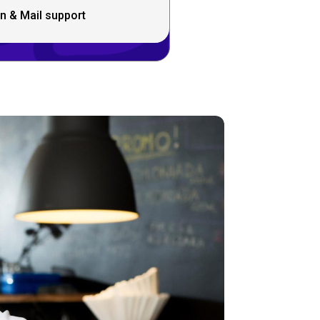
n & Mail support