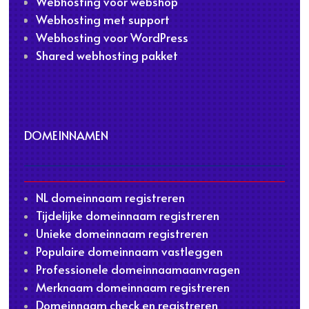
Webhosting voor webshop
Webhosting met support
Webhosting voor WordPress
Shared webhosting pakket
DOMEINNAMEN
NL domeinnaam registreren
Tijdelijke domeinnaam registreren
Unieke domeinnaam registreren
Populaire domeinnaam vastleggen
Professionele domeinnaamaanvragen
Merknaam domeinnaam registreren
Domeinnaam check en registreren