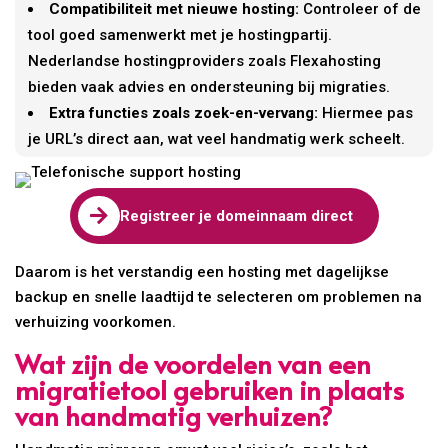
Compatibiliteit met nieuwe hosting:
Controleer of de
tool goed samenwerkt met je hostingpartij.
Nederlandse hostingproviders zoals Flexahosting
bieden vaak advies en ondersteuning bij migraties.
Extra functies zoals zoek-en-vervang:
Hiermee pas
je URL’s direct aan, wat veel handmatig werk scheelt.

Registreer je domeinnaam direct
Daarom is het verstandig een hosting met dagelijkse
backup en snelle laadtijd te selecteren om problemen na
verhuizing voorkomen.
Wat zijn de voordelen van een
migratietool gebruiken in plaats
van handmatig verhuizen?