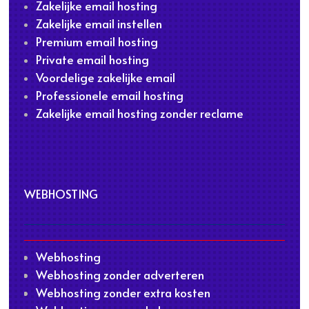
Zakelijke email hosting
Zakelijke email instellen
Premium email hosting
Private email hosting
Voordelige zakelijke email
Professionele email hosting
Zakelijke email hosting zonder reclame
WEBHOSTING
Webhosting
Webhosting zonder adverteren
Webhosting zonder extra kosten