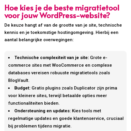
Hoe kies je de beste migratietool
voor jouw WordPress-website?
De keuze hangt af van de grootte van je site, technische
kennis en je toekomstige hostingomgeving. Hierbij een
aantal belangrijke overwegingen:
Technische complexiteit van je site:
Grote e-
commerce sites met WooCommerce en complexe
databases vereisen robuuste migratietools zoals
BlogVault.
Budget:
Gratis plugins zoals Duplicator zijn prima
voor kleinere sites, terwijl betaalde opties meer
functionaliteiten bieden.
Ondersteuning en updates:
Kies tools met
regelmatige updates en goede klantenservice, cruciaal
bij problemen tijdens migratie.