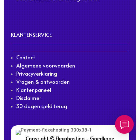
KLANTENSERVICE
Contact
Algemene voorwaarden
Privacyverklaring
Vragen & antwoorden
Klantenpaneel
Disclaimer
30 dagen geld terug
Copyright © Flexahosting - Goedkope