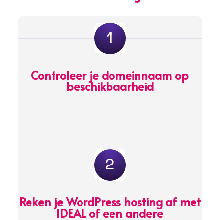
Controleer je domeinnaam op
beschikbaarheid
Reken je WordPress hosting af met
IDEAL of een andere