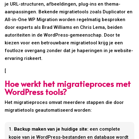
je URL-structuren, afbeeldingen, plug-ins en thema-
aanpassingen. Bekende migratietools zoals Duplicator en
All-in-One WP Migration worden regelmatig besproken
door experts als Brad Williams en Chris Lema, beiden
autoriteiten in de WordPress-gemeenschap. Door te
kiezen voor een betrouwbare migratietool krijg je een
foutloze overgang zonder dat je haperingen in je website-
ervaring riskeert.
[
Hoe werkt het migratieproces met
WordPress tools?
Het migratieproces omvat meerdere stappen die door
migratietools geautomatiseerd worden:
Backup maken van je huidige site:
een complete
kopie van je WordPress-bestanden en database wordt