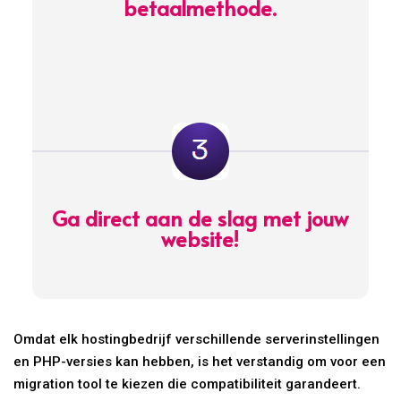
betaalmethode.
Ga direct aan de slag met jouw
website!
Omdat elk hostingbedrijf verschillende serverinstellingen
en PHP-versies kan hebben, is het verstandig om voor een
migration tool te kiezen die compatibiliteit garandeert.