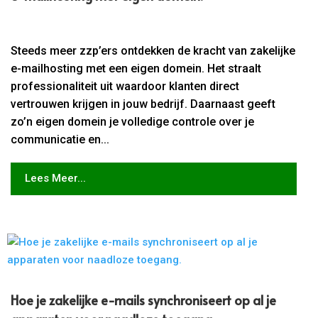
Steeds meer zzp’ers ontdekken de kracht van zakelijke
e-mailhosting met een eigen domein. Het straalt
professionaliteit uit waardoor klanten direct
vertrouwen krijgen in jouw bedrijf. Daarnaast geeft
zo’n eigen domein je volledige controle over je
communicatie en...
Lees Meer...
Hoe je zakelijke e-mails synchroniseert op al je