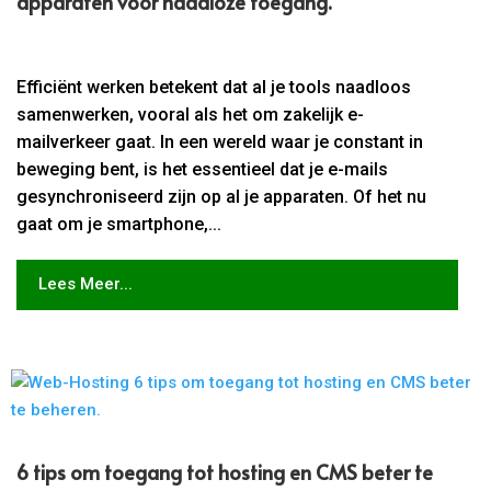
apparaten voor naadloze toegang.​
Efficiënt werken betekent dat al je tools naadloos
samenwerken, vooral als het om zakelijk e-
mailverkeer gaat. In een wereld waar je constant in
beweging bent, is het essentieel dat je e-mails
gesynchroniseerd zijn op al je apparaten. Of het nu
gaat om je smartphone,...
Lees Meer...
6 tips om toegang tot hosting en CMS beter te