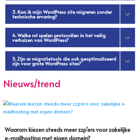
3. Kan ik mijn WordPress site migreren zonder
technische ervaring?
4. Welke rol spelen protocollen in het veilig
verhuizen van WordPress?
5. Zijn er migratietools die ook geoptimaliseerd
zijn voor grote WordPress sites?
Nieuws/trend
Waarom kiezen steeds meer zzp’ers voor zakelijke
e-mailhosting met eigen domein?