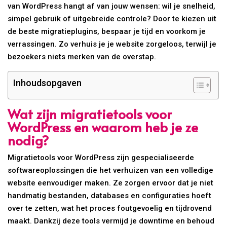
van WordPress hangt af van jouw wensen: wil je snelheid,
simpel gebruik of uitgebreide controle? Door te kiezen uit
de beste migratieplugins, bespaar je tijd en voorkom je
verrassingen. Zo verhuis je je website zorgeloos, terwijl je
bezoekers niets merken van de overstap.
Inhoudsopgaven
Wat zijn migratietools voor
WordPress en waarom heb je ze
nodig?
Migratietools voor WordPress zijn gespecialiseerde
softwareoplossingen die het verhuizen van een volledige
website eenvoudiger maken. Ze zorgen ervoor dat je niet
handmatig bestanden, databases en configuraties hoeft
over te zetten, wat het proces foutgevoelig en tijdrovend
maakt. Dankzij deze tools vermijd je downtime en behoud