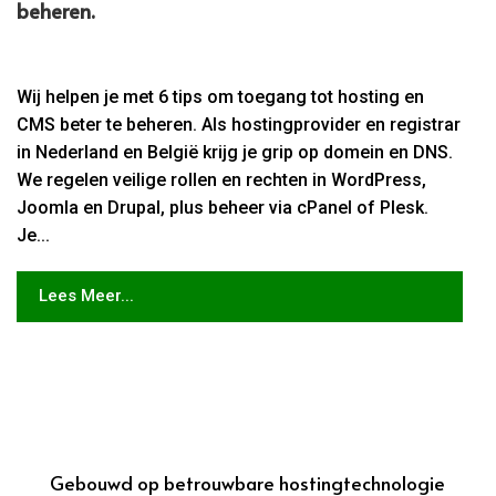
beheren.
Wij helpen je met 6 tips om toegang tot hosting en
CMS beter te beheren. Als hostingprovider en registrar
in Nederland en België krijg je grip op domein en DNS.
We regelen veilige rollen en rechten in WordPress,
Joomla en Drupal, plus beheer via cPanel of Plesk.
Je...
Lees Meer...
Gebouwd op betrouwbare hostingtechnologie