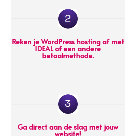
Reken je WordPress hosting af met
IDEAL of een andere
betaalmethode.
Ga direct aan de slag met jouw
website!