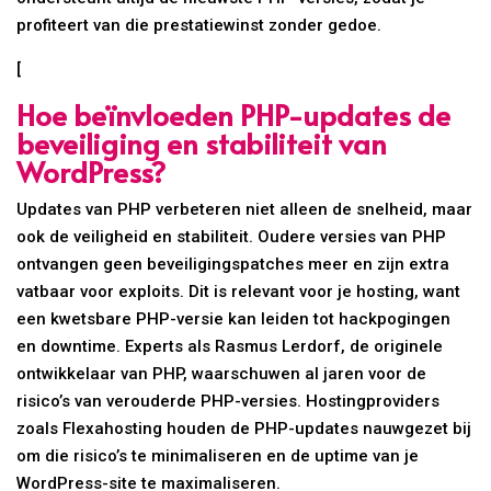
profiteert van die prestatiewinst zonder gedoe.
[
Hoe beïnvloeden PHP-updates de
beveiliging en stabiliteit van
WordPress?
Updates van PHP verbeteren niet alleen de snelheid, maar
ook de veiligheid en stabiliteit. Oudere versies van PHP
ontvangen geen beveiligingspatches meer en zijn extra
vatbaar voor exploits. Dit is relevant voor je hosting, want
een kwetsbare PHP-versie kan leiden tot hackpogingen
en downtime. Experts als Rasmus Lerdorf, de originele
ontwikkelaar van PHP, waarschuwen al jaren voor de
risico’s van verouderde PHP-versies. Hostingproviders
zoals Flexahosting houden de PHP-updates nauwgezet bij
om die risico’s te minimaliseren en de uptime van je
WordPress-site te maximaliseren.