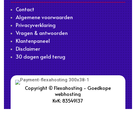
Contact
Algemene voorwaarden
Privacyverklaring
Vragen & antwoorden
Klantenpaneel
Disclaimer
30 dagen geld terug
Copyright © Flexahosting - Goedkope
webhosting
KvK: 83549137