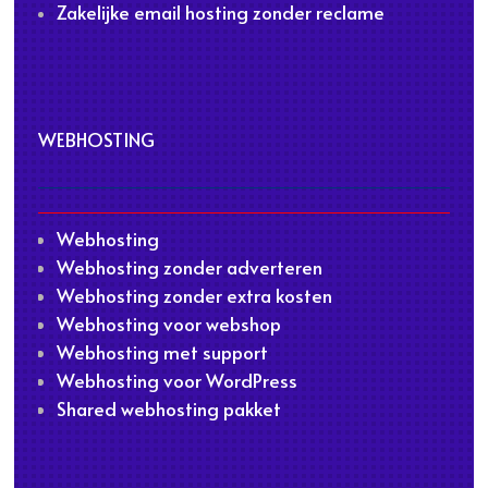
Zakelijke email hosting zonder reclame
WEBHOSTING
Webhosting
Webhosting zonder adverteren
Webhosting zonder extra kosten
Webhosting voor webshop
Webhosting met support
Webhosting voor WordPress
Shared webhosting pakket