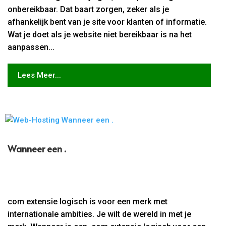
onbereikbaar. Dat baart zorgen, zeker als je
afhankelijk bent van je site voor klanten of informatie.
Wat je doet als je website niet bereikbaar is na het
aanpassen...
Lees Meer...
Wanneer een .
com extensie logisch is voor een merk met
internationale ambities. Je wilt de wereld in met je