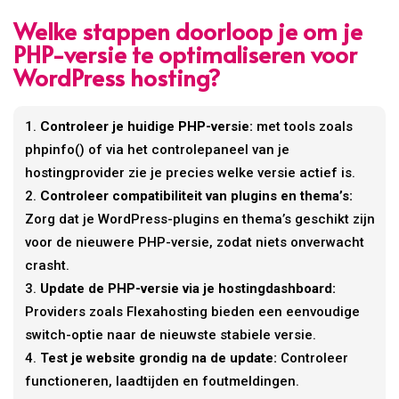
Welke stappen doorloop je om je
PHP-versie te optimaliseren voor
WordPress hosting?
Controleer je huidige PHP-versie:
met tools zoals
phpinfo() of via het controlepaneel van je
hostingprovider zie je precies welke versie actief is.
Controleer compatibiliteit van plugins en thema’s:
Zorg dat je WordPress-plugins en thema’s geschikt zijn
voor de nieuwere PHP-versie, zodat niets onverwacht
crasht.
Update de PHP-versie via je hostingdashboard:
Providers zoals Flexahosting bieden een eenvoudige
switch-optie naar de nieuwste stabiele versie.
Test je website grondig na de update:
Controleer
functioneren, laadtijden en foutmeldingen.