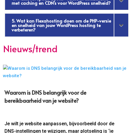
met caching en CDN’s voor WordPress snelheid?
5. Wat kan Flexahosting doen om de PHP-versie
en snelheid van jouw WordPress hosting te
verbeteren?
Nieuws/trend
Waarom is DNS belangrijk voor de
bereikbaarheid van je website?
Je wilt je website aanpassen, bijvoorbeeld door de
DNS-instellingen te wijzigen, maar plotseling is ‘ie