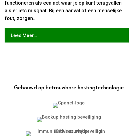
functioneren als een net waar je op kunt terugvallen
als er iets misgaat. Bij een aanval of een menselijke
fout, zorgen...
Lees Meer...
Gebouwd op betrouwbare hostingtechnologie