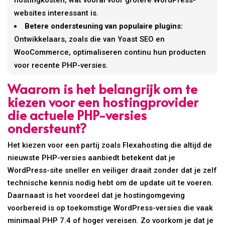
hostingkosten, wat vooral voor grotere WordPress-
websites interessant is.
Betere ondersteuning van populaire plugins:
Ontwikkelaars, zoals die van Yoast SEO en
WooCommerce, optimaliseren continu hun producten
voor recente PHP-versies.
Waarom is het belangrijk om te
kiezen voor een hostingprovider
die actuele PHP-versies
ondersteunt?
Het kiezen voor een partij zoals Flexahosting die altijd de
nieuwste PHP-versies aanbiedt betekent dat je
WordPress-site sneller en veiliger draait zonder dat je zelf
technische kennis nodig hebt om de update uit te voeren.
Daarnaast is het voordeel dat je hostingomgeving
voorbereid is op toekomstige WordPress-versies die vaak
minimaal PHP 7.4 of hoger vereisen. Zo voorkom je dat je