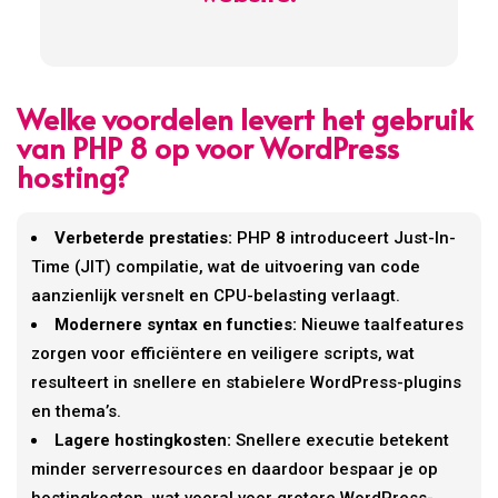
Welke voordelen levert het gebruik
van PHP 8 op voor WordPress
hosting?
Verbeterde prestaties:
PHP 8 introduceert Just-In-
Time (JIT) compilatie, wat de uitvoering van code
aanzienlijk versnelt en CPU-belasting verlaagt.
Modernere syntax en functies:
Nieuwe taalfeatures
zorgen voor efficiëntere en veiligere scripts, wat
resulteert in snellere en stabielere WordPress-plugins
en thema’s.
Lagere hostingkosten:
Snellere executie betekent
minder serverresources en daardoor bespaar je op