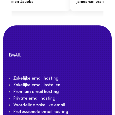
james van oranje
Marcel Thijs
EMAIL
Zakelijke email hosting
Zakelijke email instellen
Premium email hosting
Private email hosting
Voordelige zakelijke email
Professionele email hosting