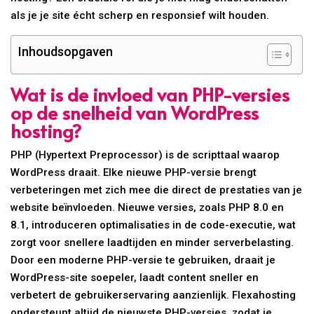
als je je site écht scherp en responsief wilt houden.
Inhoudsopgaven
Wat is de invloed van PHP-versies
op de snelheid van WordPress
hosting?
PHP (Hypertext Preprocessor) is de scripttaal waarop
WordPress draait. Elke nieuwe PHP-versie brengt
verbeteringen met zich mee die direct de prestaties van je
website beïnvloeden. Nieuwe versies, zoals PHP 8.0 en
8.1, introduceren optimalisaties in de code-executie, wat
zorgt voor snellere laadtijden en minder serverbelasting.
Door een moderne PHP-versie te gebruiken, draait je
WordPress-site soepeler, laadt content sneller en
verbetert de gebruikerservaring aanzienlijk. Flexahosting
ondersteunt altijd de nieuwste PHP-versies, zodat je