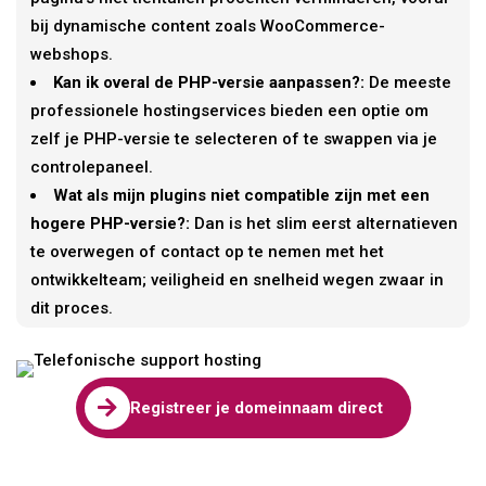
bij dynamische content zoals WooCommerce-
webshops.
Kan ik overal de PHP-versie aanpassen?:
De meeste
professionele hostingservices bieden een optie om
zelf je PHP-versie te selecteren of te swappen via je
controlepaneel.
Wat als mijn plugins niet compatible zijn met een
hogere PHP-versie?:
Dan is het slim eerst alternatieven
te overwegen of contact op te nemen met het
ontwikkelteam; veiligheid en snelheid wegen zwaar in
dit proces.

Registreer je domeinnaam direct