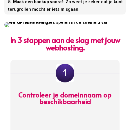
Maak een backup vooraf:
Zo weet je zeker dat je kunt
terugrollen mocht er iets misgaan.
In 3 stappen aan de slag met jouw
webhosting.
Controleer je domeinnaam op
beschikbaarheid