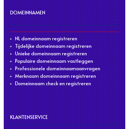
DOMEINNAMEN
NL domeinnaam registreren
Tijdelijke domeinnaam registreren
Unieke domeinnaam registreren
Populaire domeinnaam vastleggen
Professionele domeinnaamaanvragen
Merknaam domeinnaam registreren
Domeinnaam check en registreren
KLANTENSERVICE