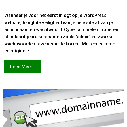
Wanneer je voor het eerst inlogt op je WordPress
website, hangt de veiligheid van je hele site af van je
adminnaam en wachtwoord. Cybercriminelen proberen
standaardgebruikersnamen zoals ‘admin’ en zwakke
wachtwoorden razendsnel te kraken. Met een slimme
en originele...
Lees Meer...