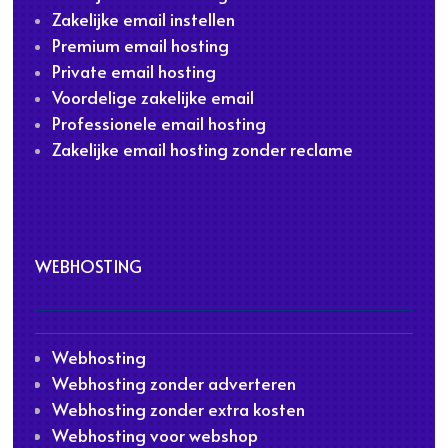
Zakelijke email instellen
Premium email hosting
Private email hosting
Voordelige zakelijke email
Professionele email hosting
Zakelijke email hosting zonder reclame
WEBHOSTING
Webhosting
Webhosting zonder adverteren
Webhosting zonder extra kosten
Webhosting voor webshop