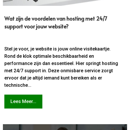
Wat zijn de voordelen van hosting met 24/7
support voor jouw website?
Stel je voor, je website is jouw online visitekaartje.
Rond de klok optimale beschikbaarheid en
performance zijn dan essentieel. Hier springt hosting
met 24/7 support in. Deze onmisbare service zorgt
ervoor dat je altijd iemand kunt bereiken als er
technische...
Lees Meer...