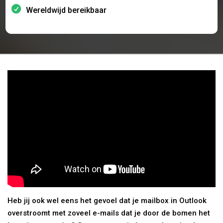
Wereldwijd bereikbaar
Heb jij ook wel eens het gevoel dat je mailbox in Outlook
overstroomt met zoveel e-mails dat je door de bomen het