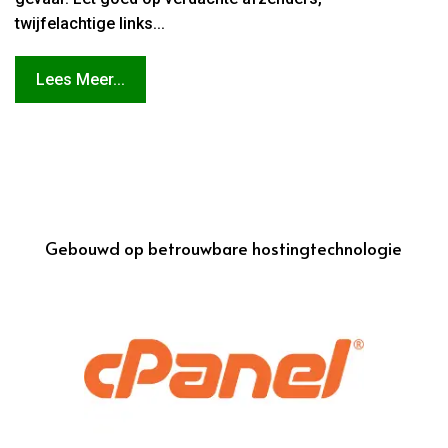
twijfelachtige links...
Lees Meer...
Gebouwd op betrouwbare hostingtechnologie