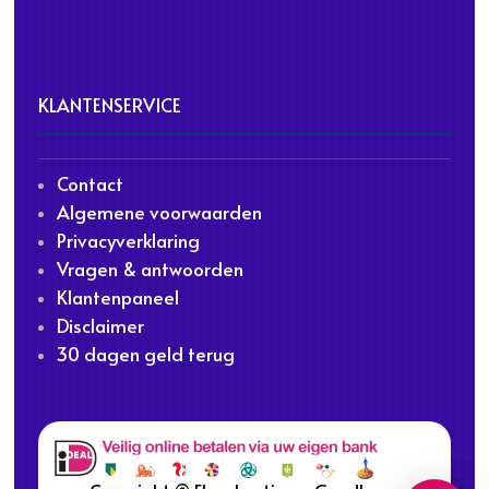
KLANTENSERVICE
Contact
Algemene voorwaarden
Privacyverklaring
Vragen & antwoorden
Klantenpaneel
Disclaimer
30 dagen geld terug