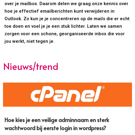
over je mailbox. Daarom delen we graag onze kennis over
hoe je effectief emailberichten kunt verwijderen in
Outlook. Zo kun je je concentreren op de mails die er echt
toe doen en voel je je een stuk lichter. Laten we samen
zorgen voor een schone, georganiseerde inbox die voor
jou werkt, niet tegen je.
Nieuws/trend
Hoe kies je een veilige adminnaam en sterk
wachtwoord bij eerste login in wordpress?