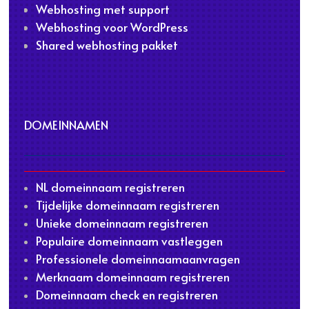
Webhosting met support
Webhosting voor WordPress
Shared webhosting pakket
DOMEINNAMEN
NL domeinnaam registreren
Tijdelijke domeinnaam registreren
Unieke domeinnaam registreren
Populaire domeinnaam vastleggen
Professionele domeinnaamaanvragen
Merknaam domeinnaam registreren
Domeinnaam check en registreren