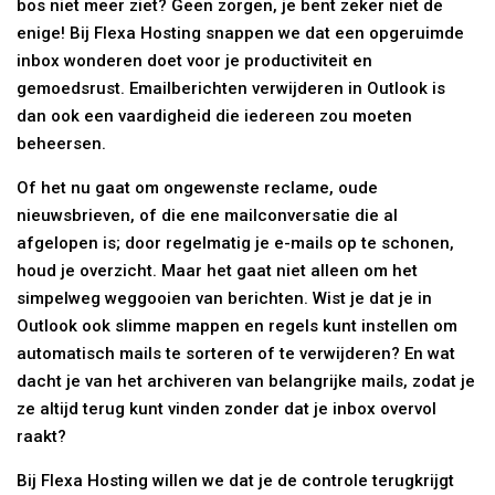
bos niet meer ziet? Geen zorgen, je bent zeker niet de
enige! Bij Flexa Hosting snappen we dat een opgeruimde
inbox wonderen doet voor je productiviteit en
gemoedsrust. Emailberichten verwijderen in Outlook is
dan ook een vaardigheid die iedereen zou moeten
beheersen.
Of het nu gaat om ongewenste reclame, oude
nieuwsbrieven, of die ene mailconversatie die al
afgelopen is; door regelmatig je e-mails op te schonen,
houd je overzicht. Maar het gaat niet alleen om het
simpelweg weggooien van berichten. Wist je dat je in
Outlook ook slimme mappen en regels kunt instellen om
automatisch mails te sorteren of te verwijderen? En wat
dacht je van het archiveren van belangrijke mails, zodat je
ze altijd terug kunt vinden zonder dat je inbox overvol
raakt?
Bij Flexa Hosting willen we dat je de controle terugkrijgt