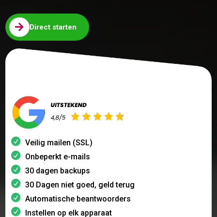

Direct starten
Veilig mailen (SSL)
Onbeperkt e-mails
30 dagen backups
30 Dagen niet goed, geld terug
Automatische beantwoorders
Instellen op elk apparaat