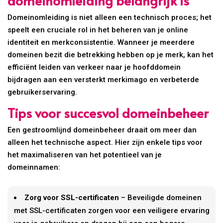
Domeinomleiding is niet alleen een technisch proces; het
speelt een cruciale rol in het beheren van je online
identiteit en merkconsistentie. Wanneer je meerdere
domeinen bezit die betrekking hebben op je merk, kan het
efficiënt leiden van verkeer naar je hoofddomein
bijdragen aan een versterkt merkimago en verbeterde
gebruikerservaring.
Tips voor succesvol domeinbeheer
Een gestroomlijnd domeinbeheer draait om meer dan
alleen het technische aspect. Hier zijn enkele tips voor
het maximaliseren van het potentieel van je
domeinnamen:
Zorg voor SSL-certificaten
– Beveiligde domeinen
met SSL-certificaten zorgen voor een veiligere ervaring