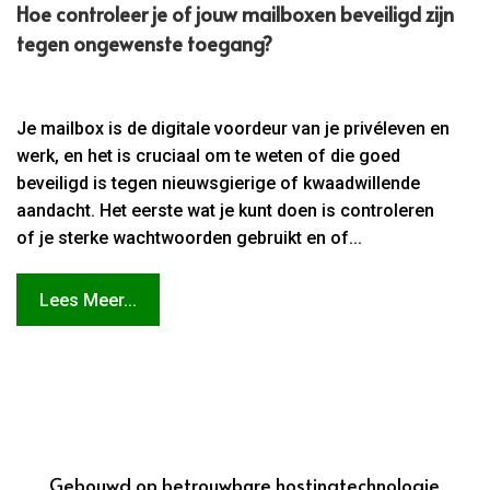
Hoe controleer je of jouw mailboxen beveiligd zijn
tegen ongewenste toegang?
Je mailbox is de digitale voordeur van je privéleven en
werk, en het is cruciaal om te weten of die goed
beveiligd is tegen nieuwsgierige of kwaadwillende
aandacht. Het eerste wat je kunt doen is controleren
of je sterke wachtwoorden gebruikt en of...
Lees Meer...
Gebouwd op betrouwbare hostingtechnologie