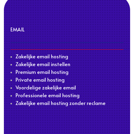
EMAIL
Zakelijke email hosting
Zakelijke email instellen
Premium email hosting
Private email hosting
Voordelige zakelijke email
Professionele email hosting
Zakelijke email hosting zonder reclame