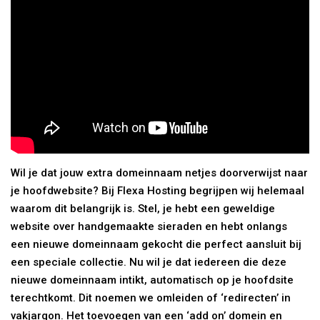
Wil je dat jouw extra domeinnaam netjes doorverwijst naar
je hoofdwebsite? Bij Flexa Hosting begrijpen wij helemaal
waarom dit belangrijk is. Stel, je hebt een geweldige
website over handgemaakte sieraden en hebt onlangs
een nieuwe domeinnaam gekocht die perfect aansluit bij
een speciale collectie. Nu wil je dat iedereen die deze
nieuwe domeinnaam intikt, automatisch op je hoofdsite
terechtkomt. Dit noemen we omleiden of ‘redirecten’ in
vakjargon. Het toevoegen van een ‘add on’ domein en