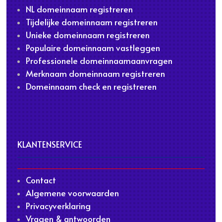
NL domeinnaam registreren
Tijdelijke domeinnaam registreren
Unieke domeinnaam registreren
Populaire domeinnaam vastleggen
Professionele domeinnaamaanvragen
Merknaam domeinnaam registreren
Domeinnaam check en registreren
KLANTENSERVICE
Contact
Algemene voorwaarden
Privacyverklaring
Vragen & antwoorden