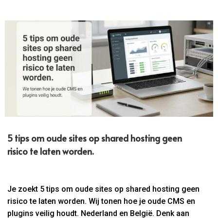
5 tips om oude sites op shared hosting geen
risico te laten worden.
Je zoekt 5 tips om oude sites op shared hosting geen
risico te laten worden. Wij tonen hoe je oude CMS en
plugins veilig houdt. Nederland en België. Denk aan