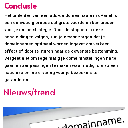
Conclusie
Het omleiden van een add-on domeinnaam in cPanel is
een eenvoudig proces dat grote voordelen kan bieden
voor je online strategie. Door de stappen in deze
handleiding te volgen, kun je ervoor zorgen dat je
domeinnamen optimaal worden ingezet om verkeer
effectief door te sturen naar de gewenste bestemming.
Vergeet niet om regelmatig je domeininstellingen na te
gaan en aanpassingen te maken waar nodig, om zo een
naadloze online ervaring voor je bezoekers te
garanderen.
Nieuws/trend