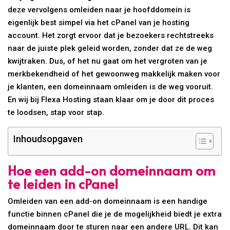
deze vervolgens omleiden naar je hoofddomein is
eigenlijk best simpel via het cPanel van je hosting
account. Het zorgt ervoor dat je bezoekers rechtstreeks
naar de juiste plek geleid worden, zonder dat ze de weg
kwijtraken. Dus, of het nu gaat om het vergroten van je
merkbekendheid of het gewoonweg makkelijk maken voor
je klanten, een domeinnaam omleiden is de weg vooruit.
En wij bij Flexa Hosting staan klaar om je door dit proces
te loodsen, stap voor stap.
Inhoudsopgaven
Hoe een add-on domeinnaam om
te leiden in cPanel
Omleiden van een add-on domeinnaam is een handige
functie binnen cPanel die je de mogelijkheid biedt je extra
domeinnaam door te sturen naar een andere URL. Dit kan