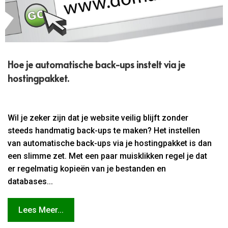
Hoe je automatische back-ups instelt via je
hostingpakket.​
Wil je zeker zijn dat je website veilig blijft zonder
steeds handmatig back-ups te maken? Het instellen
van automatische back-ups via je hostingpakket is dan
een slimme zet. Met een paar muisklikken regel je dat
er regelmatig kopieën van je bestanden en
databases...
Lees Meer...