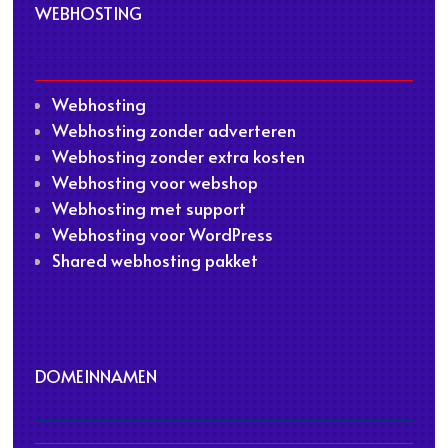
WEBHOSTING
Webhosting
Webhosting zonder adverteren
Webhosting zonder extra kosten
Webhosting voor webshop
Webhosting met support
Webhosting voor WordPress
Shared webhosting pakket
DOMEINNAMEN