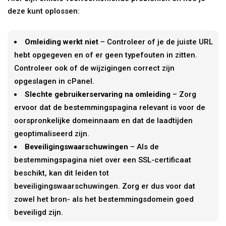
deze kunt oplossen:
Omleiding werkt niet
– Controleer of je de juiste URL
hebt opgegeven en of er geen typefouten in zitten.
Controleer ook of de wijzigingen correct zijn
opgeslagen in cPanel.
Slechte gebruikerservaring na omleiding
– Zorg
ervoor dat de bestemmingspagina relevant is voor de
oorspronkelijke domeinnaam en dat de laadtijden
geoptimaliseerd zijn.
Beveiligingswaarschuwingen
– Als de
bestemmingspagina niet over een SSL-certificaat
beschikt, kan dit leiden tot
beveiligingswaarschuwingen. Zorg er dus voor dat
zowel het bron- als het bestemmingsdomein goed
beveiligd zijn.