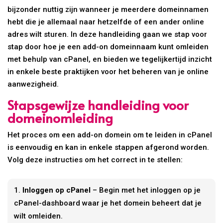
bijzonder nuttig zijn wanneer je meerdere domeinnamen
hebt die je allemaal naar hetzelfde of een ander online
adres wilt sturen. In deze handleiding gaan we stap voor
stap door hoe je een add-on domeinnaam kunt omleiden
met behulp van cPanel, en bieden we tegelijkertijd inzicht
in enkele beste praktijken voor het beheren van je online
aanwezigheid.
Stapsgewijze handleiding voor
domeinomleiding
Het proces om een add-on domein om te leiden in cPanel
is eenvoudig en kan in enkele stappen afgerond worden.
Volg deze instructies om het correct in te stellen:
Inloggen op cPanel
– Begin met het inloggen op je
cPanel-dashboard waar je het domein beheert dat je
wilt omleiden.