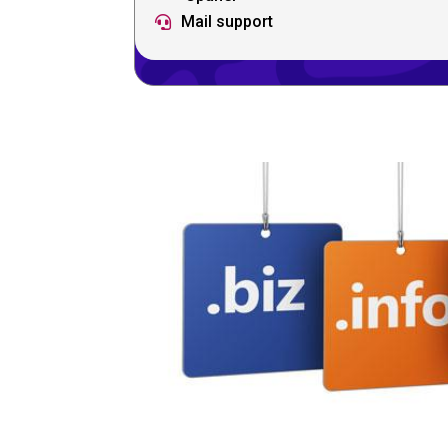
Mail support
