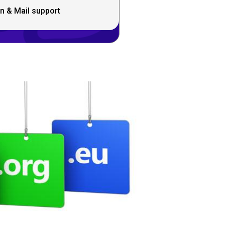
n & Mail support