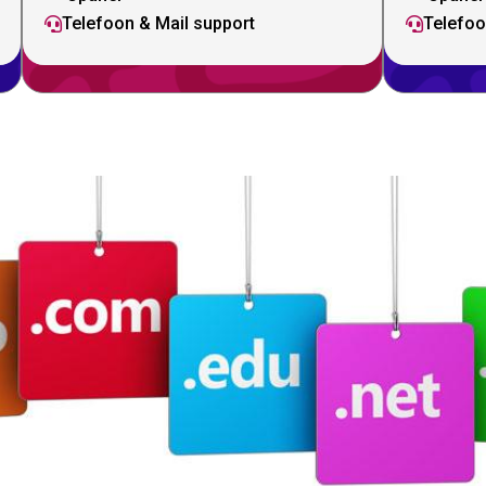
Telefoon & Mail support
Telefoo

