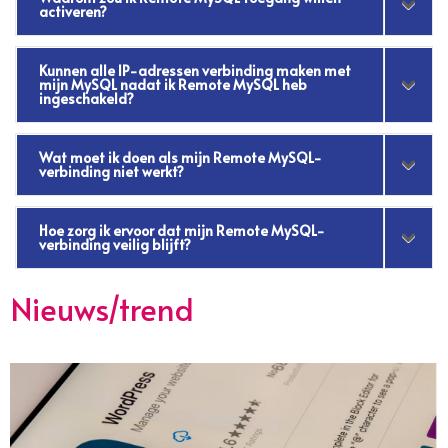
activeren?
Kunnen alle IP-adressen verbinding maken met
mijn MySQL nadat ik Remote MySQL heb
ingeschakeld?
Wat moet ik doen als mijn Remote MySQL-
verbinding niet werkt?
Hoe zorg ik ervoor dat mijn Remote MySQL-
verbinding veilig blijft?
Nieuws/trend