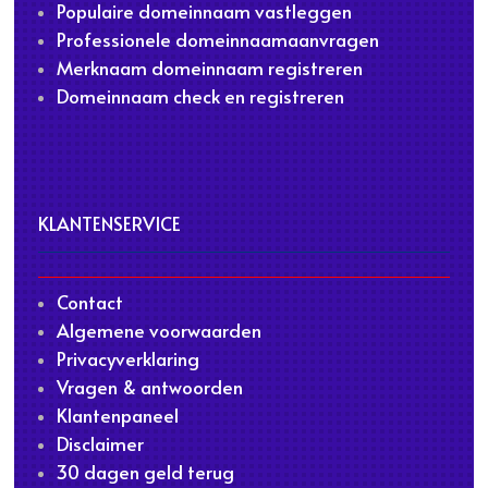
Populaire domeinnaam vastleggen
Professionele domeinnaamaanvragen
Merknaam domeinnaam registreren
Domeinnaam check en registreren
KLANTENSERVICE
Contact
Algemene voorwaarden
Privacyverklaring
Vragen & antwoorden
Klantenpaneel
Disclaimer
30 dagen geld terug