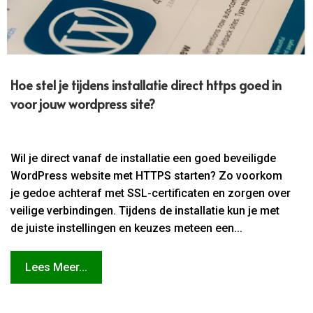
Hoe stel je tijdens installatie direct https goed in
voor jouw wordpress site?
Wil je direct vanaf de installatie een goed beveiligde
WordPress website met HTTPS starten? Zo voorkom
je gedoe achteraf met SSL-certificaten en zorgen over
veilige verbindingen. Tijdens de installatie kun je met
de juiste instellingen en keuzes meteen een...
Lees Meer...