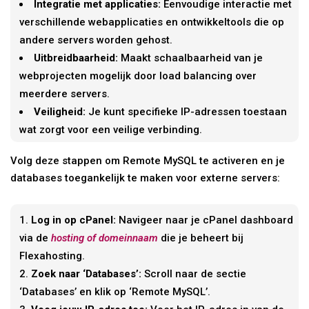
Integratie met applicaties:
Eenvoudige interactie met
verschillende webapplicaties en ontwikkeltools die op
andere servers worden gehost.
Uitbreidbaarheid:
Maakt schaalbaarheid van je
webprojecten mogelijk door load balancing over
meerdere servers.
Veiligheid:
Je kunt specifieke IP-adressen toestaan
wat zorgt voor een veilige verbinding.
Volg deze stappen om Remote MySQL te activeren en je
databases toegankelijk te maken voor externe servers:
Log in op cPanel:
Navigeer naar je cPanel dashboard
via de
hosting of domeinnaam
die je beheert bij
Flexahosting.
Zoek naar ‘Databases’:
Scroll naar de sectie
‘Databases’ en klik op ‘Remote MySQL’.