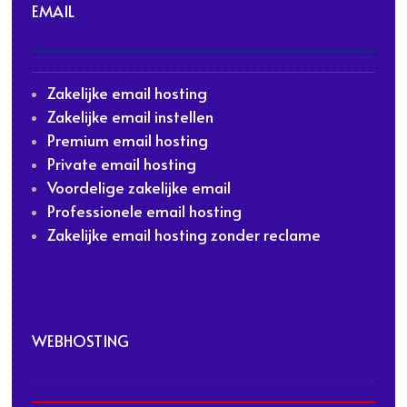
EMAIL
Zakelijke email hosting
Zakelijke email instellen
Premium email hosting
Private email hosting
Voordelige zakelijke email
Professionele email hosting
Zakelijke email hosting zonder reclame
WEBHOSTING