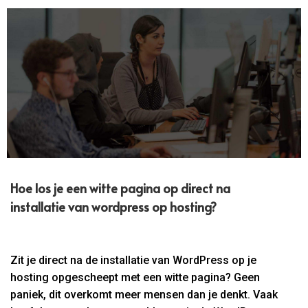
Hoe los je een witte pagina op direct na
installatie van wordpress op hosting?
Zit je direct na de installatie van WordPress op je
hosting opgescheept met een witte pagina? Geen
paniek, dit overkomt meer mensen dan je denkt. Vaak