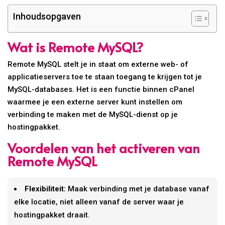
Inhoudsopgaven
Wat is Remote MySQL?
Remote MySQL stelt je in staat om externe web- of
applicatieservers toe te staan toegang te krijgen tot je
MySQL-databases. Het is een functie binnen cPanel
waarmee je een externe server kunt instellen om
verbinding te maken met de MySQL-dienst op je
hostingpakket.
Voordelen van het activeren van
Remote MySQL
Flexibiliteit:
Maak verbinding met je database vanaf
elke locatie, niet alleen vanaf de server waar je
hostingpakket draait.