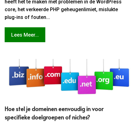
heeft het te maken met problemen in de WordPress
core, het verkeerde PHP geheugenlimiet, mislukte
plug-ins of fouten...
Lees Meer...
Hoe stel je domeinen eenvoudig in voor
specifieke doelgroepen of niches?