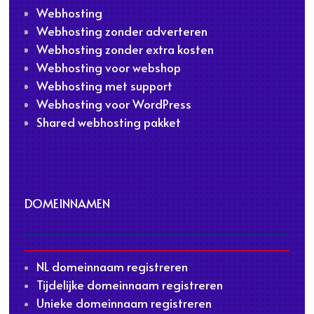
Webhosting
Webhosting zonder adverteren
Webhosting zonder extra kosten
Webhosting voor webshop
Webhosting met support
Webhosting voor WordPress
Shared webhosting pakket
DOMEINNAMEN
NL domeinnaam registreren
Tijdelijke domeinnaam registreren
Unieke domeinnaam registreren