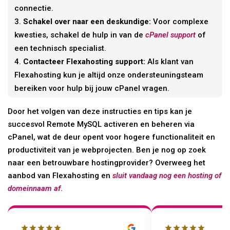
connectie.
Schakel over naar een deskundige:
Voor complexe
kwesties, schakel de hulp in van de
cPanel support
of
een technisch specialist.
Contacteer Flexahosting support:
Als klant van
Flexahosting kun je altijd onze ondersteuningsteam
bereiken voor hulp bij jouw cPanel vragen.
Door het volgen van deze instructies en tips kan je
succesvol Remote MySQL activeren en beheren via
cPanel, wat de deur opent voor hogere functionaliteit en
productiviteit van je webprojecten. Ben je nog op zoek
naar een betrouwbare hostingprovider? Overweeg het
aanbod van Flexahosting en
sluit vandaag nog een hosting of
domeinnaam af
.