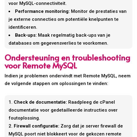
voor MySQL-connectiviteit.
Performance monitoring:
Monitor de prestaties van
je externe connecties om potentiële knelpunten te
identificeren.
Back-ups:
Maak regelmatig back-ups van je
databases om gegevensverlies te voorkomen.
Ondersteuning en troubleshooting
voor Remote MySQL
Indien je problemen ondervindt met Remote MySQL, neem
de volgende stappen om oplossingen te vinden:
Check de documentatie:
Raadpleeg de cPanel
documentatie voor gedetailleerde instructies over
foutoplossing.
Firewall configuratie:
Zorg dat je server firewall de
MySQL poort niet blokkeert voor de gekozen remote