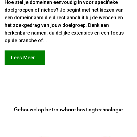
Hoe stel je domeinen eenvoudig in voor specifieke
doelgroepen of niches? Je begint met het kiezen van
een domeinnaam die direct aansluit bij de wensen en
het zoekgedrag van jouw doelgroep. Denk aan
herkenbare namen, duidelijke extensies en een focus
op de branche of...
Lees Meer...
Gebouwd op betrouwbare hostingtechnologie