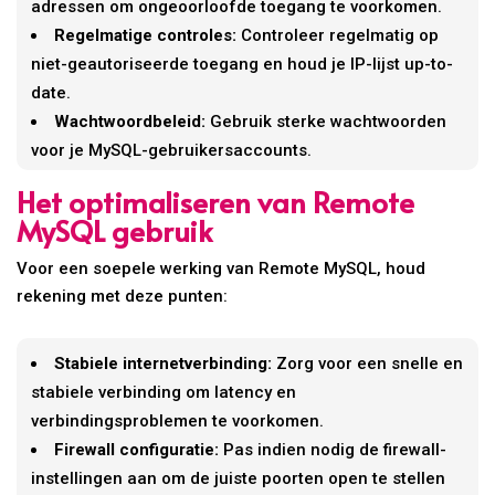
adressen om ongeoorloofde toegang te voorkomen.
Regelmatige controles:
Controleer regelmatig op
niet-geautoriseerde toegang en houd je IP-lijst up-to-
date.
Wachtwoordbeleid:
Gebruik sterke wachtwoorden
voor je MySQL-gebruikersaccounts.
Het optimaliseren van Remote
MySQL gebruik
Voor een soepele werking van Remote MySQL, houd
rekening met deze punten:
Stabiele internetverbinding:
Zorg voor een snelle en
stabiele verbinding om latency en
verbindingsproblemen te voorkomen.
Firewall configuratie:
Pas indien nodig de firewall-
instellingen aan om de juiste poorten open te stellen