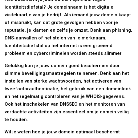
identiteitsdiefstal? Je domeinnaam is het digitale
visitekaartje van je bedrijf. Als iemand jouw domein kaapt
of misbruikt, kan dat grote gevolgen hebben voor je
reputatie, je klanten en zelfs je omzet. Denk aan phishing,
DNS-aanvallen of het stelen van je merknaam.
Identiteitsdiefstal op het internet is een groeiend
probleem en cybercriminelen worden steeds slimmer.
Gelukkig kun je jouw domein goed beschermen door
slimme beveiligingsmaatregelen te nemen. Denk aan het
instellen van sterke wachtwoorden, het activeren van
tweefactorauthenticatie, het gebruik van een domeinlock
en het regelmatig controleren van je WHOIS-gegevens.
Ook het inschakelen van DNSSEC en het monitoren van
verdachte activiteiten zijn essentieel om je domein veilig
te houden.
Wil je weten hoe je jouw domein optimaal beschermt