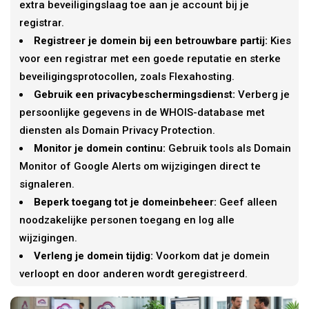
extra beveiligingslaag toe aan je account bij je
registrar.
Registreer je domein bij een betrouwbare partij:
Kies
voor een registrar met een goede reputatie en sterke
beveiligingsprotocollen, zoals Flexahosting.
Gebruik een privacybeschermingsdienst:
Verberg je
persoonlijke gegevens in de WHOIS-database met
diensten als Domain Privacy Protection.
Monitor je domein continu:
Gebruik tools als Domain
Monitor of Google Alerts om wijzigingen direct te
signaleren.
Beperk toegang tot je domeinbeheer:
Geef alleen
noodzakelijke personen toegang en log alle
wijzigingen.
Verleng je domein tijdig:
Voorkom dat je domein
verloopt en door anderen wordt geregistreerd.