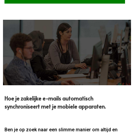
Hoe je zakelijke e-mails automatisch
synchroniseert met je mobiele apparaten.​
Ben je op zoek naar een slimme manier om altijd en