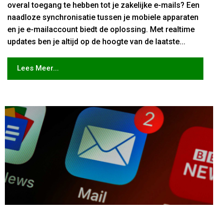
overal toegang te hebben tot je zakelijke e-mails? Een
naadloze synchronisatie tussen je mobiele apparaten
en je e-mailaccount biedt de oplossing. Met realtime
updates ben je altijd op de hoogte van de laatste...
Lees Meer...