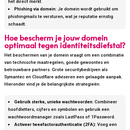
het direct merkt.
Phishing via domein:
Je domein wordt gebruikt om
phishingmails te versturen, wat je reputatie ernstig
schaadt.
Hoe bescherm je jouw domein
optimaal tegen identiteitsdiefstal?
Het beschermen van je domein vraagt om een combinatie
van technische maatregelen, goede gewoontes en
betrouwbare partners. Grote securitybedrijven als
Symantec en Cloudflare adviseren een gelaagde aanpak.
Hieronder vind je de belangrijkste strategieën:
Gebruik sterke, unieke wachtwoorden:
Combineer
hoofdletters, cijfers en symbolen en gebruik een
wachtwoordmanager zoals LastPass of 1Password.
Activeer tweefactorauthenticatie (2FA):
Voeg een