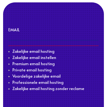
EMAIL
Zakelijke email hosting
Zakelijke email instellen
Premium email hosting
Private email hosting
Voordelige zakelijke email
Professionele email hosting
Zakelijke email hosting zonder reclame