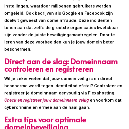
instellingen, waardoor miljoenen gebruikers werden
omgeleid. Ook bedrijven als Google en Facebook zijn
doelwit geweest van domeinfraude. Deze incidenten
tonen aan dat zelfs de grootste organisaties kwetsbaar
zijn zonder de juiste beveiligingsmaatregelen. Door te
leren van deze voorbeelden kun je jouw domein beter
beschermen.
Direct aan de slag: Domeinnaam
controleren en registreren
Wil je zeker weten dat jouw domein veilig is en direct
beschermd wordt tegen identiteitsdiefstal? Controleer en
registreer je domeinnaam eenvoudig via Flexahosting.
Check en registreer jouw domeinnaam veilig
en voorkom dat
cybercriminelen ermee aan de haal gaan.
Extra tips voor optimale
domeinbeveiliging