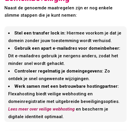
Naast de genoemde maatregelen zijn er nog enkele
slimme stappen die je kunt nemen:
Stel een transfer lock in:
Hiermee voorkom je dat je
domein zonder jouw toestemming wordt verhuisd.
Gebruik een apart e-mailadres voor domeinbeheer:
Dit e-mailadres gebruik je nergens anders, zodat het
minder snel wordt gehackt.
Controleer regelmatig je domeingegevens:
Zo
ontdek je snel ongewenste wijzigingen.
Werk samen met een betrouwbare hostingpartner:
Flexahosting biedt veilige webhosting en
domeinregistratie met uitgebreide beveiligingsopties.
Lees meer over veilige webhosting
en bescherm je
digitale identiteit optimaal.