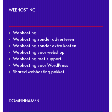
WEBHOSTING
Webhosting
Webhosting zonder adverteren
Webhosting zonder extra kosten
Webhosting voor webshop
Webhosting met support
Webhosting voor WordPress
Shared webhosting pakket
DOMEINNAMEN