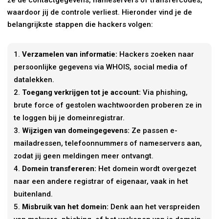
waardoor jij de controle verliest. Hieronder vind je de
belangrijkste stappen die hackers volgen:
Verzamelen van informatie:
Hackers zoeken naar
persoonlijke gegevens via WHOIS, social media of
datalekken.
Toegang verkrijgen tot je account:
Via phishing,
brute force of gestolen wachtwoorden proberen ze in
te loggen bij je domeinregistrar.
Wijzigen van domeingegevens:
Ze passen e-
mailadressen, telefoonnummers of nameservers aan,
zodat jij geen meldingen meer ontvangt.
Domein transfereren:
Het domein wordt overgezet
naar een andere registrar of eigenaar, vaak in het
buitenland.
Misbruik van het domein:
Denk aan het verspreiden