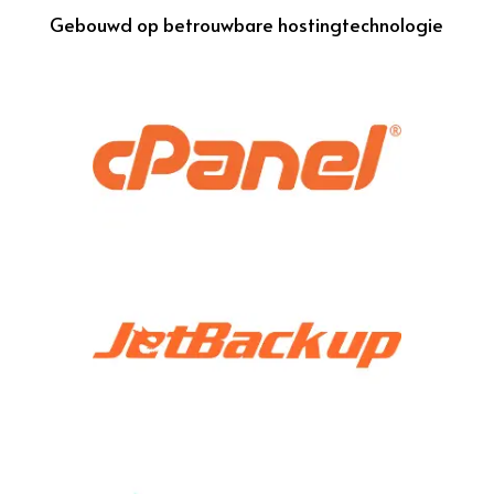
Gebouwd op betrouwbare hostingtechnologie