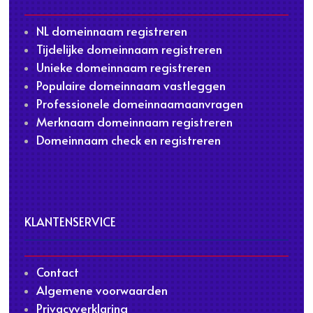
NL domeinnaam registreren
Tijdelijke domeinnaam registreren
Unieke domeinnaam registreren
Populaire domeinnaam vastleggen
Professionele domeinnaamaanvragen
Merknaam domeinnaam registreren
Domeinnaam check en registreren
KLANTENSERVICE
Contact
Algemene voorwaarden
Privacyverklaring