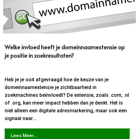
Welke invloed heeft je domeinnaamextensie op
je positie in zoekresultaten?
Heb je je ooit afgevraagd hoe de keuze van je
domeinnaamextensie je zichtbaarheid in
zoekmachines beïnvloedt? De extensie, zoals .com, .nl
of .org, kan meer impact hebben dan je denkt. Het is
niet alleen een digitale adresmarkering, maar ook een
signaal naar...
Lees Meer...