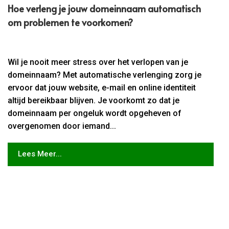
Hoe verleng je jouw domeinnaam automatisch
om problemen te voorkomen?
Wil je nooit meer stress over het verlopen van je
domeinnaam? Met automatische verlenging zorg je
ervoor dat jouw website, e-mail en online identiteit
altijd bereikbaar blijven. Je voorkomt zo dat je
domeinnaam per ongeluk wordt opgeheven of
overgenomen door iemand...
Lees Meer...