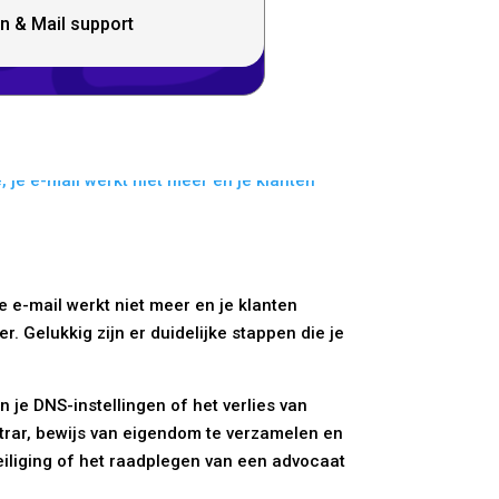
n & Mail support
 e-mail werkt niet meer en je klanten
 Gelukkig zijn er duidelijke stappen die je
 je DNS-instellingen of het verlies van
strar, bewijs van eigendom te verzamelen en
eiliging of het raadplegen van een advocaat