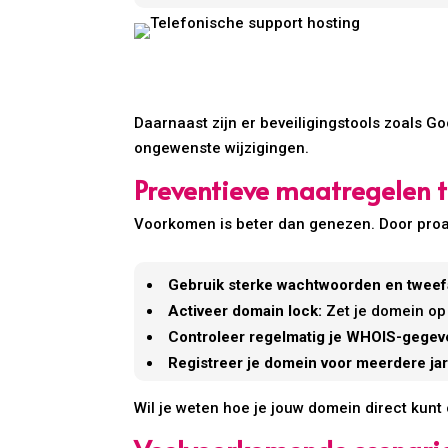
Daarnaast zijn er beveiligingstools zoals 
ongewenste wijzigingen.
Preventieve maatregelen
Voorkomen is beter dan genezen. Door proac
Gebruik sterke wachtwoorden en tweefa
Activeer domain lock:
Zet je domein op
Controleer regelmatig je WHOIS-gegev
Registreer je domein voor meerdere ja
Wil je weten hoe je jouw domein direct kunt 