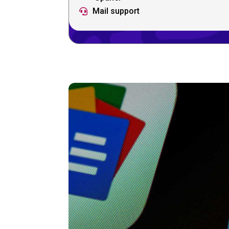
Mail support
