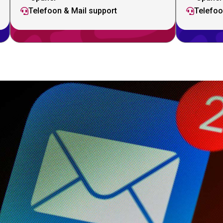
Telefoon & Mail support
Telefoo

