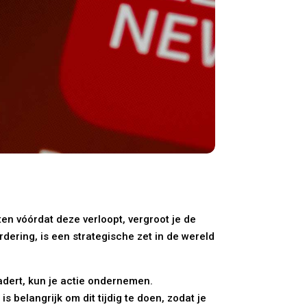
en vóórdat deze verloopt, vergroot je de
ering, is een strategische zet in de wereld
dert, kun je actie ondernemen.
 belangrijk om dit tijdig te doen, zodat je