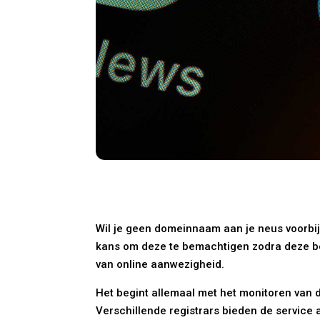
Wil je geen domeinnaam aan je neus voorbij
kans om deze te bemachtigen zodra deze bes
van online aanwezigheid.
Het begint allemaal met het monitoren van 
Verschillende registrars bieden de service 