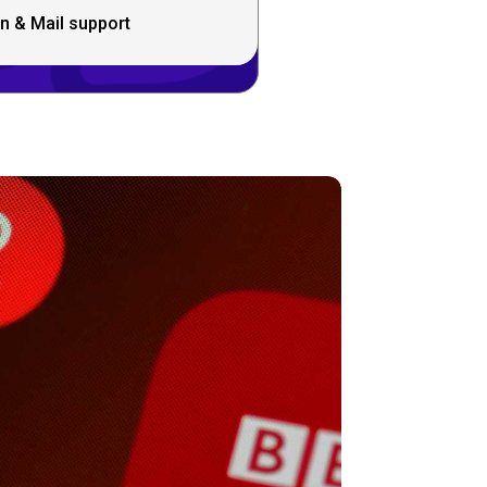
n & Mail support