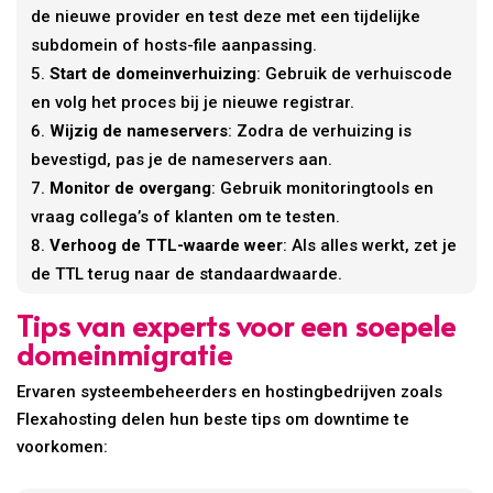
de nieuwe provider en test deze met een tijdelijke
subdomein of hosts-file aanpassing.
Start de domeinverhuizing
: Gebruik de verhuiscode
en volg het proces bij je nieuwe registrar.
Wijzig de nameservers
: Zodra de verhuizing is
bevestigd, pas je de nameservers aan.
Monitor de overgang
: Gebruik monitoringtools en
vraag collega’s of klanten om te testen.
Verhoog de TTL-waarde weer
: Als alles werkt, zet je
de TTL terug naar de standaardwaarde.
Tips van experts voor een soepele
domeinmigratie
Ervaren systeembeheerders en hostingbedrijven zoals
Flexahosting delen hun beste tips om downtime te
voorkomen: