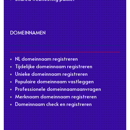
DOMEINNAMEN
NL domeinnaam registreren
Tijdelijke domeinnaam registreren
Unieke domeinnaam registreren
Populaire domeinnaam vastleggen
Professionele domeinnaamaanvragen
Merknaam domeinnaam registreren
Domeinnaam check en registreren