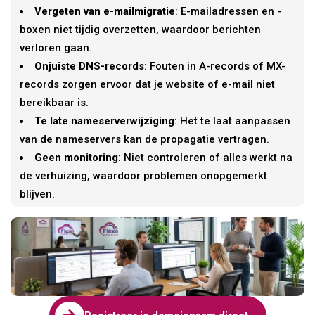
Vergeten van e-mailmigratie
: E-mailadressen en -
boxen niet tijdig overzetten, waardoor berichten
verloren gaan.
Onjuiste DNS-records
: Fouten in A-records of MX-
records zorgen ervoor dat je website of e-mail niet
bereikbaar is.
Te late nameserverwijziging
: Het te laat aanpassen
van de nameservers kan de propagatie vertragen.
Geen monitoring
: Niet controleren of alles werkt na
de verhuizing, waardoor problemen onopgemerkt
blijven.