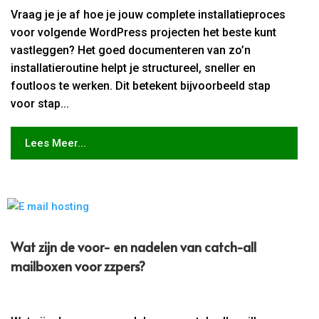
Vraag je je af hoe je jouw complete installatieproces
voor volgende WordPress projecten het beste kunt
vastleggen? Het goed documenteren van zo’n
installatieroutine helpt je structureel, sneller en
foutloos te werken. Dit betekent bijvoorbeeld stap
voor stap...
Lees Meer...
Wat zijn de voor- en nadelen van catch-all
mailboxen voor zzpers?