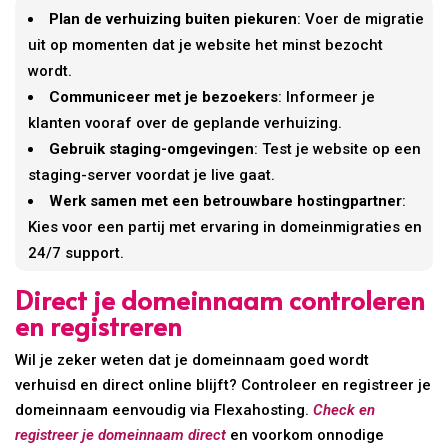
Plan de verhuizing buiten piekuren
: Voer de migratie
uit op momenten dat je website het minst bezocht
wordt.
Communiceer met je bezoekers
: Informeer je
klanten vooraf over de geplande verhuizing.
Gebruik staging-omgevingen
: Test je website op een
staging-server voordat je live gaat.
Werk samen met een betrouwbare hostingpartner
:
Kies voor een partij met ervaring in domeinmigraties en
24/7 support.
Direct je domeinnaam controleren
en registreren
Wil je zeker weten dat je domeinnaam goed wordt
verhuisd en direct online blijft? Controleer en registreer je
domeinnaam eenvoudig via Flexahosting.
Check en
registreer je domeinnaam direct
en voorkom onnodige