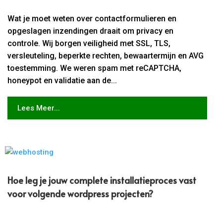
Wat je moet weten over contactformulieren en
opgeslagen inzendingen draait om privacy en
controle. Wij borgen veiligheid met SSL, TLS,
versleuteling, beperkte rechten, bewaartermijn en AVG
toestemming. We weren spam met reCAPTCHA,
honeypot en validatie aan de...
Lees Meer...
Hoe leg je jouw complete installatieproces vast
voor volgende wordpress projecten?