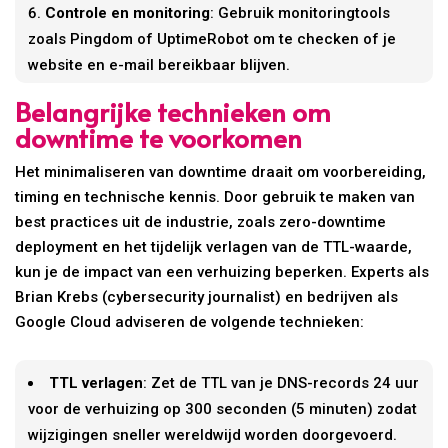
Controle en monitoring
: Gebruik monitoringtools
zoals Pingdom of UptimeRobot om te checken of je
website en e-mail bereikbaar blijven.
Belangrijke technieken om
downtime te voorkomen
Het minimaliseren van downtime draait om voorbereiding,
timing en technische kennis. Door gebruik te maken van
best practices uit de industrie, zoals zero-downtime
deployment en het tijdelijk verlagen van de TTL-waarde,
kun je de impact van een verhuizing beperken. Experts als
Brian Krebs (cybersecurity journalist) en bedrijven als
Google Cloud adviseren de volgende technieken:
TTL verlagen
: Zet de TTL van je DNS-records 24 uur
voor de verhuizing op 300 seconden (5 minuten) zodat
wijzigingen sneller wereldwijd worden doorgevoerd.