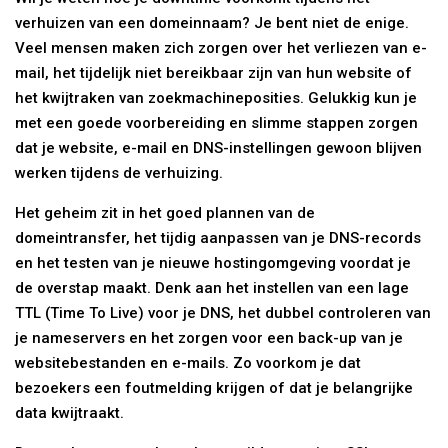
verhuizen van een domeinnaam? Je bent niet de enige.
Veel mensen maken zich zorgen over het verliezen van e-
mail, het tijdelijk niet bereikbaar zijn van hun website of
het kwijtraken van zoekmachineposities. Gelukkig kun je
met een goede voorbereiding en slimme stappen zorgen
dat je website, e-mail en DNS-instellingen gewoon blijven
werken tijdens de verhuizing.
Het geheim zit in het goed plannen van de
domeintransfer, het tijdig aanpassen van je DNS-records
en het testen van je nieuwe hostingomgeving voordat je
de overstap maakt. Denk aan het instellen van een lage
TTL (Time To Live) voor je DNS, het dubbel controleren van
je nameservers en het zorgen voor een back-up van je
websitebestanden en e-mails. Zo voorkom je dat
bezoekers een foutmelding krijgen of dat je belangrijke
data kwijtraakt.