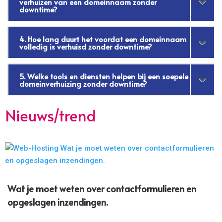
verhuizen van een domeinnaam zonder
downtime?
4. Hoe lang duurt het voordat een domeinnaam
volledig is verhuisd zonder downtime?
5. Welke tools en diensten helpen bij een soepele
domeinverhuizing zonder downtime?
Nieuws/trend
Wat je moet weten over contactformulieren en
opgeslagen inzendingen.