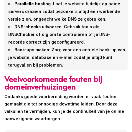
Parallelle hosting
: Laat je website tijdelijk op beide
servers draaien zodat bezoekers altijd een werkende
versie zien, ongeacht welke DNS ze gebruiken.
DNS-checks uitvoeren
: Gebruik tools als
DNSChecker of dig om te controleren of je DNS-
records correct zijn geconfigureerd.
Back-ups maken
: Zorg voor een actuele back-up van
je website, database en e-mail zodat je altijd kunt
terugvallen bij problemen.
Veelvoorkomende fouten bij
domeinverhuizingen
Ondanks goede voorbereiding worden er vaak fouten
gemaakt die tot onnodige downtime leiden. Door deze
valkuilen te vermijden, kun je de continuïteit van je online
aanwezigheid waarborgen: