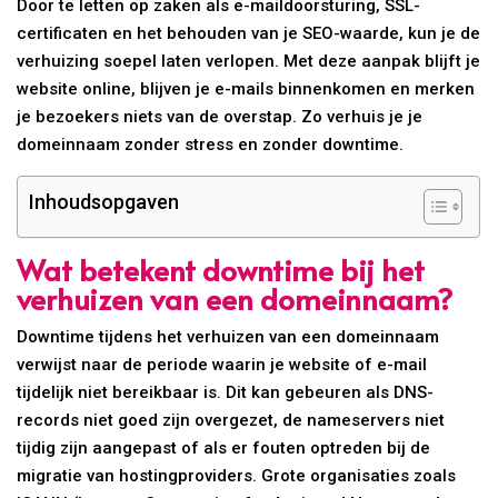
Door te letten op zaken als e-maildoorsturing, SSL-
certificaten en het behouden van je SEO-waarde, kun je de
verhuizing soepel laten verlopen. Met deze aanpak blijft je
website online, blijven je e-mails binnenkomen en merken
je bezoekers niets van de overstap. Zo verhuis je je
domeinnaam zonder stress en zonder downtime.
Inhoudsopgaven
Wat betekent downtime bij het
verhuizen van een domeinnaam?
Downtime tijdens het verhuizen van een domeinnaam
verwijst naar de periode waarin je website of e-mail
tijdelijk niet bereikbaar is. Dit kan gebeuren als DNS-
records niet goed zijn overgezet, de nameservers niet
tijdig zijn aangepast of als er fouten optreden bij de
migratie van hostingproviders. Grote organisaties zoals