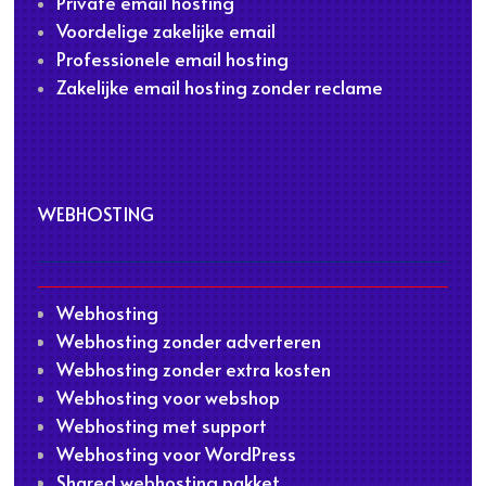
Private email hosting
Voordelige zakelijke email
Professionele email hosting
Zakelijke email hosting zonder reclame
WEBHOSTING
Webhosting
Webhosting zonder adverteren
Webhosting zonder extra kosten
Webhosting voor webshop
Webhosting met support
Webhosting voor WordPress
Shared webhosting pakket