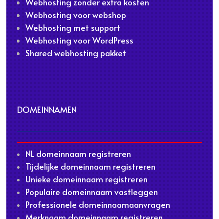
Webhosting zonder extra kosten
Webhosting voor webshop
Webhosting met support
Webhosting voor WordPress
Shared webhosting pakket
DOMEINNAMEN
NL domeinnaam registreren
Tijdelijke domeinnaam registreren
Unieke domeinnaam registreren
Populaire domeinnaam vastleggen
Professionele domeinnaamaanvragen
Merknaam domeinnaam registreren