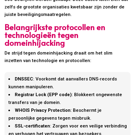
zelfs de grootste organisaties kwetsbaar zijn zonder de
juiste beveiligingsmaatregelen.
Belangrijkste protocollen en
technologieën tegen
domeinhijacking
De strijd tegen domeinhijacking draait om het slim
inzetten van technologie en protocollen:
DNSSEC
: Voorkomt dat aanvallers DNS-records
kunnen manipuleren.
Registrar Lock (EPP code)
: Blokkeert ongewenste
transfers van je domein.
WHOIS Privacy Protection
: Beschermt je
persoonlijke gegevens tegen misbruik.
SSL-certificaten
: Zorgen voor een veilige verbinding
en verhogen het vertrouwen van bezoekers.