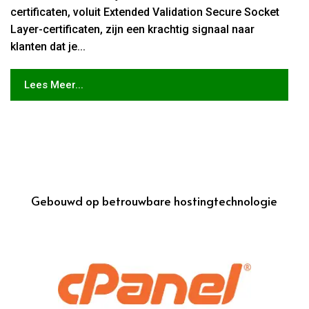
certificaten, voluit Extended Validation Secure Socket
Layer-certificaten, zijn een krachtig signaal naar
klanten dat je...
Lees Meer...
Gebouwd op betrouwbare hostingtechnologie