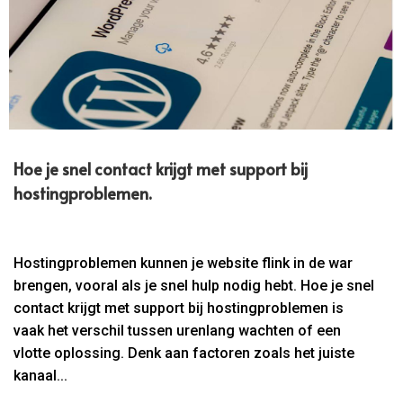
Hoe je snel contact krijgt met support bij
hostingproblemen.​
Hostingproblemen kunnen je website flink in de war
brengen, vooral als je snel hulp nodig hebt. Hoe je snel
contact krijgt met support bij hostingproblemen is
vaak het verschil tussen urenlang wachten of een
vlotte oplossing. Denk aan factoren zoals het juiste
kanaal...