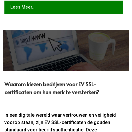
Lees Meer...
Waarom kiezen bedrijven voor EV SSL-
certificaten om hun merk te versterken?
In een digitale wereld waar vertrouwen en veiligheid
voorop staan, zijn EV SSL-certificaten de gouden
standaard voor bedrijfsauthenticatie. Deze