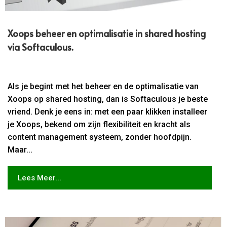
Xoops beheer en optimalisatie in shared hosting
via Softaculous.​
Als je begint met het beheer en de optimalisatie van
Xoops op shared hosting, dan is Softaculous je beste
vriend. Denk je eens in: met een paar klikken installeer
je Xoops, bekend om zijn flexibiliteit en kracht als
content management systeem, zonder hoofdpijn.
Maar...
Lees Meer...