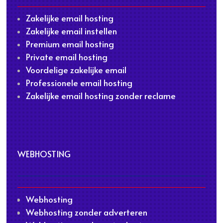
Zakelijke email hosting
Zakelijke email instellen
Premium email hosting
Private email hosting
Voordelige zakelijke email
Professionele email hosting
Zakelijke email hosting zonder reclame
WEBHOSTING
Webhosting
Webhosting zonder adverteren