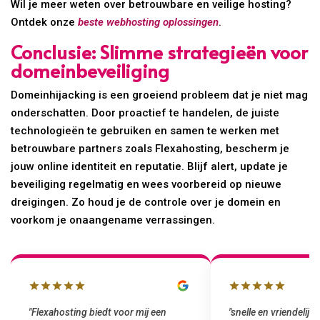
Wil je meer weten over betrouwbare en veilige hosting?
Ontdek onze
beste webhosting oplossingen
.
Conclusie: Slimme strategieën voor
domeinbeveiliging
Domeinhijacking is een groeiend probleem dat je niet mag
onderschatten. Door proactief te handelen, de juiste
technologieën te gebruiken en samen te werken met
betrouwbare partners zoals Flexahosting, bescherm je
jouw online identiteit en reputatie. Blijf alert, update je
beveiliging regelmatig en wees voorbereid op nieuwe
dreigingen. Zo houd je de controle over je domein en
voorkom je onaangename verrassingen.
"snelle en vriendelijke service. staat
"Top service. Ik had