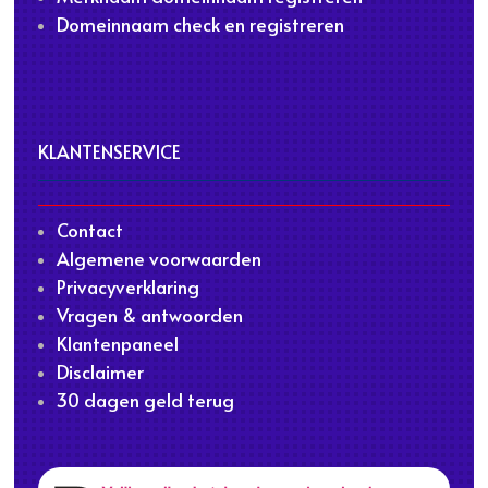
Domeinnaam check en registreren
KLANTENSERVICE
Contact
Algemene voorwaarden
Privacyverklaring
Vragen & antwoorden
Klantenpaneel
Disclaimer
30 dagen geld terug