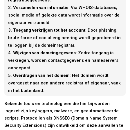
Verzamelen van informatie
: Via WHOIS-databases,
social media of gelekte data wordt informatie over de
eigenaar verzameld.
Toegang verkrijgen tot het account
: Door phishing,
brute force of social engineering wordt geprobeerd in
te loggen bij de domeinregistrar.
Wijzigen van domeingegevens
: Zodra toegang is
verkregen, worden contactgegevens en nameservers
aangepast.
Overdragen van het domein
: Het domein wordt
overgezet naar een andere registrar of eigenaar, vaak
in het buitenland.
Bekende tools en technologieën die hierbij worden
ingezet zijn keyloggers, malware, en geautomatiseerde
scripts. Protocollen als DNSSEC (Domain Name System
Security Extensions) zijn ontwikkeld om deze aanvallen te