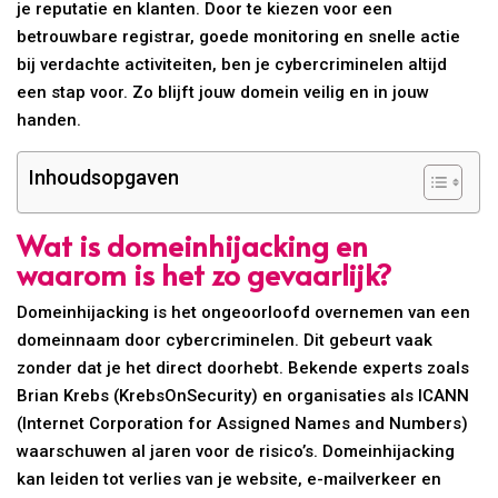
je reputatie en klanten. Door te kiezen voor een
betrouwbare registrar, goede monitoring en snelle actie
bij verdachte activiteiten, ben je cybercriminelen altijd
een stap voor. Zo blijft jouw domein veilig en in jouw
handen.
Inhoudsopgaven
Wat is domeinhijacking en
waarom is het zo gevaarlijk?
Domeinhijacking is het ongeoorloofd overnemen van een
domeinnaam door cybercriminelen. Dit gebeurt vaak
zonder dat je het direct doorhebt. Bekende experts zoals
Brian Krebs (KrebsOnSecurity) en organisaties als ICANN
(Internet Corporation for Assigned Names and Numbers)
waarschuwen al jaren voor de risico’s. Domeinhijacking
kan leiden tot verlies van je website, e-mailverkeer en