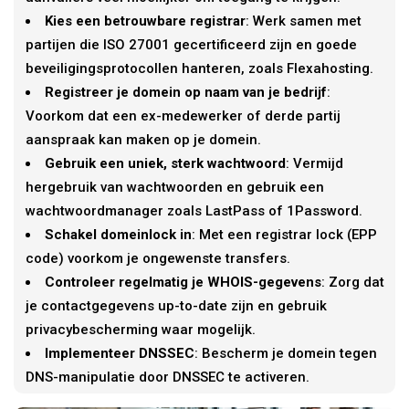
Kies een betrouwbare registrar
: Werk samen met
partijen die ISO 27001 gecertificeerd zijn en goede
beveiligingsprotocollen hanteren, zoals Flexahosting.
Registreer je domein op naam van je bedrijf
:
Voorkom dat een ex-medewerker of derde partij
aanspraak kan maken op je domein.
Gebruik een uniek, sterk wachtwoord
: Vermijd
hergebruik van wachtwoorden en gebruik een
wachtwoordmanager zoals LastPass of 1Password.
Schakel domeinlock in
: Met een registrar lock (EPP
code) voorkom je ongewenste transfers.
Controleer regelmatig je WHOIS-gegevens
: Zorg dat
je contactgegevens up-to-date zijn en gebruik
privacybescherming waar mogelijk.
Implementeer DNSSEC
: Bescherm je domein tegen
DNS-manipulatie door DNSSEC te activeren.