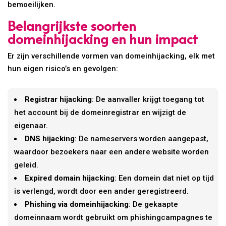
bemoeilijken.
Belangrijkste soorten
domeinhijacking en hun impact
Er zijn verschillende vormen van domeinhijacking, elk met
hun eigen risico’s en gevolgen:
Registrar hijacking
: De aanvaller krijgt toegang tot
het account bij de domeinregistrar en wijzigt de
eigenaar.
DNS hijacking
: De nameservers worden aangepast,
waardoor bezoekers naar een andere website worden
geleid.
Expired domain hijacking
: Een domein dat niet op tijd
is verlengd, wordt door een ander geregistreerd.
Phishing via domeinhijacking
: De gekaapte
domeinnaam wordt gebruikt om phishingcampagnes te