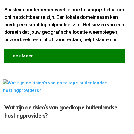
Als kleine ondernemer weet je hoe belangrijk het is om
online zichtbaar te zijn. Een lokale domeinnaam kan
hierbij een krachtig hulpmiddel zijn. Het kiezen van een
domein dat jouw geografische locatie weerspiegelt,
bijvoorbeeld een .nl of .amsterdam, helpt klanten in...
Lees Meer...
Wat zijn de risico’s van goedkope buitenlandse
hostingproviders?