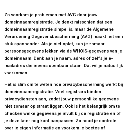
Zo voorkom je problemen met AVG door jouw
domeinnaamregistratie. Je denkt misschien dat een
domeinnaamregistratie simpel is, maar de Algemene
Verordening Gegevensbescherming (AVG) maakt het een
stuk spannender. Als je niet oplet, kun je zomaar
persoonsgegevens lekken via de WHOIS-gegevens van je
domeinnaam. Denk aan je naam, adres of zelfs je e-
mailadres die ineens openbaar staan. Dat wil je natuurlijk
voorkomen.
Het is slim om te weten hoe privacybescherming werkt bij
domeinnaamregistratie. Veel registrars bieden
privacydiensten aan, zodat jouw persoonlijke gegevens
niet zomaar op straat liggen. Ook is het belangrijk om te
checken welke gegevens je invult bij de registratie en of
je deze later nog kunt aanpassen. Zo houd je controle
over je eigen informatie en voorkom je boetes of