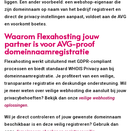
liggen. Een ander voorbeeld: een webshop-eigenaar die
zijn domeinnaam op naam van het bedrijf registreert en
direct de privacy-instellingen aanpast, voldoet aan de AVG
en voorkomt boetes.
Waarom Flexahosting jouw
partner is voor AVG-proof
domeinnaamregistratie
Flexahosting werkt uitsluitend met GDPR-compliant
processen en biedt standaard WHOIS Privacy aan bij
domeinnaamregistratie. Je profiteert van een veilige,
transparante registratie en deskundige ondersteuning. Wil
je meer weten over veilige webhosting die aansluit bij jouw
privacybehoeften? Bekijk dan onze
veilige webhosting
oplossingen
.
Wil je direct controleren of jouw gewenste domeinnaam
beschikbaar is en deze veilig registreren? Gebruik dan