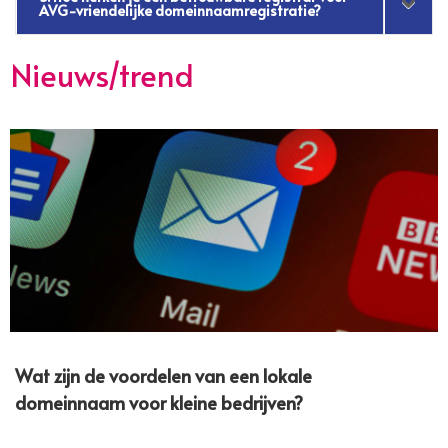
AVG-vriendelijke domeinnaamregistratie?
Nieuws/trend
Wat zijn de voordelen van een lokale
domeinnaam voor kleine bedrijven?