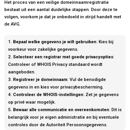
Het proces van een veilige domeinnaamregistratie
bestaat uit een aantal duidelijke stappen. Door deze te
volgen, voorkom je dat je onbedoeld in strijd handelt met
de AVG.
Bepaal welke gegevens je wilt gebruiken
: Kies bij
voorkeur voor zakelijke gegevens.
Selecteer een registrar met goede privacyopties
:
Controleer of WHOIS Privacy standaard wordt
aangeboden.
Registreer je domeinnaam
: Vul de benodigde
gegevens in en kies voor privacybescherming.
Controleer de WHOIS-instellingen
: Zet je gegevens
op privé waar mogelijk.
Bewaar alle communicatie en overeenkomsten
: Dit is
belangrijk voor je eigen administratie en bij eventuele
controles door de Autoriteit Persoonsgegevens.