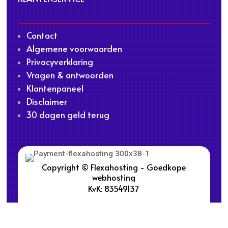
Contact
Algemene voorwaarden
Privacyverklaring
Vragen & antwoorden
Klantenpaneel
Disclaimer
30 dagen geld terug
Copyright © Flexahosting - Goedkope
webhosting
KvK: 83549137