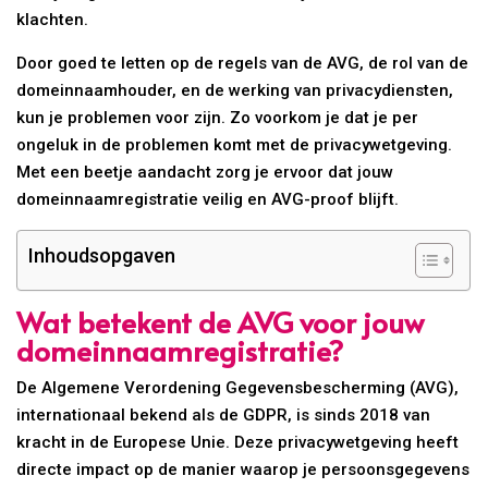
klachten.
Door goed te letten op de regels van de AVG, de rol van de
domeinnaamhouder, en de werking van privacydiensten,
kun je problemen voor zijn. Zo voorkom je dat je per
ongeluk in de problemen komt met de privacywetgeving.
Met een beetje aandacht zorg je ervoor dat jouw
domeinnaamregistratie veilig en AVG-proof blijft.
Inhoudsopgaven
Wat betekent de AVG voor jouw
domeinnaamregistratie?
De Algemene Verordening Gegevensbescherming (AVG),
internationaal bekend als de GDPR, is sinds 2018 van
kracht in de Europese Unie. Deze privacywetgeving heeft
directe impact op de manier waarop je persoonsgegevens