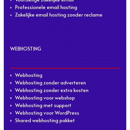
Professionele email hosting
Zakelijke email hosting zonder reclame
WEBHOSTING
Webhosting
Webhosting zonder adverteren
Webhosting zonder extra kosten
Webhosting voor webshop
Webhosting met support
Webhosting voor WordPress
Shared webhosting pakket