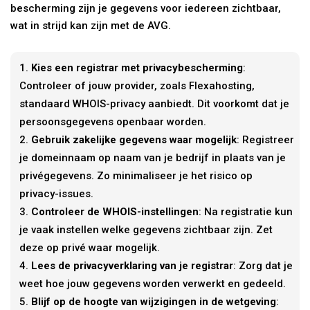
bescherming zijn je gegevens voor iedereen zichtbaar,
wat in strijd kan zijn met de AVG.
Kies een registrar met privacybescherming
:
Controleer of jouw provider, zoals Flexahosting,
standaard WHOIS-privacy aanbiedt. Dit voorkomt dat je
persoonsgegevens openbaar worden.
Gebruik zakelijke gegevens waar mogelijk
: Registreer
je domeinnaam op naam van je bedrijf in plaats van je
privégegevens. Zo minimaliseer je het risico op
privacy-issues.
Controleer de WHOIS-instellingen
: Na registratie kun
je vaak instellen welke gegevens zichtbaar zijn. Zet
deze op privé waar mogelijk.
Lees de privacyverklaring van je registrar
: Zorg dat je
weet hoe jouw gegevens worden verwerkt en gedeeld.
Blijf op de hoogte van wijzigingen in de wetgeving
: