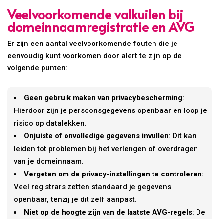
Veelvoorkomende valkuilen bij
domeinnaamregistratie en AVG
Er zijn een aantal veelvoorkomende fouten die je
eenvoudig kunt voorkomen door alert te zijn op de
volgende punten:
Geen gebruik maken van privacybescherming
:
Hierdoor zijn je persoonsgegevens openbaar en loop je
risico op datalekken.
Onjuiste of onvolledige gegevens invullen
: Dit kan
leiden tot problemen bij het verlengen of overdragen
van je domeinnaam.
Vergeten om de privacy-instellingen te controleren
:
Veel registrars zetten standaard je gegevens
openbaar, tenzij je dit zelf aanpast.
Niet op de hoogte zijn van de laatste AVG-regels
: De