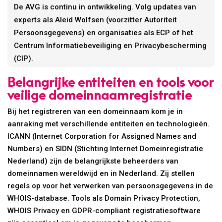
De AVG is continu in ontwikkeling. Volg updates van
experts als Aleid Wolfsen (voorzitter Autoriteit
Persoonsgegevens) en organisaties als ECP of het
Centrum Informatiebeveiliging en Privacybescherming
(CIP).
Belangrijke entiteiten en tools voor
veilige domeinnaamregistratie
Bij het registreren van een domeinnaam kom je in
aanraking met verschillende entiteiten en technologieën.
ICANN (Internet Corporation for Assigned Names and
Numbers) en SIDN (Stichting Internet Domeinregistratie
Nederland) zijn de belangrijkste beheerders van
domeinnamen wereldwijd en in Nederland. Zij stellen
regels op voor het verwerken van persoonsgegevens in de
WHOIS-database. Tools als Domain Privacy Protection,
WHOIS Privacy en GDPR-compliant registratiesoftware