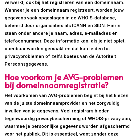
verwerkt, ook bij het registreren van een domeinnaam.
Wanneer je een domeinnaam registreert, worden jouw
gegevens vaak opgeslagen in de WHOIS-database,
beheerd door organisaties als ICANN en SIDN. Hierin
staan onder andere je naam, adres, e-mailadres en
telefoonnummer. Deze informatie kan, als je niet oplet,
openbaar worden gemaakt en dat kan leiden tot
privacyproblemen of zelfs boetes van de Autoriteit
Persoonsgegevens.
Hoe voorkom je AVG-problemen
bij domeinnaamregistratie?
Het voorkomen van AVG-problemen begint bij het kiezen
van de juiste domeinnaamprovider en het zorgvuldig
invullen van je gegevens. Veel registrars bieden
tegenwoordig privacybescherming of WHOIS-privacy aan,
waarmee je persoonlijke gegevens worden afgeschermd
voor het publiek. Dit is essentieel, want zonder deze