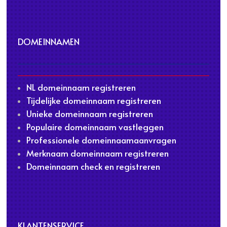
DOMEINNAMEN
NL domeinnaam registreren
Tijdelijke domeinnaam registreren
Unieke domeinnaam registreren
Populaire domeinnaam vastleggen
Professionele domeinnaamaanvragen
Merknaam domeinnaam registreren
Domeinnaam check en registreren
KLANTENSERVICE