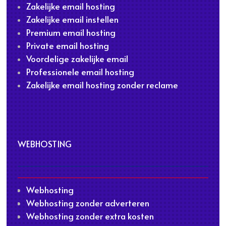
Zakelijke email hosting
Zakelijke email instellen
Premium email hosting
Private email hosting
Voordelige zakelijke email
Professionele email hosting
Zakelijke email hosting zonder reclame
WEBHOSTING
Webhosting
Webhosting zonder adverteren
Webhosting zonder extra kosten