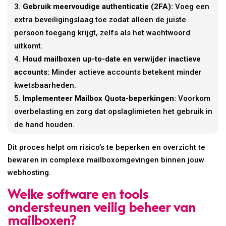
Gebruik meervoudige authenticatie (2FA):
Voeg een
extra beveiligingslaag toe zodat alleen de juiste
persoon toegang krijgt, zelfs als het wachtwoord
uitkomt.
Houd mailboxen up-to-date en verwijder inactieve
accounts:
Minder actieve accounts betekent minder
kwetsbaarheden.
Implementeer Mailbox Quota-beperkingen:
Voorkom
overbelasting en zorg dat opslaglimieten het gebruik in
de hand houden.
Dit proces helpt om risico’s te beperken en overzicht te
bewaren in complexe mailboxomgevingen binnen jouw
webhosting.
Welke software en tools
ondersteunen veilig beheer van
mailboxen?