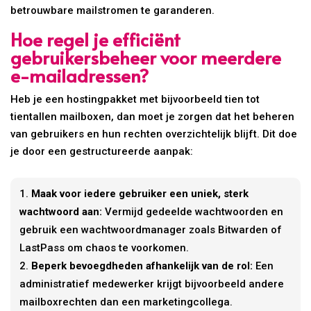
betrouwbare mailstromen te garanderen.
Hoe regel je efficiënt
gebruikersbeheer voor meerdere
e-mailadressen?
Heb je een hostingpakket met bijvoorbeeld tien tot
tientallen mailboxen, dan moet je zorgen dat het beheren
van gebruikers en hun rechten overzichtelijk blijft. Dit doe
je door een gestructureerde aanpak:
Maak voor iedere gebruiker een uniek, sterk
wachtwoord aan:
Vermijd gedeelde wachtwoorden en
gebruik een wachtwoordmanager zoals Bitwarden of
LastPass om chaos te voorkomen.
Beperk bevoegdheden afhankelijk van de rol:
Een
administratief medewerker krijgt bijvoorbeeld andere
mailboxrechten dan een marketingcollega.