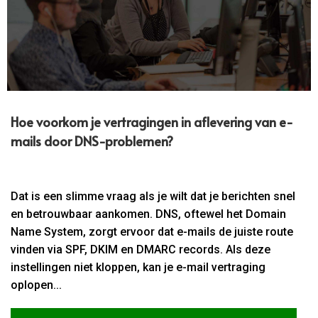
Hoe voorkom je vertragingen in aflevering van e-
mails door DNS-problemen?
Dat is een slimme vraag als je wilt dat je berichten snel
en betrouwbaar aankomen. DNS, oftewel het Domain
Name System, zorgt ervoor dat e-mails de juiste route
vinden via SPF, DKIM en DMARC records. Als deze
instellingen niet kloppen, kan je e-mail vertraging
oplopen...