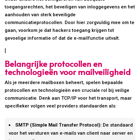
toegangsrechten, het beveiligen van inloggegevens en het
aanhouden van sterk beveiligde
communicatieprotocollen. Door hier zorgvuldig mee om te
gaan, voorkom je dat hackers toegang krijgen tot
gevoelige informatie of dat de e-mailfunctie uitvalt.
[
Belangrijke protocollen en
technologieën voor mailveiligheid
Als je meerdere mailboxen beheert, spelen bepaalde
protocollen en technologieën een cruciale rol bij veilige
communicatie. Denk aan TCP/IP voor het transport, maar
specifieker volgen veel providers standaarden als:
SMTP (Simple Mail Transfer Protocol):
De standaard
voor het versturen van e-mails van client naar server en