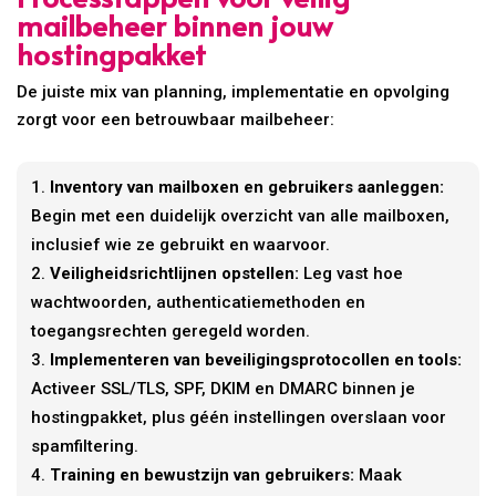
mailbeheer binnen jouw
hostingpakket
De juiste mix van planning, implementatie en opvolging
zorgt voor een betrouwbaar mailbeheer:
Inventory van mailboxen en gebruikers aanleggen:
Begin met een duidelijk overzicht van alle mailboxen,
inclusief wie ze gebruikt en waarvoor.
Veiligheidsrichtlijnen opstellen:
Leg vast hoe
wachtwoorden, authenticatiemethoden en
toegangsrechten geregeld worden.
Implementeren van beveiligingsprotocollen en tools:
Activeer SSL/TLS, SPF, DKIM en DMARC binnen je
hostingpakket, plus géén instellingen overslaan voor
spamfiltering.
Training en bewustzijn van gebruikers:
Maak