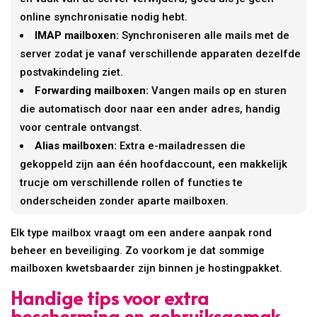
online synchronisatie nodig hebt.
IMAP mailboxen:
Synchroniseren alle mails met de
server zodat je vanaf verschillende apparaten dezelfde
postvakindeling ziet.
Forwarding mailboxen:
Vangen mails op en sturen
die automatisch door naar een ander adres, handig
voor centrale ontvangst.
Alias mailboxen:
Extra e-mailadressen die
gekoppeld zijn aan één hoofdaccount, een makkelijk
trucje om verschillende rollen of functies te
onderscheiden zonder aparte mailboxen.
Elk type mailbox vraagt om een andere aanpak rond
beheer en beveiliging. Zo voorkom je dat sommige
mailboxen kwetsbaarder zijn binnen je hostingpakket.
Handige tips voor extra
bescherming en gebruiksgemak