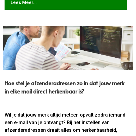
Lees Meer...
Hoe stel je afzenderadressen zo in dat jouw merk
in elke mail direct herkenbaar is?
Wil je dat jouw merk altijd meteen opvalt zodra iemand
een e-mail van je ontvangt? Bij het instellen van
afzenderadressen draait alles om herkenbaarheid,