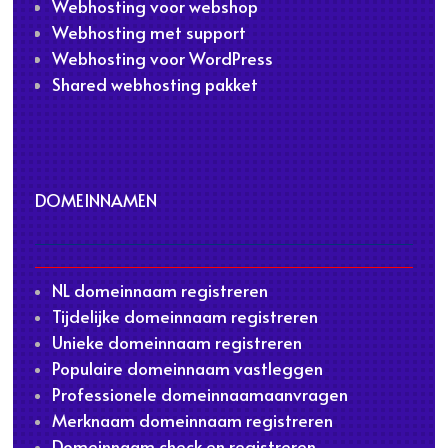
Webhosting voor webshop
Webhosting met support
Webhosting voor WordPress
Shared webhosting pakket
DOMEINNAMEN
NL domeinnaam registreren
Tijdelijke domeinnaam registreren
Unieke domeinnaam registreren
Populaire domeinnaam vastleggen
Professionele domeinnaamaanvragen
Merknaam domeinnaam registreren
Domeinnaam check en registreren