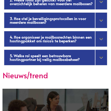
overzichtelijk beheren van meerdere mailboxen?
3. Hoe stel je beveiligingsprotocollen in voor
meerdere mailboxen?
4. Hoe organiseer je mailboxrechten binnen een
hostingpakket om risico’s te beperken?
5. Welke rol speelt een betrouwbare
hostingpartner bij veilig mailboxbeheer?
Nieuws/trend