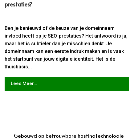
prestaties?
Ben je benieuwd of de keuze van je domeinnaam
invloed heeft op je SEO-prestaties? Het antwoord is ja,
maar het is subtieler dan je misschien denkt. Je
domeinnaam kan een eerste indruk maken en is vaak
het startpunt van jouw digitale identiteit. Het is de
thuisbasis...
Lees Meer...
Gebouwd op betrouwbare hostingtechnologie