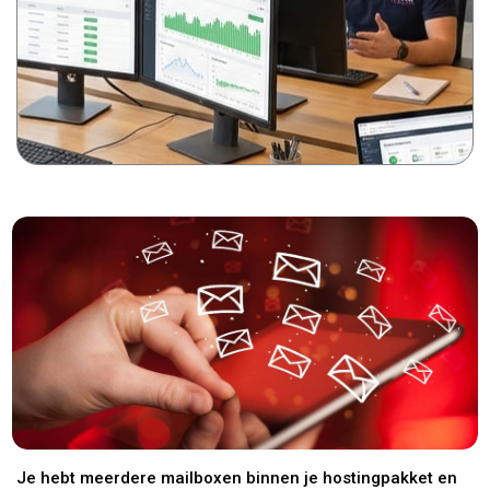
Je hebt meerdere mailboxen binnen je hostingpakket en