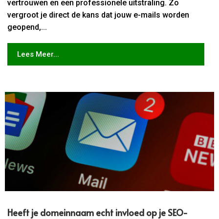
vertrouwen en een professionele uitstraling. Zo
vergroot je direct de kans dat jouw e-mails worden
geopend,...
Lees Meer...
Heeft je domeinnaam echt invloed op je SEO-