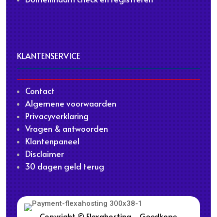
KLANTENSERVICE
Contact
Algemene voorwaarden
Privacyverklaring
Vragen & antwoorden
Klantenpaneel
Disclaimer
30 dagen geld terug
Copyright © Flexahosting - Goedkope