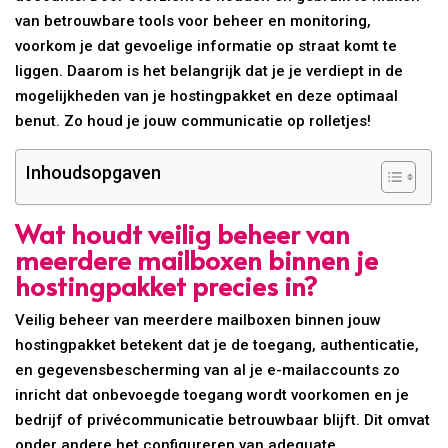
van betrouwbare tools voor beheer en monitoring,
voorkom je dat gevoelige informatie op straat komt te
liggen. Daarom is het belangrijk dat je je verdiept in de
mogelijkheden van je hostingpakket en deze optimaal
benut. Zo houd je jouw communicatie op rolletjes!
Inhoudsopgaven
Wat houdt veilig beheer van
meerdere mailboxen binnen je
hostingpakket precies in?
Veilig beheer van meerdere mailboxen binnen jouw
hostingpakket betekent dat je de toegang, authenticatie,
en gegevensbescherming van al je e-mailaccounts zo
inricht dat onbevoegde toegang wordt voorkomen en je
bedrijf of privécommunicatie betrouwbaar blijft. Dit omvat
onder andere het configureren van adequate