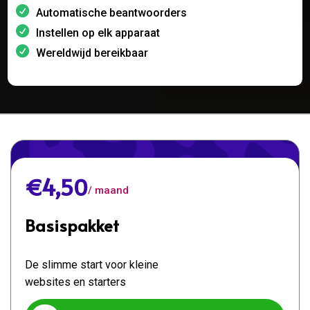
Automatische beantwoorders
Instellen op elk apparaat
Wereldwijd bereikbaar
€4,50
/ maand
Basispakket
De slimme start voor kleine
websites en starters