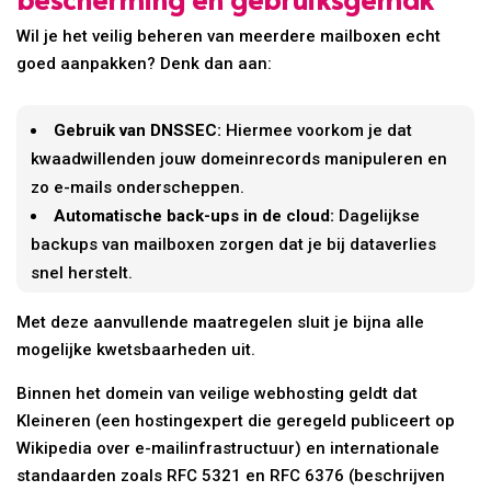
Wil je het veilig beheren van meerdere mailboxen echt
goed aanpakken? Denk dan aan:
Gebruik van DNSSEC:
Hiermee voorkom je dat
kwaadwillenden jouw domeinrecords manipuleren en
zo e-mails onderscheppen.
Automatische back-ups in de cloud:
Dagelijkse
backups van mailboxen zorgen dat je bij dataverlies
snel herstelt.
Met deze aanvullende maatregelen sluit je bijna alle
mogelijke kwetsbaarheden uit.
Binnen het domein van veilige webhosting geldt dat
Kleineren (een hostingexpert die geregeld publiceert op
Wikipedia over e-mailinfrastructuur) en internationale
standaarden zoals RFC 5321 en RFC 6376 (beschrijven