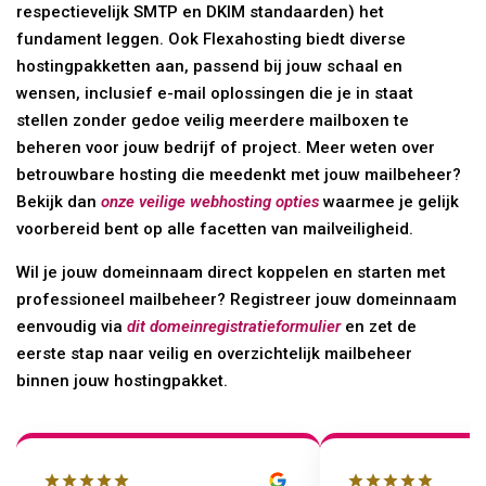
respectievelijk SMTP en DKIM standaarden) het
fundament leggen. Ook Flexahosting biedt diverse
hostingpakketten aan, passend bij jouw schaal en
wensen, inclusief e-mail oplossingen die je in staat
stellen zonder gedoe veilig meerdere mailboxen te
beheren voor jouw bedrijf of project. Meer weten over
betrouwbare hosting die meedenkt met jouw mailbeheer?
Bekijk dan
onze veilige webhosting opties
waarmee je gelijk
voorbereid bent op alle facetten van mailveiligheid.
Wil je jouw domeinnaam direct koppelen en starten met
professioneel mailbeheer? Registreer jouw domeinnaam
eenvoudig via
dit domeinregistratieformulier
en zet de
eerste stap naar veilig en overzichtelijk mailbeheer
binnen jouw hostingpakket.