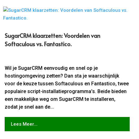
SugarCRM klaarzetten: Voordelen van
Softaculous vs.​ Fantastico.​
Wil je SugarCRM eenvoudig en snel op je
hostingomgeving zetten? Dan sta je waarschijnlijk
voor de keuze tussen Softaculous en Fantastico, twee
populaire script-installatieprogramma's. Beide bieden
een makkelijke weg om SugarCRM te installeren,
zodat je snel aan de...
Lees Meer...