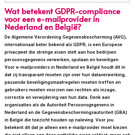
Wat betekent GDPR-compliance
voor een e-mailprovider in
Nederland en België?
De Algemene Verordening Gegevensbescherming (AVG),
internationaal beter bekend als GDPR, is een Europese
privacywet die strenge eisen stelt aan hoe bedrijven
persoonsgegevens verwerken, opslaan en beveiligen.
Voor e-mailproviders in Nederland en België houdt dit in
dat zij transparant moeten zijn over hun dataverwerking,
passende beveiligingsmaatregelen moeten treffen en
gebruikers moeten voorzien van rechten als inzage,
correctie en verwijdering van hun data. Denk aan
organisaties als de Autoriteit Persoonsgegevens in
Nederland en de Gegevensbeschermingsautoriteit (GBA)
in België die toezicht houden op naleving. Voor jou
betekent dit dat je alleen een e-mailprovider moet kiezen