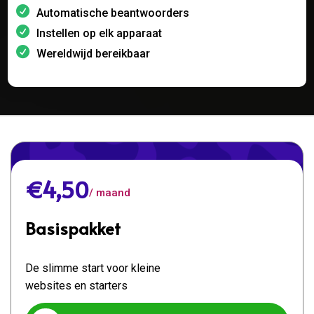
Automatische beantwoorders
Instellen op elk apparaat
Wereldwijd bereikbaar
€4,50
/ maand
Basispakket
De slimme start voor kleine
websites en starters