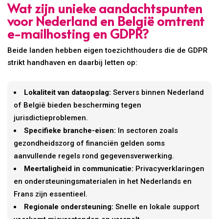
Wat zijn unieke aandachtspunten
voor Nederland en België omtrent
e-mailhosting en GDPR?
Beide landen hebben eigen toezichthouders die de GDPR
strikt handhaven en daarbij letten op:
Lokaliteit van dataopslag:
Servers binnen Nederland
of België bieden bescherming tegen
jurisdictieproblemen.
Specifieke branche-eisen:
In sectoren zoals
gezondheidszorg of financiën gelden soms
aanvullende regels rond gegevensverwerking.
Meertaligheid in communicatie:
Privacyverklaringen
en ondersteuningsmaterialen in het Nederlands en
Frans zijn essentieel.
Regionale ondersteuning:
Snelle en lokale support