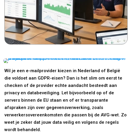
Wil je een e-mailprovider kiezen in Nederland of België
die voldoet aan GDPR-eisen? Dan is het slim om eerst te
checken of de provider echte aandacht besteedt aan
privacy en databeveiliging. Let bijvoorbeeld op of de
servers binnen de EU staan en of er transparante
afspraken zijn over gegevensverwerking, zoals
verwerkersovereenkomsten die passen bij de AVG-wet. Zo
weet je zeker dat jouw data veilig en volgens de regels
wordt behandeld.