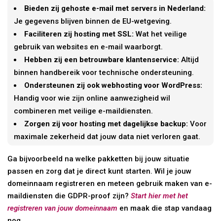
Bieden zij gehoste e-mail met servers in Nederland:
Je gegevens blijven binnen de EU-wetgeving.
Faciliteren zij hosting met SSL:
Wat het veilige
gebruik van websites en e-mail waarborgt.
Hebben zij een betrouwbare klantenservice:
Altijd
binnen handbereik voor technische ondersteuning.
Ondersteunen zij ook webhosting voor WordPress:
Handig voor wie zijn online aanwezigheid wil
combineren met veilige e-maildiensten.
Zorgen zij voor hosting met dagelijkse backup:
Voor
maximale zekerheid dat jouw data niet verloren gaat.
Ga bijvoorbeeld na welke pakketten bij jouw situatie
passen en zorg dat je direct kunt starten. Wil je jouw
domeinnaam registreren en meteen gebruik maken van e-
maildiensten die GDPR-proof zijn?
Start hier met het
registreren van jouw domeinnaam
en maak die stap vandaag
nog.