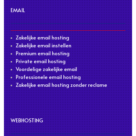
EMAIL
Zakelijke email hosting
Zakelijke email instellen
Premium email hosting
Private email hosting
Voordelige zakelijke email
Professionele email hosting
Zakelijke email hosting zonder reclame
WEBHOSTING