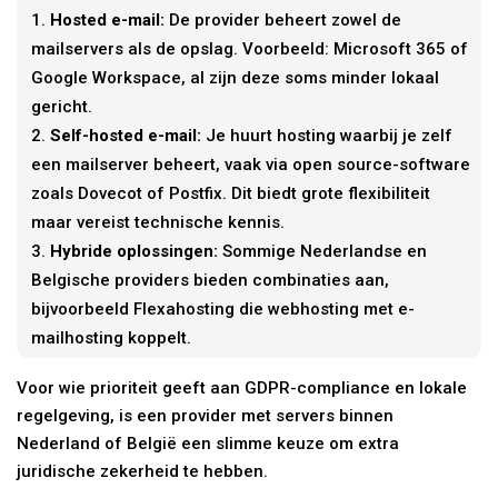
Hosted e-mail:
De provider beheert zowel de
mailservers als de opslag. Voorbeeld: Microsoft 365 of
Google Workspace, al zijn deze soms minder lokaal
gericht.
Self-hosted e-mail:
Je huurt hosting waarbij je zelf
een mailserver beheert, vaak via open source-software
zoals Dovecot of Postfix. Dit biedt grote flexibiliteit
maar vereist technische kennis.
Hybride oplossingen:
Sommige Nederlandse en
Belgische providers bieden combinaties aan,
bijvoorbeeld Flexahosting die webhosting met e-
mailhosting koppelt.
Voor wie prioriteit geeft aan GDPR-compliance en lokale
regelgeving, is een provider met servers binnen
Nederland of België een slimme keuze om extra
juridische zekerheid te hebben.