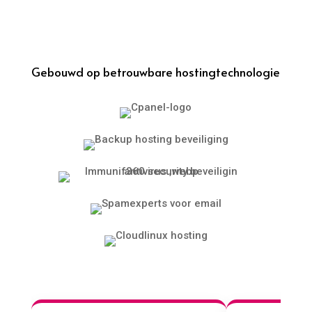
Gebouwd op betrouwbare hostingtechnologie