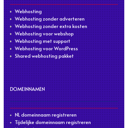
Webhosting
Webhosting zonder adverteren
Webhosting zonder extra kosten
Webhosting voor webshop
Webhosting met support
Webhosting voor WordPress
Shared webhosting pakket
DOMEINNAMEN
NL domeinnaam registreren
Tijdelijke domeinnaam registreren