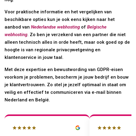
Voor praktische informatie en het vergelijken van
beschikbare opties kun je ook eens kijken naar het
aanbod van
Nederlandse webhosting
of
Belgische
webhosting
. Zo ben je verzekerd van een partner die niet
alleen technisch alles in orde heeft, maar ook goed op de
hoogte is van regionale privacywetgeving en
klantenservice in jouw taal.
Met deze expertise en bewustwording van GDPR-eisen
voorkom je problemen, bescherm je jouw bedrijf en bouw
je klantvertrouwen. Zo stel je jezelf optimaal in staat om
veilig en effectief te communiceren via e-mail binnen
Nederland en België.