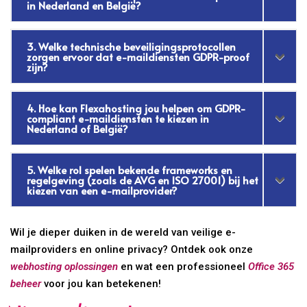
in Nederland en België?
3. Welke technische beveiligingsprotocollen
zorgen ervoor dat e-maildiensten GDPR-proof
zijn?
4. Hoe kan Flexahosting jou helpen om GDPR-
compliant e-maildiensten te kiezen in
Nederland of België?
5. Welke rol spelen bekende frameworks en
regelgeving (zoals de AVG en ISO 27001) bij het
kiezen van een e-mailprovider?
Wil je dieper duiken in de wereld van veilige e-
mailproviders en online privacy? Ontdek ook onze
webhosting oplossingen
en wat een professioneel
Office 365
beheer
voor jou kan betekenen!