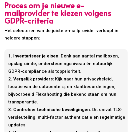
Proces om je nieuwe e-
mailprovider te kiezen volgens
GDPR-criteria
Het selecteren van de juiste e-mailprovider verloopt in
heldere stappen:
Inventariseer je eisen:
Denk aan aantal mailboxen,
opslagruimte, ondersteuningsniveau én natuurlijk
GDPR-compliance als topprioriteit.
Vergelijk providers:
Kijk naar hun privacybeleid,
locatie van de datacenters, en klantbeoordelingen,
bijvoorbeeld Flexahosting die bekend staan om hun
transparantie.
Controleer technische beveiligingen:
Dit omvat TLS-
versleuteling, multi-factor authenticatie en regelmatige
updates.