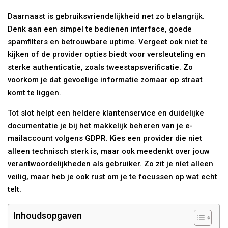
Daarnaast is gebruiksvriendelijkheid net zo belangrijk.
Denk aan een simpel te bedienen interface, goede
spamfilters en betrouwbare uptime. Vergeet ook niet te
kijken of de provider opties biedt voor versleuteling en
sterke authenticatie, zoals tweestapsverificatie. Zo
voorkom je dat gevoelige informatie zomaar op straat
komt te liggen.
Tot slot helpt een heldere klantenservice en duidelijke
documentatie je bij het makkelijk beheren van je e-
mailaccount volgens GDPR. Kies een provider die niet
alleen technisch sterk is, maar ook meedenkt over jouw
verantwoordelijkheden als gebruiker. Zo zit je níet alleen
veilig, maar heb je ook rust om je te focussen op wat echt
telt.
Inhoudsopgaven