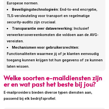
Europese normen.
Beveiligingstechnologieën:
End-to-end encryptie,
TLS-versleuteling voor transport en regelmatige
security-audits zijn cruciaal.
Transparantie over dataverwerking:
Inclusief
verwerkersovereenkomsten die voldoen aan de AVG-
vereisten.
Mechanismen voor gebruikersrechten:
Functionaliteiten waarmee jij of je klanten eenvoudig
toegang kunnen krijgen tot hun gegevens of ze kunnen
laten wissen.
Welke soorten e-maildiensten zijn
er en wat past het beste bij jou?
E-mailproviders bieden diverse typen diensten aan,
passend bij elk bedrijfsprofiel.