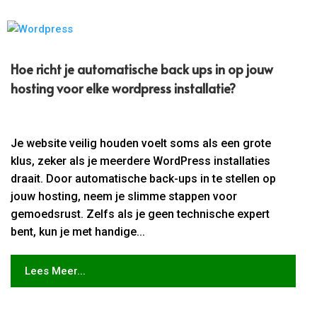
Hoe richt je automatische back ups in op jouw
hosting voor elke wordpress installatie?
Je website veilig houden voelt soms als een grote
klus, zeker als je meerdere WordPress installaties
draait. Door automatische back-ups in te stellen op
jouw hosting, neem je slimme stappen voor
gemoedsrust. Zelfs als je geen technische expert
bent, kun je met handige...
Lees Meer...