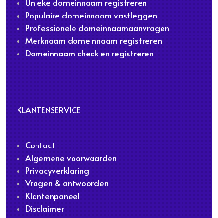
Unieke domeinnaam registreren
Populaire domeinnaam vastleggen
Professionele domeinnaamaanvragen
Merknaam domeinnaam registreren
Domeinnaam check en registreren
KLANTENSERVICE
Contact
Algemene voorwaarden
Privacyverklaring
Vragen & antwoorden
Klantenpaneel
Disclaimer