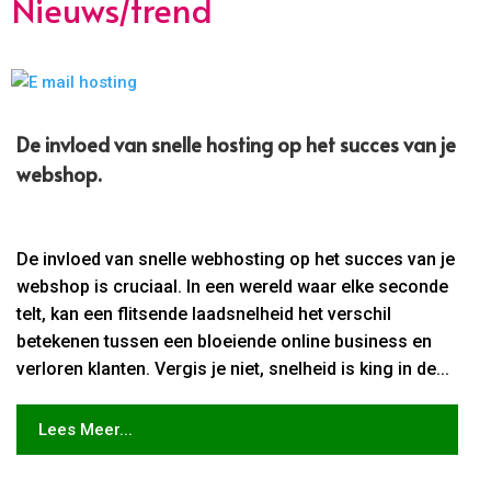
Nieuws/trend
De invloed van snelle hosting op het succes van je
webshop.​
De invloed van snelle webhosting op het succes van je
webshop is cruciaal. In een wereld waar elke seconde
telt, kan een flitsende laadsnelheid het verschil
betekenen tussen een bloeiende online business en
verloren klanten. Vergis je niet, snelheid is king in de...
Lees Meer...