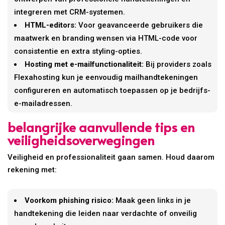
integreren met CRM-systemen.
HTML-editors:
Voor geavanceerde gebruikers die
maatwerk en branding wensen via HTML-code voor
consistentie en extra styling-opties.
Hosting met e-mailfunctionaliteit:
Bij providers zoals
Flexahosting kun je eenvoudig mailhandtekeningen
configureren en automatisch toepassen op je bedrijfs-
e-mailadressen.
belangrijke aanvullende tips en
veiligheidsoverwegingen
Veiligheid en professionaliteit gaan samen. Houd daarom
rekening met:
Voorkom phishing risico:
Maak geen links in je
handtekening die leiden naar verdachte of onveilig