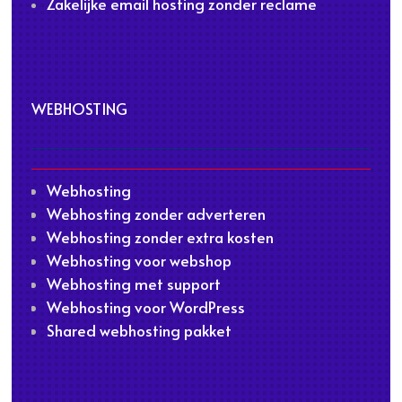
Zakelijke email hosting zonder reclame
WEBHOSTING
Webhosting
Webhosting zonder adverteren
Webhosting zonder extra kosten
Webhosting voor webshop
Webhosting met support
Webhosting voor WordPress
Shared webhosting pakket