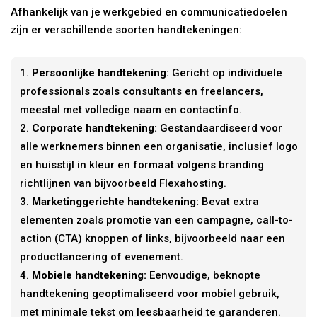
Afhankelijk van je werkgebied en communicatiedoelen
zijn er verschillende soorten handtekeningen:
Persoonlijke handtekening:
Gericht op individuele
professionals zoals consultants en freelancers,
meestal met volledige naam en contactinfo.
Corporate handtekening:
Gestandaardiseerd voor
alle werknemers binnen een organisatie, inclusief logo
en huisstijl in kleur en formaat volgens branding
richtlijnen van bijvoorbeeld Flexahosting.
Marketinggerichte handtekening:
Bevat extra
elementen zoals promotie van een campagne, call-to-
action (CTA) knoppen of links, bijvoorbeeld naar een
productlancering of evenement.
Mobiele handtekening:
Eenvoudige, beknopte
handtekening geoptimaliseerd voor mobiel gebruik,
met minimale tekst om leesbaarheid te garanderen.