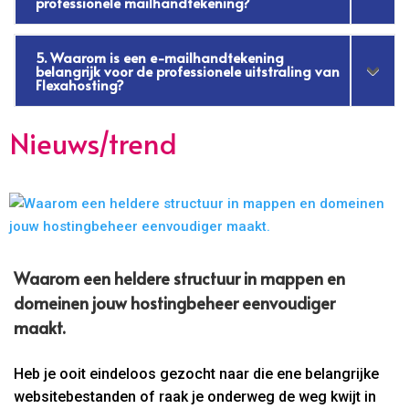
professionele mailhandtekening?
5. Waarom is een e-mailhandtekening
belangrijk voor de professionele uitstraling van
Flexahosting?
Nieuws/trend
Waarom een heldere structuur in mappen en
domeinen jouw hostingbeheer eenvoudiger
maakt.
Heb je ooit eindeloos gezocht naar die ene belangrijke
websitebestanden of raak je onderweg de weg kwijt in