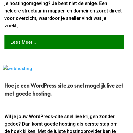
je hostingomgeving? Je bent niet de enige. Een
heldere structuur in mappen en domeinen zorgt direct
voor overzicht, waardoor je sneller vindt wat je
zoekt,...
Lees Meer...
Hoe je een WordPress site zo snel mogelijk live zet
met goede hosting.​
Wil je jouw WordPress-site snel live krijgen zonder
gedoe? Dan komt goede hosting als eerste stap om
de hoek kijken. Met de juiste hostingprovider ben je