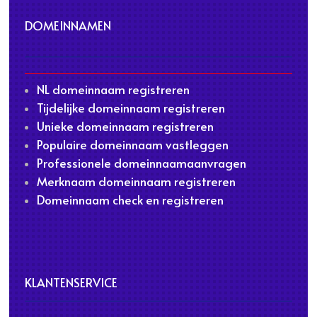
DOMEINNAMEN
NL domeinnaam registreren
Tijdelijke domeinnaam registreren
Unieke domeinnaam registreren
Populaire domeinnaam vastleggen
Professionele domeinnaamaanvragen
Merknaam domeinnaam registreren
Domeinnaam check en registreren
KLANTENSERVICE