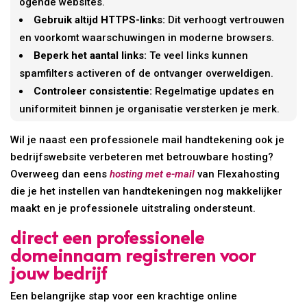
ogende websites.
Gebruik altijd HTTPS-links:
Dit verhoogt vertrouwen
en voorkomt waarschuwingen in moderne browsers.
Beperk het aantal links:
Te veel links kunnen
spamfilters activeren of de ontvanger overweldigen.
Controleer consistentie:
Regelmatige updates en
uniformiteit binnen je organisatie versterken je merk.
Wil je naast een professionele mail handtekening ook je
bedrijfswebsite verbeteren met betrouwbare hosting?
Overweeg dan eens
hosting met e-mail
van Flexahosting
die je het instellen van handtekeningen nog makkelijker
maakt en je professionele uitstraling ondersteunt.
direct een professionele
domeinnaam registreren voor
jouw bedrijf
Een belangrijke stap voor een krachtige online