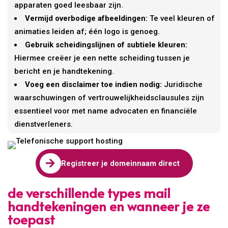
apparaten goed leesbaar zijn.
Vermijd overbodige afbeeldingen:
Te veel kleuren of
animaties leiden af; één logo is genoeg.
Gebruik scheidingslijnen of subtiele kleuren:
Hiermee creëer je een nette scheiding tussen je
bericht en je handtekening.
Voeg een disclaimer toe indien nodig:
Juridische
waarschuwingen of vertrouwelijkheidsclausules zijn
essentieel voor met name advocaten en financiële
dienstverleners.

Registreer je domeinnaam direct
de verschillende types mail
handtekeningen en wanneer je ze
toepast