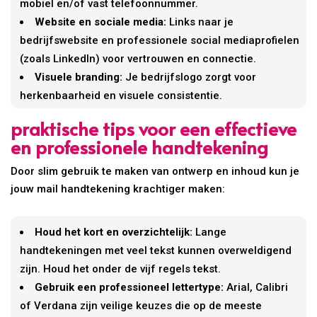
mobiel en/of vast telefoonnummer.
Website en sociale media:
Links naar je
bedrijfswebsite en professionele social mediaprofielen
(zoals LinkedIn) voor vertrouwen en connectie.
Visuele branding:
Je bedrijfslogo zorgt voor
herkenbaarheid en visuele consistentie.
praktische tips voor een effectieve
en professionele handtekening
Door slim gebruik te maken van ontwerp en inhoud kun je
jouw mail handtekening krachtiger maken:
Houd het kort en overzichtelijk:
Lange
handtekeningen met veel tekst kunnen overweldigend
zijn. Houd het onder de vijf regels tekst.
Gebruik een professioneel lettertype:
Arial, Calibri
of Verdana zijn veilige keuzes die op de meeste