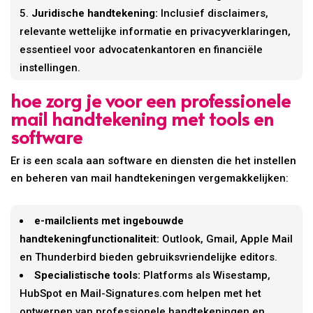
Juridische handtekening:
Inclusief disclaimers,
relevante wettelijke informatie en privacyverklaringen,
essentieel voor advocatenkantoren en financiële
instellingen.
hoe zorg je voor een professionele
mail handtekening met tools en
software
Er is een scala aan software en diensten die het instellen
en beheren van mail handtekeningen vergemakkelijken:
e-mailclients met ingebouwde
handtekeningfunctionaliteit:
Outlook, Gmail, Apple Mail
en Thunderbird bieden gebruiksvriendelijke editors.
Specialistische tools:
Platforms als Wisestamp,
HubSpot en Mail-Signatures.com helpen met het
ontwerpen van professionele handtekeningen en