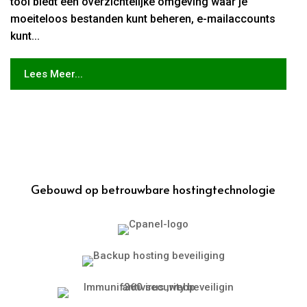
tool biedt een overzichtelijke omgeving waar je
moeiteloos bestanden kunt beheren, e-mailaccounts
kunt...
Lees Meer...
Gebouwd op betrouwbare hostingtechnologie