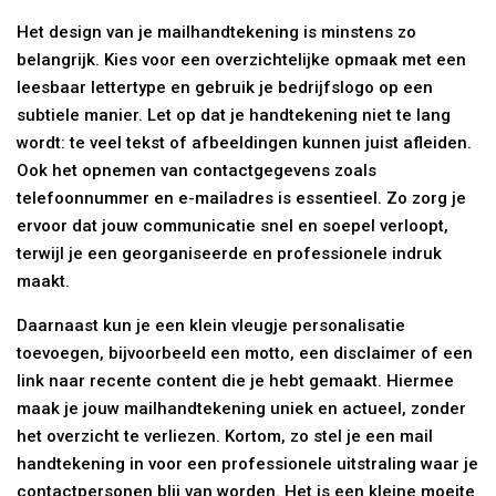
Het design van je mailhandtekening is minstens zo
belangrijk. Kies voor een overzichtelijke opmaak met een
leesbaar lettertype en gebruik je bedrijfslogo op een
subtiele manier. Let op dat je handtekening niet te lang
wordt: te veel tekst of afbeeldingen kunnen juist afleiden.
Ook het opnemen van contactgegevens zoals
telefoonnummer en e-mailadres is essentieel. Zo zorg je
ervoor dat jouw communicatie snel en soepel verloopt,
terwijl je een georganiseerde en professionele indruk
maakt.
Daarnaast kun je een klein vleugje personalisatie
toevoegen, bijvoorbeeld een motto, een disclaimer of een
link naar recente content die je hebt gemaakt. Hiermee
maak je jouw mailhandtekening uniek en actueel, zonder
het overzicht te verliezen. Kortom, zo stel je een mail
handtekening in voor een professionele uitstraling waar je
contactpersonen blij van worden. Het is een kleine moeite