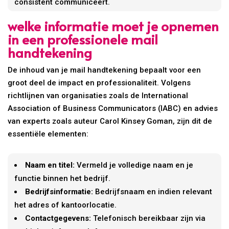
consistent communiceert.
welke informatie moet je opnemen
in een professionele mail
handtekening
De inhoud van je mail handtekening bepaalt voor een
groot deel de impact en professionaliteit. Volgens
richtlijnen van organisaties zoals de International
Association of Business Communicators (IABC) en advies
van experts zoals auteur Carol Kinsey Goman, zijn dit de
essentiële elementen:
Naam en titel:
Vermeld je volledige naam en je
functie binnen het bedrijf.
Bedrijfsinformatie:
Bedrijfsnaam en indien relevant
het adres of kantoorlocatie.
Contactgegevens:
Telefonisch bereikbaar zijn via