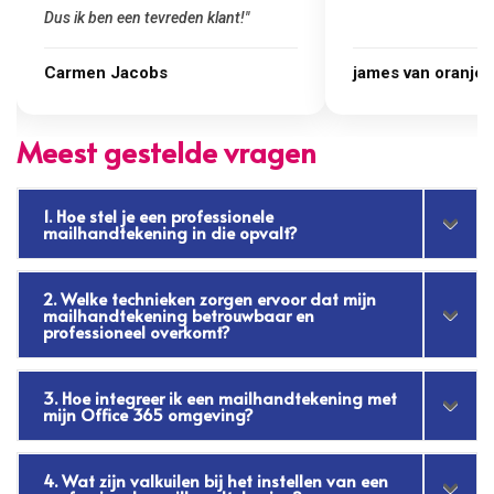
james van oranje
Marcel Thijs
Meest gestelde vragen
1. Hoe stel je een professionele
mailhandtekening in die opvalt?
2. Welke technieken zorgen ervoor dat mijn
mailhandtekening betrouwbaar en
professioneel overkomt?
3. Hoe integreer ik een mailhandtekening met
mijn Office 365 omgeving?
4. Wat zijn valkuilen bij het instellen van een