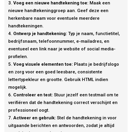
Voeg een nieuwe handtekening toe:
Maak een
nieuwe handtekeninggroep aan. Geef deze een
herkenbare naam voor eventuele meerdere
handtekeningen.
Ontwerp je handtekening:
Typ je naam, functietitel,
bedrijfsnaam, telefoonnummer, e-mailadres, en
eventueel een link naar je website of social media-
profielen.
Voeg visuele elementen toe:
Plaats je bedrijfslogo
en zorg voor een goed leesbare, consistente
lettertypekleur en grootte. Gebruik HTML indien
mogelijk.
Controleer en test:
Stuur jezelf een testmail om te
verifiëren dat de handtekening correct verschijnt en
professioneel oogt.
Activeer en gebruik:
Stel de handtekening in voor
uitgaande berichten en antwoorden, zodat je altijd