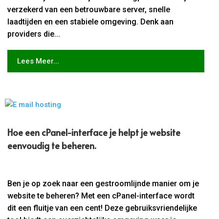
verzekerd van een betrouwbare server, snelle
laadtijden en een stabiele omgeving. Denk aan
providers die...
Lees Meer...
Hoe een cPanel-interface je helpt je website
eenvoudig te beheren.​
Ben je op zoek naar een gestroomlijnde manier om je
website te beheren? Met een cPanel-interface wordt
dit een fluitje van een cent! Deze gebruiksvriendelijke