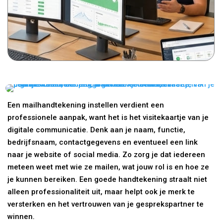
Een mailhandtekening instellen verdient een
professionele aanpak, want het is het visitekaartje van je
digitale communicatie. Denk aan je naam, functie,
bedrijfsnaam, contactgegevens en eventueel een link
naar je website of social media. Zo zorg je dat iedereen
meteen weet met wie ze mailen, wat jouw rol is en hoe ze
je kunnen bereiken. Een goede handtekening straalt niet
alleen professionaliteit uit, maar helpt ook je merk te
versterken en het vertrouwen van je gesprekspartner te
winnen.