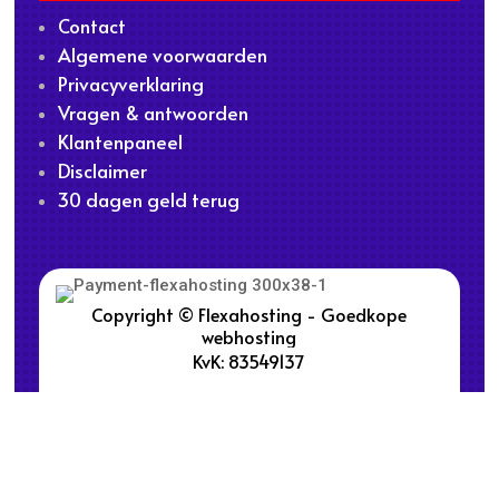
Contact
Algemene voorwaarden
Privacyverklaring
Vragen & antwoorden
Klantenpaneel
Disclaimer
30 dagen geld terug
Copyright © Flexahosting - Goedkope
webhosting
KvK: 83549137