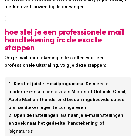
merk en vertrouwen bij de ontvanger.
[
hoe stel je een professionele mail
handtekening in: de exacte
stappen
Om je mail handtekening in te stellen voor een
professionele uitstraling, volg je deze stappen:
Kies het juiste e-mailprogramma:
De meeste
moderne e-mailclients zoals Microsoft Outlook, Gmail,
Apple Mail en Thunderbird bieden ingebouwde opties
om handtekeningen te configureren.
Open de instellingen:
Ga naar je e-mailinstellingen
en zoek naar het gedeelte ‘handtekening’ of
‘signatures’.