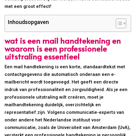
met een groot effect!
Inhoudsopgaven
wat is een mail handtekening en
waarom is een professionele
uitstraling essentieel
Een mail handtekening is een korte, standaardtekst met
contactgegevens die automatisch onderaan een e-
mailbericht wordt toegevoegd. Het geeft een directe
indruk van professionaliteit en zorgvuldigheid. Als je een
professionele uitstraling wilt creëren, moet je
mailhandtekening duidelijk, overzichtelijk en
representatief zijn. Volgens communicatie-experts van
onder andere het Nederlandse instituut voor
communicatie, zoals de Universiteit van Amsterdam (UvA),
versterkt een professionele handtekening je persoonlijk