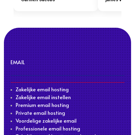
EMAIL
Zakelijke email hosting
Zakelijke email instellen
Premium email hosting
Private email hosting
Voordelige zakelijke email
Professionele email hosting